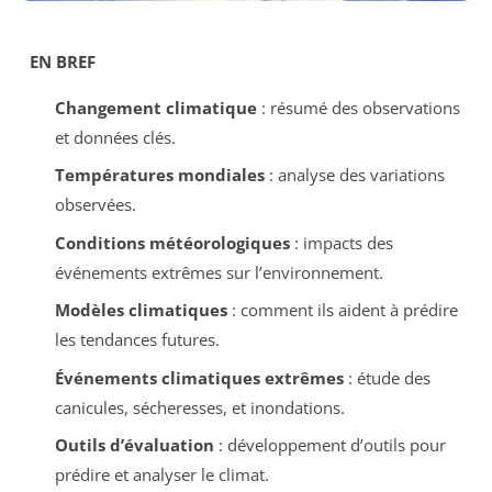
EN BREF
Changement climatique
: résumé des observations
et données clés.
Températures mondiales
: analyse des variations
observées.
Conditions météorologiques
: impacts des
événements extrêmes sur l’environnement.
Modèles climatiques
: comment ils aident à prédire
les tendances futures.
Événements climatiques extrêmes
: étude des
canicules, sécheresses, et inondations.
Outils d’évaluation
: développement d’outils pour
prédire et analyser le climat.