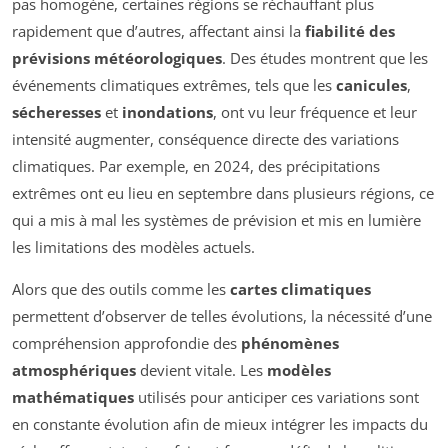
pas homogène, certaines régions se réchauffant plus
rapidement que d’autres, affectant ainsi la
fiabilité des
prévisions météorologiques
. Des études montrent que les
événements climatiques extrêmes, tels que les
canicules
,
sécheresses
et
inondations
, ont vu leur fréquence et leur
intensité augmenter, conséquence directe des variations
climatiques. Par exemple, en 2024, des précipitations
extrêmes ont eu lieu en septembre dans plusieurs régions, ce
qui a mis à mal les systèmes de prévision et mis en lumière
les limitations des modèles actuels.
Alors que des outils comme les
cartes climatiques
permettent d’observer de telles évolutions, la nécessité d’une
compréhension approfondie des
phénomènes
atmosphériques
devient vitale. Les
modèles
mathématiques
utilisés pour anticiper ces variations sont
en constante évolution afin de mieux intégrer les impacts du