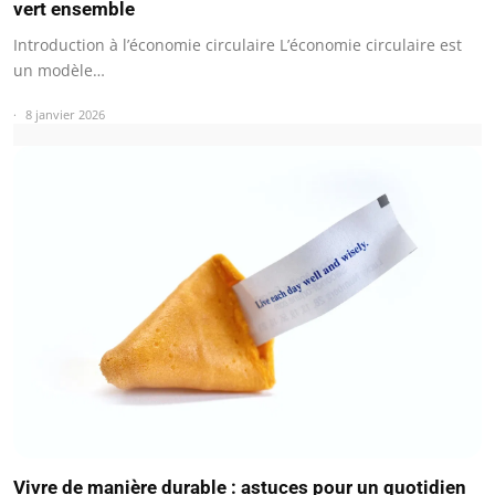
vert ensemble
Introduction à l’économie circulaire L’économie circulaire est
un modèle…
8 janvier 2026
Vivre de manière durable : astuces pour un quotidien