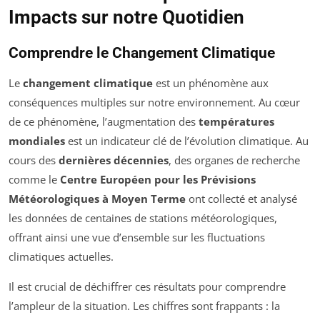
Impacts sur notre Quotidien
Comprendre le Changement Climatique
Le
changement climatique
est un phénomène aux
conséquences multiples sur notre environnement. Au cœur
de ce phénomène, l’augmentation des
températures
mondiales
est un indicateur clé de l’évolution climatique. Au
cours des
dernières décennies
, des organes de recherche
comme le
Centre Européen pour les Prévisions
Météorologiques à Moyen Terme
ont collecté et analysé
les données de centaines de stations météorologiques,
offrant ainsi une vue d’ensemble sur les fluctuations
climatiques actuelles.
Il est crucial de déchiffrer ces résultats pour comprendre
l’ampleur de la situation. Les chiffres sont frappants : la