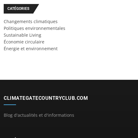
CATÉGORIES
Changements climatiques
Politiques environnementales
Sustainable Living
Économie circulaire
Énergie et environnement
CLIMATEGATECOUNTRYCLUB.COM
Blog d'actualités et d'informations