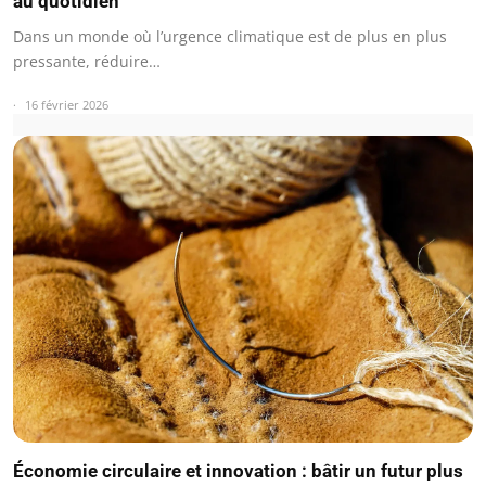
au quotidien
Dans un monde où l’urgence climatique est de plus en plus
pressante, réduire…
16 février 2026
Économie circulaire et innovation : bâtir un futur plus