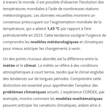
à travers le monde, il est possible d’observer l’évolution des
températures mondiales à l’aide de nombreuses stations
météorologiques. Les données recueillies montrent un
consensus préoccupant sur l’augmentation mondiale de la
température, qui a atteint
1,43 °C
par rapport à l’ère
préindustrielle en 2023. Cette tendance souligne l’urgence de
comprendre les
modèles météorologiques
et climatiques
pour mieux anticiper les changements à venir.
Un des points cruciaux abordés est la différence entre la
météo
et le
climat
. La météo se réfère à des conditions
atmosphériques à court terme, tandis que le climat englobe
des tendances sur de longues périodes. Comprendre cette
distinction est essentiel pour appréhender l’ampleur des
problèmes climatiques
actuels. L’expérience CORDEX, par
exemple, montre comment les
modèles mathématiques
peuvent anticiper les variations climatiques, aidant ainsi à