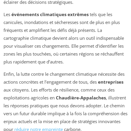
éclairer des décisions stratégiques.
Les
événements climatiques extrêmes
tels que les
canicules, inondations et sécheresses sont de plus en plus
fréquents et amplifient les défis déjà présents. La
cartographie climatique devient alors un outil indispensable
pour visualiser ces changements. Elle permet d’identifier les
zones les plus touchées, où certaines régions se réchauffent
plus rapidement que d’autres.
Enfin, la lutte contre le changement climatique nécessite des
actions concrètes et l’engagement de tous, des
entreprises
aux citoyens. Les efforts de résilience, comme ceux des
exploitations agricoles en
Chaudière-Appalaches
, illustrent
les réponses pratiques que nous devons adopter. Le chemin
vers un futur durable implique à la fois la compréhension des
enjeux actuels et la mise en place de stratégies innovantes
pour
réduire notre empreinte
carbone.