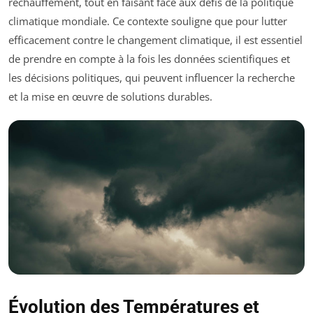
réchauffement, tout en faisant face aux défis de la politique
climatique mondiale. Ce contexte souligne que pour lutter
efficacement contre le changement climatique, il est essentiel
de prendre en compte à la fois les données scientifiques et
les décisions politiques, qui peuvent influencer la recherche
et la mise en œuvre de solutions durables.
Évolution des Températures et