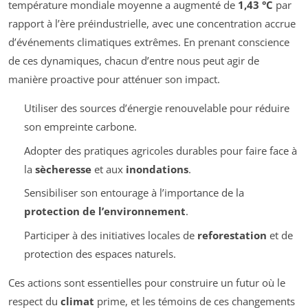
température mondiale moyenne a augmenté de
1,43 °C
par
rapport à l’ère préindustrielle, avec une concentration accrue
d’événements climatiques extrêmes. En prenant conscience
de ces dynamiques, chacun d’entre nous peut agir de
manière proactive pour atténuer son impact.
Utiliser des sources d’énergie renouvelable pour réduire
son empreinte carbone.
Adopter des pratiques agricoles durables pour faire face à
la
sècheresse
et aux
inondations
.
Sensibiliser son entourage à l’importance de la
protection de l’environnement
.
Participer à des initiatives locales de
reforestation
et de
protection des espaces naturels.
Ces actions sont essentielles pour construire un futur où le
respect du
climat
prime, et les témoins de ces changements