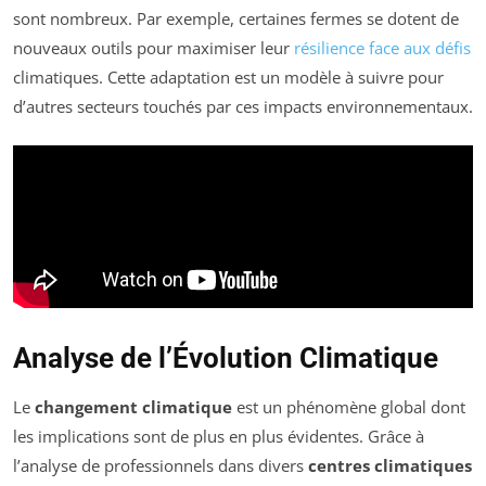
sont nombreux. Par exemple, certaines fermes se dotent de
nouveaux outils pour maximiser leur
résilience face aux défis
climatiques. Cette adaptation est un modèle à suivre pour
d’autres secteurs touchés par ces impacts environnementaux.
Analyse de l’Évolution Climatique
Le
changement climatique
est un phénomène global dont
les implications sont de plus en plus évidentes. Grâce à
l’analyse de professionnels dans divers
centres climatiques