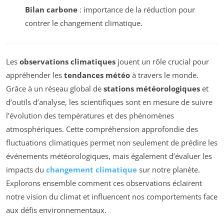
Bilan carbone
: importance de la réduction pour
contrer le changement climatique.
Les
observations climatiques
jouent un rôle crucial pour
appréhender les
tendances météo
à travers le monde.
Grâce à un réseau global de
stations météorologiques
et
d’outils d’analyse, les scientifiques sont en mesure de suivre
l’évolution des températures et des phénomènes
atmosphériques. Cette compréhension approfondie des
fluctuations climatiques permet non seulement de prédire les
événements météorologiques, mais également d’évaluer les
impacts du
changement climatique
sur notre planète.
Explorons ensemble comment ces observations éclairent
notre vision du climat et influencent nos comportements face
aux défis environnementaux.