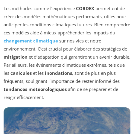
Les méthodes comme l’expérience
CORDEX
permettent de
créer des modèles mathématiques performants, utiles pour
anticiper les conditions climatiques futures. Bien comprendre
ces modèles aide à mieux appréhender les impacts du
changement climatique
sur nos vies et notre
environnement. C’est crucial pour élaborer des stratégies de
mitigation
et d’adaptation qui garantiront un avenir durable.
Par ailleurs, les événements climatiques extrêmes, tels que
les
canicules
et les
inondations
, sont de plus en plus
fréquents, soulignant l’importance de rester informé des
tendances météorologiques
afin de se préparer et de
réagir efficacement.