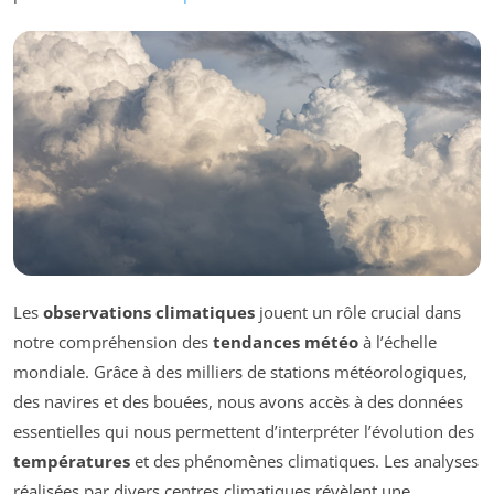
Les
observations climatiques
jouent un rôle crucial dans
notre compréhension des
tendances météo
à l’échelle
mondiale. Grâce à des milliers de stations météorologiques,
des navires et des bouées, nous avons accès à des données
essentielles qui nous permettent d’interpréter l’évolution des
températures
et des phénomènes climatiques. Les analyses
réalisées par divers centres climatiques révèlent une