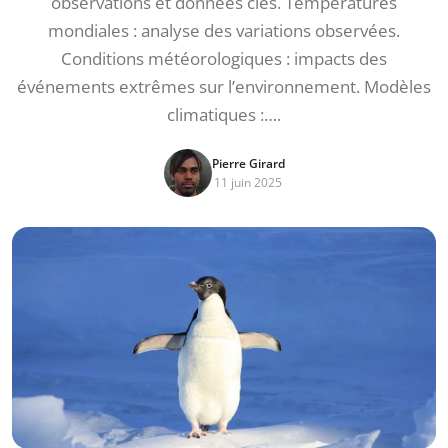
observations et données clés. Températures
mondiales : analyse des variations observées.
Conditions météorologiques : impacts des
événements extrêmes sur l’environnement. Modèles
climatiques :….
Pierre Girard
11 juin 2025