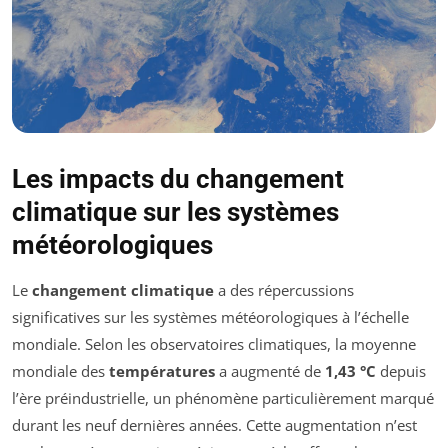
Les impacts du changement
climatique sur les systèmes
météorologiques
Le
changement climatique
a des répercussions
significatives sur les systèmes météorologiques à l’échelle
mondiale. Selon les observatoires climatiques, la moyenne
mondiale des
températures
a augmenté de
1,43 °C
depuis
l’ère préindustrielle, un phénomène particulièrement marqué
durant les neuf dernières années. Cette augmentation n’est