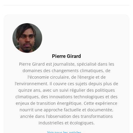
Pierre Girard
Pierre Girard est journaliste, spécialisé dans les
domaines des changements climatiques, de
l'économie circulaire, de l’énergie et de
l’environnement. Il couvre ces sujets depuis plus de
quinze ans, avec un suivi régulier des politiques
climatiques, des innovations technologiques et des
enjeux de transition énergétique. Cette expérience
nourrit une approche factuelle et documentée,
ancrée dans l’observation des transformations
industrielles et écologiques.
Voir tous les articles →