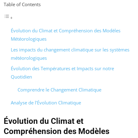
Table of Contents
Évolution du Climat et Compréhension des Modèles
Météorologiques
Les impacts du changement climatique sur les systèmes
météorologiques
Évolution des Températures et Impacts sur notre
Quotidien
Comprendre le Changement Climatique
Analyse de l’Évolution Climatique
Évolution du Climat et
Compréhension des Modèles