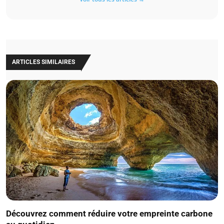
ARTICLES SIMILAIRES
Découvrez comment réduire votre empreinte carbone