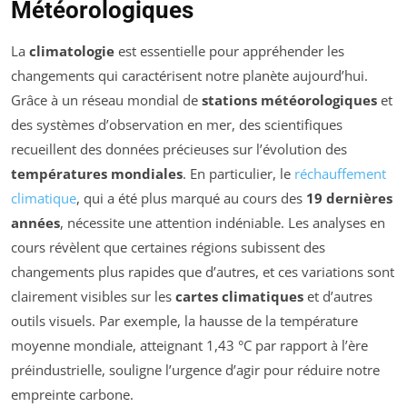
Météorologiques
La
climatologie
est essentielle pour appréhender les
changements qui caractérisent notre planète aujourd’hui.
Grâce à un réseau mondial de
stations météorologiques
et
des systèmes d’observation en mer, des scientifiques
recueillent des données précieuses sur l’évolution des
températures mondiales
. En particulier, le
réchauffement
climatique
, qui a été plus marqué au cours des
19 dernières
années
, nécessite une attention indéniable. Les analyses en
cours révèlent que certaines régions subissent des
changements plus rapides que d’autres, et ces variations sont
clairement visibles sur les
cartes climatiques
et d’autres
outils visuels. Par exemple, la hausse de la température
moyenne mondiale, atteignant 1,43 °C par rapport à l’ère
préindustrielle, souligne l’urgence d’agir pour réduire notre
empreinte carbone.