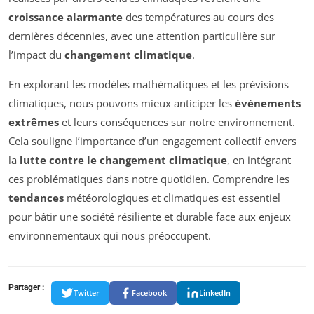
croissance alarmante
des températures au cours des
dernières décennies, avec une attention particulière sur
l’impact du
changement climatique
.
En explorant les modèles mathématiques et les prévisions
climatiques, nous pouvons mieux anticiper les
événements
extrêmes
et leurs conséquences sur notre environnement.
Cela souligne l’importance d’un engagement collectif envers
la
lutte contre le changement climatique
, en intégrant
ces problématiques dans notre quotidien. Comprendre les
tendances
météorologiques et climatiques est essentiel
pour bâtir une société résiliente et durable face aux enjeux
environnementaux qui nous préoccupent.
Partager :
Twitter
Facebook
LinkedIn