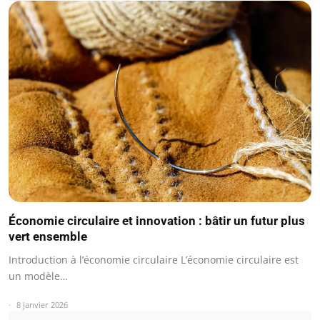
Économie circulaire et innovation : bâtir un futur plus
vert ensemble
Introduction à l’économie circulaire L’économie circulaire est
un modèle…
8 janvier 2026