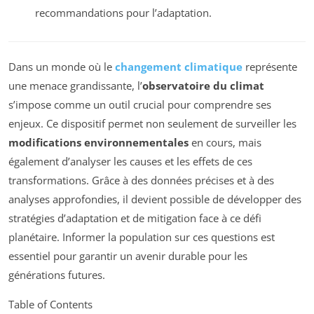
recommandations pour l’adaptation.
Dans un monde où le
changement climatique
représente
une menace grandissante, l’
observatoire du climat
s’impose comme un outil crucial pour comprendre ses
enjeux. Ce dispositif permet non seulement de surveiller les
modifications environnementales
en cours, mais
également d’analyser les causes et les effets de ces
transformations. Grâce à des données précises et à des
analyses approfondies, il devient possible de développer des
stratégies d’adaptation et de mitigation face à ce défi
planétaire. Informer la population sur ces questions est
essentiel pour garantir un avenir durable pour les
générations futures.
Table of Contents