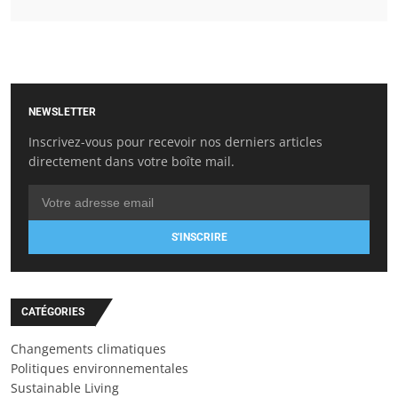
NEWSLETTER
Inscrivez-vous pour recevoir nos derniers articles
directement dans votre boîte mail.
S'INSCRIRE
CATÉGORIES
Changements climatiques
Politiques environnementales
Sustainable Living