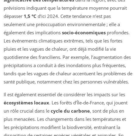
prévisions indiquant que la température moyenne pourrait
dépasser
1,5 °C
d’ici 2024. Cette tendance n’est pas
seulement une préoccupation environnementale ; elle a
également des implications
socio-économiques
profondes.
Les événements climatiques extrêmes, tels que les fortes
pluies et les vagues de chaleur, ont déjà modifié la vie
quotidienne des franciliens. Par exemple, l’augmentation des
précipitations a conduit à des inondations plus fréquentes,
tandis que les vagues de chaleur accentuent les problèmes de
santé publique, notamment chez les personnes vulnérables.
Il est également essentiel de considérer les impacts sur les
écosystèmes locaux
. Les forêts d’Île-de-France, qui jouent
un rôle crucial dans le
cycle du carbone
, sont de plus en
plus menacées. Les changements dans les températures et
les précipitations modifient la biodiversité, entraînant la
disparition de certaines espèces végétales et animales. En