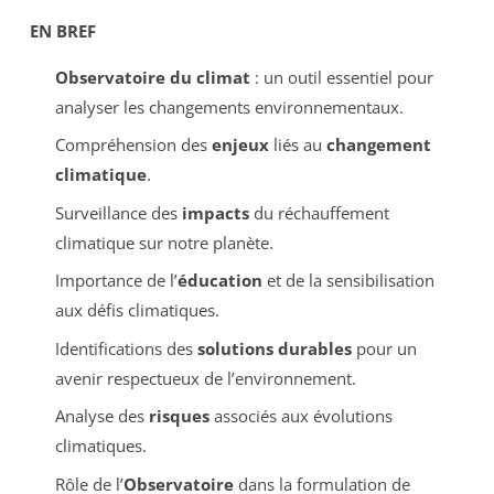
EN BREF
Observatoire du climat
: un outil essentiel pour
analyser les changements environnementaux.
Compréhension des
enjeux
liés au
changement
climatique
.
Surveillance des
impacts
du réchauffement
climatique sur notre planète.
Importance de l’
éducation
et de la sensibilisation
aux défis climatiques.
Identifications des
solutions durables
pour un
avenir respectueux de l’environnement.
Analyse des
risques
associés aux évolutions
climatiques.
Rôle de l’
Observatoire
dans la formulation de