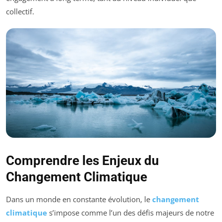
collectif.
Comprendre les Enjeux du
Changement Climatique
Dans un monde en constante évolution, le
changement
climatique
s’impose comme l’un des défis majeurs de notre