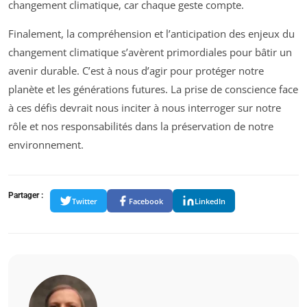
changement climatique, car chaque geste compte.
Finalement, la compréhension et l’anticipation des enjeux du
changement climatique s’avèrent primordiales pour bâtir un
avenir durable. C’est à nous d’agir pour protéger notre
planète et les générations futures. La prise de conscience face
à ces défis devrait nous inciter à nous interroger sur notre
rôle et nos responsabilités dans la préservation de notre
environnement.
Partager :
Twitter
Facebook
LinkedIn