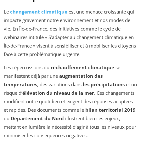
Le
changement climatique
est une menace croissante qui
impacte gravement notre environnement et nos modes de
vie. En Île-de-France, des initiatives comme le cycle de
webinaires intitulé « S’adapter au changement climatique en
Île-de-France » visent à sensibiliser et à mobiliser les citoyens
face à cette problématique urgente.
Les répercussions du
réchauffement climatique
se
manifestent déjà par une
augmentation des
températures
, des variations dans
les précipitations
et un
risque d’
élévation du niveau de la mer
. Ces changements
modifient notre quotidien et exigent des réponses adaptées
et rapides. Des documents comme le
bilan territorial 2019
du
Département du Nord
illustrent bien ces enjeux,
mettant en lumière la nécessité d’agir à tous les niveaux pour
minimiser les conséquences négatives.