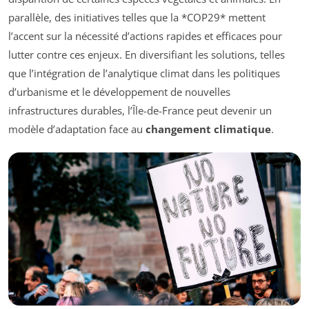
parallèle, des initiatives telles que la *COP29* mettent
l’accent sur la nécessité d’actions rapides et efficaces pour
lutter contre ces enjeux. En diversifiant les solutions, telles
que l’intégration de l’analytique climat dans les politiques
d’urbanisme et le développement de nouvelles
infrastructures durables, l’Île-de-France peut devenir un
modèle d’adaptation face au
changement climatique
.