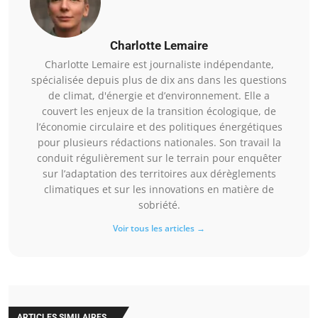
Charlotte Lemaire
Charlotte Lemaire est journaliste indépendante,
spécialisée depuis plus de dix ans dans les questions
de climat, d'énergie et d’environnement. Elle a
couvert les enjeux de la transition écologique, de
l’économie circulaire et des politiques énergétiques
pour plusieurs rédactions nationales. Son travail la
conduit régulièrement sur le terrain pour enquêter
sur l’adaptation des territoires aux dérèglements
climatiques et sur les innovations en matière de
sobriété.
Voir tous les articles →
ARTICLES SIMILAIRES