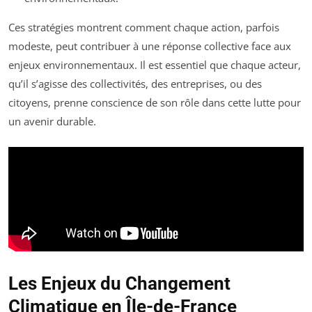
Ces stratégies montrent comment chaque action, parfois
modeste, peut contribuer à une réponse collective face aux
enjeux environnementaux. Il est essentiel que chaque acteur,
qu’il s’agisse des collectivités, des entreprises, ou des
citoyens, prenne conscience de son rôle dans cette lutte pour
un avenir durable.
Les Enjeux du Changement
Climatique en Île-de-France