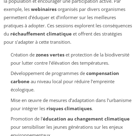
la population et encourager une participation active. Par
exemple, les
webinaires
organisés par divers organismes
permettent d’éduquer et d’informer sur les meilleures
pratiques à adopter. Ces sessions explorent les conséquences
du
réchauffement climatique
et offrent des stratégies
pour s’adapter à cette transition.
Création de
zones vertes
et protection de la biodiversité
pour lutter contre l’élévation des températures.
Développement de programmes de
compensation
carbone
au niveau local pour réduire l’empreinte
écologique.
Mise en œuvre de mesures d’adaptation dans l’urbanisme
pour intégrer les
risques climatiques
.
Promotion de l’
éducation au changement climatique
pour sensibiliser les jeunes générations sur les enjeux
environnementaux.