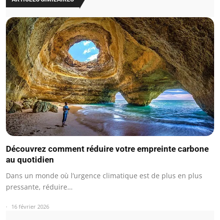
Découvrez comment réduire votre empreinte carbone
au quotidien
Dans un monde où l’urgence climatique est de plus en plus
pressante, réduire…
16 février 2026