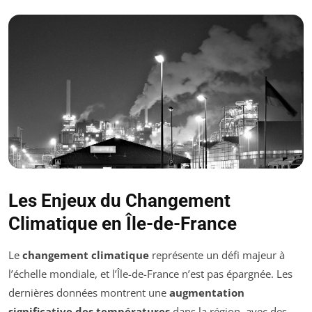
Les Enjeux du Changement
Climatique en Île-de-France
Le
changement climatique
représente un défi majeur à
l’échelle mondiale, et l’Île-de-France n’est pas épargnée. Les
dernières données montrent une
augmentation
significative des températures
dans la région, avec des