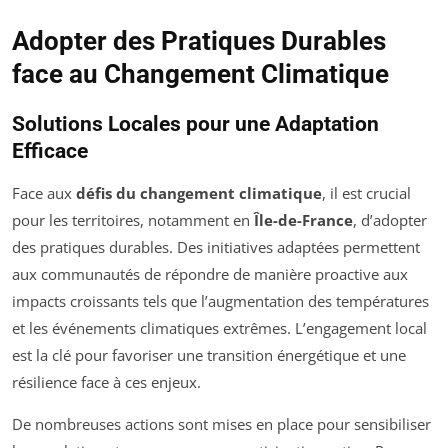
Adopter des Pratiques Durables
face au Changement Climatique
Solutions Locales pour une Adaptation
Efficace
Face aux
défis du changement climatique
, il est crucial
pour les territoires, notamment en
Île-de-France
, d’adopter
des pratiques durables. Des initiatives adaptées permettent
aux communautés de répondre de manière proactive aux
impacts croissants tels que l’augmentation des températures
et les événements climatiques extrêmes. L’engagement local
est la clé pour favoriser une transition énergétique et une
résilience face à ces enjeux.
De nombreuses actions sont mises en place pour sensibiliser