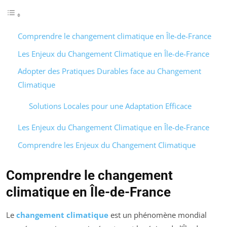
Comprendre le changement climatique en Île-de-France
Les Enjeux du Changement Climatique en Île-de-France
Adopter des Pratiques Durables face au Changement
Climatique
Solutions Locales pour une Adaptation Efficace
Les Enjeux du Changement Climatique en Île-de-France
Comprendre les Enjeux du Changement Climatique
Comprendre le changement
climatique en Île-de-France
Le
changement climatique
est un phénomène mondial