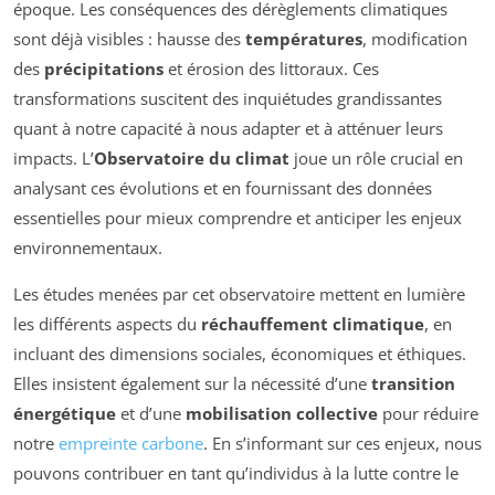
époque. Les conséquences des dérèglements climatiques
sont déjà visibles : hausse des
températures
, modification
des
précipitations
et érosion des littoraux. Ces
transformations suscitent des inquiétudes grandissantes
quant à notre capacité à nous adapter et à atténuer leurs
impacts. L’
Observatoire du climat
joue un rôle crucial en
analysant ces évolutions et en fournissant des données
essentielles pour mieux comprendre et anticiper les enjeux
environnementaux.
Les études menées par cet observatoire mettent en lumière
les différents aspects du
réchauffement climatique
, en
incluant des dimensions sociales, économiques et éthiques.
Elles insistent également sur la nécessité d’une
transition
énergétique
et d’une
mobilisation collective
pour réduire
notre
empreinte carbone
. En s’informant sur ces enjeux, nous
pouvons contribuer en tant qu’individus à la lutte contre le