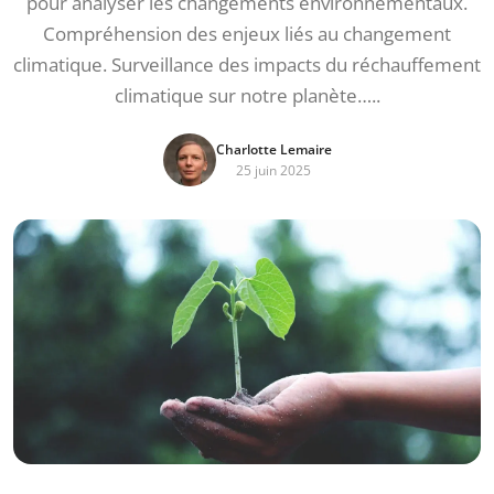
pour analyser les changements environnementaux.
Compréhension des enjeux liés au changement
climatique. Surveillance des impacts du réchauffement
climatique sur notre planète…..
Charlotte Lemaire
25 juin 2025