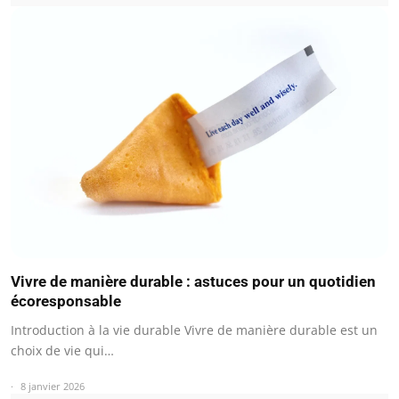
Vivre de manière durable : astuces pour un quotidien
écoresponsable
Introduction à la vie durable Vivre de manière durable est un
choix de vie qui…
8 janvier 2026