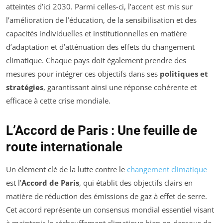
atteintes d’ici 2030. Parmi celles-ci, l’accent est mis sur
l’amélioration de l’éducation, de la sensibilisation et des
capacités individuelles et institutionnelles en matière
d’adaptation et d’atténuation des effets du changement
climatique. Chaque pays doit également prendre des
mesures pour intégrer ces objectifs dans ses
politiques et
stratégies
, garantissant ainsi une réponse cohérente et
efficace à cette crise mondiale.
L’Accord de Paris : Une feuille de
route internationale
Un élément clé de la lutte contre le
changement climatique
est l’
Accord de Paris
, qui établit des objectifs clairs en
matière de réduction des émissions de gaz à effet de serre.
Cet accord représente un consensus mondial essentiel visant