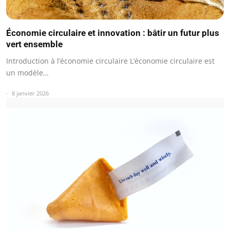
Économie circulaire et innovation : bâtir un futur plus
vert ensemble
Introduction à l’économie circulaire L’économie circulaire est
un modèle…
8 janvier 2026