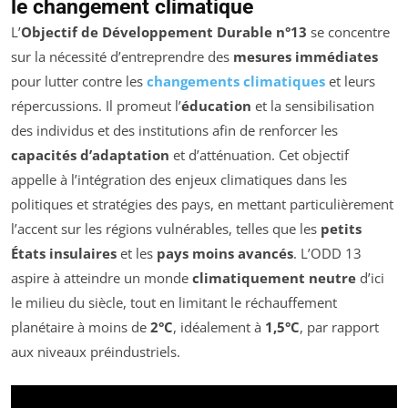
le changement climatique
L’
Objectif de Développement Durable n°13
se concentre
sur la nécessité d’entreprendre des
mesures immédiates
pour lutter contre les
changements climatiques
et leurs
répercussions. Il promeut l’
éducation
et la sensibilisation
des individus et des institutions afin de renforcer les
capacités d’adaptation
et d’atténuation. Cet objectif
appelle à l’intégration des enjeux climatiques dans les
politiques et stratégies des pays, en mettant particulièrement
l’accent sur les régions vulnérables, telles que les
petits
États insulaires
et les
pays moins avancés
. L’ODD 13
aspire à atteindre un monde
climatiquement neutre
d’ici
le milieu du siècle, tout en limitant le réchauffement
planétaire à moins de
2°C
, idéalement à
1,5°C
, par rapport
aux niveaux préindustriels.