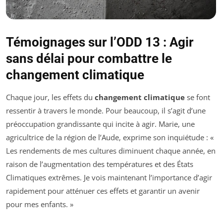
Témoignages sur l’ODD 13 : Agir
sans délai pour combattre le
changement climatique
Chaque jour, les effets du
changement climatique
se font
ressentir à travers le monde. Pour beaucoup, il s’agit d’une
préoccupation grandissante qui incite à agir. Marie, une
agricultrice de la région de l’Aude, exprime son inquiétude : «
Les rendements de mes cultures diminuent chaque année, en
raison de l’augmentation des températures et des États
Climatiques extrêmes. Je vois maintenant l’importance d’agir
rapidement pour atténuer ces effets et garantir un avenir
pour mes enfants. »