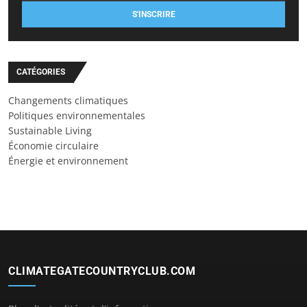
S'INSCRIRE
CATÉGORIES
Changements climatiques
Politiques environnementales
Sustainable Living
Économie circulaire
Énergie et environnement
CLIMATEGATECOUNTRYCLUB.COM