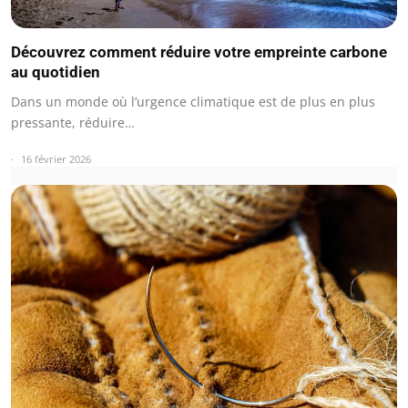
Découvrez comment réduire votre empreinte carbone
au quotidien
Dans un monde où l’urgence climatique est de plus en plus
pressante, réduire…
16 février 2026