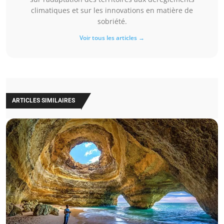
climatiques et sur les innovations en matière de
sobriété.
Voir tous les articles →
ARTICLES SIMILAIRES