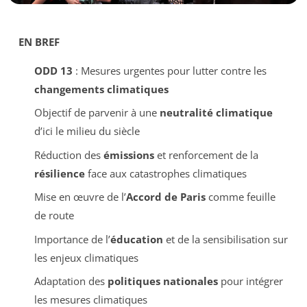
EN BREF
ODD 13
: Mesures urgentes pour lutter contre les
changements climatiques
Objectif de parvenir à une
neutralité climatique
d’ici le milieu du siècle
Réduction des
émissions
et renforcement de la
résilience
face aux catastrophes climatiques
Mise en œuvre de l’
Accord de Paris
comme feuille
de route
Importance de l’
éducation
et de la sensibilisation sur
les enjeux climatiques
Adaptation des
politiques nationales
pour intégrer
les mesures climatiques