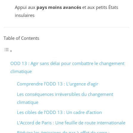
Appui aux
pays moins avancés
et aux petits États
insulaires
Table of Contents
ODD 13 : Agir sans délai pour combattre le changement
climatique
Comprendre l’ODD 13 : L’urgence d’agir
Les conséquences irréversibles du changement
climatique
Les cibles de l’ODD 13 : Un cadre d’action
L’Accord de Paris : Une feuille de route internationale
Réduire les émissions de gaz à effet de serre :