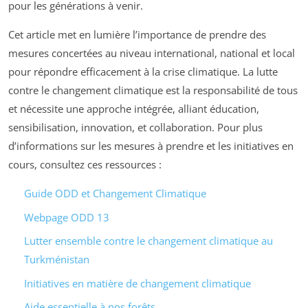
pour les générations à venir.
Cet article met en lumière l’importance de prendre des
mesures concertées au niveau international, national et local
pour répondre efficacement à la crise climatique. La lutte
contre le changement climatique est la responsabilité de tous
et nécessite une approche intégrée, alliant éducation,
sensibilisation, innovation, et collaboration. Pour plus
d’informations sur les mesures à prendre et les initiatives en
cours, consultez ces ressources :
Guide ODD et Changement Climatique
Webpage ODD 13
Lutter ensemble contre le changement climatique au
Turkménistan
Initiatives en matière de changement climatique
Aide essentielle à nos forêts