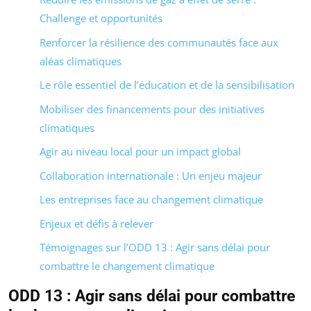
Challenge et opportunités
Renforcer la résilience des communautés face aux
aléas climatiques
Le rôle essentiel de l’éducation et de la sensibilisation
Mobiliser des financements pour des initiatives
climatiques
Agir au niveau local pour un impact global
Collaboration internationale : Un enjeu majeur
Les entreprises face au changement climatique
Enjeux et défis à relever
Témoignages sur l’ODD 13 : Agir sans délai pour
combattre le changement climatique
ODD 13 : Agir sans délai pour combattre