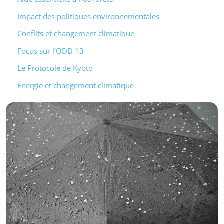
Impact des politiques environnementales
Conflits et changement climatique
Focus sur l’ODD 13
Le Protocole de Kyoto
Énergie et changement climatique