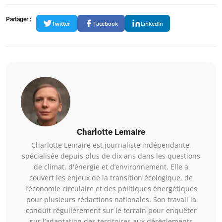
Partager :
Twitter
Facebook
LinkedIn
Charlotte Lemaire
Charlotte Lemaire est journaliste indépendante,
spécialisée depuis plus de dix ans dans les questions
de climat, d'énergie et d’environnement. Elle a
couvert les enjeux de la transition écologique, de
l’économie circulaire et des politiques énergétiques
pour plusieurs rédactions nationales. Son travail la
conduit régulièrement sur le terrain pour enquêter
sur l’adaptation des territoires aux dérèglements