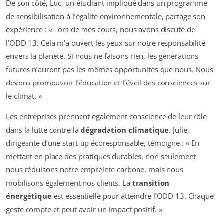
De son côté, Luc, un étudiant impliqué dans un programme
de sensibilisation à l’égalité environnementale, partage son
expérience : « Lors de mes cours, nous avons discuté de
l’ODD 13. Cela m’a ouvert les yeux sur notre responsabilité
envers la planète. Si nous ne faisons rien, les générations
futures n’auront pas les mêmes opportunités que nous. Nous
devons promouvoir l’éducation et l’éveil des consciences sur
le climat. »
Les entreprises prennent également conscience de leur rôle
dans la lutte contre la
dégradation climatique
. Julie,
dirigeante d’une start-up écoresponsable, témoigne : « En
mettant en place des pratiques durables, non seulement
nous réduisons notre empreinte carbone, mais nous
mobilisons également nos clients. La
transition
énergétique
est essentielle pour atteindre l’ODD 13. Chaque
geste compte et peut avoir un impact positif. »