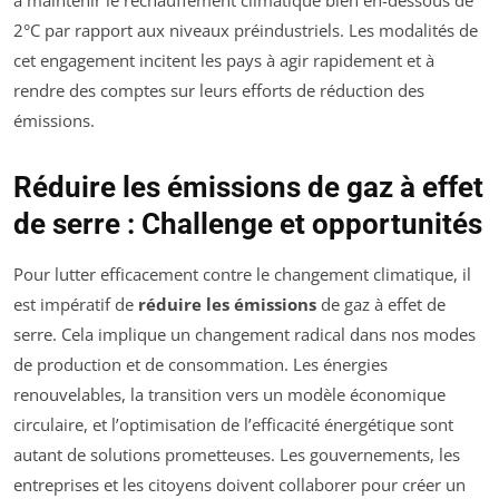
à maintenir le réchauffement climatique bien en-dessous de
2°C par rapport aux niveaux préindustriels. Les modalités de
cet engagement incitent les pays à agir rapidement et à
rendre des comptes sur leurs efforts de réduction des
émissions.
Réduire les émissions de gaz à effet
de serre : Challenge et opportunités
Pour lutter efficacement contre le changement climatique, il
est impératif de
réduire les émissions
de gaz à effet de
serre. Cela implique un changement radical dans nos modes
de production et de consommation. Les énergies
renouvelables, la transition vers un modèle économique
circulaire, et l’optimisation de l’efficacité énergétique sont
autant de solutions prometteuses. Les gouvernements, les
entreprises et les citoyens doivent collaborer pour créer un