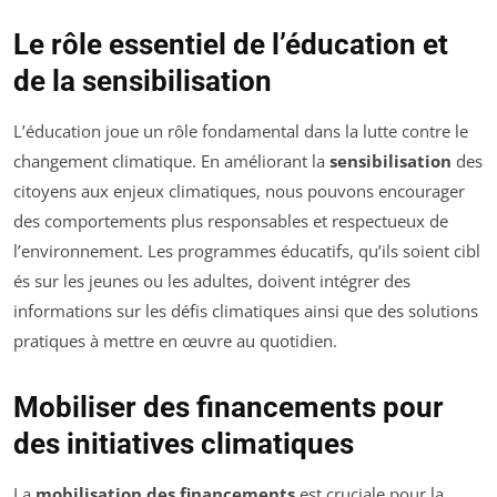
Le rôle essentiel de l’éducation et
de la sensibilisation
L’éducation joue un rôle fondamental dans la lutte contre le
changement climatique. En améliorant la
sensibilisation
des
citoyens aux enjeux climatiques, nous pouvons encourager
des comportements plus responsables et respectueux de
l’environnement. Les programmes éducatifs, qu’ils soient cibl
és sur les jeunes ou les adultes, doivent intégrer des
informations sur les défis climatiques ainsi que des solutions
pratiques à mettre en œuvre au quotidien.
Mobiliser des financements pour
des initiatives climatiques
La
mobilisation des financements
est cruciale pour la