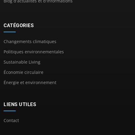
Blog d'actualités et d'informations
CATÉGORIES
Changements climatiques
Politiques environnementales
Sustainable Living
Économie circulaire
Énergie et environnement
LIENS UTILES
Contact