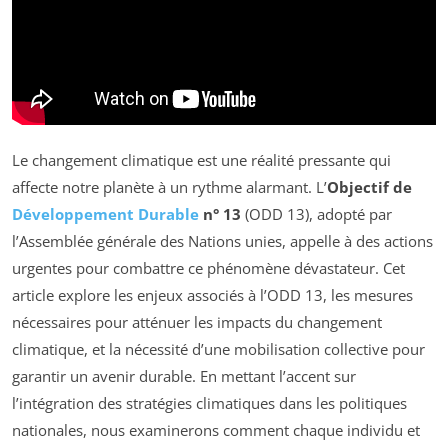
Le changement climatique est une réalité pressante qui
affecte notre planète à un rythme alarmant. L’
Objectif de
Développement Durable
n° 13
(ODD 13), adopté par
l’Assemblée générale des Nations unies, appelle à des actions
urgentes pour combattre ce phénomène dévastateur. Cet
article explore les enjeux associés à l’ODD 13, les mesures
nécessaires pour atténuer les impacts du changement
climatique, et la nécessité d’une mobilisation collective pour
garantir un avenir durable. En mettant l’accent sur
l’intégration des stratégies climatiques dans les politiques
nationales, nous examinerons comment chaque individu et