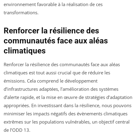
environnement favorable à la réalisation de ces
transformations.
Renforcer la résilience des
communautés face aux aléas
climatiques
Renforcer la résilience des communautés face aux aléas
climatiques est tout aussi crucial que de réduire les
émissions. Cela comprend le développement
d’infrastructures adaptées, l’amélioration des systèmes
d’alerte rapide, et la mise en œuvre de stratégies d’adaptation
appropriées. En investissant dans la résilience, nous pouvons
minimiser les impacts négatifs des évènements climatiques
extrêmes sur les populations vulnérables, un objectif central
de l’ODD 13.