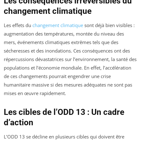
Les conséquences irréversibles du
changement climatique
Les effets du
changement climatique
sont déjà bien visibles :
augmentation des températures, montée du niveau des
mers, événements climatiques extrêmes tels que des
sécheresses et des inondations. Ces conséquences ont des
répercussions dévastatrices sur l’environnement, la santé des
populations et l’économie mondiale. En effet, l’accélération
de ces changements pourrait engendrer une crise
humanitaire massive si des mesures adéquates ne sont pas
mises en œuvre rapidement.
Les cibles de l’ODD 13 : Un cadre
d’action
L’ODD 13 se décline en plusieurs cibles qui doivent être