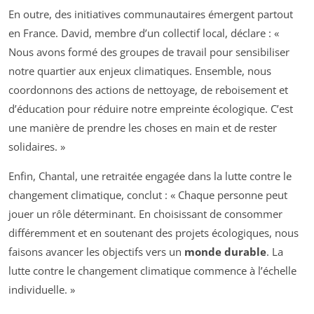
En outre, des initiatives communautaires émergent partout
en France. David, membre d’un collectif local, déclare : «
Nous avons formé des groupes de travail pour sensibiliser
notre quartier aux enjeux climatiques. Ensemble, nous
coordonnons des actions de nettoyage, de reboisement et
d’éducation pour réduire notre empreinte écologique. C’est
une manière de prendre les choses en main et de rester
solidaires. »
Enfin, Chantal, une retraitée engagée dans la lutte contre le
changement climatique, conclut : « Chaque personne peut
jouer un rôle déterminant. En choisissant de consommer
différemment et en soutenant des projets écologiques, nous
faisons avancer les objectifs vers un
monde durable
. La
lutte contre le changement climatique commence à l’échelle
individuelle. »