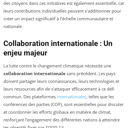
des citoyens dans ces initiatives est également essentielle, car
leurs contributions individuelles peuvent s’additionner pour
créer un impact significatif à l’échelle communautaire et
nationale.
Collaboration internationale : Un
enjeu majeur
La lutte contre le changement climatique nécessite une
collaboration internationale
sans précédent. Les pays
doivent partager leurs connaissances, leurs technologies et
leurs ressources afin de s’attaquer efficacement à ce défi
commun. Des plateformes
internationales
, telles que les
conférences des parties (COP), sont essentielles pour discuter
et coordonner les efforts globaux en matière de climat,
renforçant l’engagement des différentes nations à atteindre
les objectifs fixés par l’ODD 13.