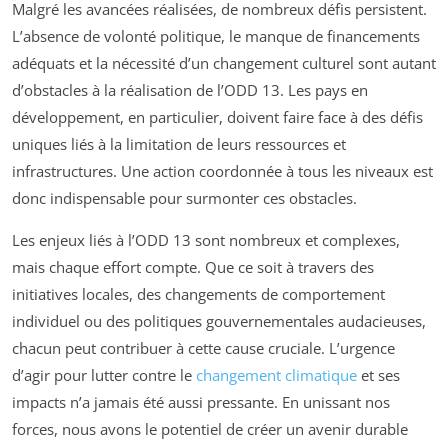
Malgré les avancées réalisées, de nombreux défis persistent.
L’absence de volonté politique, le manque de financements
adéquats et la nécessité d’un changement culturel sont autant
d’obstacles à la réalisation de l’ODD 13. Les pays en
développement, en particulier, doivent faire face à des défis
uniques liés à la limitation de leurs ressources et
infrastructures. Une action coordonnée à tous les niveaux est
donc indispensable pour surmonter ces obstacles.
Les enjeux liés à l’ODD 13 sont nombreux et complexes,
mais chaque effort compte. Que ce soit à travers des
initiatives locales, des changements de comportement
individuel ou des politiques gouvernementales audacieuses,
chacun peut contribuer à cette cause cruciale. L’urgence
d’agir pour lutter contre le
changement climatique
et ses
impacts n’a jamais été aussi pressante. En unissant nos
forces, nous avons le potentiel de créer un avenir durable