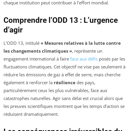
chaque institution peut contribuer à l’effort mondial.
Comprendre l’ODD 13 : L’urgence
d’agir
L’ODD 13, intitulé
« Mesures relatives à la lutte contre
les changements climatiques »
, représente un
engagement international à faire
face aux défis
posés par les
fluctuations climatiques. Cet objectif ne vise pas seulement à
réduire les émissions de gaz à effet de serre, mais cherche
également à renforcer la
résilience
des pays,
particulièrement ceux les plus vulnérables, face aux
catastrophes naturelles. Agir sans délai est crucial alors que
les preuves scientifiques montrent que les temps d’action se
réduisent dramatiquement.