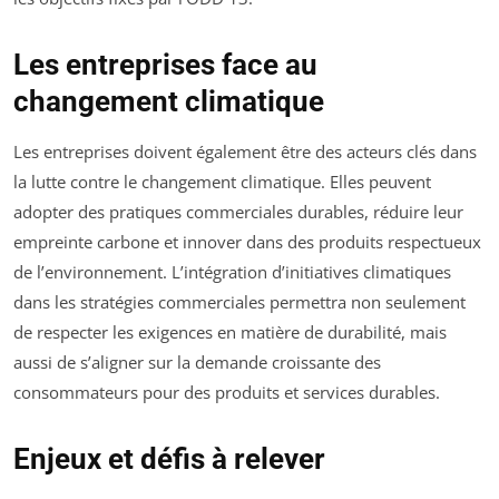
Les entreprises face au
changement climatique
Les entreprises doivent également être des acteurs clés dans
la lutte contre le changement climatique. Elles peuvent
adopter des pratiques commerciales durables, réduire leur
empreinte carbone et innover dans des produits respectueux
de l’environnement. L’intégration d’initiatives climatiques
dans les stratégies commerciales permettra non seulement
de respecter les exigences en matière de durabilité, mais
aussi de s’aligner sur la demande croissante des
consommateurs pour des produits et services durables.
Enjeux et défis à relever