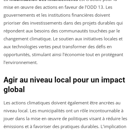
mise en œuvre des actions en faveur de l’ODD 13. Les
gouvernements et les institutions financières doivent
prioriser des investissements dans des projets durables qui
répondent aux besoins des communautés touchées par le
changement climatique. Le soutien aux initiatives locales et
aux technologies vertes peut transformer des défis en
opportunités, stimulant ainsi l’économie tout en protégeant
l’environnement.
Agir au niveau local pour un impact
global
Les actions climatiques doivent également être ancrées au
niveau local. Les municipalités ont un rôle incontournable à
jouer dans la mise en œuvre de politiques visant à réduire les
émissions et à favoriser des pratiques durables. L’implication