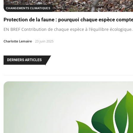
CHANGEMENTS CLIMATIQUES
Protection de la faune : pourquoi chaque espèce compt
EN BREF Contribution de chaque espèce à l’équilibre écologique. 
Charlotte Lemaire
23 juin 2025
DERNIERS ARTICLES