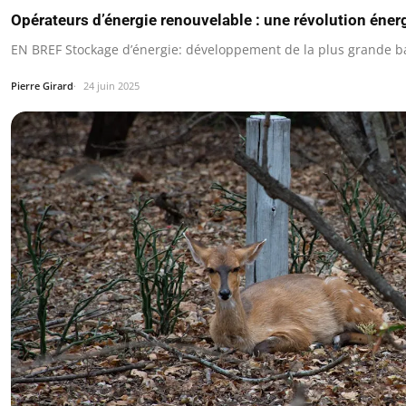
Opérateurs d’énergie renouvelable : une révolution éner
EN BREF Stockage d’énergie: développement de la plus grande bat
Pierre Girard
24 juin 2025