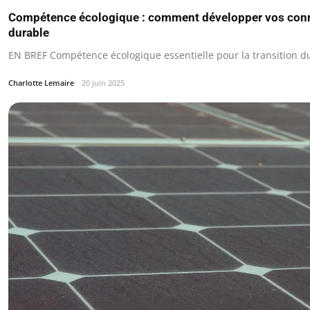
Compétence écologique : comment développer vos conn
durable
EN BREF Compétence écologique essentielle pour la transition d
Charlotte Lemaire
20 juin 2025