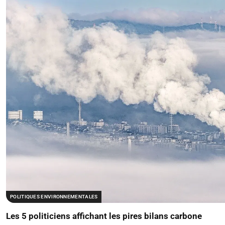
POLITIQUES ENVIRONNEMENTALES
Les 5 politiciens affichant les pires bilans carbone