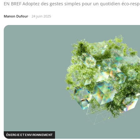
EN BREF Adoptez des gestes simples pour un quotidien éco-resp
Manon Dufour
24 juin 2025
ÉNERGIE ET ENVIRONNEMENT