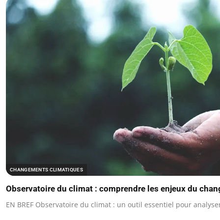
CHANGEMENTS CLIMATIQUES
Observatoire du climat : comprendre les enjeux du cha
EN BREF Observatoire du climat : un outil essentiel pour analy