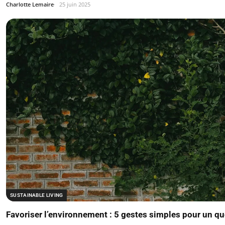
Charlotte Lemaire
25 juin 2025
SUSTAINABLE LIVING
Favoriser l’environnement : 5 gestes simples pour un q