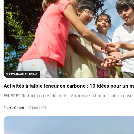
SUSTAINABLE LIVING
Activités à faible teneur en carbone : 10 idées pour un 
EN BREF Réduction des déchets : Apprenez à limiter votre conso
Pierre Girard
23 juin 2025