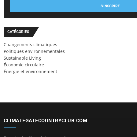
S'INSCRIRE
CATÉGORIES
Changements climatiques
Politiques environnementales
Sustainable Living
Économie circulaire
Énergie et environnement
CLIMATEGATECOUNTRYCLUB.COM