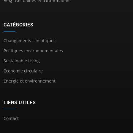
Blog d'actualités et d'informations
CATÉGORIES
Changements climatiques
Politiques environnementales
Sustainable Living
Économie circulaire
Énergie et environnement
LIENS UTILES
Contact