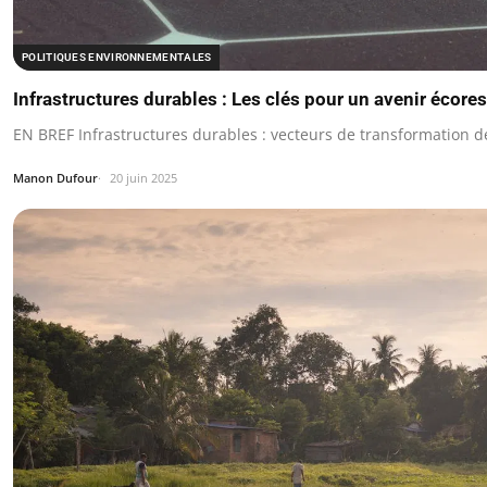
POLITIQUES ENVIRONNEMENTALES
Infrastructures durables : Les clés pour un avenir écor
EN BREF Infrastructures durables : vecteurs de transformation 
Manon Dufour
20 juin 2025