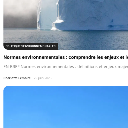
POLITIQUES ENVIRONNEMENTALES
Normes environnementales : comprendre les enjeux et le
EN BREF Normes environnementales : définitions et enjeux maje
Charlotte Lemaire
25 juin 2025