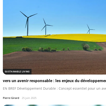
SUSTAINABLE LIVING
vers un avenir responsable : les enjeux du développeme
EN BREF Développement Durable : Concept essentiel pour un ave
Pierre Girard
25 juin 2025