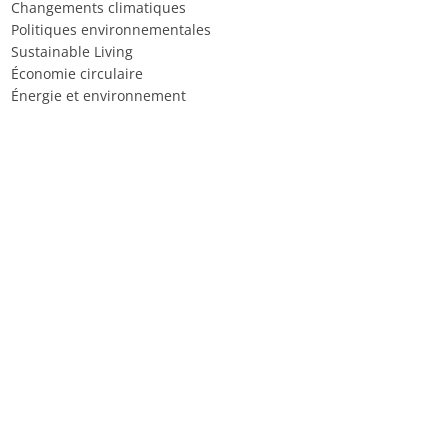
Changements climatiques
Politiques environnementales
Sustainable Living
Économie circulaire
Énergie et environnement