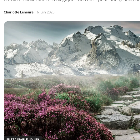
Charlotte Lemaire
6 juin 2025
SUSTAINABLE LIVING