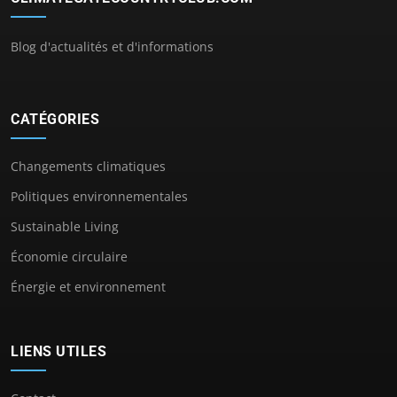
Blog d'actualités et d'informations
CATÉGORIES
Changements climatiques
Politiques environnementales
Sustainable Living
Économie circulaire
Énergie et environnement
LIENS UTILES