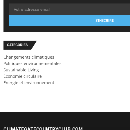
S'INSCRIRE
CATÉGORIES
Changements climatiques
Politiques environnementales
Sustainable Living
Économie circulaire
Énergie et environnement
CLIMATEGATECOUNTRYCLUB.COM