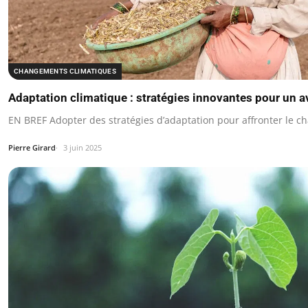
CHANGEMENTS CLIMATIQUES
Adaptation climatique : stratégies innovantes pour un av
EN BREF Adopter des stratégies d’adaptation pour affronter le 
Pierre Girard
3 juin 2025