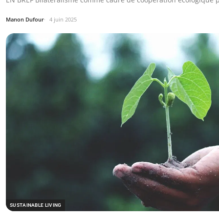
Manon Dufour
4 juin 2025
SUSTAINABLE LIVING