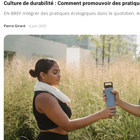
Culture de durabilité : Comment promouvoir des pratiq
EN BREF Intégrer des pratiques écologiques dans le quotidien. 
Pierre Girard
4 juin 2025