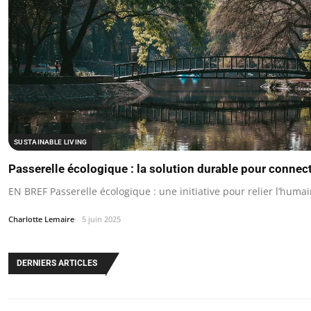
SUSTAINABLE LIVING
Passerelle écologique : la solution durable pour connect
EN BREF Passerelle écologique : une initiative pour relier l’humai
Charlotte Lemaire
5 juin 2025
DERNIERS ARTICLES