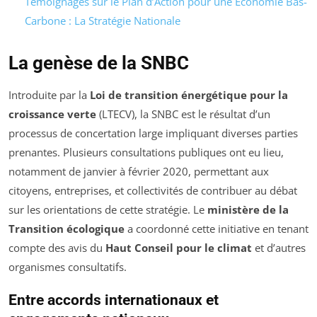
Témoignages sur le Plan d’Action pour une Économie Bas-
Carbone : La Stratégie Nationale
La genèse de la SNBC
Introduite par la
Loi de transition énergétique pour la
croissance verte
(LTECV), la SNBC est le résultat d’un
processus de concertation large impliquant diverses parties
prenantes. Plusieurs consultations publiques ont eu lieu,
notamment de janvier à février 2020, permettant aux
citoyens, entreprises, et collectivités de contribuer au débat
sur les orientations de cette stratégie. Le
ministère de la
Transition écologique
a coordonné cette initiative en tenant
compte des avis du
Haut Conseil pour le climat
et d’autres
organismes consultatifs.
Entre accords internationaux et