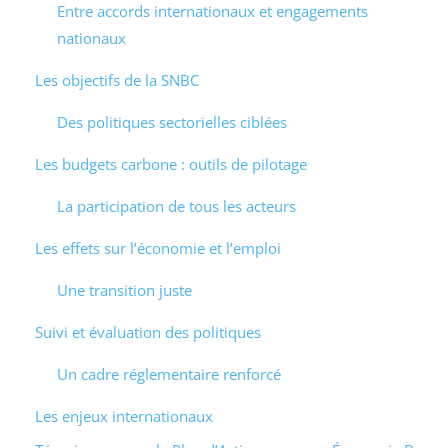
Entre accords internationaux et engagements
nationaux
Les objectifs de la SNBC
Des politiques sectorielles ciblées
Les budgets carbone : outils de pilotage
La participation de tous les acteurs
Les effets sur l’économie et l’emploi
Une transition juste
Suivi et évaluation des politiques
Un cadre réglementaire renforcé
Les enjeux internationaux