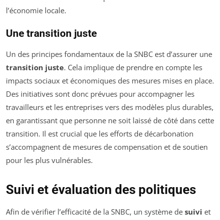
l’économie locale.
Une transition juste
Un des principes fondamentaux de la SNBC est d’assurer une
transition juste
. Cela implique de prendre en compte les
impacts sociaux et économiques des mesures mises en place.
Des initiatives sont donc prévues pour accompagner les
travailleurs et les entreprises vers des modèles plus durables,
en garantissant que personne ne soit laissé de côté dans cette
transition. Il est crucial que les efforts de décarbonation
s’accompagnent de mesures de compensation et de soutien
pour les plus vulnérables.
Suivi et évaluation des politiques
Afin de vérifier l’efficacité de la SNBC, un système de
suivi
et