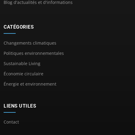
Blog d'actualités et d'informations
CATÉGORIES
Changements climatiques
Politiques environnementales
Sustainable Living
Économie circulaire
Énergie et environnement
LIENS UTILES
Contact