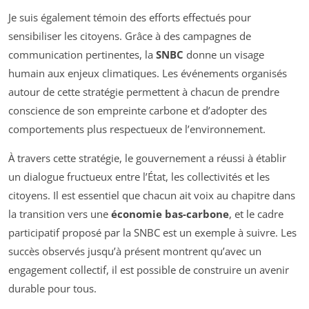
Je suis également témoin des efforts effectués pour
sensibiliser les citoyens. Grâce à des campagnes de
communication pertinentes, la
SNBC
donne un visage
humain aux enjeux climatiques. Les événements organisés
autour de cette stratégie permettent à chacun de prendre
conscience de son empreinte carbone et d’adopter des
comportements plus respectueux de l’environnement.
À travers cette stratégie, le gouvernement a réussi à établir
un dialogue fructueux entre l’État, les collectivités et les
citoyens. Il est essentiel que chacun ait voix au chapitre dans
la transition vers une
économie bas-carbone
, et le cadre
participatif proposé par la SNBC est un exemple à suivre. Les
succès observés jusqu’à présent montrent qu’avec un
engagement collectif, il est possible de construire un avenir
durable pour tous.