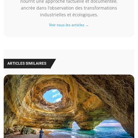
nourrit une approche factuelle et documentée,
ancrée dans l’observation des transformations
industrielles et écologiques.
Voir tous les articles →
ARTICLES SIMILAIRES