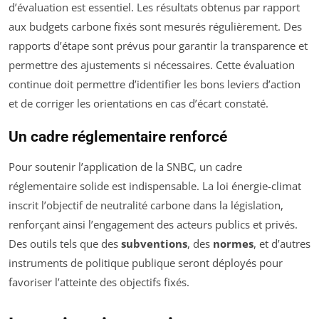
d’évaluation est essentiel. Les résultats obtenus par rapport
aux budgets carbone fixés sont mesurés régulièrement. Des
rapports d’étape sont prévus pour garantir la transparence et
permettre des ajustements si nécessaires. Cette évaluation
continue doit permettre d’identifier les bons leviers d’action
et de corriger les orientations en cas d’écart constaté.
Un cadre réglementaire renforcé
Pour soutenir l’application de la SNBC, un cadre
réglementaire solide est indispensable. La loi énergie-climat
inscrit l’objectif de neutralité carbone dans la législation,
renforçant ainsi l’engagement des acteurs publics et privés.
Des outils tels que des
subventions
, des
normes
, et d’autres
instruments de politique publique seront déployés pour
favoriser l’atteinte des objectifs fixés.