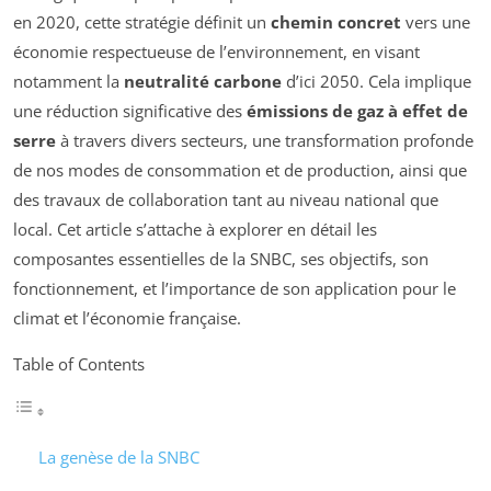
en 2020, cette stratégie définit un
chemin concret
vers une
économie respectueuse de l’environnement, en visant
notamment la
neutralité carbone
d’ici 2050. Cela implique
une réduction significative des
émissions de gaz à effet de
serre
à travers divers secteurs, une transformation profonde
de nos modes de consommation et de production, ainsi que
des travaux de collaboration tant au niveau national que
local. Cet article s’attache à explorer en détail les
composantes essentielles de la SNBC, ses objectifs, son
fonctionnement, et l’importance de son application pour le
climat et l’économie française.
Table of Contents
La genèse de la SNBC