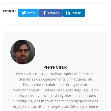
Partager :
Twitter
Facebook
LinkedIn
Pierre Girard
Pierre Girard est journaliste, spécialisé dans les
domaines des changements climatiques, de
l'économie circulaire, de l’énergie et de
l’environnement. Il couvre ces sujets depuis plus de
quinze ans, avec un suivi régulier des politiques
climatiques, des innovations technologiques et des
enjeux de transition énergétique. Cette expérience