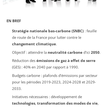
EN BREF
Stratégie nationale bas-carbone (SNBC)
: feuille
de route de la France pour lutter contre le
changement climatique
.
Objectif : atteindre la
neutralité carbone
d’ici
2050
.
Réduction des
émissions de gaz à effet de serre
(GES) : 40% en 2040 par rapport à 1990.
Budgets carbone : plafonds d’émissions par secteur
pour les périodes 2019-2023, 2024-2028 et 2029-
2033.
Initiatives nécessaires : développement de
technologies
,
transformation des modes de vie
,