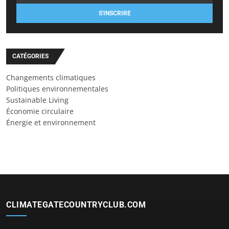
S'INSCRIRE
CATÉGORIES
Changements climatiques
Politiques environnementales
Sustainable Living
Économie circulaire
Énergie et environnement
CLIMATEGATECOUNTRYCLUB.COM