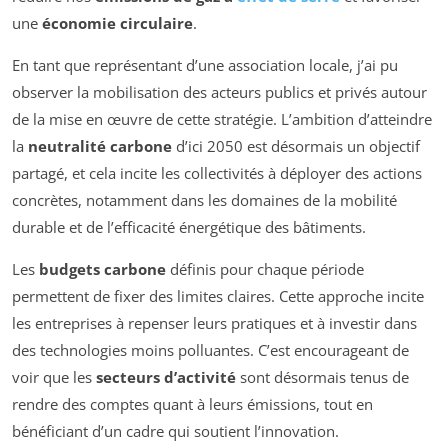
une
économie circulaire
.
En tant que représentant d’une association locale, j’ai pu
observer la mobilisation des acteurs publics et privés autour
de la mise en œuvre de cette stratégie. L’ambition d’atteindre
la
neutralité carbone
d’ici 2050 est désormais un objectif
partagé, et cela incite les collectivités à déployer des actions
concrètes, notamment dans les domaines de la mobilité
durable et de l’efficacité énergétique des bâtiments.
Les
budgets carbone
définis pour chaque période
permettent de fixer des limites claires. Cette approche incite
les entreprises à repenser leurs pratiques et à investir dans
des technologies moins polluantes. C’est encourageant de
voir que les
secteurs d’activité
sont désormais tenus de
rendre des comptes quant à leurs émissions, tout en
bénéficiant d’un cadre qui soutient l’innovation.