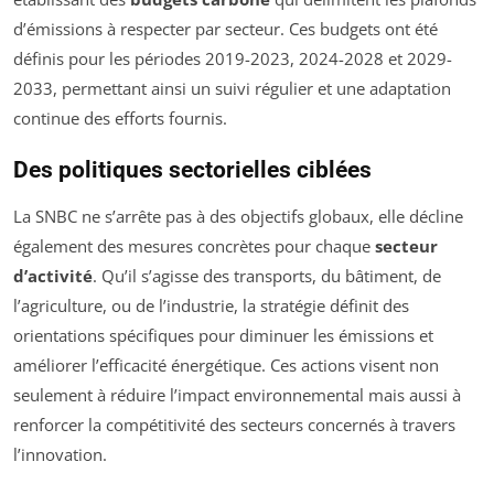
d’émissions à respecter par secteur. Ces budgets ont été
définis pour les périodes 2019-2023, 2024-2028 et 2029-
2033, permettant ainsi un suivi régulier et une adaptation
continue des efforts fournis.
Des politiques sectorielles ciblées
La SNBC ne s’arrête pas à des objectifs globaux, elle décline
également des mesures concrètes pour chaque
secteur
d’activité
. Qu’il s’agisse des transports, du bâtiment, de
l’agriculture, ou de l’industrie, la stratégie définit des
orientations spécifiques pour diminuer les émissions et
améliorer l’efficacité énergétique. Ces actions visent non
seulement à réduire l’impact environnemental mais aussi à
renforcer la compétitivité des secteurs concernés à travers
l’innovation.