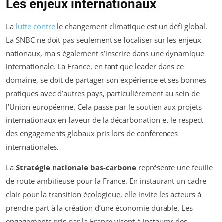
Les enjeux internationaux
La
lutte contre
le changement climatique est un défi global.
La SNBC ne doit pas seulement se focaliser sur les enjeux
nationaux, mais également s’inscrire dans une dynamique
internationale. La France, en tant que leader dans ce
domaine, se doit de partager son expérience et ses bonnes
pratiques avec d’autres pays, particulièrement au sein de
l’Union européenne. Cela passe par le soutien aux projets
internationaux en faveur de la décarbonation et le respect
des engagements globaux pris lors de conférences
internationales.
La
Stratégie nationale bas-carbone
représente une feuille
de route ambitieuse pour la France. En instaurant un cadre
clair pour la transition écologique, elle invite les acteurs à
prendre part à la création d’une économie durable. Les
engagements pris par la France visent à instaurer des