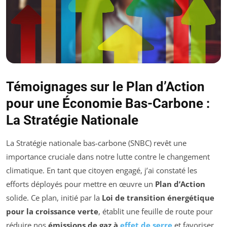
Témoignages sur le Plan d’Action
pour une Économie Bas-Carbone :
La Stratégie Nationale
La Stratégie nationale bas-carbone (SNBC) revêt une
importance cruciale dans notre lutte contre le changement
climatique. En tant que citoyen engagé, j’ai constaté les
efforts déployés pour mettre en œuvre un
Plan d’Action
solide. Ce plan, initié par la
Loi de transition énergétique
pour la croissance verte
, établit une feuille de route pour
réduire nos
émissions de gaz à
effet de serre
et favoriser