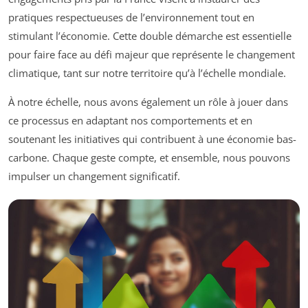
pratiques respectueuses de l’environnement tout en
stimulant l’économie. Cette double démarche est essentielle
pour faire face au défi majeur que représente le changement
climatique, tant sur notre territoire qu’à l’échelle mondiale.
À notre échelle, nous avons également un rôle à jouer dans
ce processus en adaptant nos comportements et en
soutenant les initiatives qui contribuent à une économie bas-
carbone. Chaque geste compte, et ensemble, nous pouvons
impulser un changement significatif.