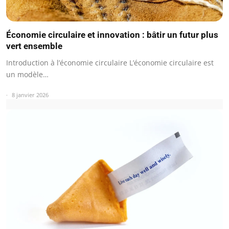
Économie circulaire et innovation : bâtir un futur plus
vert ensemble
Introduction à l’économie circulaire L’économie circulaire est
un modèle…
8 janvier 2026