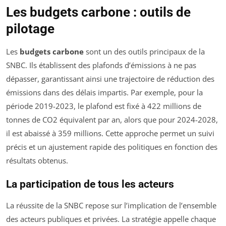
Les budgets carbone : outils de
pilotage
Les
budgets carbone
sont un des outils principaux de la
SNBC. Ils établissent des plafonds d’émissions à ne pas
dépasser, garantissant ainsi une trajectoire de réduction des
émissions dans des délais impartis. Par exemple, pour la
période 2019-2023, le plafond est fixé à 422 millions de
tonnes de CO2 équivalent par an, alors que pour 2024-2028,
il est abaissé à 359 millions. Cette approche permet un suivi
précis et un ajustement rapide des politiques en fonction des
résultats obtenus.
La participation de tous les acteurs
La réussite de la SNBC repose sur l’implication de l’ensemble
des acteurs publiques et privées. La stratégie appelle chaque