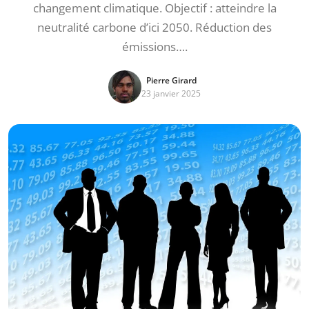
changement climatique. Objectif : atteindre la
neutralité carbone d’ici 2050. Réduction des
émissions….
Pierre Girard
23 janvier 2025