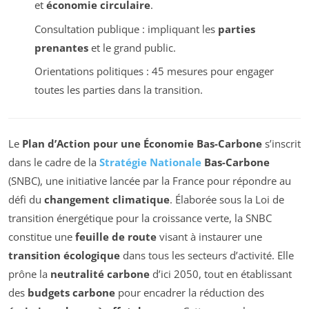
et
économie circulaire
.
Consultation publique : impliquant les
parties
prenantes
et le grand public.
Orientations politiques : 45 mesures pour engager
toutes les parties dans la transition.
Le
Plan d’Action pour une Économie Bas-Carbone
s’inscrit
dans le cadre de la
Stratégie Nationale
Bas-Carbone
(SNBC), une initiative lancée par la France pour répondre au
défi du
changement climatique
. Élaborée sous la Loi de
transition énergétique pour la croissance verte, la SNBC
constitue une
feuille de route
visant à instaurer une
transition écologique
dans tous les secteurs d’activité. Elle
prône la
neutralité carbone
d’ici 2050, tout en établissant
des
budgets carbone
pour encadrer la réduction des