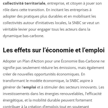
collectivité territoriale
, entreprise, et citoyen à jouer son
rôle dans cette transition. En incitant les entreprises à
adopter des pratiques plus durables et en mobilisant les
collectivités autour d’initiatives locales, la SNBC se veut un
véritable levier pour engager tous les acteurs dans la
dynamique bas-carbone.
Les effets sur l’économie et l’emploi
Adopter un Plan d’Action pour une Économie Bas-Carbone ne
signifie pas seulement réduire les émissions, mais également
créer de nouvelles opportunités économiques. En
transformant le modèle économique, la SNBC aspire à
générer de l’
emploi
et à stimuler des secteurs innovants. Les
investissements dans les énergies renouvelables, l’efficacité
énergétique, et la mobilité durable peuvent fortement
contribuer à la création d’emplois tout en soutenant