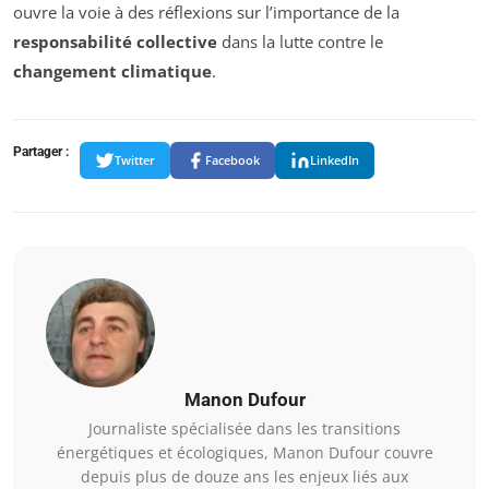
ouvre la voie à des réflexions sur l’importance de la
responsabilité collective
dans la lutte contre le
changement climatique
.
Partager :
Twitter
Facebook
LinkedIn
Manon Dufour
Journaliste spécialisée dans les transitions
énergétiques et écologiques, Manon Dufour couvre
depuis plus de douze ans les enjeux liés aux