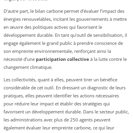
D’autre part, le bilan carbone permet d’évaluer l’impact des
énergies renouvelables, incitant les gouvernements à mettre
en œuvre des politiques actives qui favorisent le
développement durable. En tant qu’outil de sensibilisation, il
engage également le grand public à prendre conscience de
son empreinte environnementale, renforçant ainsi la
nécessité d’une
participation collective
à la lutte contre le
changement climatique.
Les collectivités, quant à elles, peuvent tirer un bénéfice
considérable de cet outil. En dressant un diagnostic de leurs
pratiques, elles peuvent identifier les actions nécessaires
pour réduire leur impact et établir des stratégies qui
favorisent un développement durable. Dans le secteur public,
les administrations avec plus de 250 agents peuvent
également évaluer leur empreinte carbone, ce qui leur