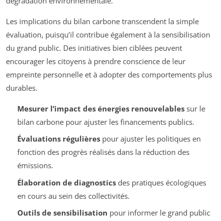
dégradation environnementale.
Les implications du bilan carbone transcendent la simple
évaluation, puisqu’il contribue également à la sensibilisation
du grand public. Des initiatives bien ciblées peuvent
encourager les citoyens à prendre conscience de leur
empreinte personnelle et à adopter des comportements plus
durables.
Mesurer l’impact des énergies renouvelables
sur le
bilan carbone pour ajuster les financements publics.
Évaluations régulières
pour ajuster les politiques en
fonction des progrès réalisés dans la réduction des
émissions.
Élaboration de diagnostics
des pratiques écologiques
en cours au sein des collectivités.
Outils de sensibilisation
pour informer le grand public