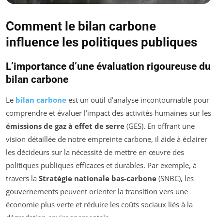
Comment le bilan carbone
influence les politiques publiques
L’importance d’une évaluation rigoureuse du
bilan carbone
Le
bilan carbone
est un outil d’analyse incontournable pour
comprendre et évaluer l’impact des activités humaines sur les
émissions de gaz à effet de serre
(GES). En offrant une
vision détaillée de notre empreinte carbone, il aide à éclairer
les décideurs sur la nécessité de mettre en œuvre des
politiques publiques efficaces et durables. Par exemple, à
travers la
Stratégie nationale bas-carbone
(SNBC), les
gouvernements peuvent orienter la transition vers une
économie plus verte et réduire les coûts sociaux liés à la