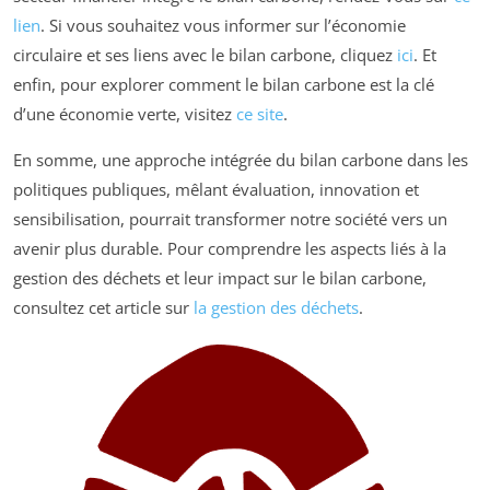
lien
. Si vous souhaitez vous informer sur l’économie
circulaire et ses liens avec le bilan carbone, cliquez
ici
. Et
enfin, pour explorer comment le bilan carbone est la clé
d’une économie verte, visitez
ce site
.
En somme, une approche intégrée du bilan carbone dans les
politiques publiques, mêlant évaluation, innovation et
sensibilisation, pourrait transformer notre société vers un
avenir plus durable. Pour comprendre les aspects liés à la
gestion des déchets et leur impact sur le bilan carbone,
consultez cet article sur
la gestion des déchets
.