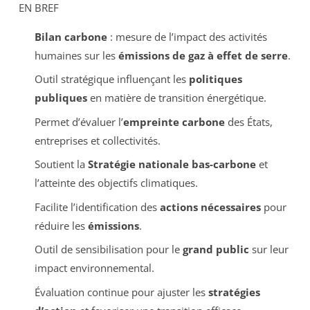
EN BREF
Bilan carbone
: mesure de l’impact des activités
humaines sur les
émissions de gaz à effet de serre
.
Outil stratégique influençant les
politiques
publiques
en matière de transition énergétique.
Permet d’évaluer l’
empreinte carbone
des États,
entreprises et collectivités.
Soutient la
Stratégie nationale bas-carbone
et
l’atteinte des objectifs climatiques.
Facilite l’identification des
actions nécessaires
pour
réduire les
émissions
.
Outil de sensibilisation pour le
grand public
sur leur
impact environnemental.
Évaluation continue pour ajuster les
stratégies