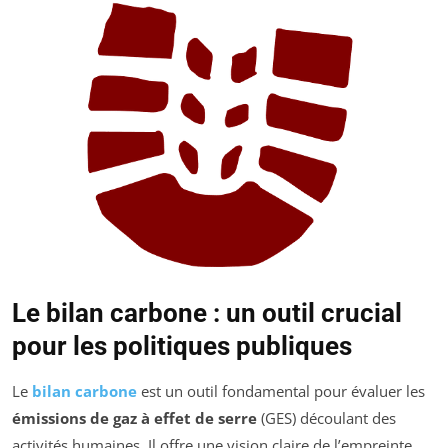
Le bilan carbone : un outil crucial
pour les politiques publiques
Le
bilan carbone
est un outil fondamental pour évaluer les
émissions de gaz à effet de serre
(GES) découlant des
activités humaines. Il offre une vision claire de l’empreinte