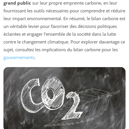
grand public
sur leur propre empreinte carbone, en leur
fournissant les outils nécessaires pour comprendre et réduire
leur impact environnemental. En résumé, le bilan carbone est
un véritable levier pour favoriser des décisions politiques
éclairées et engager l’ensemble de la société dans la lutte
contre le changement climatique. Pour explorer davantage ce
sujet, consultez les implications du bilan carbone pour les
gouvernements
.