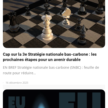
Cap sur la 3e Stratégie nationale bas-carbone : les
prochaines étapes pour un avenir durable
EN BREF Stratégie nationale bas-carbone (SNBC) : feuille de
route pour réduire…
16 décembre 2025