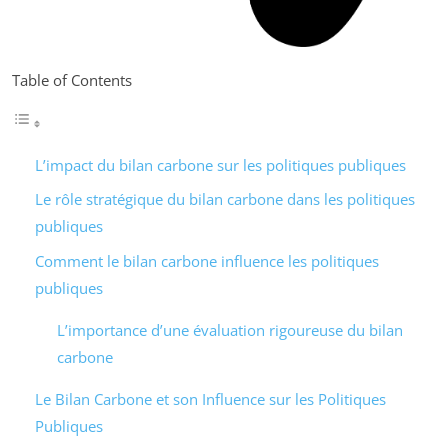
Table of Contents
L’impact du bilan carbone sur les politiques publiques
Le rôle stratégique du bilan carbone dans les politiques
publiques
Comment le bilan carbone influence les politiques
publiques
L’importance d’une évaluation rigoureuse du bilan
carbone
Le Bilan Carbone et son Influence sur les Politiques
Publiques