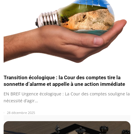
Transition écologique : la Cour des comptes tire la
sonnette d’alarme et appelle à une action immédiate
EN BREF Urgence écologique : La Cour des comptes souligne la
nécessité d’agir…
28 décembre 2025