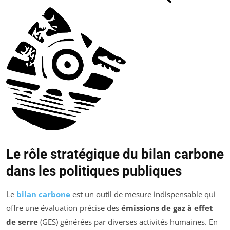
Le rôle stratégique du bilan carbone
dans les politiques publiques
Le
bilan carbone
est un outil de mesure indispensable qui
offre une évaluation précise des
émissions de gaz à effet
de serre
(GES) générées par diverses activités humaines. En