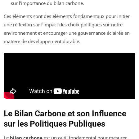
sur l’importance du bilan carbone.
Ces éléments sont des éléments fondamentaux pour initier
une réflexion sur l’impact des choix politiques sur notre
environnement et encourager une gouvernance éclairée en
matière de développement durable.
Le Bilan Carbone et son Influence
sur les Politiques Publiques
Le
bilan carbone
est un outil fondamental pour mesurer