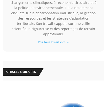
changements climatiques, à l’économie circulaire et à
la politique environnementale. Elle a notamment
enquêté sur la décarbonation industrielle, la gestion
des ressources et les stratégies d’adaptation
territoriale. Son travail s’appuie sur une veille
scientifique rigoureuse et des reportages de terrain
approfondis.
Voir tous les articles →
ARTICLES SIMILAIRES