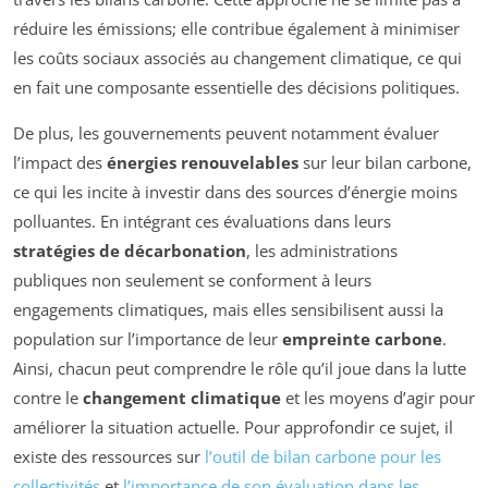
réduire les émissions; elle contribue également à minimiser
les coûts sociaux associés au changement climatique, ce qui
en fait une composante essentielle des décisions politiques.
De plus, les gouvernements peuvent notamment évaluer
l’impact des
énergies renouvelables
sur leur bilan carbone,
ce qui les incite à investir dans des sources d’énergie moins
polluantes. En intégrant ces évaluations dans leurs
stratégies de décarbonation
, les administrations
publiques non seulement se conforment à leurs
engagements climatiques, mais elles sensibilisent aussi la
population sur l’importance de leur
empreinte carbone
.
Ainsi, chacun peut comprendre le rôle qu’il joue dans la lutte
contre le
changement climatique
et les moyens d’agir pour
améliorer la situation actuelle. Pour approfondir ce sujet, il
existe des ressources sur
l’outil de bilan carbone pour les
collectivités
et
l’importance de son évaluation dans les