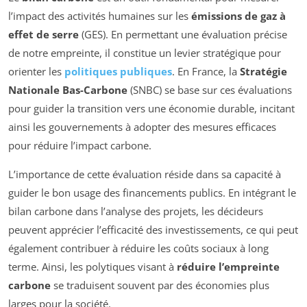
l’impact des activités humaines sur les
émissions de gaz à
effet de serre
(GES). En permettant une évaluation précise
de notre empreinte, il constitue un levier stratégique pour
orienter les
politiques publiques
. En France, la
Stratégie
Nationale Bas-Carbone
(SNBC) se base sur ces évaluations
pour guider la transition vers une économie durable, incitant
ainsi les gouvernements à adopter des mesures efficaces
pour réduire l’impact carbone.
L’importance de cette évaluation réside dans sa capacité à
guider le bon usage des financements publics. En intégrant le
bilan carbone dans l’analyse des projets, les décideurs
peuvent apprécier l’efficacité des investissements, ce qui peut
également contribuer à réduire les coûts sociaux à long
terme. Ainsi, les polytiques visant à
réduire l’empreinte
carbone
se traduisent souvent par des économies plus
larges pour la société.