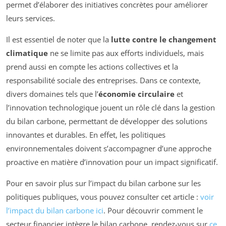
permet d’élaborer des initiatives concrètes pour améliorer
leurs services.
Il est essentiel de noter que la
lutte contre le changement
climatique
ne se limite pas aux efforts individuels, mais
prend aussi en compte les actions collectives et la
responsabilité sociale des entreprises. Dans ce contexte,
divers domaines tels que l’
économie circulaire
et
l’innovation technologique jouent un rôle clé dans la gestion
du bilan carbone, permettant de développer des solutions
innovantes et durables. En effet, les politiques
environnementales doivent s’accompagner d’une approche
proactive en matière d’innovation pour un impact significatif.
Pour en savoir plus sur l’impact du bilan carbone sur les
politiques publiques, vous pouvez consulter cet article :
voir
l’impact du bilan carbone ici
. Pour découvrir comment le
secteur financier intègre le bilan carbone, rendez-vous sur
ce