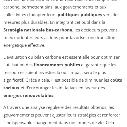
carbone, permettant ainsi aux gouvernements et aux
collectivités d’adapter leurs
politiques publiques
vers des
mesures plus durables. En intégrant cet outil dans la
Stratégie nationale bas-carbone
, les décideurs peuvent
mieux orienter leurs actions pour favoriser une transition
énergétique effective.
L’évaluation du bilan carbone est essentielle pour optimiser
l’utilisation des
financements publics
et garantir que les
ressources soient investies là où l’impact sera le plus
significatif. Grâce à cela, il est possible de diminuer les
coûts
sociaux
et d’encourager les initiatives en faveur des
énergies renouvelables
.
À travers une analyse régulière des résultats obtenus, les
gouvernements peuvent ajuster leurs stratégies et renforcer
l’indispensable changement dans nos modes de vie. Cela