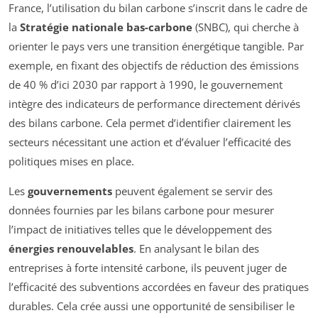
France, l’utilisation du bilan carbone s’inscrit dans le cadre de
la
Stratégie nationale bas-carbone
(SNBC), qui cherche à
orienter le pays vers une transition énergétique tangible. Par
exemple, en fixant des objectifs de réduction des émissions
de 40 % d’ici 2030 par rapport à 1990, le gouvernement
intègre des indicateurs de performance directement dérivés
des bilans carbone. Cela permet d’identifier clairement les
secteurs nécessitant une action et d’évaluer l’efficacité des
politiques mises en place.
Les
gouvernements
peuvent également se servir des
données fournies par les bilans carbone pour mesurer
l’impact de initiatives telles que le développement des
énergies renouvelables
. En analysant le bilan des
entreprises à forte intensité carbone, ils peuvent juger de
l’efficacité des subventions accordées en faveur des pratiques
durables. Cela crée aussi une opportunité de sensibiliser le