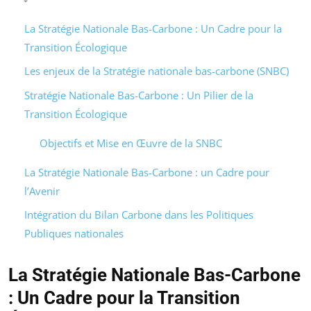
La Stratégie Nationale Bas-Carbone : Un Cadre pour la
Transition Écologique
Les enjeux de la Stratégie nationale bas-carbone (SNBC)
Stratégie Nationale Bas-Carbone : Un Pilier de la
Transition Écologique
Objectifs et Mise en Œuvre de la SNBC
La Stratégie Nationale Bas-Carbone : un Cadre pour
l’Avenir
Intégration du Bilan Carbone dans les Politiques
Publiques nationales
La Stratégie Nationale Bas-Carbone
: Un Cadre pour la Transition