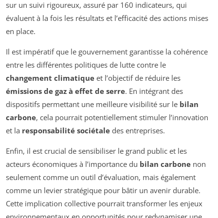
sur un suivi rigoureux, assuré par 160 indicateurs, qui
évaluent à la fois les résultats et l’efficacité des actions mises
en place.
Il est impératif que le gouvernement garantisse la cohérence
entre les différentes politiques de lutte contre le
changement climatique
et l’objectif de réduire les
émissions de gaz à effet de serre
. En intégrant des
dispositifs permettant une meilleure visibilité sur le
bilan
carbone
, cela pourrait potentiellement stimuler l’innovation
et la
responsabilité sociétale
des entreprises.
Enfin, il est crucial de sensibiliser le grand public et les
acteurs économiques à l’importance du
bilan carbone
non
seulement comme un outil d’évaluation, mais également
comme un levier stratégique pour bâtir un avenir durable.
Cette implication collective pourrait transformer les enjeux
environnementaux en opportunités pour redynamiser une