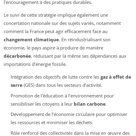
l’encouragement à des pratiques durables.
Le suivi de cette stratégie implique également une
concertation nationale sur des sujets variés, notamment
comment la France peut agir efficacement face au
changement climatique
. En réindustrialisant son
économie, le pays aspire à produire de manière
décarbonée
, réduisant par là même ses dépendances aux
importations d’énergie fossile.
Intégration des objectifs de lutte contre les
gaz à effet de
serre
(GES) dans tous les secteurs d’activité.
Promotion de l’éducation à l’environnement pour
sensibiliser les citoyens à leur
bilan carbone
.
Développement de l’économie circulaire pour optimiser
les ressources et minimiser les déchets.
Rôle renforcé des collectivités dans la mise en œuvre des