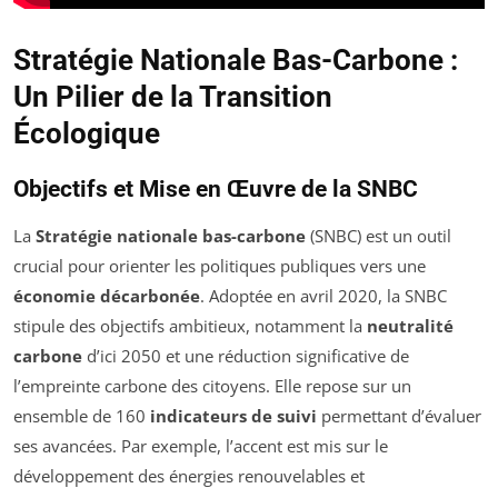
Stratégie Nationale Bas-Carbone :
Un Pilier de la Transition
Écologique
Objectifs et Mise en Œuvre de la SNBC
La
Stratégie nationale bas-carbone
(SNBC) est un outil
crucial pour orienter les politiques publiques vers une
économie décarbonée
. Adoptée en avril 2020, la SNBC
stipule des objectifs ambitieux, notamment la
neutralité
carbone
d’ici 2050 et une réduction significative de
l’empreinte carbone des citoyens. Elle repose sur un
ensemble de 160
indicateurs de suivi
permettant d’évaluer
ses avancées. Par exemple, l’accent est mis sur le
développement des énergies renouvelables et