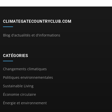
CLIMATEGATECOUNTRYCLUB.COM
Blog d'actualités et d'informations
CATÉGORIES
Changements climatiques
Politiques environnementales
Sustainable Living
Économie circulaire
Énergie et environnement