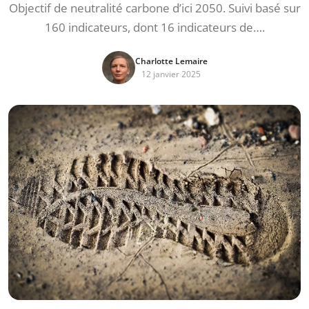
Objectif de neutralité carbone d’ici 2050. Suivi basé sur
160 indicateurs, dont 16 indicateurs de….
Charlotte Lemaire
12 janvier 2025