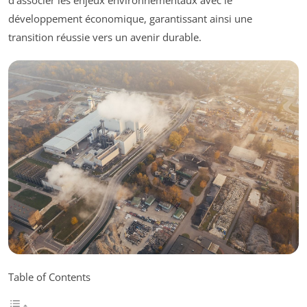
d’associer les enjeux environnementaux avec le
développement économique, garantissant ainsi une
transition réussie vers un avenir durable.
Table of Contents