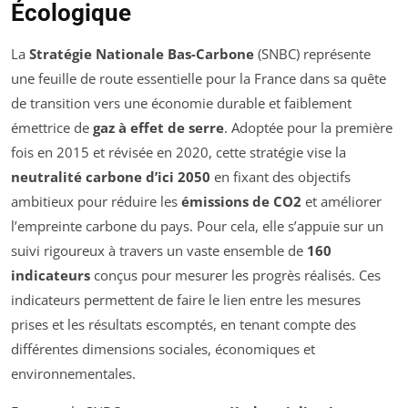
Écologique
La
Stratégie Nationale Bas-Carbone
(SNBC) représente
une feuille de route essentielle pour la France dans sa quête
de transition vers une économie durable et faiblement
émettrice de
gaz à effet de serre
. Adoptée pour la première
fois en 2015 et révisée en 2020, cette stratégie vise la
neutralité carbone d’ici 2050
en fixant des objectifs
ambitieux pour réduire les
émissions de CO2
et améliorer
l’empreinte carbone du pays. Pour cela, elle s’appuie sur un
suivi rigoureux à travers un vaste ensemble de
160
indicateurs
conçus pour mesurer les progrès réalisés. Ces
indicateurs permettent de faire le lien entre les mesures
prises et les résultats escomptés, en tenant compte des
différentes dimensions sociales, économiques et
environnementales.