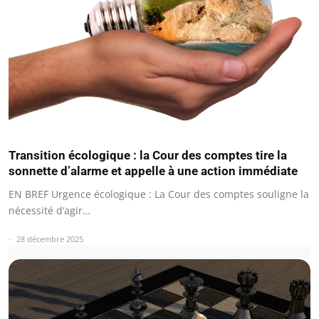
Transition écologique : la Cour des comptes tire la
sonnette d’alarme et appelle à une action immédiate
EN BREF Urgence écologique : La Cour des comptes souligne la
nécessité d’agir…
28 décembre 2025