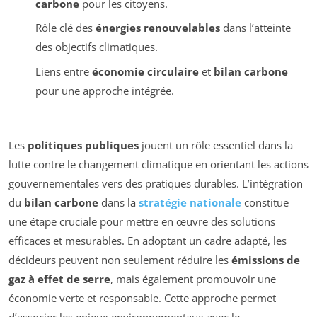
carbone
pour les citoyens.
Rôle clé des
énergies renouvelables
dans l’atteinte
des objectifs climatiques.
Liens entre
économie circulaire
et
bilan carbone
pour une approche intégrée.
Les
politiques publiques
jouent un rôle essentiel dans la
lutte contre le changement climatique en orientant les actions
gouvernementales vers des pratiques durables. L’intégration
du
bilan carbone
dans la
stratégie nationale
constitue
une étape cruciale pour mettre en œuvre des solutions
efficaces et mesurables. En adoptant un cadre adapté, les
décideurs peuvent non seulement réduire les
émissions de
gaz à effet de serre
, mais également promouvoir une
économie verte et responsable. Cette approche permet