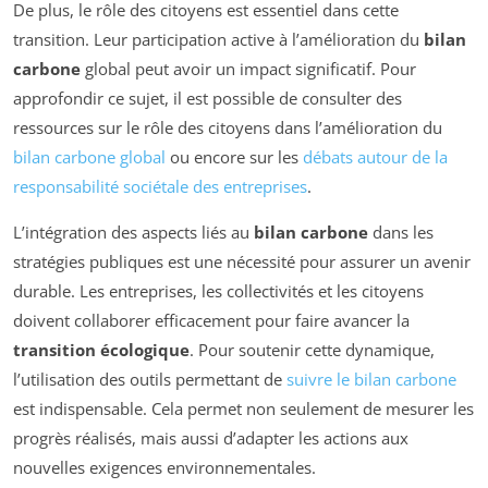
De plus, le rôle des citoyens est essentiel dans cette
transition. Leur participation active à l’amélioration du
bilan
carbone
global peut avoir un impact significatif. Pour
approfondir ce sujet, il est possible de consulter des
ressources sur le rôle des citoyens dans l’amélioration du
bilan carbone global
ou encore sur les
débats autour de la
responsabilité sociétale des entreprises
.
L’intégration des aspects liés au
bilan carbone
dans les
stratégies publiques est une nécessité pour assurer un avenir
durable. Les entreprises, les collectivités et les citoyens
doivent collaborer efficacement pour faire avancer la
transition écologique
. Pour soutenir cette dynamique,
l’utilisation des outils permettant de
suivre le bilan carbone
est indispensable. Cela permet non seulement de mesurer les
progrès réalisés, mais aussi d’adapter les actions aux
nouvelles exigences environnementales.