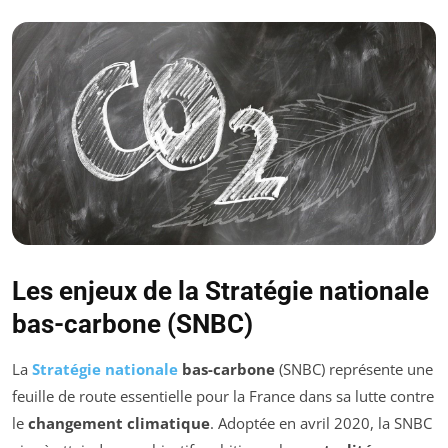
Les enjeux de la Stratégie nationale
bas-carbone (SNBC)
La
Stratégie nationale
bas-carbone
(SNBC) représente une
feuille de route essentielle pour la France dans sa lutte contre
le
changement climatique
. Adoptée en avril 2020, la SNBC