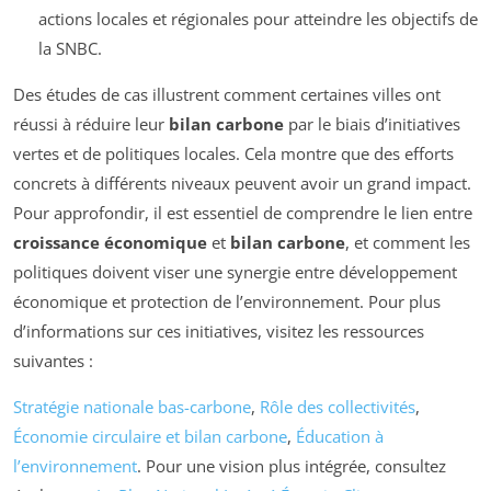
actions locales et régionales pour atteindre les objectifs de
la SNBC.
Des études de cas illustrent comment certaines villes ont
réussi à réduire leur
bilan carbone
par le biais d’initiatives
vertes et de politiques locales. Cela montre que des efforts
concrets à différents niveaux peuvent avoir un grand impact.
Pour approfondir, il est essentiel de comprendre le lien entre
croissance économique
et
bilan carbone
, et comment les
politiques doivent viser une synergie entre développement
économique et protection de l’environnement. Pour plus
d’informations sur ces initiatives, visitez les ressources
suivantes :
Stratégie nationale bas-carbone
,
Rôle des collectivités
,
Économie circulaire et bilan carbone
,
Éducation à
l’environnement
. Pour une vision plus intégrée, consultez