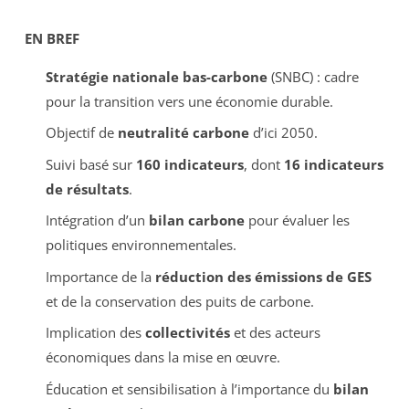
EN BREF
Stratégie nationale bas-carbone
(SNBC) : cadre
pour la transition vers une économie durable.
Objectif de
neutralité carbone
d’ici 2050.
Suivi basé sur
160 indicateurs
, dont
16 indicateurs
de résultats
.
Intégration d’un
bilan carbone
pour évaluer les
politiques environnementales.
Importance de la
réduction des émissions de GES
et de la conservation des puits de carbone.
Implication des
collectivités
et des acteurs
économiques dans la mise en œuvre.
Éducation et sensibilisation à l’importance du
bilan