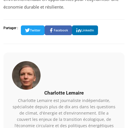
économie durable et résiliente.
Partager :
Twitter
Facebook
LinkedIn
Charlotte Lemaire
Charlotte Lemaire est journaliste indépendante,
spécialisée depuis plus de dix ans dans les questions
de climat, d'énergie et d’environnement. Elle a
couvert les enjeux de la transition écologique, de
l’économie circulaire et des politiques énergétiques