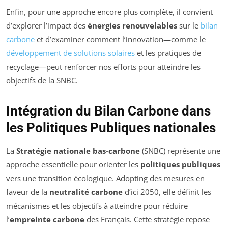
Enfin, pour une approche encore plus complète, il convient
d’explorer l’impact des
énergies renouvelables
sur le
bilan
carbone
et d’examiner comment l’innovation—comme le
développement de solutions solaires
et les pratiques de
recyclage—peut renforcer nos efforts pour atteindre les
objectifs de la SNBC.
Intégration du Bilan Carbone dans
les Politiques Publiques nationales
La
Stratégie nationale bas-carbone
(SNBC) représente une
approche essentielle pour orienter les
politiques publiques
vers une transition écologique. Adopting des mesures en
faveur de la
neutralité carbone
d’ici 2050, elle définit les
mécanismes et les objectifs à atteindre pour réduire
l’
empreinte carbone
des Français. Cette stratégie repose