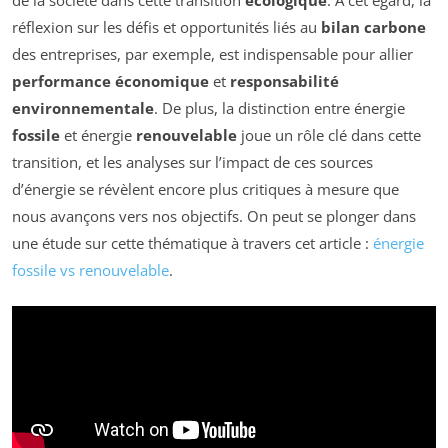
réflexion sur les défis et opportunités liés au
bilan carbone
des entreprises, par exemple, est indispensable pour allier
performance économique
et
responsabilité
environnementale
. De plus, la distinction entre énergie
fossile
et énergie
renouvelable
joue un rôle clé dans cette
transition, et les analyses sur l’impact de ces sources
d’énergie se révèlent encore plus critiques à mesure que
nous avançons vers nos objectifs. On peut se plonger dans
une étude sur cette thématique à travers cet article :
énergie
fossile vs renouvelable
.