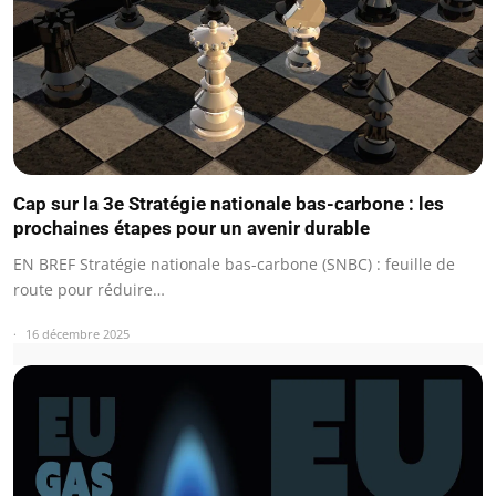
Cap sur la 3e Stratégie nationale bas-carbone : les
prochaines étapes pour un avenir durable
EN BREF Stratégie nationale bas-carbone (SNBC) : feuille de
route pour réduire…
16 décembre 2025