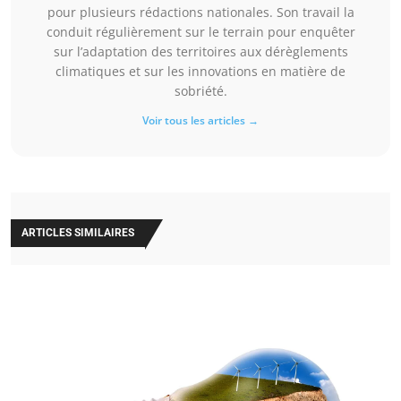
pour plusieurs rédactions nationales. Son travail la
conduit régulièrement sur le terrain pour enquêter
sur l’adaptation des territoires aux dérèglements
climatiques et sur les innovations en matière de
sobriété.
Voir tous les articles →
ARTICLES SIMILAIRES