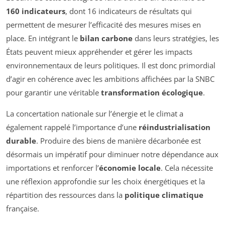
160 indicateurs
, dont 16 indicateurs de résultats qui
permettent de mesurer l’efficacité des mesures mises en
place. En intégrant le
bilan carbone
dans leurs stratégies, les
États peuvent mieux appréhender et gérer les impacts
environnementaux de leurs politiques. Il est donc primordial
d’agir en cohérence avec les ambitions affichées par la SNBC
pour garantir une véritable
transformation écologique
.
La concertation nationale sur l’énergie et le climat a
également rappelé l’importance d’une
réindustrialisation
durable
. Produire des biens de manière décarbonée est
désormais un impératif pour diminuer notre dépendance aux
importations et renforcer l’
économie locale
. Cela nécessite
une réflexion approfondie sur les choix énergétiques et la
répartition des ressources dans la
politique climatique
française.