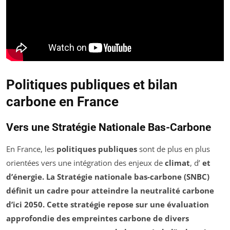
Politiques publiques et bilan
carbone en France
Vers une Stratégie Nationale Bas-Carbone
En France, les
politiques publiques
sont de plus en plus
orientées vers une intégration des enjeux de
climat
, d’
et
d’
énergie
. La
Stratégie nationale bas-carbone (SNBC)
définit un cadre pour atteindre la
neutralité carbone
d’ici 2050. Cette stratégie repose sur une évaluation
approfondie des
empreintes carbone
de divers