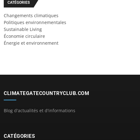
CATÉGORIES
Changements climatiques
Politiques environnementales
Sustainable Living
Économie circulaire
Énergie et environnement
CLIMATEGATECOUNTRYCLUB.COM
Blog d'actualités et d'informations
CATÉGORIES