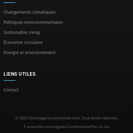
Changements climatiques
Politiques environnementales
Sustainable Living
Économie circulaire
Énergie et environnement
LIENS UTILES
Contact
© 2026 Climategatecountryclub.com. Tous droits réservés.
À propos
Mentions légales
Confidentialité
Plan du site