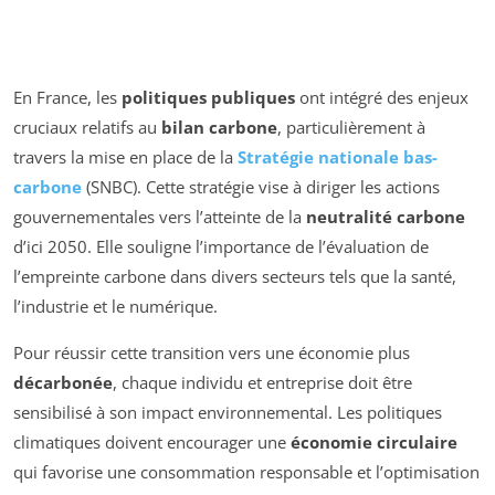
En France, les
politiques publiques
ont intégré des enjeux
cruciaux relatifs au
bilan carbone
, particulièrement à
travers la mise en place de la
Stratégie nationale bas-
carbone
(SNBC). Cette stratégie vise à diriger les actions
gouvernementales vers l’atteinte de la
neutralité carbone
d’ici 2050. Elle souligne l’importance de l’évaluation de
l’empreinte carbone dans divers secteurs tels que la santé,
l’industrie et le numérique.
Pour réussir cette transition vers une économie plus
décarbonée
, chaque individu et entreprise doit être
sensibilisé à son impact environnemental. Les politiques
climatiques doivent encourager une
économie circulaire
qui favorise une consommation responsable et l’optimisation