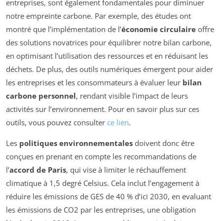
entreprises, sont également fondamentales pour diminuer
notre empreinte carbone. Par exemple, des études ont
montré que l’implémentation de l’
économie circulaire
offre
des solutions novatrices pour équilibrer notre bilan carbone,
en optimisant l’utilisation des ressources et en réduisant les
déchets. De plus, des outils numériques émergent pour aider
les entreprises et les consommateurs à évaluer leur
bilan
carbone personnel
, rendant visible l’impact de leurs
activités sur l’environnement. Pour en savoir plus sur ces
outils, vous pouvez consulter
ce lien
.
Les
politiques environnementales
doivent donc être
conçues en prenant en compte les recommandations de
l’
accord de Paris
, qui vise à limiter le réchauffement
climatique à 1,5 degré Celsius. Cela inclut l’engagement à
réduire les émissions de GES de 40 % d’ici 2030, en evaluant
les émissions de CO2 par les entreprises, une obligation