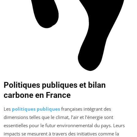
Politiques publiques et bilan
carbone en France
Les
politiques publiques
françaises intégrant des
dimensions telles que le climat, l’air et l’énergie sont
essentielles pour le futur environnemental du pays. Leurs
impacts se mesurent à travers des initiatives comme la