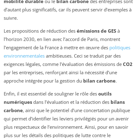
mobilité durable
ou le
bilan carbone
des entreprises sont
d’autant plus significatifs, car ils peuvent servir d’exemples à
suivre.
Les propositions de réduction des
émissions de GES
à
l’horizon 2030, en lien avec l’accord de Paris, montrent
l’engagement de la France à mettre en œuvre des
politiques
environnementales
ambitieuses. Ceci se traduit par des
exigences légales, comme l’évaluation des émissions de
CO2
par les entreprises, renforçant ainsi la nécessité d’une
approche intégrée pour la gestion du
bilan carbone
.
Enfin, il est essentiel de souligner le rôle des
outils
numériques
dans l’évaluation et la réduction des
bilans
carbone
, ainsi que le potentiel d’une concertation publique
qui permet d’identifier les leviers privilégiés pour un avenir
plus respectueux de l’environnement. Ainsi, pour en savoir
plus sur les détails des politiques de lutte contre le