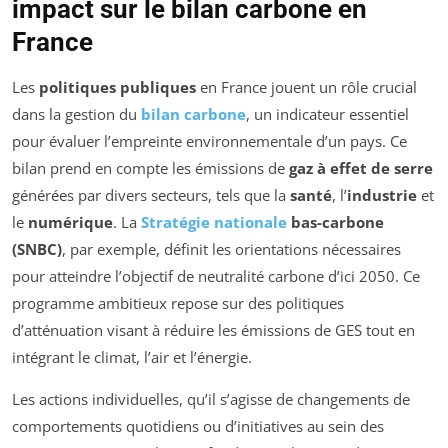
impact sur le bilan carbone en
France
Les
politiques publiques
en France jouent un rôle crucial
dans la gestion du
bilan carbone
, un indicateur essentiel
pour évaluer l’empreinte environnementale d’un pays. Ce
bilan prend en compte les émissions de
gaz à effet de serre
générées par divers secteurs, tels que la
santé
, l’
industrie
et
le
numérique
. La
Stratégie nationale
bas-carbone
(SNBC)
, par exemple, définit les orientations nécessaires
pour atteindre l’objectif de neutralité carbone d’ici 2050. Ce
programme ambitieux repose sur des politiques
d’atténuation visant à réduire les émissions de GES tout en
intégrant le climat, l’air et l’énergie.
Les actions individuelles, qu’il s’agisse de changements de
comportements quotidiens ou d’initiatives au sein des