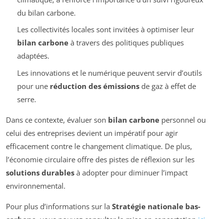
du bilan carbone.
Les collectivités locales sont invitées à optimiser leur
bilan carbone
à travers des politiques publiques
adaptées.
Les innovations et le numérique peuvent servir d’outils
pour une
réduction des émissions
de gaz à effet de
serre.
Dans ce contexte, évaluer son
bilan carbone
personnel ou
celui des entreprises devient un impératif pour agir
efficacement contre le changement climatique. De plus,
l’économie circulaire offre des pistes de réflexion sur les
solutions durables
à adopter pour diminuer l’impact
environnemental.
Pour plus d’informations sur la
Stratégie nationale bas-