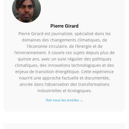
Pierre Girard
Pierre Girard est journaliste, spécialisé dans les
domaines des changements climatiques, de
l'économie circulaire, de l’énergie et de
l’environnement. Il couvre ces sujets depuis plus de
quinze ans, avec un suivi régulier des politiques
climatiques, des innovations technologiques et des
enjeux de transition énergétique. Cette expérience
nourrit une approche factuelle et documentée,
ancrée dans l’observation des transformations
industrielles et écologiques.
Voir tous les articles →