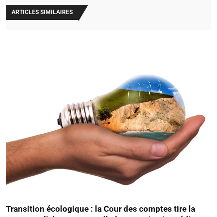
ARTICLES SIMILAIRES
Transition écologique : la Cour des comptes tire la