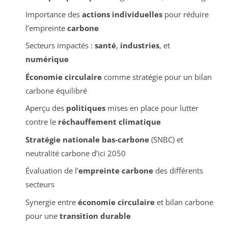
Importance des
actions individuelles
pour réduire
l’empreinte
carbone
Secteurs impactés :
santé
,
industries
, et
numérique
Économie circulaire
comme stratégie pour un bilan
carbone équilibré
Aperçu des
politiques
mises en place pour lutter
contre le
réchauffement climatique
Stratégie nationale bas-carbone
(SNBC) et
neutralité carbone d’ici 2050
Évaluation de l’
empreinte carbone
des différents
secteurs
Synergie entre
économie circulaire
et bilan carbone
pour une
transition durable