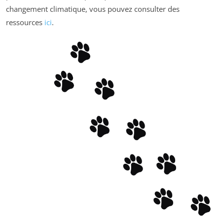
changement climatique, vous pouvez consulter des
ressources
ici
.