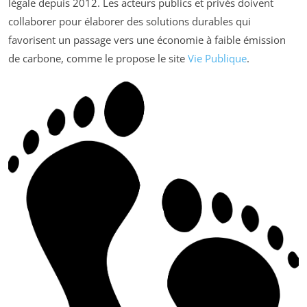
légale depuis 2012. Les acteurs publics et privés doivent
collaborer pour élaborer des solutions durables qui
favorisent un passage vers une économie à faible émission
de carbone, comme le propose le site
Vie Publique
.