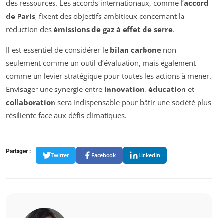
des ressources. Les accords internationaux, comme l’
accord
de Paris
, fixent des objectifs ambitieux concernant la
réduction des
émissions de gaz à effet de serre
.
Il est essentiel de considérer le
bilan carbone
non
seulement comme un outil d’évaluation, mais également
comme un levier stratégique pour toutes les actions à mener.
Envisager une synergie entre
innovation
,
éducation
et
collaboration
sera indispensable pour bâtir une société plus
résiliente face aux défis climatiques.
Partager :
Twitter
Facebook
LinkedIn