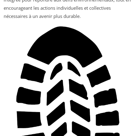
encourageant les actions individuelles et collectives
nécessaires à un avenir plus durable.