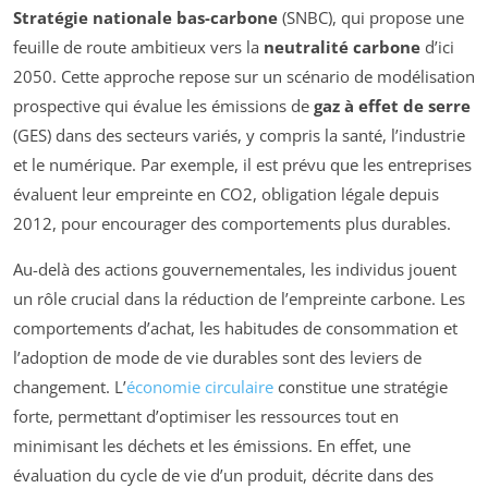
Stratégie nationale bas-carbone
(SNBC), qui propose une
feuille de route ambitieux vers la
neutralité carbone
d’ici
2050. Cette approche repose sur un scénario de modélisation
prospective qui évalue les émissions de
gaz à effet de serre
(GES) dans des secteurs variés, y compris la santé, l’industrie
et le numérique. Par exemple, il est prévu que les entreprises
évaluent leur empreinte en CO2, obligation légale depuis
2012, pour encourager des comportements plus durables.
Au-delà des actions gouvernementales, les individus jouent
un rôle crucial dans la réduction de l’empreinte carbone. Les
comportements d’achat, les habitudes de consommation et
l’adoption de mode de vie durables sont des leviers de
changement. L’
économie circulaire
constitue une stratégie
forte, permettant d’optimiser les ressources tout en
minimisant les déchets et les émissions. En effet, une
évaluation du cycle de vie d’un produit, décrite dans des