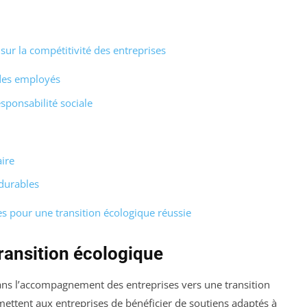
sur la compétitivité des entreprises
des employés
sponsabilité sociale
ire
durables
s pour une transition écologique réussie
transition écologique
 dans l’accompagnement des entreprises vers une transition
rmettent aux entreprises de bénéficier de soutiens adaptés à