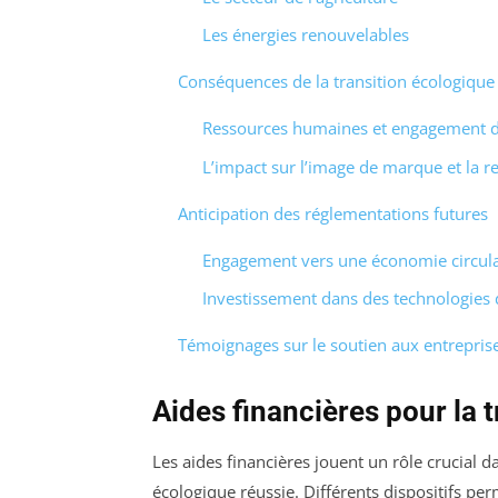
Les énergies renouvelables
Conséquences de la transition écologique 
Ressources humaines et engagement 
L’impact sur l’image de marque et la re
Anticipation des réglementations futures
Engagement vers une économie circula
Investissement dans des technologies 
Témoignages sur le soutien aux entreprise
Aides financières pour la 
Les aides financières jouent un rôle crucial
écologique réussie. Différents dispositifs pe