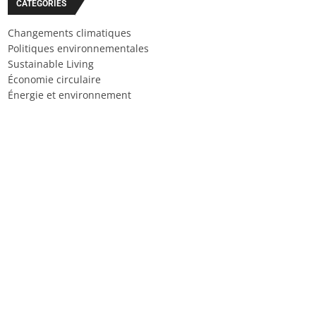
CATÉGORIES
Changements climatiques
Politiques environnementales
Sustainable Living
Économie circulaire
Énergie et environnement