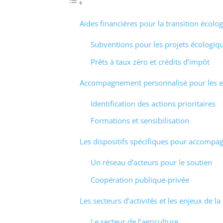
Aides financières pour la transition écolo
Subventions pour les projets écologiq
Prêts à taux zéro et crédits d’impôt
Accompagnement personnalisé pour les e
Identification des actions prioritaires
Formations et sensibilisation
Les dispositifs spécifiques pour accompagn
Un réseau d’acteurs pour le soutien
Coopération publique-privée
Les secteurs d’activités et les enjeux de la
Le secteur de l’agriculture