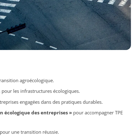
ransition agroécologique.
pour les infrastructures écologiques.
treprises engagées dans des pratiques durables.
on écologique des entreprises »
pour accompagner TPE
pour une transition réussie.