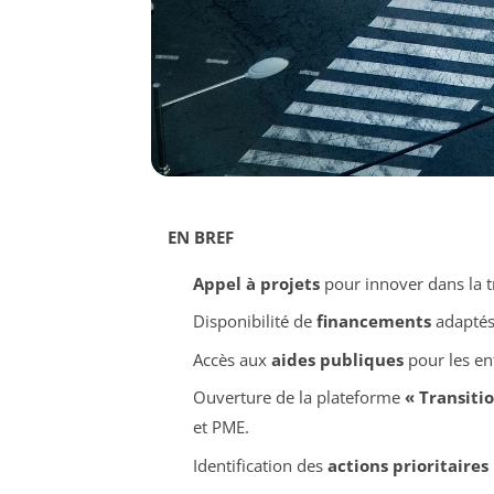
EN BREF
Appel à projets
pour innover dans la t
Disponibilité de
financements
adaptés 
Accès aux
aides publiques
pour les en
Ouverture de la plateforme
« Transiti
et PME.
Identification des
actions prioritaires