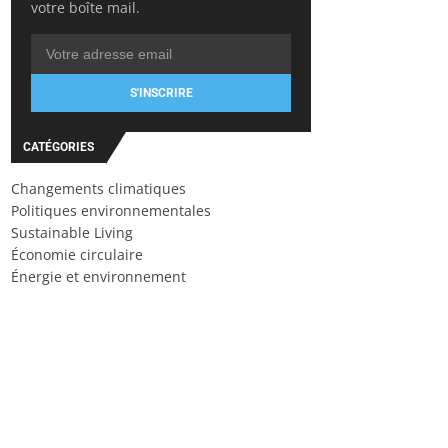
votre boîte mail.
S'INSCRIRE
CATÉGORIES
Changements climatiques
Politiques environnementales
Sustainable Living
Économie circulaire
Énergie et environnement