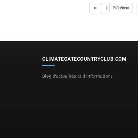
Précédent
CLIMATEGATECOUNTRYCLUB.COM
Blog d'actualités et d'informations