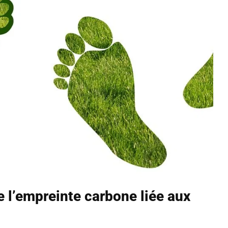
 l’empreinte carbone liée aux