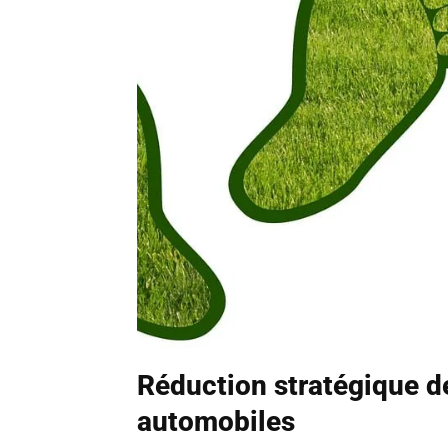
Réduction stratégique de
automobiles