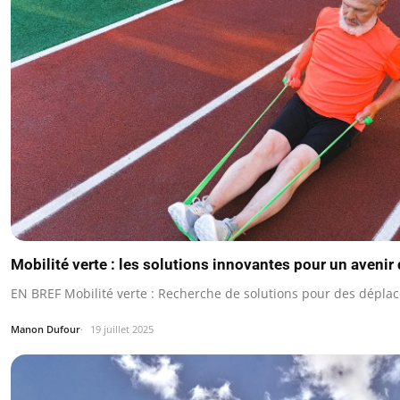
Mobilité verte : les solutions innovantes pour un avenir
EN BREF Mobilité verte : Recherche de solutions pour des dépla
Manon Dufour
19 juillet 2025