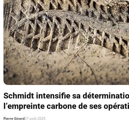
Schmidt intensifie sa déterminatio
l’empreinte carbone de ses opérat
Pierre Girard
27 août 2025