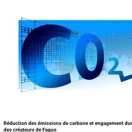
Réduction des émissions de carbone et engagement durabl
des créateurs de Faguo