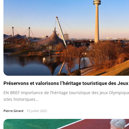
Préservons et valorisons l’héritage touristique des Jeu
EN BREF Importance de l’héritage touristique des Jeux Olympiqu
sites historiques…
Pierre Girard
19 juillet 2025