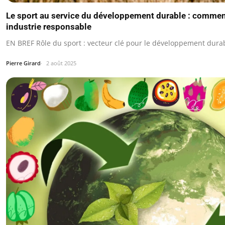
Le sport au service du développement durable : commen
industrie responsable
EN BREF Rôle du sport : vecteur clé pour le développement dura
Pierre Girard
2 août 2025