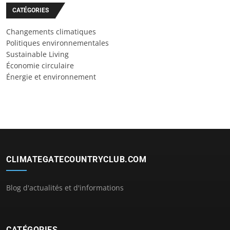
CATÉGORIES
Changements climatiques
Politiques environnementales
Sustainable Living
Économie circulaire
Énergie et environnement
CLIMATEGATECOUNTRYCLUB.COM
Blog d'actualités et d'informations
CATÉGORIES