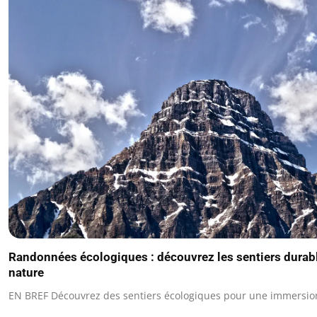
Randonnées écologiques : découvrez les sentiers durabl
nature
EN BREF Découvrez des sentiers écologiques pour une immersion