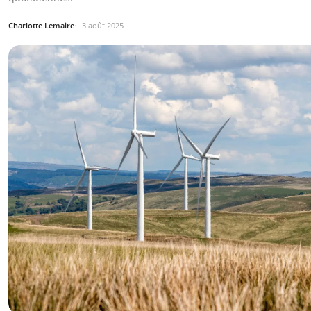
Charlotte Lemaire
3 août 2025