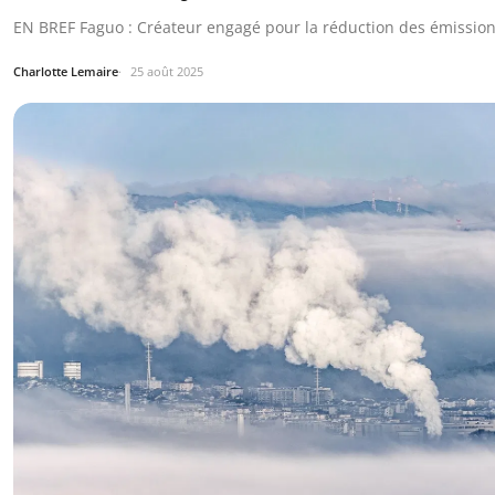
EN BREF Faguo : Créateur engagé pour la réduction des émissio
Charlotte Lemaire
25 août 2025