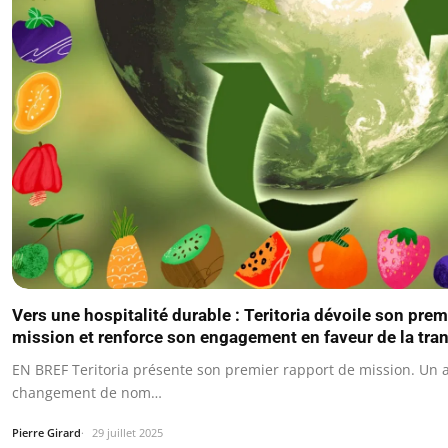
Vers une hospitalité durable : Teritoria dévoile son prem
mission et renforce son engagement en faveur de la tran
EN BREF Teritoria présente son premier rapport de mission. Un 
changement de nom…
Pierre Girard
29 juillet 2025