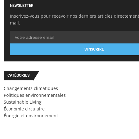
NEWSLETTER
Inscrivez-vous pour recevoir nos derniers articles directement
mail.
S'INSCRIRE
CATÉGORIES
Changements climatiques
Politiques environnementales
Sustainable Living
Économie circulaire
Énergie et environnement