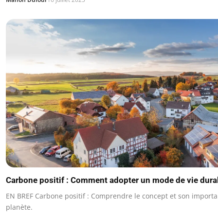
Carbone positif : Comment adopter un mode de vie dura
EN BREF Carbone positif : Comprendre le concept et son import
planète.