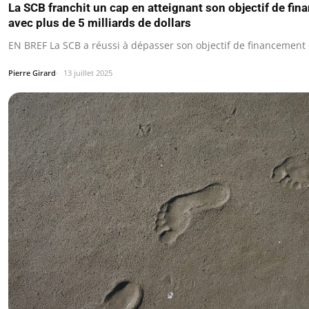
La SCB franchit un cap en atteignant son objectif de fi
avec plus de 5 milliards de dollars
EN BREF La SCB a réussi à dépasser son objectif de financement
Pierre Girard
13 juillet 2025