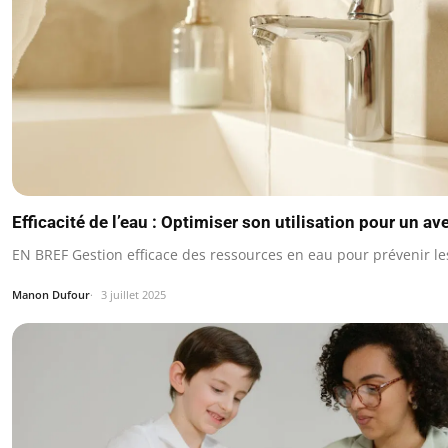
Efficacité de l’eau : Optimiser son utilisation pour un av
EN BREF Gestion efficace des ressources en eau pour prévenir le
Manon Dufour
3 juillet 2025