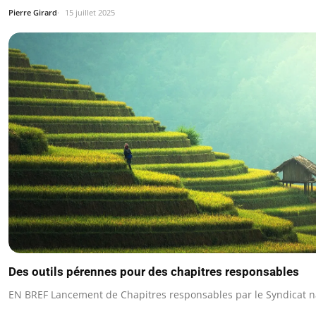
Pierre Girard
15 juillet 2025
Des outils pérennes pour des chapitres responsables
EN BREF Lancement de Chapitres responsables par le Syndicat nat