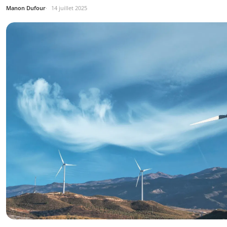
Manon Dufour
14 juillet 2025