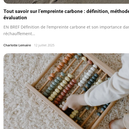
Tout savoir sur l’empreinte carbone : définition, méthode
évaluation
EN BREF Définition de l’empreinte carbone et son importance dans
réchauffement…
Charlotte Lemaire
12 juillet 2025