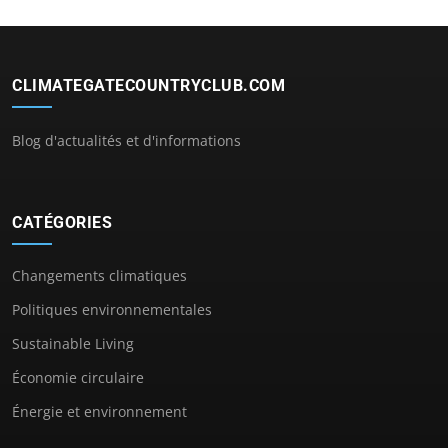
CLIMATEGATECOUNTRYCLUB.COM
Blog d'actualités et d'informations
CATÉGORIES
Changements climatiques
Politiques environnementales
Sustainable Living
Économie circulaire
Énergie et environnement