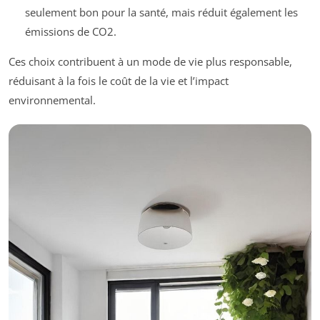
seulement bon pour la santé, mais réduit également les
émissions de CO2.
Ces choix contribuent à un mode de vie plus responsable,
réduisant à la fois le coût de la vie et l’impact
environnemental.