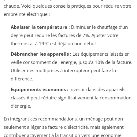
chaude. Voici quelques conseils pratiques pour réduire votre
empreinte électrique :
Abaisser la température :
Diminuer le chauffage d’un
degré peut réduire les factures de 7%. Ajuster votre
thermostat à 19°C est déjà un bon début.
Débrancher les appareils :
Les équipements laissés en
veille consomment de l’énergie, jusqu’à 10% de la facture.
Utiliser des multiprises à interrupteur peut faire la
différence.
Équipements économes :
Investir dans des appareils
classés A peut réduire significativement la consommation
d’énergie.
En intégrant ces recommandations, un ménage peut non
seulement alléger sa facture d’électricité, mais également
contribuer activement à la transition vers une économie