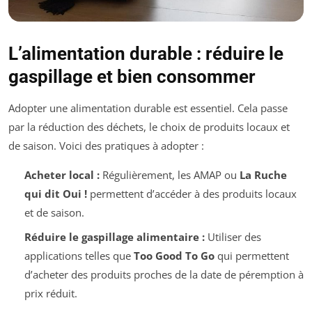
L’alimentation durable : réduire le
gaspillage et bien consommer
Adopter une alimentation durable est essentiel. Cela passe
par la réduction des déchets, le choix de produits locaux et
de saison. Voici des pratiques à adopter :
Acheter local :
Régulièrement, les AMAP ou
La Ruche
qui dit Oui !
permettent d’accéder à des produits locaux
et de saison.
Réduire le gaspillage alimentaire :
Utiliser des
applications telles que
Too Good To Go
qui permettent
d’acheter des produits proches de la date de péremption à
prix réduit.