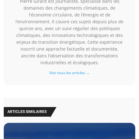
Pierre Girard est journaliste, spécialisé dans les
domaines des changements climatiques, de
l'économie circulaire, de l’énergie et de
l’environnement. Il couvre ces sujets depuis plus de
quinze ans, avec un suivi régulier des politiques
climatiques, des innovations technologiques et des
enjeux de transition énergétique. Cette expérience
nourrit une approche factuelle et documentée,
ancrée dans l’observation des transformations
industrielles et écologiques.
Voir tous les articles →
ARTICLES SIMILAIRES