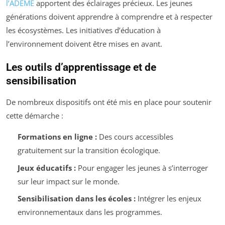
l’ADEME
apportent des éclairages précieux. Les jeunes
générations doivent apprendre à comprendre et à respecter
les écosystèmes. Les initiatives d’éducation à
l’environnement doivent être mises en avant.
Les outils d’apprentissage et de
sensibilisation
De nombreux dispositifs ont été mis en place pour soutenir
cette démarche :
Formations en ligne :
Des cours accessibles
gratuitement sur la transition écologique.
Jeux éducatifs :
Pour engager les jeunes à s’interroger
sur leur impact sur le monde.
Sensibilisation dans les écoles :
Intégrer les enjeux
environnementaux dans les programmes.