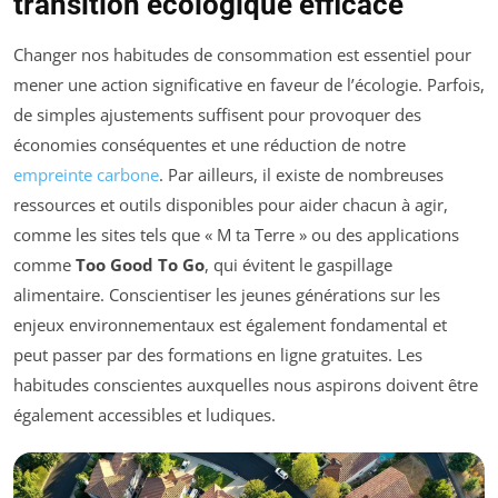
transition écologique efficace
Changer nos habitudes de consommation est essentiel pour
mener une action significative en faveur de l’écologie. Parfois,
de simples ajustements suffisent pour provoquer des
économies conséquentes et une réduction de notre
empreinte carbone
. Par ailleurs, il existe de nombreuses
ressources et outils disponibles pour aider chacun à agir,
comme les sites tels que « M ta Terre » ou des applications
comme
Too Good To Go
, qui évitent le gaspillage
alimentaire. Conscientiser les jeunes générations sur les
enjeux environnementaux est également fondamental et
peut passer par des formations en ligne gratuites. Les
habitudes conscientes auxquelles nous aspirons doivent être
également accessibles et ludiques.