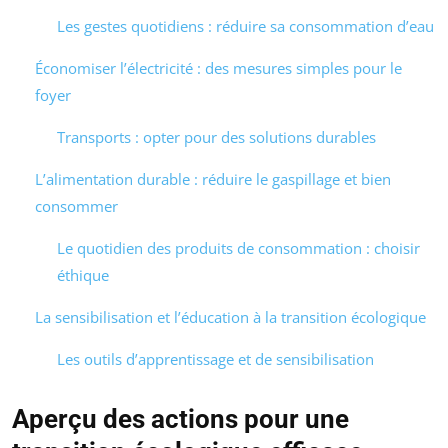
Les gestes quotidiens : réduire sa consommation d’eau
Économiser l’électricité : des mesures simples pour le
foyer
Transports : opter pour des solutions durables
L’alimentation durable : réduire le gaspillage et bien
consommer
Le quotidien des produits de consommation : choisir
éthique
La sensibilisation et l’éducation à la transition écologique
Les outils d’apprentissage et de sensibilisation
Aperçu des actions pour une