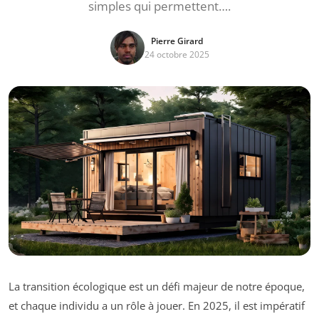
simples qui permettent….
Pierre Girard
24 octobre 2025
La transition écologique est un défi majeur de notre époque,
et chaque individu a un rôle à jouer. En 2025, il est impératif