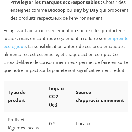
Privilégier les marques écoresponsables :
Choisir des
enseignes comme
Biocoop
ou
Day by Day
qui proposent
des produits respectueux de l’environnement.
En agissant ainsi, non seulement on soutient les producteurs
locaux, mais on contribue également à réduire son
empreinte
écologique
. La sensibilisation autour de ces problématiques
alimentaires est essentielle, et chaque action compte. Ce
choix délibéré de consommer mieux permet de faire en sorte
que notre impact sur la planète soit significativement réduit.
Impact
Type de
Source
CO2
produit
d’approvisionnement
(kg)
Fruits et
0.5
Locaux
légumes locaux