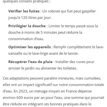
quelques conseils pratiques :
Vérifier les fuites
: Un robinet qui fuit peut gaspiller
jusqu’à 120 litres par jour.
Privilégier la douche
: Limiter le temps passé sous la
douche à moins de 5 minutes peut réduire la
consommation d’eau.
Optimiser les appareils
: Remplir complètement le lave-
vaisselle ou le lave-linge avant de le lancer.
Récupérer l’eau de pluie
: Installer des cuves pour
arroser le jardin ou alimenter les toilettes.
Ces adaptations peuvent paraître mineures, mais cumulées,
elles ont un impact significatif sur notre consommation totale
d’eau. En 2023, un ménage moyen en France dépense
environ 600 euros par an pour l’eau, une somme qui pourrait
être réduite en intégrant ces bonnes pratiques dans le