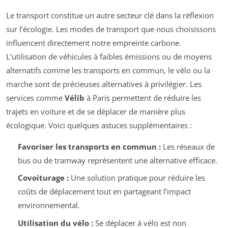
Le transport constitue un autre secteur clé dans la réflexion
sur l’écologie. Les modes de transport que nous choisissons
influencent directement notre empreinte carbone.
L’utilisation de véhicules à faibles émissions ou de moyens
alternatifs comme les transports en commun, le vélo ou la
marche sont de précieuses alternatives à privilégier. Les
services comme
Vélib
à Paris permettent de réduire les
trajets en voiture et de se déplacer de manière plus
écologique. Voici quelques astuces supplémentaires :
Favoriser les transports en commun :
Les réseaux de
bus ou de tramway représentent une alternative efficace.
Covoiturage :
Une solution pratique pour réduire les
coûts de déplacement tout en partageant l’impact
environnemental.
Utilisation du vélo :
Se déplacer à vélo est non