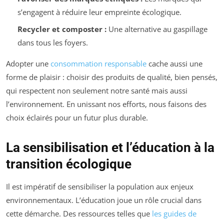
s’engagent à réduire leur empreinte écologique.
Recycler et composter :
Une alternative au gaspillage
dans tous les foyers.
Adopter une
consommation responsable
cache aussi une
forme de plaisir : choisir des produits de qualité, bien pensés,
qui respectent non seulement notre santé mais aussi
l’environnement. En unissant nos efforts, nous faisons des
choix éclairés pour un futur plus durable.
La sensibilisation et l’éducation à la
transition écologique
Il est impératif de sensibiliser la population aux enjeux
environnementaux. L’éducation joue un rôle crucial dans
cette démarche. Des ressources telles que
les guides de