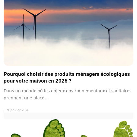
Pourquoi choisir des produits ménagers écologiques
pour votre maison en 2025 ?
Dans un monde où les enjeux environnementaux et sanitaires
prennent une place…
9 janvier 2026