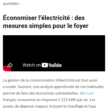
quotidien.
Économiser l’électricité : des
mesures simples pour le foyer
La gestion de la consommation d’électricité est tout aussi
cruciale. Souvent, une analyse approfondie de nos habitudes
permet de faire des économies substantielles. Un
foyer
français consomme en moyenne 2 223 kWh par an. Les
postes de dépense majeurs incluent le chauffage et l’eau