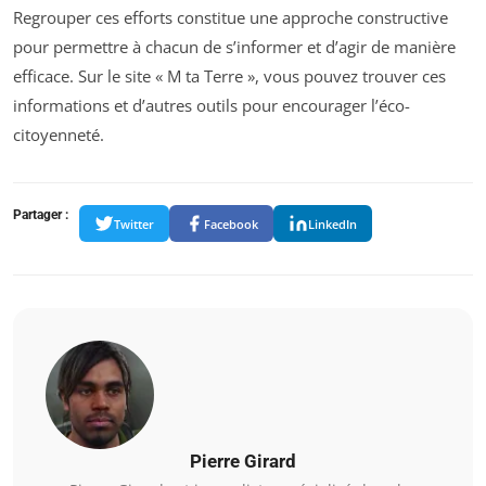
Regrouper ces efforts constitue une approche constructive
pour permettre à chacun de s’informer et d’agir de manière
efficace. Sur le site « M ta Terre », vous pouvez trouver ces
informations et d’autres outils pour encourager l’éco-
citoyenneté.
Partager :
Twitter
Facebook
LinkedIn
Pierre Girard