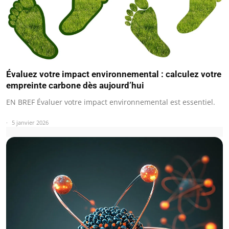
Évaluez votre impact environnemental : calculez votre
empreinte carbone dès aujourd’hui
EN BREF Évaluer votre impact environnemental est essentiel.
5 janvier 2026