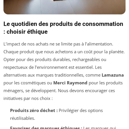
Le quotidien des produits de consommation
: choisir éthique
L’impact de nos achats ne se limite pas à l’alimentation.
Chaque produit que nous achetons a un coût pour la planète.
Opter pour des produits durables, rechargeables ou
respectueux de l’environnement est essentiel. Les
alternatives aux marques traditionnelles, comme
Lamazuna
pour les cosmétiques ou
Merci Raymond
pour les produits
ménagers, se développent. Nous devons encourager ces
initiatives par nos choix :
Produits zéro déchet :
Privilégier des options
réutilisables.
Favoriser des marques éthiques :
Les marques qui