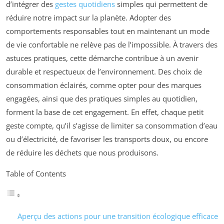
d’intégrer des
gestes quotidiens
simples qui permettent de
réduire notre impact sur la planète. Adopter des
comportements responsables tout en maintenant un mode
de vie confortable ne relève pas de l’impossible. À travers des
astuces pratiques, cette démarche contribue à un avenir
durable et respectueux de l’environnement. Des choix de
consommation éclairés, comme opter pour des marques
engagées, ainsi que des pratiques simples au quotidien,
forment la base de cet engagement. En effet, chaque petit
geste compte, qu’il s’agisse de limiter sa consommation d’eau
ou d’électricité, de favoriser les transports doux, ou encore
de réduire les déchets que nous produisons.
Table of Contents
Aperçu des actions pour une transition écologique efficace