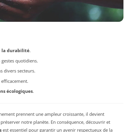
la durabilité
.
 gestes quotidiens.
 divers secteurs.
efficacement.
ons écologiques
.
nnement prennent une ampleur croissante, il devient
préserver notre planète. En conséquence, découvrir et
s
est essentiel pour garantir un avenir respectueux de la