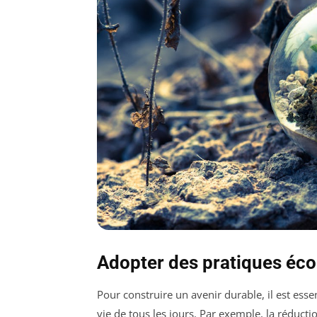
Adopter des pratiques éco
Pour construire un avenir durable, il est essen
vie de tous les jours. Par exemple, la réductio