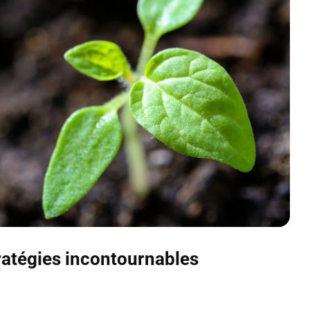
tratégies incontournables