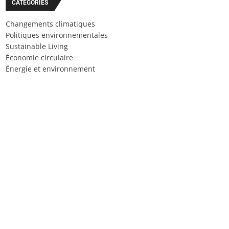
CATÉGORIES
Changements climatiques
Politiques environnementales
Sustainable Living
Économie circulaire
Énergie et environnement