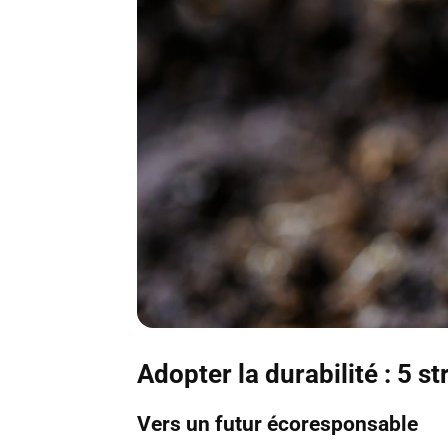
Adopter la durabilité : 5 s
Vers un futur écoresponsable