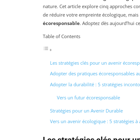
nature. Cet article explore cinq approches c
de réduire votre empreinte écologique, mais
écoresponsable
. Adoptez dès aujourd’hui ce
Table of Contents
Les stratégies clés pour un avenir écores
Adopter des pratiques écoresponsables a
Adopter la durabilité : 5 stratégies incont
Vers un futur écoresponsable
Stratégies pour un Avenir Durable
Vers un avenir écologique : 5 stratégies à