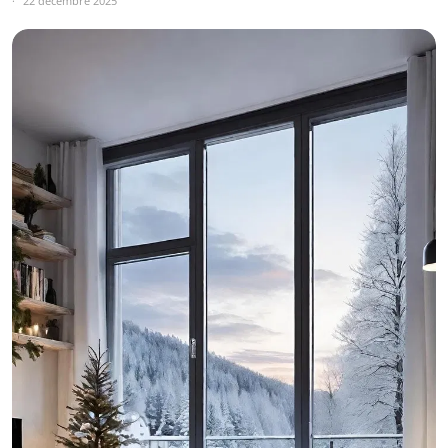
22 décembre 2025