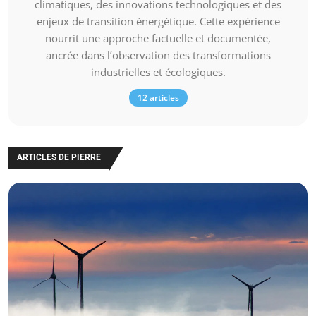
climatiques, des innovations technologiques et des
enjeux de transition énergétique. Cette expérience
nourrit une approche factuelle et documentée,
ancrée dans l’observation des transformations
industrielles et écologiques.
12 articles
ARTICLES DE PIERRE