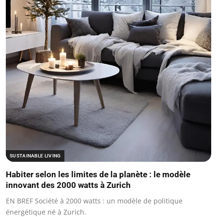
SUSTAINABLE LIVING
Habiter selon les limites de la planète : le modèle
innovant des 2000 watts à Zurich
EN BREF Société à 2000 watts : un modèle de politique
énergétique né à Zurich.