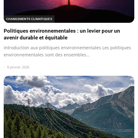
CHANGEMENTS CLIMATIQUES
Politiques environnementales : un levier pour un
avenir durable et équitable
Introduction aux politiques environnementales Les politiques
environnementales sont des ensembles…
8 janvier 2026