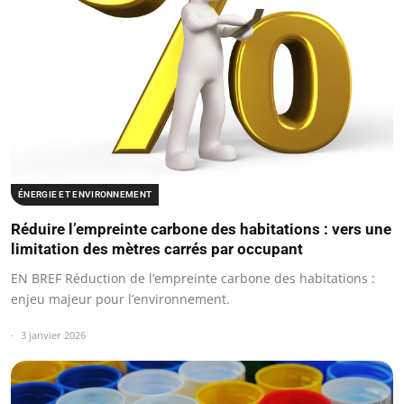
ÉNERGIE ET ENVIRONNEMENT
Réduire l’empreinte carbone des habitations : vers une
limitation des mètres carrés par occupant
EN BREF Réduction de l’empreinte carbone des habitations :
enjeu majeur pour l’environnement.
3 janvier 2026