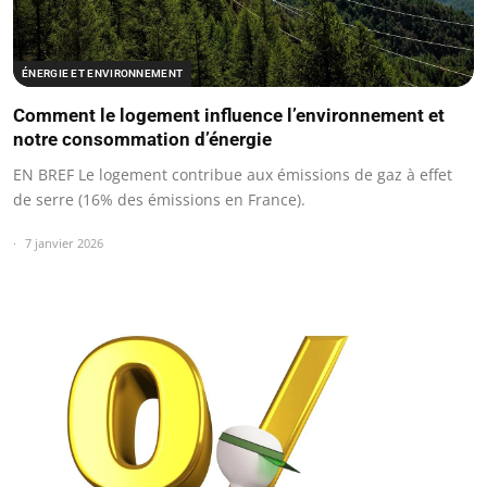
ÉNERGIE ET ENVIRONNEMENT
Comment le logement influence l’environnement et
notre consommation d’énergie
EN BREF Le logement contribue aux émissions de gaz à effet
de serre (16% des émissions en France).
7 janvier 2026