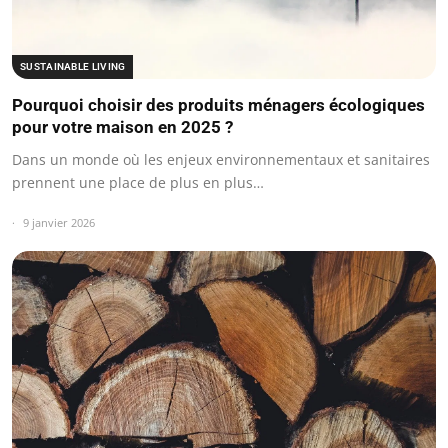
SUSTAINABLE LIVING
Pourquoi choisir des produits ménagers écologiques
pour votre maison en 2025 ?
Dans un monde où les enjeux environnementaux et sanitaires
prennent une place de plus en plus…
9 janvier 2026