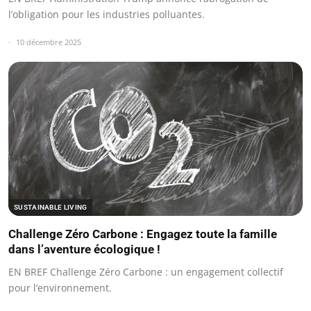
l’obligation pour les industries polluantes.
10 décembre 2025
SUSTAINABLE LIVING
Challenge Zéro Carbone : Engagez toute la famille
dans l’aventure écologique !
EN BREF Challenge Zéro Carbone : un engagement collectif
pour l’environnement.