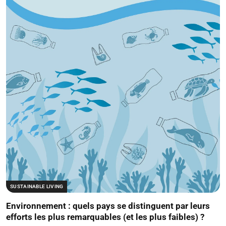
SUSTAINABLE LIVING
Environnement : quels pays se distinguent par leurs
efforts les plus remarquables (et les plus faibles) ?