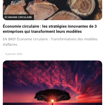
ÉCONOMIE CIRCULAIRE
Économie circulaire : les stratégies innovantes de 3
entreprises qui transforment leurs modèles
EN BREF Économie circulaire : Transformations des modèles
d’affaires.
8 janvier 2026