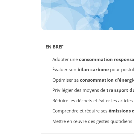
EN BREF
Adopter une
consommation responsa
Évaluer son
bilan carbone
pour postul
Optimiser sa
consommation d’énergi
Privilégier des moyens de
transport d
Réduire les déchets et éviter les articles
Comprendre et réduire ses
émissions 
Mettre en œuvre des gestes quotidiens