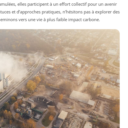
ées, elles participent à un effort collectif pour un avenir
tuces et d’approches pratiques, n’hésitons pas à explorer des
eminons vers une vie à plus faible impact carbone.