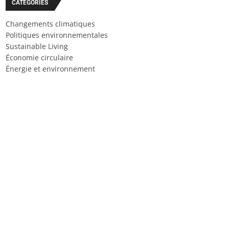
CATÉGORIES
Changements climatiques
Politiques environnementales
Sustainable Living
Économie circulaire
Énergie et environnement