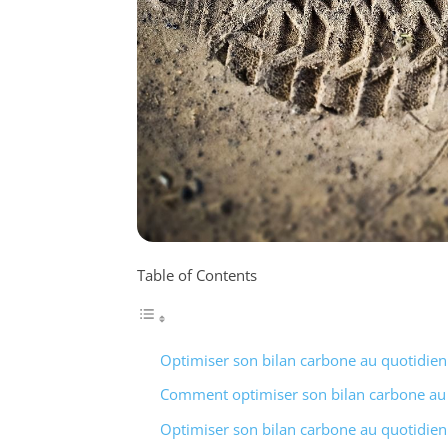
Table of Contents
Optimiser son bilan carbone au quotidien
Comment optimiser son bilan carbone au
Optimiser son bilan carbone au quotidien