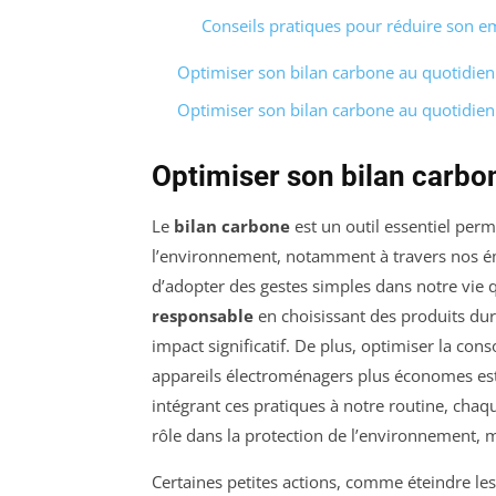
Conseils pratiques pour réduire son e
Optimiser son bilan carbone au quotidien
Optimiser son bilan carbone au quotidien
Optimiser son bilan carbo
Le
bilan carbone
est un outil essentiel perm
l’environnement, notamment à travers nos 
d’adopter des gestes simples dans notre vie 
responsable
en choisissant des produits dur
impact significatif. De plus, optimiser la co
appareils électroménagers plus économes est
intégrant ces pratiques à notre routine, cha
rôle dans la protection de l’environnement, 
Certaines petites actions, comme éteindre les 