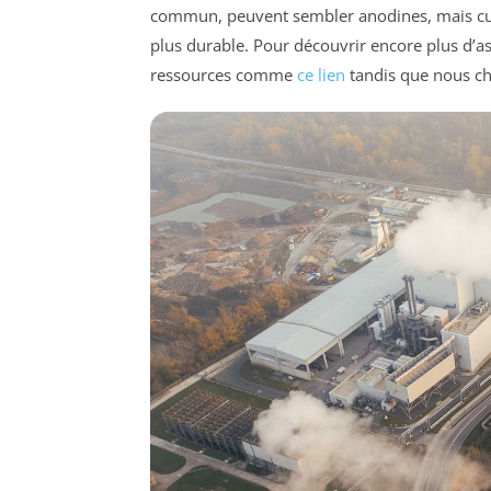
commun, peuvent sembler anodines, mais cumul
plus durable. Pour découvrir encore plus d’as
ressources comme
ce lien
tandis que nous ch