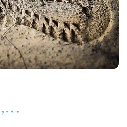
 quotidien