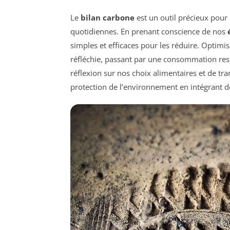
Le
bilan carbone
est un outil précieux pour
quotidiennes. En prenant conscience de nos
simples et efficaces pour les réduire. Optimi
réfléchie, passant par une consommation resp
réflexion sur nos choix alimentaires et de tra
protection de l’environnement en intégrant d