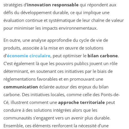
stratégies d’
innovation responsable
qui répondent aux
défis du développement durable, ce qui implique une
évaluation continue et systématique de leur chaîne de valeur
pour minimiser les impacts environnementaux.
En outre, une analyse approfondie du cycle de vie de
produits, associée à la mise en œuvre de solutions
d’
économie circulaire
, peut optimiser le
bilan carbone
.
C’est également là que les pouvoirs publics jouent un rôle
déterminant, en soutenant ces initiatives par le biais de
réglementations favorables et en promouvant une
communication
éclairée autour des enjeux du bilan
carbone. Des initiatives locales, comme celle des Ponts-de-
Cé, illustrent comment une
approche territoriale
peut
conduire à des solutions intégrées alors que les
communautés s’engagent vers un avenir plus durable.
Ensemble, ces éléments renforcent la nécessité d’une