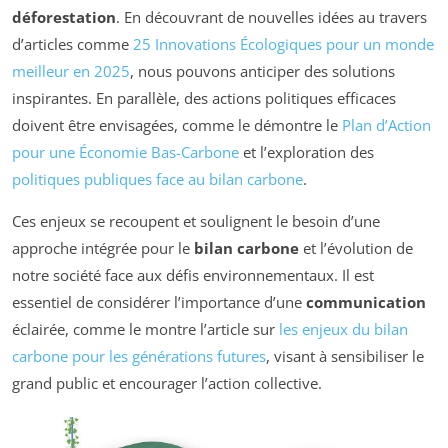
déforestation
. En découvrant de nouvelles idées au travers
d’articles comme
25 Innovations Écologiques pour un monde
meilleur en 2025
, nous pouvons anticiper des solutions
inspirantes. En parallèle, des actions politiques efficaces
doivent être envisagées, comme le démontre le
Plan d’Action
pour une Économie Bas-Carbone
et l’exploration des
politiques publiques face au bilan carbone
.
Ces enjeux se recoupent et soulignent le besoin d’une
approche intégrée pour le
bilan carbone
et l’évolution de
notre société face aux défis environnementaux. Il est
essentiel de considérer l’importance d’une
communication
éclairée, comme le montre l’article sur
les enjeux du bilan
carbone pour les générations futures
, visant à sensibiliser le
grand public et encourager l’action collective.