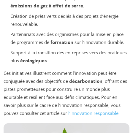
émissions de gaz à effet de serre
.
Création de prêts verts dédiés à des projets d’énergie
renouvelable.
Partenariats avec des organismes pour la mise en place
de programmes de
formation
sur l’innovation durable.
Support à la transition des entreprises vers des pratiques
plus
écologiques
.
Ces initiatives illustrent comment l’innovation peut être
conjuguée avec des objectifs de
décarbonation
, offrant des
pistes prometteuses pour construire un monde plus
équitable et résilient face aux défis climatiques. Pour en
savoir plus sur le cadre de l’innovation responsable, vous
pouvez consulter cet article sur
l’innovation responsable
.