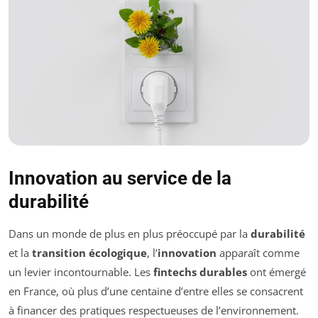
Innovation au service de la
durabilité
Dans un monde de plus en plus préoccupé par la
durabilité
et la
transition écologique
, l’
innovation
apparaît comme
un levier incontournable. Les
fintechs durables
ont émergé
en France, où plus d’une centaine d’entre elles se consacrent
à financer des pratiques respectueuses de l’environnement.