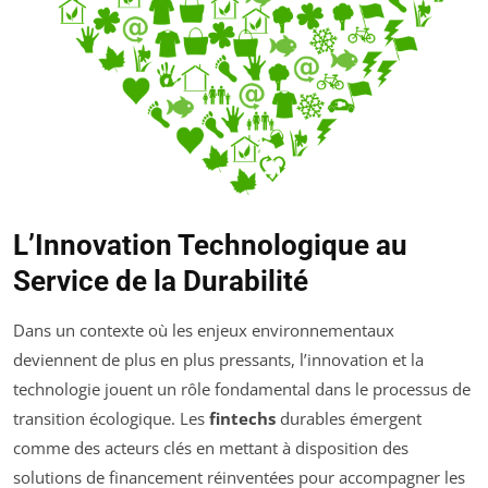
L’Innovation Technologique au
Service de la Durabilité
Dans un contexte où les enjeux environnementaux
deviennent de plus en plus pressants, l’innovation et la
technologie jouent un rôle fondamental dans le processus de
transition écologique. Les
fintechs
durables émergent
comme des acteurs clés en mettant à disposition des
solutions de financement réinventées pour accompagner les