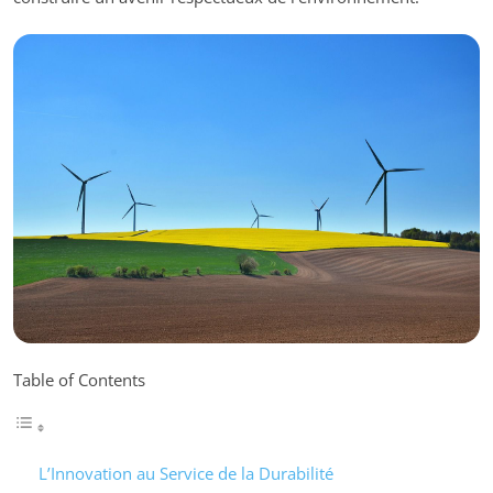
Table of Contents
L’Innovation au Service de la Durabilité