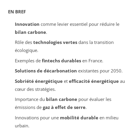
EN BREF
Innovation
comme levier essentiel pour réduire le
bilan carbone
.
Rôle des
technologies vertes
dans la transition
écologique.
Exemples de
fintechs durables
en France.
Solutions de décarbonation
existantes pour 2050.
Sobriété énergétique
et
efficacité énergétique
au
cœur des stratégies.
Importance du
bilan carbone
pour évaluer les
émissions de
gaz à effet de serre
.
Innovations pour une
mobilité durable
en milieu
urbain.