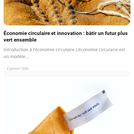
Économie circulaire et innovation : bâtir un futur plus
vert ensemble
Introduction à l’économie circulaire L’économie circulaire est
un modèle…
8 janvier 2026