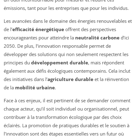
émissions, tant pour les entreprises que pour les individus.
Les avancées dans le domaine des énergies renouvelables et
de l’
efficacité énergétique
offrent des perspectives
encourageantes pour atteindre la
neutralité carbone
d’ici
2050. De plus, l’innovation responsable permet de
développer des solutions qui non seulement respectent les
principes du
développement durable
, mais répondent
également aux défis écologiques contemporains. Cela inclut
des initiatives dans l’
agriculture durable
et la réinvention
de la
mobilité urbaine
.
Face à ces enjeux, il est pertinent de se demander comment
chaque acteur, qu’il soit individuel ou organisationnel, peut
contribuer à la transformation écologique par des choix
éclairés. La promotion de pratiques durables et le soutien à
l’innovation sont des étapes essentielles vers un futur où