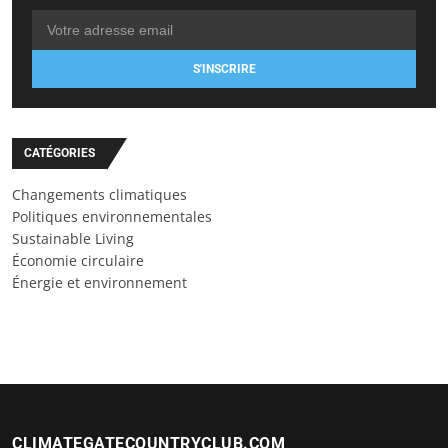
S'INSCRIRE
CATÉGORIES
Changements climatiques
Politiques environnementales
Sustainable Living
Économie circulaire
Énergie et environnement
CLIMATEGATECOUNTRYCLUB.COM