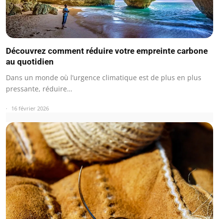
Découvrez comment réduire votre empreinte carbone
au quotidien
Dans un monde où l’urgence climatique est de plus en plus
pressante, réduire…
16 février 2026