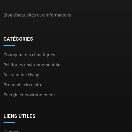
Blog d'actualités et d'informations
CATÉGORIES
Changements climatiques
Politiques environnementales
Sustainable Living
Économie circulaire
Énergie et environnement
LIENS UTILES
Contact