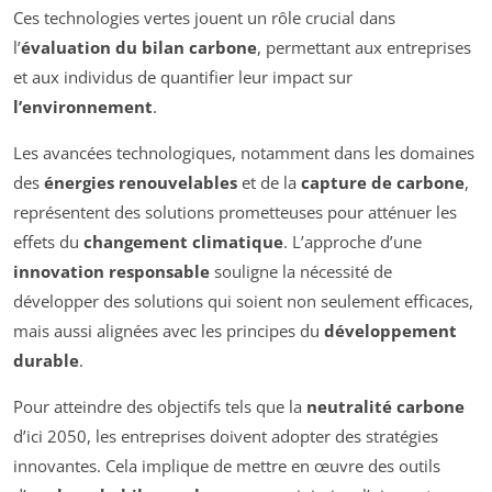
Ces technologies vertes jouent un rôle crucial dans
l’
évaluation du bilan carbone
, permettant aux entreprises
et aux individus de quantifier leur impact sur
l’environnement
.
Les avancées technologiques, notamment dans les domaines
des
énergies renouvelables
et de la
capture de carbone
,
représentent des solutions prometteuses pour atténuer les
effets du
changement climatique
. L’approche d’une
innovation responsable
souligne la nécessité de
développer des solutions qui soient non seulement efficaces,
mais aussi alignées avec les principes du
développement
durable
.
Pour atteindre des objectifs tels que la
neutralité carbone
d’ici 2050, les entreprises doivent adopter des stratégies
innovantes. Cela implique de mettre en œuvre des outils