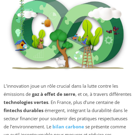
L’innovation joue un rôle crucial dans la lutte contre les
émissions de
gaz à effet de serre
, et ce, à travers différentes
technologies vertes
. En France, plus d’une centaine de
fintechs durables
émergent, intégrant la durabilité dans le
secteur financier pour soutenir des pratiques respectueuses
de l’environnement. Le
bilan carbone
se présente comme
un outil incontournable pour mesurer et réduire ces