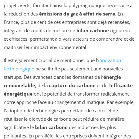
projets verts, facilitant ainsi la polypragmatique nécessaire à
la réduction des
émissions de gaz à effet de serre
. En
France, plus de cent de ces entreprises sont déjà recensées,
intégrant des outils de mesure de
bilan carbone
rigoureux
et efficaces, permettant à divers acteurs de comprendre et de
maîtriser leur impact environnemental.
Il est également crucial de mentionner que l’
innovation
technologique
ne se limite pas seulement aux nouvelles
startups. Des avancées dans les domaines de l’
énergie
renouvelable
, de la
capture du carbone
et de l’
efficacité
énergétique
ont le potentiel de transformer radicalement
notre approche face au changement climatique. Par exemple,
l’adoption de technologies permettant de capter et de
réutiliser le dioxyde de carbone peut réduire de manière
significative le
bilan carbone
des industries les plus
polluantes. En parallèle, les entreprises doivent intégrer des