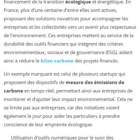
financement de la transition
écologique
et énergétique. En
France, plus d’une centaine d’entre elles sont actives,
proposant des solutions novatrices pour accompagner les
entreprises et les collectivités vers un avenir plus respectueux
de l’environnement. Ces entreprises mettent au service de la
durabilité des outils financiers qui intègrent des critères
environnementaux, sociaux et de gouvernance (ESG), aidant
ainsi à réduire le
bilan carbone
des projets financés.
Un exemple marquant est celui de plusieurs startups qui
proposent des dispositifs de
mesure des émissions de
carbone
en temps réel, permettant ainsi aux entreprises de
monitorer et d’ajuster leur impact environnemental. Cela ne
se limite pas aux entreprises, car des initiatives voient
également le jour pour aider les particuliers à prendre
conscience de leur empreinte écologique.
Utilisation d’outils numériques pour le suivi des