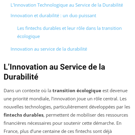
L’Innovation Technologique au Service de la Durabilité
Innovation et durabilité : un duo puissant
Les fintechs durables et leur rôle dans la transition
écologique
Innovation au service de la durabilité
L’Innovation au Service de la
Durabilité
Dans un contexte où la
transition écologique
est devenue
une priorité mondiale, l’innovation joue un rôle central. Les
nouvelles technologies, particulièrement développées par les
fintechs durables
, permettent de mobiliser des ressources
financières nécessaires pour soutenir cette démarche. En
France, plus d’une centaine de ces fintechs sont déjà