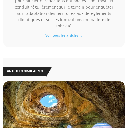
pour plusieurs rédactions nationales. Son travail la
conduit régulièrement sur le terrain pour enquêter
sur l’adaptation des territoires aux dérèglements
climatiques et sur les innovations en matière de
sobriété.
Voir tous les articles →
ARTICLES SIMILAIRES