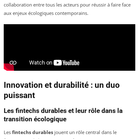
collaboration entre tous les acteurs pour réussir à faire face
aux enjeux écologiques contemporains.
Innovation et durabilité : un duo
puissant
Les fintechs durables et leur rôle dans la
transition écologique
Les
fintechs durables
jouent un rôle central dans le