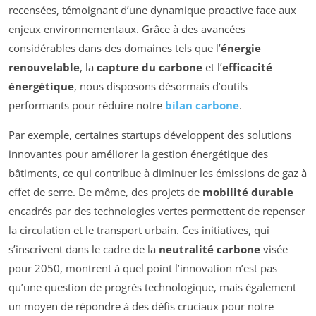
recensées, témoignant d’une dynamique proactive face aux
enjeux environnementaux. Grâce à des avancées
considérables dans des domaines tels que l’
énergie
renouvelable
, la
capture du carbone
et l’
efficacité
énergétique
, nous disposons désormais d’outils
performants pour réduire notre
bilan carbone
.
Par exemple, certaines startups développent des solutions
innovantes pour améliorer la gestion énergétique des
bâtiments, ce qui contribue à diminuer les émissions de gaz à
effet de serre. De même, des projets de
mobilité durable
encadrés par des technologies vertes permettent de repenser
la circulation et le transport urbain. Ces initiatives, qui
s’inscrivent dans le cadre de la
neutralité carbone
visée
pour 2050, montrent à quel point l’innovation n’est pas
qu’une question de progrès technologique, mais également
un moyen de répondre à des défis cruciaux pour notre