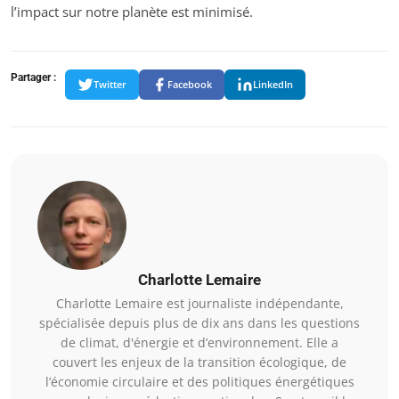
l’impact sur notre planète est minimisé.
Partager :
Twitter
Facebook
LinkedIn
Charlotte Lemaire
Charlotte Lemaire est journaliste indépendante,
spécialisée depuis plus de dix ans dans les questions
de climat, d'énergie et d’environnement. Elle a
couvert les enjeux de la transition écologique, de
l’économie circulaire et des politiques énergétiques