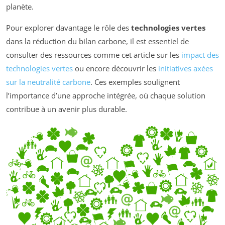
planète.
Pour explorer davantage le rôle des
technologies vertes
dans la réduction du bilan carbone, il est essentiel de
consulter des ressources comme cet article sur les
impact des
technologies vertes
ou encore découvrir les
initiatives axées
sur la neutralité carbone
. Ces exemples soulignent
l’importance d’une approche intégrée, où chaque solution
contribue à un avenir plus durable.