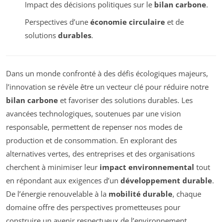
Impact des décisions politiques sur le
bilan carbone
.
Perspectives d’une
économie circulaire
et de
solutions
durables
.
Dans un monde confronté à des défis écologiques majeurs,
l’innovation se révèle être un vecteur clé pour réduire notre
bilan carbone
et favoriser des solutions durables. Les
avancées technologiques, soutenues par une vision
responsable, permettent de repenser nos modes de
production et de consommation. En explorant des
alternatives vertes, des entreprises et des organisations
cherchent à minimiser leur
impact environnemental
tout
en répondant aux exigences d’un
développement durable
.
De l’énergie renouvelable à la
mobilité durable
, chaque
domaine offre des perspectives prometteuses pour
construire un avenir respectueux de l’environnement.