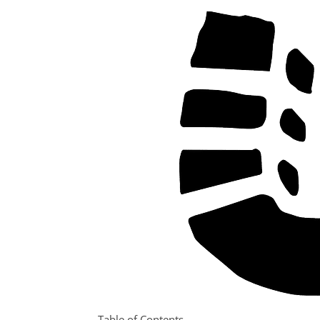
Table of Contents