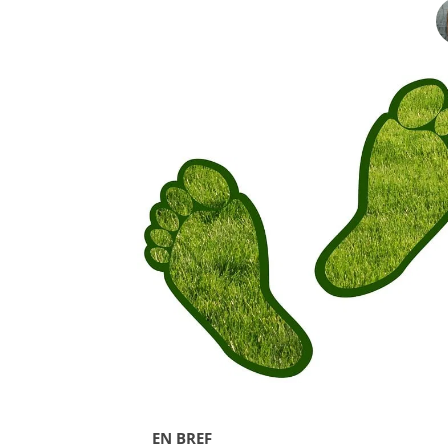
EN BREF