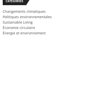
CATÉGORIES
Changements climatiques
Politiques environnementales
Sustainable Living
Économie circulaire
Énergie et environnement