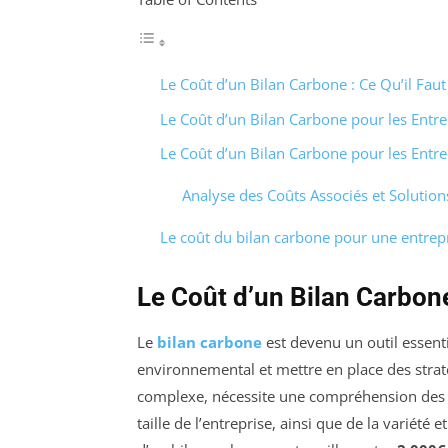
Le Coût d’un Bilan Carbone : Ce Qu’il Faut
Le Coût d’un Bilan Carbone pour les Entre
Le Coût d’un Bilan Carbone pour les Entre
Analyse des Coûts Associés et Solution
Le coût du bilan carbone pour une entrep
Le Coût d’un Bilan Carbone
Le
bilan carbone
est devenu un outil essenti
environnemental et mettre en place des strat
complexe, nécessite une compréhension des co
taille de l’entreprise, ainsi que de la variété