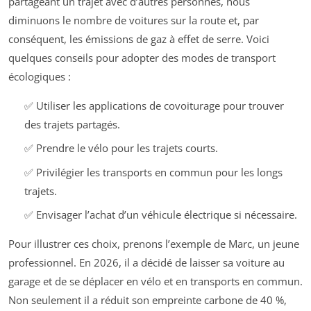
partageant un trajet avec d’autres personnes, nous
diminuons le nombre de voitures sur la route et, par
conséquent, les émissions de gaz à effet de serre. Voici
quelques conseils pour adopter des modes de transport
écologiques :
✅ Utiliser les applications de covoiturage pour trouver
des trajets partagés.
✅ Prendre le vélo pour les trajets courts.
✅ Privilégier les transports en commun pour les longs
trajets.
✅ Envisager l’achat d’un véhicule électrique si nécessaire.
Pour illustrer ces choix, prenons l’exemple de Marc, un jeune
professionnel. En 2026, il a décidé de laisser sa voiture au
garage et de se déplacer en vélo et en transports en commun.
Non seulement il a réduit son empreinte carbone de 40 %,