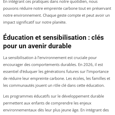
En intégrant ces pratiques dans notre quotidien, nous
pouvons réduire notre empreinte carbone tout en préservant
notre environnement. Chaque geste compte et peut avoir un
impact significatif sur notre planète.
Éducation et sensibilisation : clés
pour un avenir durable
La sensibilisation à l’environnement est cruciale pour
encourager des comportements durables. En 2026, il est
essentiel d’éduquer les générations futures sur l’importance
de réduire leur empreinte carbone. Les écoles, les familles et
les communautés jouent un rôle clé dans cette éducation.
Les programmes éducatifs sur le développement durable
permettent aux enfants de comprendre les enjeux
environnementaux dès leur plus jeune âge. En intégrant des