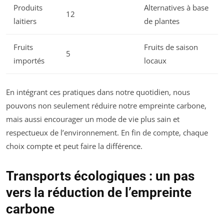
Produits
Alternatives à base
12
laitiers
de plantes
Fruits
Fruits de saison
5
importés
locaux
En intégrant ces pratiques dans notre quotidien, nous
pouvons non seulement réduire notre empreinte carbone,
mais aussi encourager un mode de vie plus sain et
respectueux de l’environnement. En fin de compte, chaque
choix compte et peut faire la différence.
Transports écologiques : un pas
vers la réduction de l’empreinte
carbone