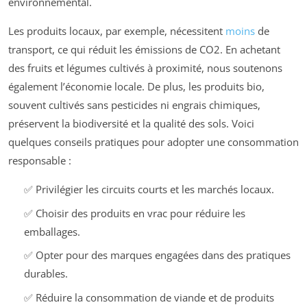
environnemental.
Les produits locaux, par exemple, nécessitent
moins
de
transport, ce qui réduit les émissions de CO2. En achetant
des fruits et légumes cultivés à proximité, nous soutenons
également l’économie locale. De plus, les produits bio,
souvent cultivés sans pesticides ni engrais chimiques,
préservent la biodiversité et la qualité des sols. Voici
quelques conseils pratiques pour adopter une consommation
responsable :
✅ Privilégier les circuits courts et les marchés locaux.
✅ Choisir des produits en vrac pour réduire les
emballages.
✅ Opter pour des marques engagées dans des pratiques
durables.
✅ Réduire la consommation de viande et de produits