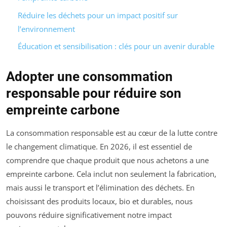
Réduire les déchets pour un impact positif sur
l’environnement
Éducation et sensibilisation : clés pour un avenir durable
Adopter une consommation
responsable pour réduire son
empreinte carbone
La consommation responsable est au cœur de la lutte contre
le changement climatique. En 2026, il est essentiel de
comprendre que chaque produit que nous achetons a une
empreinte carbone. Cela inclut non seulement la fabrication,
mais aussi le transport et l’élimination des déchets. En
choisissant des produits locaux, bio et durables, nous
pouvons réduire significativement notre impact