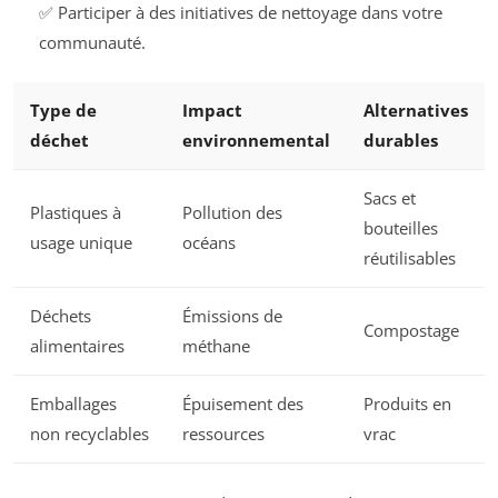
✅ Participer à des initiatives de nettoyage dans votre
communauté.
Type de
Impact
Alternatives
déchet
environnemental
durables
Sacs et
Plastiques à
Pollution des
bouteilles
usage unique
océans
réutilisables
Déchets
Émissions de
Compostage
alimentaires
méthane
Emballages
Épuisement des
Produits en
non recyclables
ressources
vrac