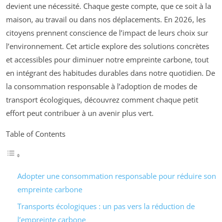
devient une nécessité. Chaque geste compte, que ce soit à la
maison, au travail ou dans nos déplacements. En 2026, les
citoyens prennent conscience de l’impact de leurs choix sur
l’environnement. Cet article explore des solutions concrètes
et accessibles pour diminuer notre empreinte carbone, tout
en intégrant des habitudes durables dans notre quotidien. De
la consommation responsable à l’adoption de modes de
transport écologiques, découvrez comment chaque petit
effort peut contribuer à un avenir plus vert.
Table of Contents
Adopter une consommation responsable pour réduire son
empreinte carbone
Transports écologiques : un pas vers la réduction de
l’empreinte carbone