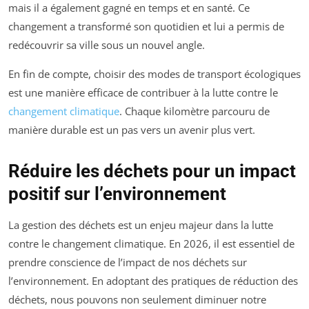
mais il a également gagné en temps et en santé. Ce
changement a transformé son quotidien et lui a permis de
redécouvrir sa ville sous un nouvel angle.
En fin de compte, choisir des modes de transport écologiques
est une manière efficace de contribuer à la lutte contre le
changement climatique
. Chaque kilomètre parcouru de
manière durable est un pas vers un avenir plus vert.
Réduire les déchets pour un impact
positif sur l’environnement
La gestion des déchets est un enjeu majeur dans la lutte
contre le changement climatique. En 2026, il est essentiel de
prendre conscience de l’impact de nos déchets sur
l’environnement. En adoptant des pratiques de réduction des
déchets, nous pouvons non seulement diminuer notre