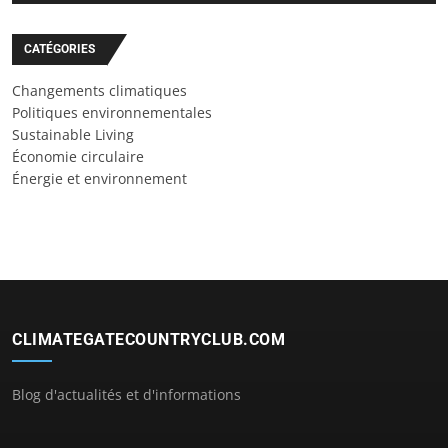
CATÉGORIES
Changements climatiques
Politiques environnementales
Sustainable Living
Économie circulaire
Énergie et environnement
CLIMATEGATECOUNTRYCLUB.COM
Blog d'actualités et d'informations