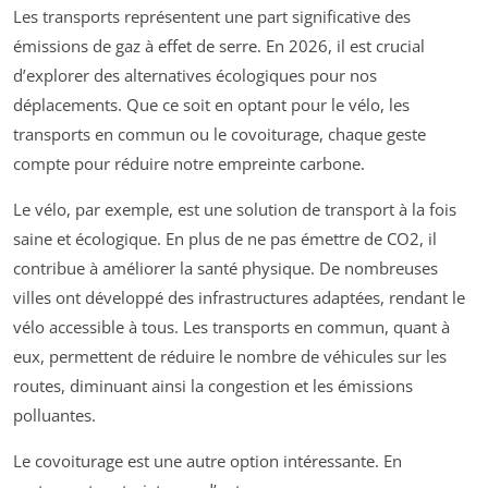
Les transports représentent une part significative des
émissions de gaz à effet de serre. En 2026, il est crucial
d’explorer des alternatives écologiques pour nos
déplacements. Que ce soit en optant pour le vélo, les
transports en commun ou le covoiturage, chaque geste
compte pour réduire notre empreinte carbone.
Le vélo, par exemple, est une solution de transport à la fois
saine et écologique. En plus de ne pas émettre de CO2, il
contribue à améliorer la santé physique. De nombreuses
villes ont développé des infrastructures adaptées, rendant le
vélo accessible à tous. Les transports en commun, quant à
eux, permettent de réduire le nombre de véhicules sur les
routes, diminuant ainsi la congestion et les émissions
polluantes.
Le covoiturage est une autre option intéressante. En