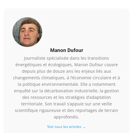
Manon Dufour
Journaliste spécialisée dans les transitions
énergétiques et écologiques, Manon Dufour couvre
depuis plus de douze ans les enjeux liés aux
changements climatiques, à l’économie circulaire et à
la politique environnementale. Elle a notamment
enquêté sur la décarbonation industrielle, la gestion
des ressources et les stratégies d’adaptation
territoriale. Son travail s’appuie sur une veille
scientifique rigoureuse et des reportages de terrain
approfondis.
Voir tous les articles →