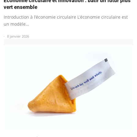
Économie circulaire et innovation : bâtir un futur plus
vert ensemble
Introduction à l’économie circulaire L’économie circulaire est
un modèle…
8 janvier 2026