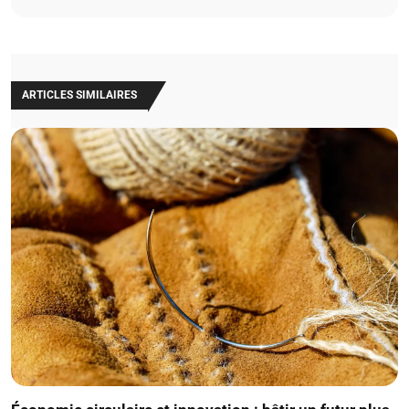
ARTICLES SIMILAIRES