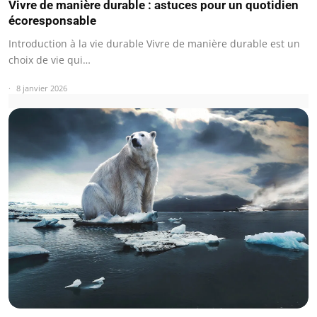
Vivre de manière durable : astuces pour un quotidien
écoresponsable
Introduction à la vie durable Vivre de manière durable est un
choix de vie qui…
8 janvier 2026