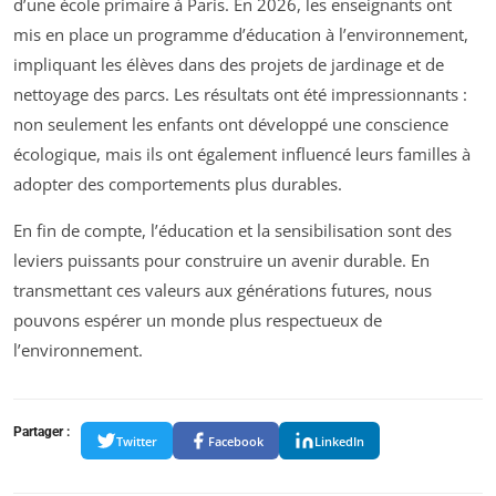
d’une école primaire à Paris. En 2026, les enseignants ont
mis en place un programme d’éducation à l’environnement,
impliquant les élèves dans des projets de jardinage et de
nettoyage des parcs. Les résultats ont été impressionnants :
non seulement les enfants ont développé une conscience
écologique, mais ils ont également influencé leurs familles à
adopter des comportements plus durables.
En fin de compte, l’éducation et la sensibilisation sont des
leviers puissants pour construire un avenir durable. En
transmettant ces valeurs aux générations futures, nous
pouvons espérer un monde plus respectueux de
l’environnement.
Partager :
Twitter
Facebook
LinkedIn