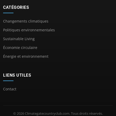
CATÉGORIES
Changements climatiques
Politiques environnementales
Sustainable Living
Économie circulaire
Énergie et environnement
LIENS UTILES
Contact
© 2026 Climategatecountryclub.com. Tous droits réservés.