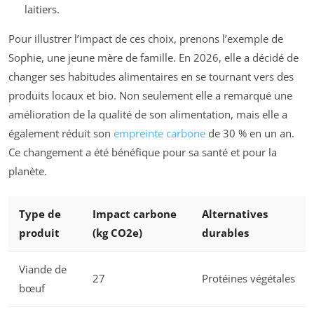
laitiers.
Pour illustrer l’impact de ces choix, prenons l’exemple de
Sophie, une jeune mère de famille. En 2026, elle a décidé de
changer ses habitudes alimentaires en se tournant vers des
produits locaux et bio. Non seulement elle a remarqué une
amélioration de la qualité de son alimentation, mais elle a
également réduit son
empreinte carbone
de 30 % en un an.
Ce changement a été bénéfique pour sa santé et pour la
planète.
Type de
Impact carbone
Alternatives
produit
(kg CO2e)
durables
Viande de
27
Protéines végétales
bœuf