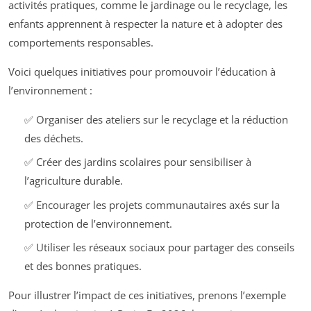
activités pratiques, comme le jardinage ou le recyclage, les
enfants apprennent à respecter la nature et à adopter des
comportements responsables.
Voici quelques initiatives pour promouvoir l’éducation à
l’environnement :
✅ Organiser des ateliers sur le recyclage et la réduction
des déchets.
✅ Créer des jardins scolaires pour sensibiliser à
l’agriculture durable.
✅ Encourager les projets communautaires axés sur la
protection de l’environnement.
✅ Utiliser les réseaux sociaux pour partager des conseils
et des bonnes pratiques.
Pour illustrer l’impact de ces initiatives, prenons l’exemple