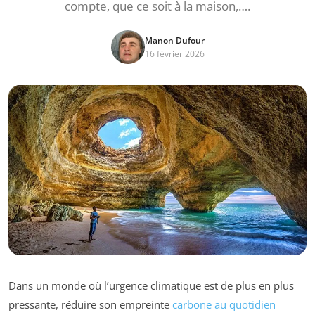
compte, que ce soit à la maison,….
Manon Dufour
16 février 2026
Dans un monde où l’urgence climatique est de plus en plus
pressante, réduire son empreinte
carbone au quotidien