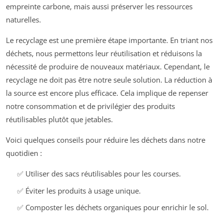
empreinte carbone, mais aussi préserver les ressources
naturelles.
Le recyclage est une première étape importante. En triant nos
déchets, nous permettons leur réutilisation et réduisons la
nécessité de produire de nouveaux matériaux. Cependant, le
recyclage ne doit pas être notre seule solution. La réduction à
la source est encore plus efficace. Cela implique de repenser
notre consommation et de privilégier des produits
réutilisables plutôt que jetables.
Voici quelques conseils pour réduire les déchets dans notre
quotidien :
✅ Utiliser des sacs réutilisables pour les courses.
✅ Éviter les produits à usage unique.
✅ Composter les déchets organiques pour enrichir le sol.