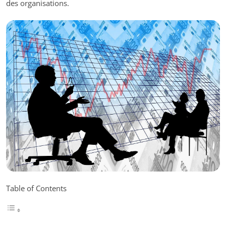
des organisations.
Table of Contents