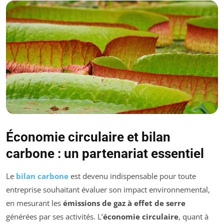
Économie circulaire et bilan
carbone : un partenariat essentiel
Le
bilan carbone
est devenu indispensable pour toute
entreprise souhaitant évaluer son impact environnemental,
en mesurant les
émissions de gaz à effet de serre
générées par ses activités. L’
économie circulaire
, quant à