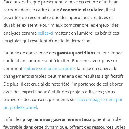
Face aux défis que présentent la mise en œuvre d’un bilan
carbone dans le cadre d’une
économie circulaire
, il est
essentiel de reconnaître que des approches créatives et
durables existent. Pour mieux comprendre les enjeux, des
analyses comme
celles-ci
mettent en lumière les bénéfices
tangibles qui résultent d’une telle démarche.
La prise de conscience des
gestes quotidiens
et leur impact
sur le bilan carbone sont à inciter. Pour en savoir plus sur
comment
réduire son bilan carbone
, la mise en œuvre de
changements simples peut mener à des résultats significatifs.
De plus, il est crucial de notoriété l’importance de collaborer
avec des experts pour établir des projets efficaces ; vous
trouverez des conseils pertinents sur
l’accompagnement par
un professionnel
.
Enfin, les
programmes gouvernementaux
jouent un rôle
favorable dans cette dynamique, offrant des ressources utiles