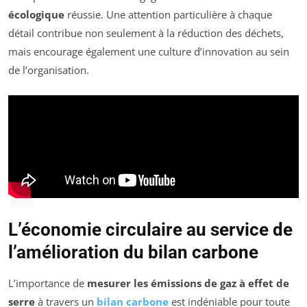
écologique
réussie. Une attention particulière à chaque
détail contribue non seulement à la réduction des déchets,
mais encourage également une culture d’innovation au sein
de l’organisation.
L’économie circulaire au service de
l’amélioration du bilan carbone
L’importance de
mesurer les émissions de gaz à effet de
serre
à travers un
bilan carbone
est indéniable pour toute