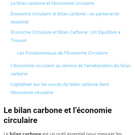
Le bilan carbone et l’économie circulaire
Économie circulaire et bilan carbone : un partenariat
essentiel
Économie Circulaire et Bilan Carbone : Un Équilibre à
Trouver
Les Fondamentaux de l’Économie Circulaire
L’économie circulaire au service de l’amélioration du bilan
carbone
Capitaliser sur les succès du bilan carbone dans
l’économie circulaire
Le bilan carbone et l’économie
circulaire
Le
bilan carbone
est un outil essentiel pour mesurer les