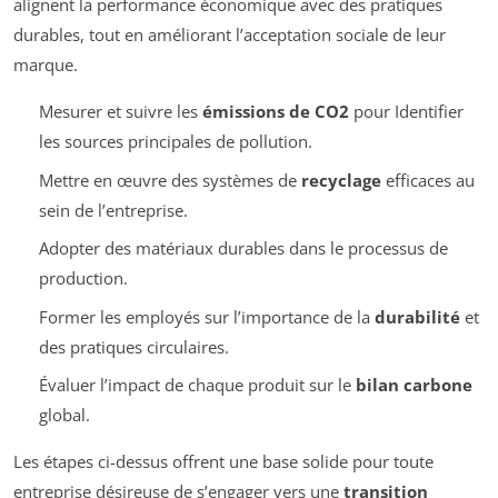
alignent la performance économique avec des pratiques
durables, tout en améliorant l’acceptation sociale de leur
marque.
Mesurer et suivre les
émissions de CO2
pour Identifier
les sources principales de pollution.
Mettre en œuvre des systèmes de
recyclage
efficaces au
sein de l’entreprise.
Adopter des matériaux durables dans le processus de
production.
Former les employés sur l’importance de la
durabilité
et
des pratiques circulaires.
Évaluer l’impact de chaque produit sur le
bilan carbone
global.
Les étapes ci-dessus offrent une base solide pour toute
entreprise désireuse de s’engager vers une
transition