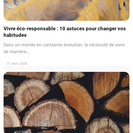
Vivre éco-responsable : 10 astuces pour changer vos
habitudes
Dans un monde en constante évolution, la nécessité de vivre
de manière…
31 mars 2026