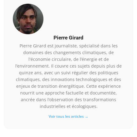
Pierre Girard
Pierre Girard est journaliste, spécialisé dans les
domaines des changements climatiques, de
l'économie circulaire, de l’énergie et de
l’environnement. Il couvre ces sujets depuis plus de
quinze ans, avec un suivi régulier des politiques
climatiques, des innovations technologiques et des
enjeux de transition énergétique. Cette expérience
nourrit une approche factuelle et documentée,
ancrée dans l’observation des transformations
industrielles et écologiques.
Voir tous les articles →