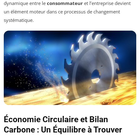
dynamique entre le
consommateur
et l’entreprise devient
un élément moteur dans ce processus de changement
systématique.
Économie Circulaire et Bilan
Carbone : Un Équilibre à Trouver