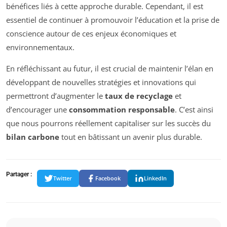
bénéfices liés à cette approche durable. Cependant, il est
essentiel de continuer à promouvoir l’éducation et la prise de
conscience autour de ces enjeux économiques et
environnementaux.
En réfléchissant au futur, il est crucial de maintenir l’élan en
développant de nouvelles stratégies et innovations qui
permettront d’augmenter le
taux de recyclage
et
d’encourager une
consommation responsable
. C’est ainsi
que nous pourrons réellement capitaliser sur les succès du
bilan carbone
tout en bâtissant un avenir plus durable.
Partager :
Twitter
Facebook
LinkedIn