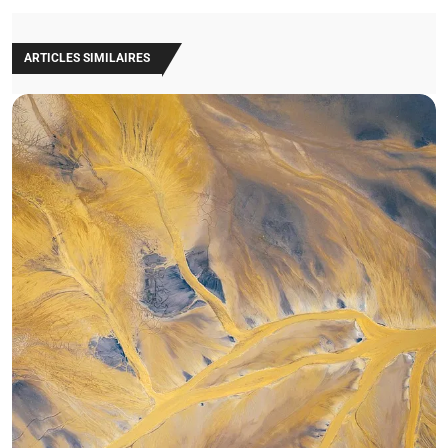
ARTICLES SIMILAIRES