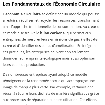
Les Fondamentaux de l’Économie Circulaire
L’
économie circulaire
se définit par un modèle qui pousse
à réduire, réutiliser, et recycler les ressources, transformant
ainsi l’approche traditionnelle de consommation. Au cœur de
ce modèle se trouve le
bilan carbone
, qui permet aux
entreprises de mesurer leurs
émissions de gaz à effet de
serre
et d’identifier des zones d’amélioration. En intégrant
ces pratiques, les entreprises peuvent non seulement
diminuer leur empreinte écologique mais aussi optimiser
leurs couts de production.
De nombreuses entreprises ayant adopté ce modèle
témoignent de la renommée accrue qui accompagne une
image de marque plus verte. Par exemple, certaines ont
réussi à réduire leurs déchets de manière significative grâce
aux processus de réparation et de réutilisation. Ces efforts