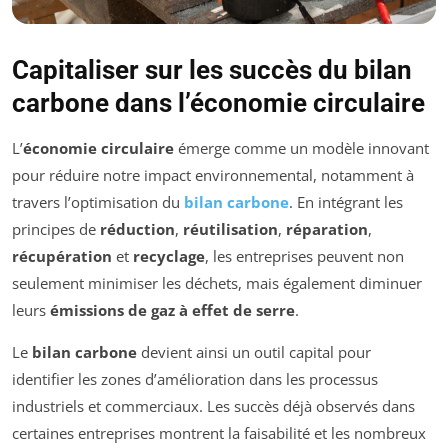
Capitaliser sur les succès du bilan
carbone dans l’économie circulaire
L’
économie circulaire
émerge comme un modèle innovant
pour réduire notre impact environnemental, notamment à
travers l’optimisation du
bilan carbone
. En intégrant les
principes de
réduction
,
réutilisation
,
réparation
,
récupération
et
recyclage
, les entreprises peuvent non
seulement minimiser les déchets, mais également diminuer
leurs
émissions de gaz à effet de serre
.
Le
bilan carbone
devient ainsi un outil capital pour
identifier les zones d’amélioration dans les processus
industriels et commerciaux. Les succès déjà observés dans
certaines entreprises montrent la faisabilité et les nombreux