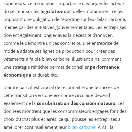
supérieurs. Cela souligne l’importance d’éduquer les acteurs
du secteur sur les
législations
actuelles, notamment celles
imposant une obligation de reporting sur leur bilan carbone,
menée par des initiatives gouvernementales. Les entreprises
doivent également jongler avec la nécessité d’innover,
comme le démontre un cas concret où une entreprise de
mode a adapté ses lignes de production pour créer des
vêtements à faible bilan carbone, illustrant ainsi comment
une stratégie réfléchie permet de concilier
performance
économique
et durabilité.
D’autre part, il est crucial de reconnaître que le succès de
cette transition vers une économie circulaire dépend
également de la
sensibilisation des consommateurs
. Les
données montrent que les consommateurs engagés font des
choix d’achat plus éclairés, ce qui pousse les entreprises à
améliorer continuellement leur
bilan carbone
. Ainsi, la