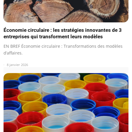
Économie circulaire : les stratégies innovantes de 3
entreprises qui transforment leurs modèles
EN BREF Économie circulaire : Transformations des modèles
d’affaires.
8 janvier 2026