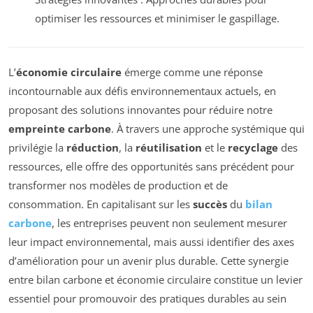
optimiser les ressources et minimiser le gaspillage.
L’
économie circulaire
émerge comme une réponse
incontournable aux défis environnementaux actuels, en
proposant des solutions innovantes pour réduire notre
empreinte carbone
. À travers une approche systémique qui
privilégie la
réduction
, la
réutilisation
et le
recyclage
des
ressources, elle offre des opportunités sans précédent pour
transformer nos modèles de production et de
consommation. En capitalisant sur les
succès
du
bilan
carbone
, les entreprises peuvent non seulement mesurer
leur impact environnemental, mais aussi identifier des axes
d’amélioration pour un avenir plus durable. Cette synergie
entre bilan carbone et économie circulaire constitue un levier
essentiel pour promouvoir des pratiques durables au sein