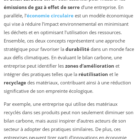
émissions de gaz à effet de serre
d’une entreprise. En
parallèle, l’
économie circulaire
est un modèle économique
qui vise à réduire l’impact environnemental en minimisant
les déchets et en optimisant l’utilisation des ressources.
Ensemble, ces deux concepts représentent une approche
stratégique pour favoriser la
durabilité
dans un monde face
aux défis climatiques. En évaluant le bilan carbone, une
entreprise peut identifier les
zones d’amélioration
et
intégrer des pratiques telles que la
réutilisation
et le
recyclage
des matériaux, contribuant ainsi à une réduction
significative de son empreinte écologique.
Par exemple, une entreprise qui utilise des matériaux
recyclés dans ses produits peut non seulement diminuer son
bilan carbone, mais aussi inspirer d’autres acteurs de son
secteur à adopter des pratiques similaires. De plus, ces
entreprises peuvent tirer parti d’innovations en économie