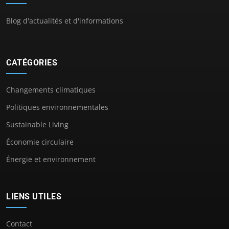
Blog d'actualités et d'informations
CATÉGORIES
Changements climatiques
Politiques environnementales
Sustainable Living
Économie circulaire
Énergie et environnement
LIENS UTILES
Contact