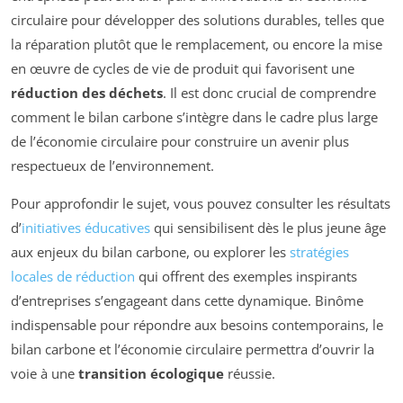
circulaire pour développer des solutions durables, telles que
la réparation plutôt que le remplacement, ou encore la mise
en œuvre de cycles de vie de produit qui favorisent une
réduction des déchets
. Il est donc crucial de comprendre
comment le bilan carbone s’intègre dans le cadre plus large
de l’économie circulaire pour construire un avenir plus
respectueux de l’environnement.
Pour approfondir le sujet, vous pouvez consulter les résultats
d’
initiatives éducatives
qui sensibilisent dès le plus jeune âge
aux enjeux du bilan carbone, ou explorer les
stratégies
locales de réduction
qui offrent des exemples inspirants
d’entreprises s’engageant dans cette dynamique. Binôme
indispensable pour répondre aux besoins contemporains, le
bilan carbone et l’économie circulaire permettra d’ouvrir la
voie à une
transition écologique
réussie.