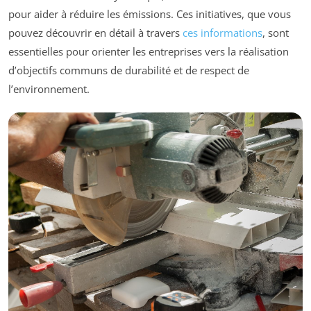
pour aider à réduire les émissions. Ces initiatives, que vous
pouvez découvrir en détail à travers
ces informations
, sont
essentielles pour orienter les entreprises vers la réalisation
d’objectifs communs de durabilité et de respect de
l’environnement.