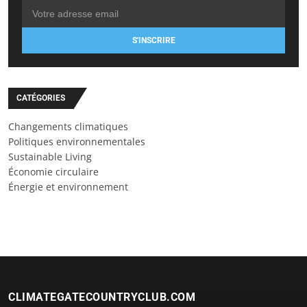
S'INSCRIRE
CATÉGORIES
Changements climatiques
Politiques environnementales
Sustainable Living
Économie circulaire
Énergie et environnement
CLIMATEGATECOUNTRYCLUB.COM