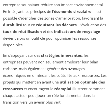
entreprise souhaitant réduire son impact environnemental.
En intégrant les principes de
l’économie circulaire
, il est
possible d’identifier des zones d’amélioration, favorisant la
durabilité
tout en
réduisant les déchets
. L’évaluation des
taux de réutilisation
et des
indicateurs de recyclage
devient alors un outil clé pour optimiser les ressources
disponibles.
En s’appuyant sur des
stratégies innovantes
, les
entreprises peuvent non seulement améliorer leur bilan
carbone, mais également générer des avantages
économiques en diminuant les coûts liés aux ressources. Les
projets qui mettent en avant une
utilisation optimale des
ressources
et encouragent le
réemploi
illustrent comment
chaque acteur peut jouer un rôle fondamental dans la
transition vers un avenir plus vert.