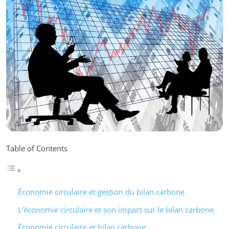
Table of Contents
Économie circulaire et gestion du bilan carbone
L’économie circulaire et son impact sur le bilan carbone
Économie circulaire et bilan carbone