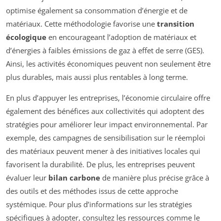
optimise également sa consommation d’énergie et de
matériaux. Cette méthodologie favorise une
transition
écologique
en encourageant l’adoption de matériaux et
d’énergies à faibles émissions de gaz à effet de serre (GES).
Ainsi, les activités économiques peuvent non seulement être
plus durables, mais aussi plus rentables à long terme.
En plus d’appuyer les entreprises, l’économie circulaire offre
également des bénéfices aux collectivités qui adoptent des
stratégies pour améliorer leur impact environnemental. Par
exemple, des campagnes de sensibilisation sur le réemploi
des matériaux peuvent mener à des initiatives locales qui
favorisent la durabilité. De plus, les entreprises peuvent
évaluer leur
bilan carbone
de manière plus précise grâce à
des outils et des méthodes issus de cette approche
systémique. Pour plus d’informations sur les stratégies
spécifiques à adopter, consultez les ressources comme le