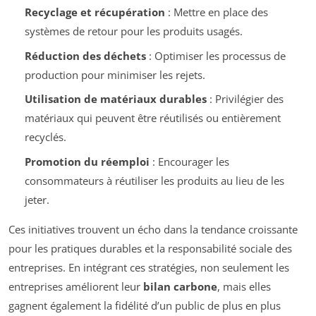
Recyclage et récupération
: Mettre en place des
systèmes de retour pour les produits usagés.
Réduction des déchets
: Optimiser les processus de
production pour minimiser les rejets.
Utilisation de matériaux durables
: Privilégier des
matériaux qui peuvent être réutilisés ou entièrement
recyclés.
Promotion du réemploi
: Encourager les
consommateurs à réutiliser les produits au lieu de les
jeter.
Ces initiatives trouvent un écho dans la tendance croissante
pour les pratiques durables et la responsabilité sociale des
entreprises. En intégrant ces stratégies, non seulement les
entreprises améliorent leur
bilan carbone
, mais elles
gagnent également la fidélité d’un public de plus en plus