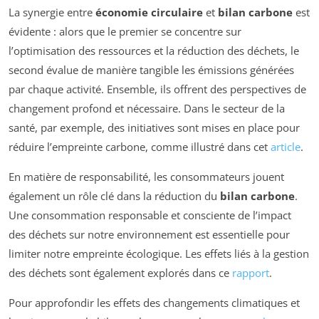
La synergie entre
économie circulaire
et
bilan carbone
est
évidente : alors que le premier se concentre sur
l’optimisation des ressources et la réduction des déchets, le
second évalue de manière tangible les émissions générées
par chaque activité. Ensemble, ils offrent des perspectives de
changement profond et nécessaire. Dans le secteur de la
santé, par exemple, des initiatives sont mises en place pour
réduire l’empreinte carbone, comme illustré dans cet
article
.
En matière de responsabilité, les consommateurs jouent
également un rôle clé dans la réduction du
bilan carbone
.
Une consommation responsable et consciente de l’impact
des déchets sur notre environnement est essentielle pour
limiter notre empreinte écologique. Les effets liés à la gestion
des déchets sont également explorés dans ce
rapport
.
Pour approfondir les effets des changements climatiques et