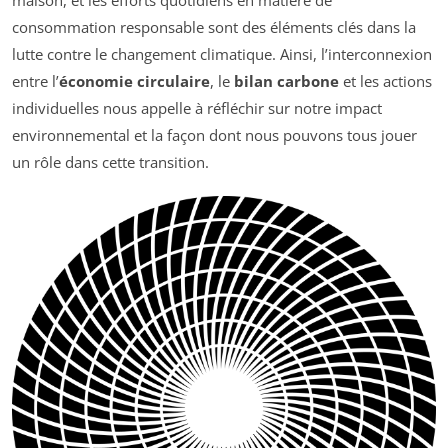
maison, et les efforts quotidiens en matière de
consommation responsable sont des éléments clés dans la
lutte contre le changement climatique. Ainsi, l’interconnexion
entre l’
économie circulaire
, le
bilan carbone
et les actions
individuelles nous appelle à réfléchir sur notre impact
environnemental et la façon dont nous pouvons tous jouer
un rôle dans cette transition.