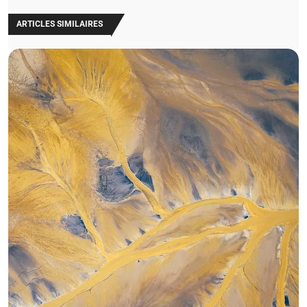
ARTICLES SIMILAIRES