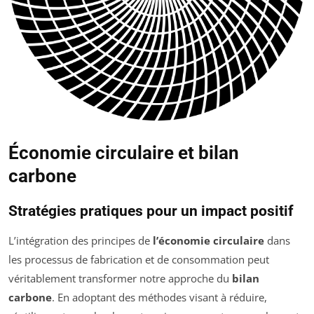
Économie circulaire et bilan
carbone
Stratégies pratiques pour un impact positif
L’intégration des principes de
l’économie circulaire
dans
les processus de fabrication et de consommation peut
véritablement transformer notre approche du
bilan
carbone
. En adoptant des méthodes visant à réduire,