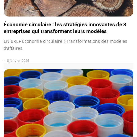
Économie circulaire : les stratégies innovantes de 3
entreprises qui transforment leurs modèles
EN BREF Économie circulaire : Transformations des modèles
d’affaires.
8 janvier 2026