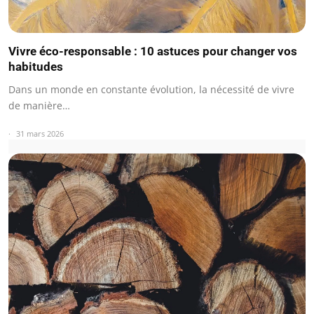
Vivre éco-responsable : 10 astuces pour changer vos
habitudes
Dans un monde en constante évolution, la nécessité de vivre
de manière…
31 mars 2026