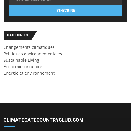
S'INSCRIRE
CATÉGORIES
Changements climatiques
Politiques environnementales
Sustainable Living
Économie circulaire
Énergie et environnement
CLIMATEGATECOUNTRYCLUB.COM