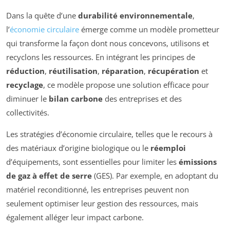
Dans la quête d’une
durabilité environnementale
,
l’
économie circulaire
émerge comme un modèle prometteur
qui transforme la façon dont nous concevons, utilisons et
recyclons les ressources. En intégrant les principes de
réduction
,
réutilisation
,
réparation
,
récupération
et
recyclage
, ce modèle propose une solution efficace pour
diminuer le
bilan carbone
des entreprises et des
collectivités.
Les stratégies d’économie circulaire, telles que le recours à
des matériaux d’origine biologique ou le
réemploi
d’équipements, sont essentielles pour limiter les
émissions
de gaz à effet de serre
(GES). Par exemple, en adoptant du
matériel reconditionné, les entreprises peuvent non
seulement optimiser leur gestion des ressources, mais
également alléger leur impact carbone.