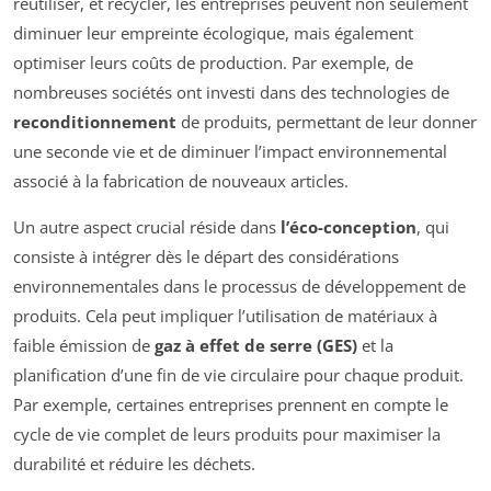
réutiliser, et recycler, les entreprises peuvent non seulement
diminuer leur empreinte écologique, mais également
optimiser leurs coûts de production. Par exemple, de
nombreuses sociétés ont investi dans des technologies de
reconditionnement
de produits, permettant de leur donner
une seconde vie et de diminuer l’impact environnemental
associé à la fabrication de nouveaux articles.
Un autre aspect crucial réside dans
l’éco-conception
, qui
consiste à intégrer dès le départ des considérations
environnementales dans le processus de développement de
produits. Cela peut impliquer l’utilisation de matériaux à
faible émission de
gaz à effet de serre (GES)
et la
planification d’une fin de vie circulaire pour chaque produit.
Par exemple, certaines entreprises prennent en compte le
cycle de vie complet de leurs produits pour maximiser la
durabilité et réduire les déchets.