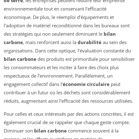
de serre
, les entreprises peuvent réduire leur empreinte
environnementale tout en conservant l’efficacité
économique. De plus, le réemploi d’équipements et
l’adoption de matériel reconditionné dans les bureaux sont
des stratégies qui non seulement diminuent le
bilan
carbone
, mais renforcent aussi la
durabilité
au sein des
organisations. Dans cette optique, l’évaluation constante du
bilan carbone
des produits est primordiale pour sensibiliser
les consommateurs et les inciter à faire des choix plus
respectueux de l’environnement. Parallèlement, un
engagement collectif dans l’
économie circulaire
peut
contribuer à un futur où les déchets sont considérablement
réduits, augmentant ainsi l’efficacité des ressources utilisées.
Pour celles et ceux intéressés par des actions concrètes, il est
également crucial de se rappeler que chaque geste compte.
Diminuer son
bilan carbone
commence souvent à la