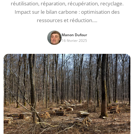
réutilisation, réparation, récupération, recyclage.
Impact sur le bilan carbone : optimisation des
ressources et réduction….
Manon Dufour
16 février 2025