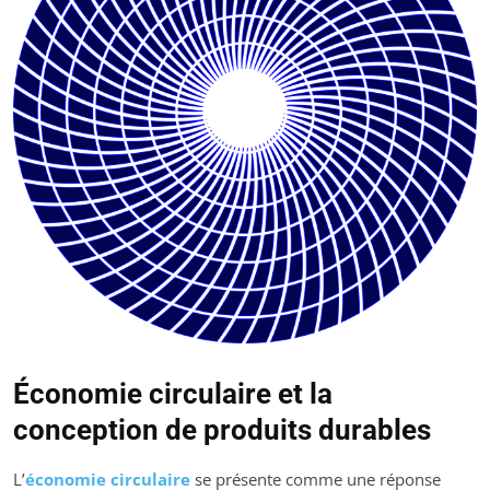
Économie circulaire et la
conception de produits durables
L’
économie circulaire
se présente comme une réponse