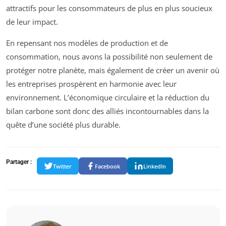
attractifs pour les consommateurs de plus en plus soucieux
de leur impact.
En repensant nos modèles de production et de
consommation, nous avons la possibilité non seulement de
protéger notre planète, mais également de créer un avenir où
les entreprises prospèrent en harmonie avec leur
environnement. L’économique circulaire et la réduction du
bilan carbone sont donc des alliés incontournables dans la
quête d’une société plus durable.
Partager :
Twitter
Facebook
LinkedIn