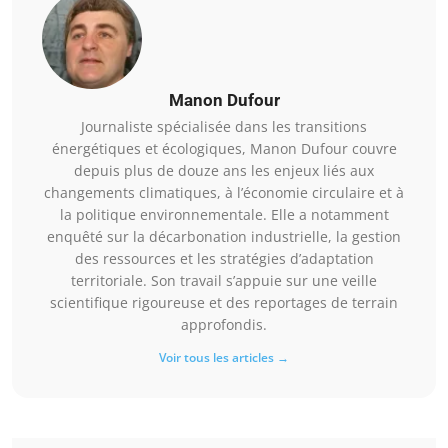
Manon Dufour
Journaliste spécialisée dans les transitions
énergétiques et écologiques, Manon Dufour couvre
depuis plus de douze ans les enjeux liés aux
changements climatiques, à l’économie circulaire et à
la politique environnementale. Elle a notamment
enquêté sur la décarbonation industrielle, la gestion
des ressources et les stratégies d’adaptation
territoriale. Son travail s’appuie sur une veille
scientifique rigoureuse et des reportages de terrain
approfondis.
Voir tous les articles →