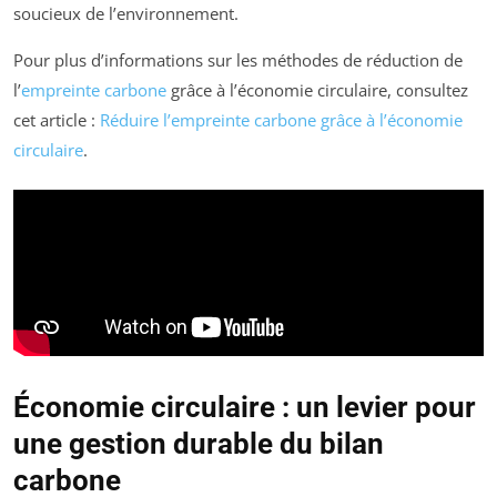
soucieux de l’environnement.
Pour plus d’informations sur les méthodes de réduction de
l’
empreinte carbone
grâce à l’économie circulaire, consultez
cet article :
Réduire l’empreinte carbone grâce à l’économie
circulaire
.
Économie circulaire : un levier pour
une gestion durable du bilan
carbone