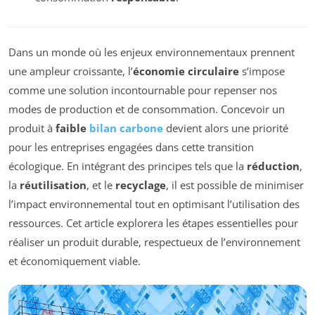
Dans un monde où les enjeux environnementaux prennent
une ampleur croissante, l’
économie circulaire
s’impose
comme une solution incontournable pour repenser nos
modes de production et de consommation. Concevoir un
produit à
faible
bilan carbone
devient alors une priorité
pour les entreprises engagées dans cette transition
écologique. En intégrant des principes tels que la
réduction
,
la
réutilisation
, et le
recyclage
, il est possible de minimiser
l’impact environnemental tout en optimisant l’utilisation des
ressources. Cet article explorera les étapes essentielles pour
réaliser un produit durable, respectueux de l’environnement
et économiquement viable.