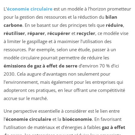
L’
économie circulaire
est un modèle à l’horizon prometteur
pour la gestion des ressources et la réduction du
bilan
carbone
. En se basant sur des principes tels que
réduire
,
réutiliser
,
réparer
,
récupérer
et
recycler
, ce modèle vise
à limiter le gaspillage et à maximiser l’utilisation des
ressources. Par exemple, selon une étude, passer à un
modèle circulaire pourrait permettre de réduire les
émissions de gaz à effet de serre
d’environ 70 % d’ici
2030. Cela augure d’avantages non seulement pour
l’environnement, mais également pour les entreprises qui
adopteront ces pratiques, en leur offrant une compétitivité
accrue sur le marché.
Une perspective essentielle à considérer est le lien entre
l’
économie circulaire
et la
bioéconomie
. En favorisant
l’utilisation de matériaux et d’énergies à faibles
gaz à effet