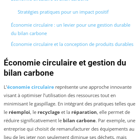
Stratégies pratiques pour un impact positif
Économie circulaire : un levier pour une gestion durable
du bilan carbone
Économie circulaire et la conception de produits durables
Économie circulaire et gestion du
bilan carbone
L’
économie circulaire
représente une approche innovante
visant à optimiser l’utilisation des ressources tout en
minimisant le gaspillage. En intégrant des pratiques telles que
le
réemploi
, le
recyclage
et la
réparation
, elle permet de
réduire significativement le
bilan carbone
. Par exemple, une
entreprise qui choisit de remanufacturer des équipements au
lieu de les jeter non seulement diminue ses déchets, mais