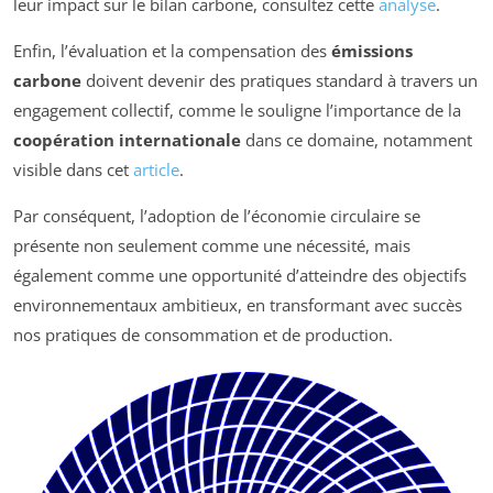
leur impact sur le bilan carbone, consultez cette
analyse
.
Enfin, l’évaluation et la compensation des
émissions
carbone
doivent devenir des pratiques standard à travers un
engagement collectif, comme le souligne l’importance de la
coopération internationale
dans ce domaine, notamment
visible dans cet
article
.
Par conséquent, l’adoption de l’économie circulaire se
présente non seulement comme une nécessité, mais
également comme une opportunité d’atteindre des objectifs
environnementaux ambitieux, en transformant avec succès
nos pratiques de consommation et de production.