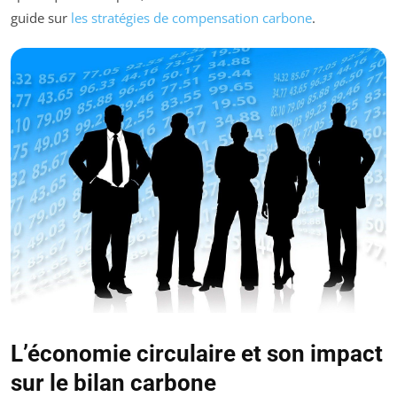
guide sur
les stratégies de compensation carbone
.
L’économie circulaire et son impact
sur le bilan carbone