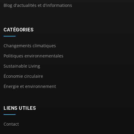
Blog d'actualités et d'informations
CATÉGORIES
Changements climatiques
Politiques environnementales
Sustainable Living
Économie circulaire
Énergie et environnement
LIENS UTILES
Contact