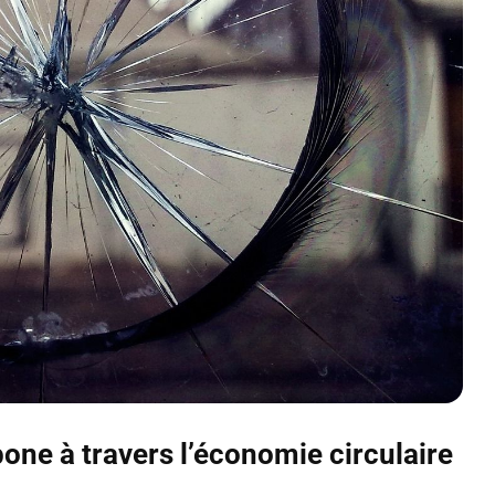
one à travers l’économie circulaire