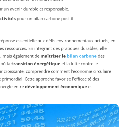
 un avenir durable et responsable.
ctivités
pour un bilan carbone positif.
onse essentielle aux défis environnementaux actuels, en
es ressources. En intégrant des pratiques durables, elle
s, mais également de
maîtriser le
bilan carbone
des
 où la
transition énergétique
et la lutte contre le
 croissante, comprendre comment l’économie circulaire
 primordial. Cette approche favorise l’efficacité des
ynergie entre
développement économique
et