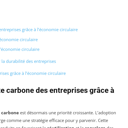
ntreprises grâce à l’économie circulaire
’économie circulaire
’économie circulaire
la durabilité des entreprises
ises grâce à l’économie circulaire
te carbone des entreprises grâce à
 carbone
est désormais une priorité croissante. L’adoption
e comme une stratégie efficace pour y parvenir. Cette