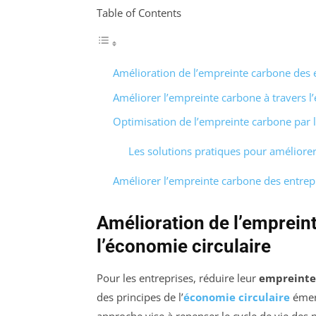
Table of Contents
Amélioration de l’empreinte carbone des e
Améliorer l’empreinte carbone à travers l
Optimisation de l’empreinte carbone par l
Les solutions pratiques pour améliorer 
Améliorer l’empreinte carbone des entrepr
Amélioration de l’emprein
l’économie circulaire
Pour les entreprises, réduire leur
empreinte
des principes de l’
économie circulaire
émerg