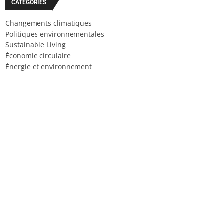
CATÉGORIES
Changements climatiques
Politiques environnementales
Sustainable Living
Économie circulaire
Énergie et environnement