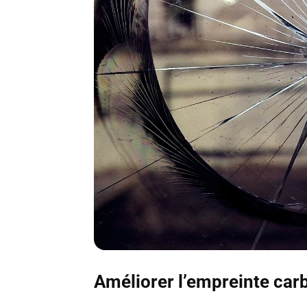
Améliorer l’empreinte carb