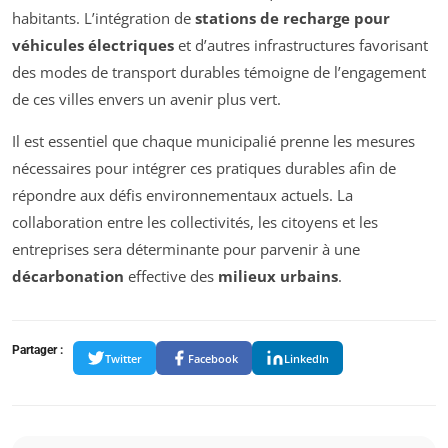
habitants. L’intégration de
stations de recharge pour
véhicules électriques
et d’autres infrastructures favorisant
des modes de transport durables témoigne de l’engagement
de ces villes envers un avenir plus vert.
Il est essentiel que chaque municipalié prenne les mesures
nécessaires pour intégrer ces pratiques durables afin de
répondre aux défis environnementaux actuels. La
collaboration entre les collectivités, les citoyens et les
entreprises sera déterminante pour parvenir à une
décarbonation
effective des
milieux urbains
.
Partager :
Twitter
Facebook
LinkedIn