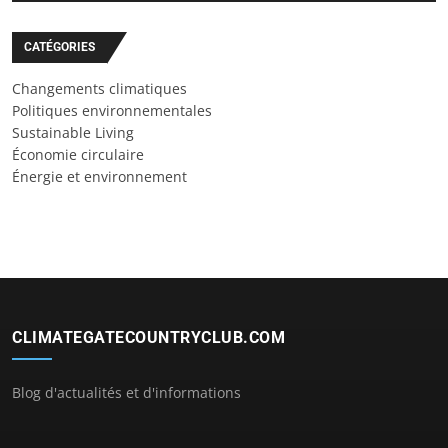
CATÉGORIES
Changements climatiques
Politiques environnementales
Sustainable Living
Économie circulaire
Énergie et environnement
CLIMATEGATECOUNTRYCLUB.COM
Blog d'actualités et d'informations