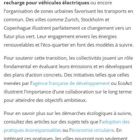
recharge pour véhicules électriques
ou encore
l’organisation de zones urbaines favorisant les transports en
commun. Des villes comme Zurich, Stockholm et
Copenhague illustrent parfaitement ce changement vers un
futur plus vert. Leur engagement envers les énergies
renouvelables et l’éco-quartier en font des modèles à suivre.
Pour soutenir cette transition, les collectivités jouent un rôle
fondamental en évaluant leurs émissions et en développant
des plans d’action concrets. Des initiatives telles que celles
menées par l’
agénce française de développement
ou EcoAct
illustrent l’importance d’une collaboration sur le long terme
pour atteindre des objectifs ambitieux.
Pour en savoir plus sur les démarches écologiques à suivre,
consultez des articles sur des sujets tels que l’
adoption des
pratiques écoresponsables
ou l’
économie circulaire
. En
intégrant ces pratiques, les villes pourront non seulement