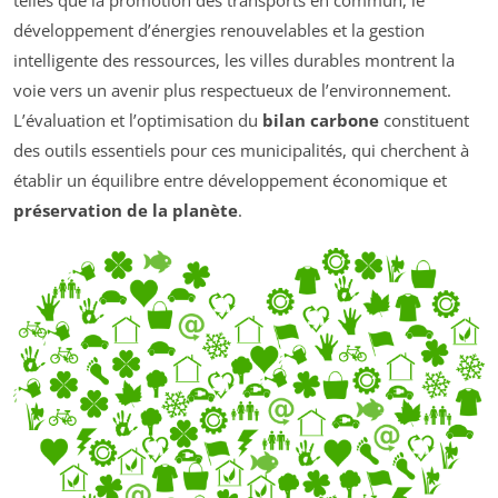
telles que la promotion des transports en commun, le
développement d’énergies renouvelables et la gestion
intelligente des ressources, les villes durables montrent la
voie vers un avenir plus respectueux de l’environnement.
L’évaluation et l’optimisation du
bilan carbone
constituent
des outils essentiels pour ces municipalités, qui cherchent à
établir un équilibre entre développement économique et
préservation de la planète
.