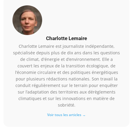
Charlotte Lemaire
Charlotte Lemaire est journaliste indépendante,
spécialisée depuis plus de dix ans dans les questions
de climat, d'énergie et d’environnement. Elle a
couvert les enjeux de la transition écologique, de
l’économie circulaire et des politiques énergétiques
pour plusieurs rédactions nationales. Son travail la
conduit régulièrement sur le terrain pour enquêter
sur l’adaptation des territoires aux dérèglements
climatiques et sur les innovations en matière de
sobriété.
Voir tous les articles →