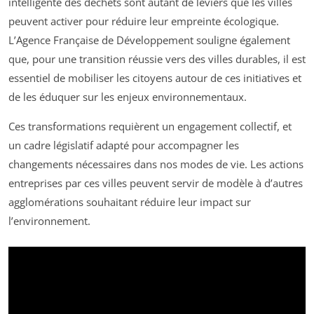
intelligente des déchets sont autant de leviers que les villes
peuvent activer pour réduire leur empreinte écologique.
L’Agence Française de Développement souligne également
que, pour une transition réussie vers des villes durables, il est
essentiel de mobiliser les citoyens autour de ces initiatives et
de les éduquer sur les enjeux environnementaux.
Ces transformations requièrent un engagement collectif, et
un cadre législatif adapté pour accompagner les
changements nécessaires dans nos modes de vie. Les actions
entreprises par ces villes peuvent servir de modèle à d’autres
agglomérations souhaitant réduire leur impact sur
l’environnement.