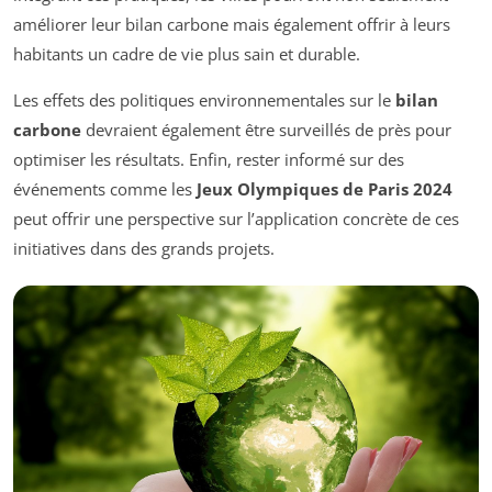
améliorer leur bilan carbone mais également offrir à leurs
habitants un cadre de vie plus sain et durable.
Les effets des politiques environnementales sur le
bilan
carbone
devraient également être surveillés de près pour
optimiser les résultats. Enfin, rester informé sur des
événements comme les
Jeux Olympiques de Paris 2024
peut offrir une perspective sur l’application concrète de ces
initiatives dans des grands projets.