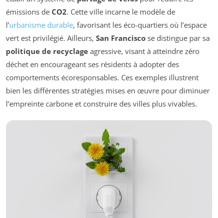
émissions de
CO2
. Cette ville incarne le modèle de
l’
urbanisme durable
, favorisant les éco-quartiers où l’espace
vert est privilégié. Ailleurs,
San Francisco
se distingue par sa
politique de recyclage
agressive, visant à atteindre zéro
déchet en encourageant ses résidents à adopter des
comportements écoresponsables. Ces exemples illustrent
bien les différentes stratégies mises en œuvre pour diminuer
l’empreinte carbone et construire des villes plus vivables.