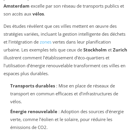
Amsterdam
excelle par son réseau de transports publics et
son accès aux
vélos
.
Des études révèlent que ces villes mettent en œuvre des
stratégies variées, incluant la gestion intelligente des déchets
et l’intégration de
zones
vertes dans leur planification
urbaine. Les exemples tels que ceux de
Stockholm
et
Zurich
illustrent comment l’établissement d’éco-quartiers et
l’utilisation d’énergie renouvelable transforment ces villes en
espaces plus durables.
Transports durables
: Mise en place de réseaux de
transport en commun efficaces et d’infrastructures de
vélos.
Énergie renouvelable
: Adoption des sources d’énergie
verte, comme l’éolien et le solaire, pour réduire les
émissions de CO2.