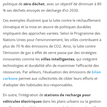
politique de
zéro déchet
, avec un objectif de diminuer à 80
% ses déchets envoyés en décharge d’ici 2030.
Ces exemples illustrent que la lutte contre le réchauffement
climatique et la mise en œuvre de politiques durables
impliquent des approches variées. Selon le Programme des
Nations Unies pour l’environnement, les villes contribuent à
plus de 70 % des émissions de CO2. Ainsi, la lutte contre
l’émission de gaz à effet de serre passe par des stratégies
innovantes comme les
villes intelligentes
, qui intègrent
technologies et durabilité afin de maximiser l’efficacité des
ressources. Par ailleurs, l’évaluation des émissions de
bilan
carbone
permet aux collectivités de cibler leurs efforts et
d’adopter des habitudes éco-responsables.
En outre, l’intégration de
stations de recharge pour
véhicules électriques
dans les plans urbains ou la gestion