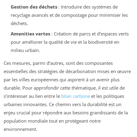
Gestion des déchets
: Introduire des systèmes de
recyclage avancés et de compostage pour minimiser les
déchets.
Amenities vertes
: Création de parcs et d’espaces verts
pour améliorer la qualité de vie et la biodiversité en
milieu urbain.
Ces mesures, parmi d’autres, sont des composantes
essentielles des stratégies de décarbonation mises en œuvre
par les villes européennes qui aspirent à un avenir plus
durable. Pour approfondir cette thématique, il est utile de
s’intéresser au lien entre le
bilan carbone
et les politiques
urbaines innovantes. Ce chemin vers la durabilité est un
enjeu crucial pour répondre aux besoins grandissants de la
population mondiale tout en protégeant notre
environnement.