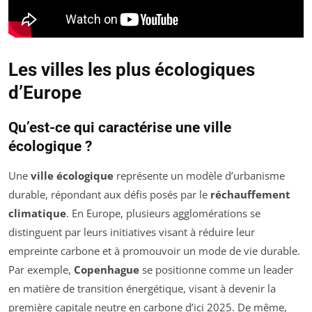
Les villes les plus écologiques
d’Europe
Qu’est-ce qui caractérise une ville
écologique ?
Une
ville écologique
représente un modèle d’urbanisme
durable, répondant aux défis posés par le
réchauffement
climatique
. En Europe, plusieurs agglomérations se
distinguent par leurs initiatives visant à réduire leur
empreinte carbone et à promouvoir un mode de vie durable.
Par exemple,
Copenhague
se positionne comme un leader
en matière de transition énergétique, visant à devenir la
première capitale neutre en carbone d’ici 2025. De même,