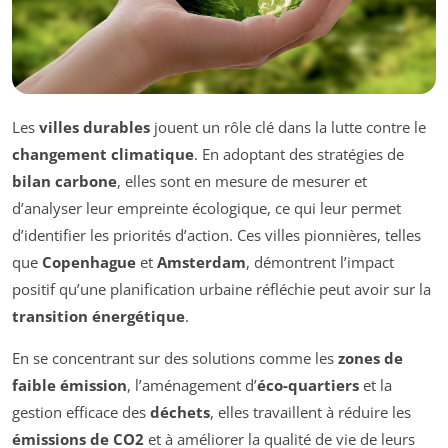
Les
villes durables
jouent un rôle clé dans la lutte contre le
changement climatique
. En adoptant des stratégies de
bilan carbone
, elles sont en mesure de mesurer et
d’analyser leur empreinte écologique, ce qui leur permet
d’identifier les priorités d’action. Ces villes pionnières, telles
que
Copenhague
et
Amsterdam
, démontrent l’impact
positif qu’une planification urbaine réfléchie peut avoir sur la
transition énergétique
.
En se concentrant sur des solutions comme les
zones de
faible émission
, l’aménagement d’
éco-quartiers
et la
gestion efficace des
déchets
, elles travaillent à réduire les
émissions de CO2
et à améliorer la qualité de vie de leurs