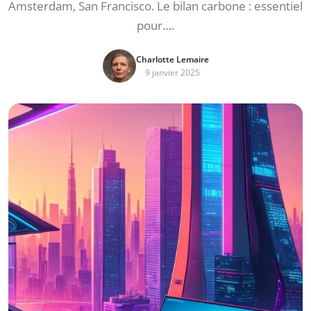
Amsterdam, San Francisco. Le bilan carbone : essentiel
pour….
Charlotte Lemaire
9 janvier 2025