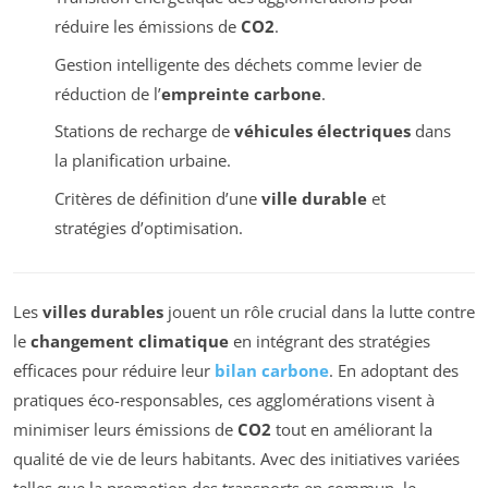
réduire les émissions de
CO2
.
Gestion intelligente des déchets comme levier de
réduction de l’
empreinte carbone
.
Stations de recharge de
véhicules électriques
dans
la planification urbaine.
Critères de définition d’une
ville durable
et
stratégies d’optimisation.
Les
villes durables
jouent un rôle crucial dans la lutte contre
le
changement climatique
en intégrant des stratégies
efficaces pour réduire leur
bilan carbone
. En adoptant des
pratiques éco-responsables, ces agglomérations visent à
minimiser leurs émissions de
CO2
tout en améliorant la
qualité de vie de leurs habitants. Avec des initiatives variées