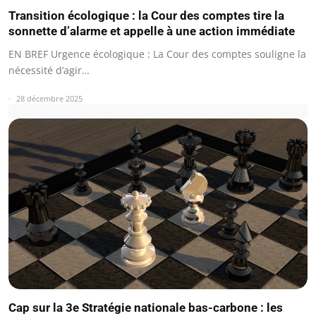
Transition écologique : la Cour des comptes tire la
sonnette d’alarme et appelle à une action immédiate
EN BREF Urgence écologique : La Cour des comptes souligne la
nécessité d’agir…
28 décembre 2025
Cap sur la 3e Stratégie nationale bas-carbone : les