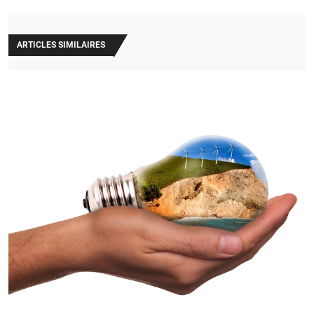
ARTICLES SIMILAIRES