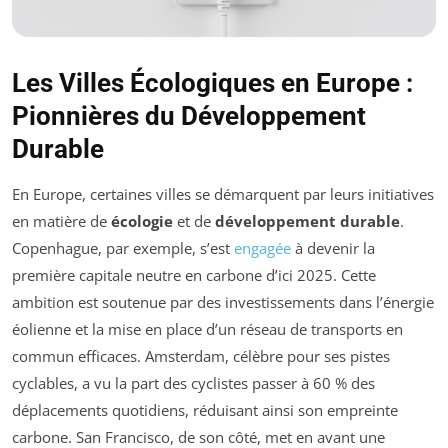
Les Villes Écologiques en Europe :
Pionnières du Développement
Durable
En Europe, certaines villes se démarquent par leurs initiatives
en matière de
écologie
et de
développement durable
.
Copenhague, par exemple, s’est
engagée
à devenir la
première capitale neutre en carbone d’ici 2025. Cette
ambition est soutenue par des investissements dans l’énergie
éolienne et la mise en place d’un réseau de transports en
commun efficaces. Amsterdam, célèbre pour ses pistes
cyclables, a vu la part des cyclistes passer à 60 % des
déplacements quotidiens, réduisant ainsi son empreinte
carbone. San Francisco, de son côté, met en avant une