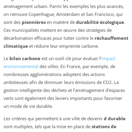
aménagement urbain. Parmi les exemples les plus avancés,
on retrouve Copenhague, Amsterdam et San Francisco, qui
sont des
pionnières
en matière de
durabilité écologique
.
Ces municipalités mettent en œuvre des stratégies de
décarbonation efficaces pour lutter contre le
réchauffement
climatique
et réduire leur empreinte carbone.
Le
bilan carbone
est un outil clé pour évaluer l’
impact
environnemental
des villes. En France, par exemple, de
nombreuses agglomérations adoptent des actions
ambitieuses afin de diminuer leurs émissions de CO2. La
gestion intelligente des déchets et l’aménagement d’espaces
verts sont également des leviers importants pour favoriser
un mode de vie durable.
Les critères qui permettent à une ville de devenir
d durable
sont multiples, tels que la mise en place de
stations de