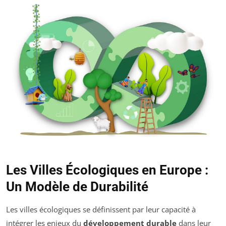
Les Villes Écologiques en Europe :
Un Modèle de Durabilité
Les villes écologiques se définissent par leur capacité à
intégrer les enjeux du
développement durable
dans leur