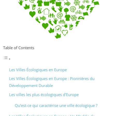
Table of Contents
Les Villes Écologiques en Europe
Les Villes Écologiques en Europe : Pionnières du
Développement Durable
Les villes les plus écologiques d’Europe
Qu’est-ce qui caractérise une ville écologique ?