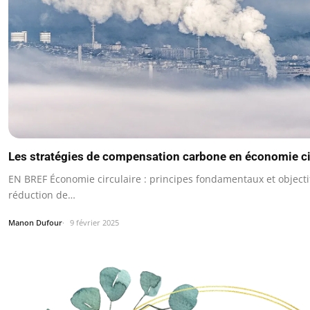
Les stratégies de compensation carbone en économie ci
EN BREF Économie circulaire : principes fondamentaux et objecti
réduction de…
Manon Dufour
9 février 2025