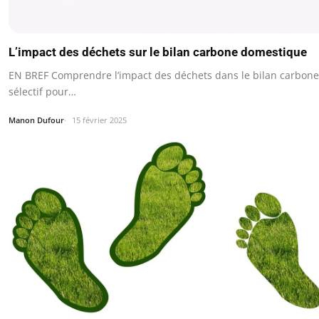
L’impact des déchets sur le bilan carbone domestique
EN BREF Comprendre l’impact des déchets dans le bilan carbone.
sélectif pour…
Manon Dufour
15 février 2025