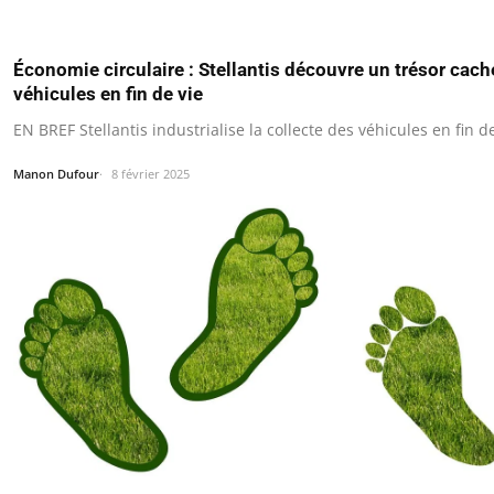
Économie circulaire : Stellantis découvre un trésor cach
véhicules en fin de vie
EN BREF Stellantis industrialise la collecte des véhicules en fin de
Manon Dufour
8 février 2025