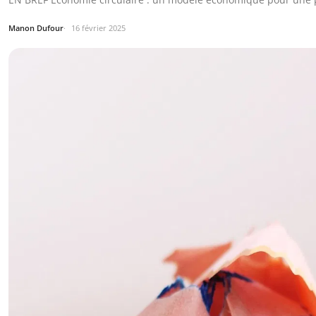
Manon Dufour
16 février 2025