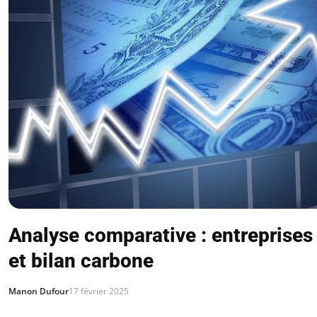
Analyse comparative : entreprises 
et bilan carbone
Manon Dufour
17 février 2025