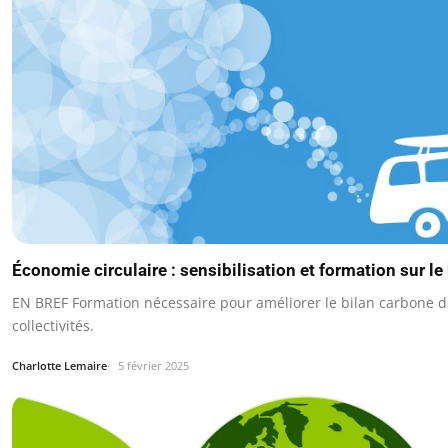
Économie circulaire : sensibilisation et formation sur le
EN BREF Formation nécessaire pour améliorer le bilan carbone d
collectivités.
Charlotte Lemaire
5 février 2025