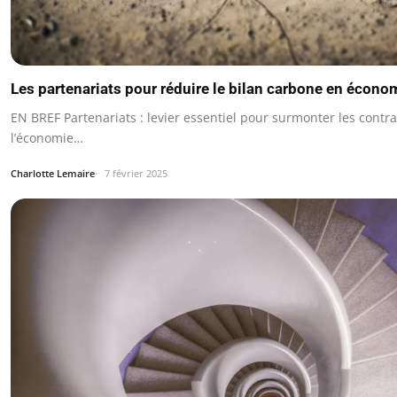
Les partenariats pour réduire le bilan carbone en économ
EN BREF Partenariats : levier essentiel pour surmonter les contra
l’économie…
Charlotte Lemaire
7 février 2025