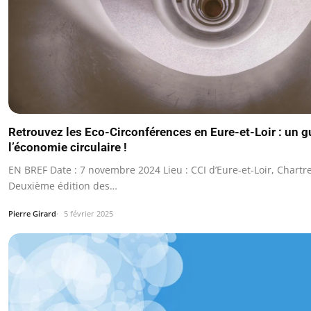
Retrouvez les Eco-Circonférences en Eure-et-Loir : un g
l’économie circulaire !
EN BREF Date : 7 novembre 2024 Lieu : CCI d’Eure-et-Loir, Chart
Deuxième édition des…
Pierre Girard
5 février 2025