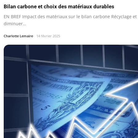
Bilan carbone et choix des matériaux durables
EN BREF Impact des matériaux sur le bilan carbone Récyclage et 
diminuer…
Charlotte Lemaire
14 février 2025