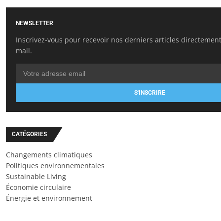
NEWSLETTER
Inscrivez-vous pour recevoir nos derniers articles directement
mail.
S'INSCRIRE
CATÉGORIES
Changements climatiques
Politiques environnementales
Sustainable Living
Économie circulaire
Énergie et environnement