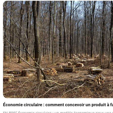
Économie circulaire : comment concevoir un produit à f
EN BREF Économie circulaire : un modèle économique pour une 