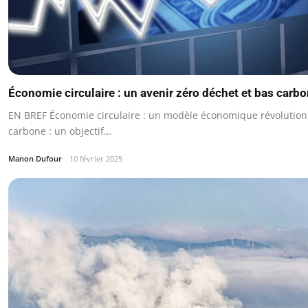
Économie circulaire : un avenir zéro déchet et bas carb
EN BREF Économie circulaire : un modèle économique révolution
carbone : un objectif…
Manon Dufour
10 février 2025