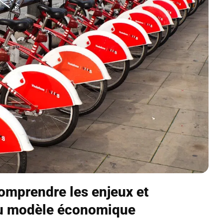
omprendre les enjeux et
au modèle économique