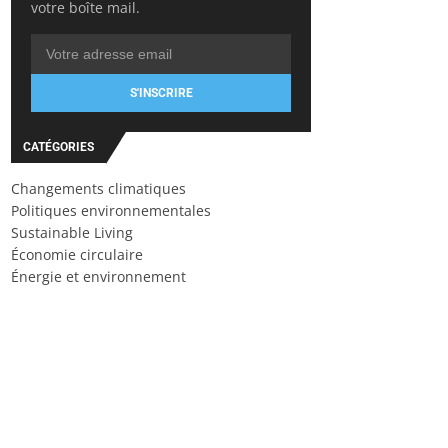
votre boîte mail.
S'INSCRIRE
CATÉGORIES
Changements climatiques
Politiques environnementales
Sustainable Living
Économie circulaire
Énergie et environnement