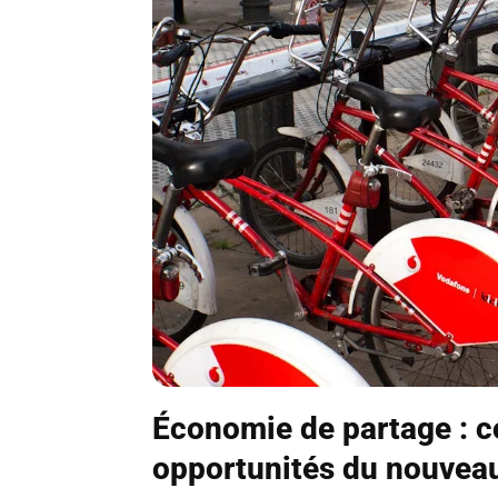
Économie de partage : c
opportunités du nouve