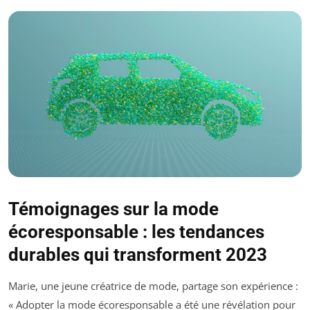
Témoignages sur la mode
écoresponsable : les tendances
durables qui transforment 2023
Marie, une jeune créatrice de mode, partage son expérience :
« Adopter la mode écoresponsable a été une révélation pour