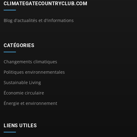
CLIMATEGATECOUNTRYCLUB.COM
Blog d'actualités et d'informations
CATÉGORIES
Changements climatiques
Politiques environnementales
Sustainable Living
Économie circulaire
Énergie et environnement
LIENS UTILES