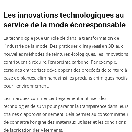
Les innovations technologiques au
service de la mode écoresponsable
La technologie joue un rôle clé dans la transformation de
l’industrie de la mode. Des pratiques d’
impression 3D
aux
nouvelles méthodes de teintures écologiques, les innovations
contribuent à réduire l’empreinte carbone. Par exemple,
certaines entreprises développent des procédés de teinture à
base de plantes, éliminant ainsi les produits chimiques nocifs
pour l’environnement.
Les marques commencent également à utiliser des
technologies de suivi pour garantir la transparence dans leurs
chaînes d’approvisionnement. Cela permet au consommateur
de connaître l’origine des matériaux utilisés et les conditions
de fabrication des vêtements.