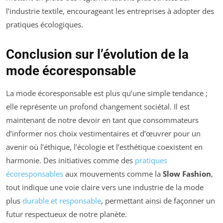
l’industrie textile, encourageant les entreprises à adopter des
pratiques écologiques.
Conclusion sur l’évolution de la
mode écoresponsable
La mode écoresponsable est plus qu’une simple tendance ;
elle représente un profond changement sociétal. Il est
maintenant de notre devoir en tant que consommateurs
d’informer nos choix vestimentaires et d’œuvrer pour un
avenir où l’éthique, l’écologie et l’esthétique coexistent en
harmonie. Des initiatives comme des
pratiques
écoresponsables
aux mouvements comme la
Slow Fashion
,
tout indique une voie claire vers une industrie de la mode
plus
durable et responsable
, permettant ainsi de façonner un
futur respectueux de notre planète.