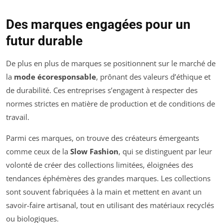
Des marques engagées pour un
futur durable
De plus en plus de marques se positionnent sur le marché de
la
mode écoresponsable
, prônant des valeurs d’éthique et
de durabilité. Ces entreprises s’engagent à respecter des
normes strictes en matière de production et de conditions de
travail.
Parmi ces marques, on trouve des créateurs émergeants
comme ceux de la
Slow Fashion
, qui se distinguent par leur
volonté de créer des collections limitées, éloignées des
tendances éphémères des grandes marques. Les collections
sont souvent fabriquées à la main et mettent en avant un
savoir-faire artisanal, tout en utilisant des matériaux recyclés
ou biologiques.