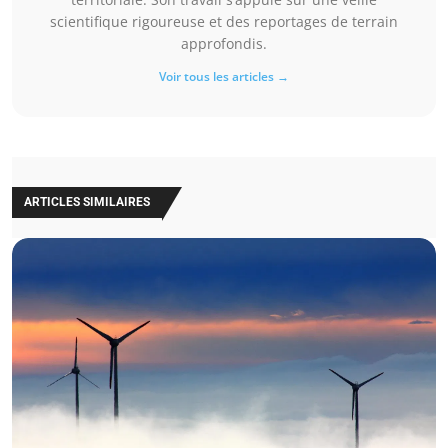
scientifique rigoureuse et des reportages de terrain
approfondis.
Voir tous les articles →
ARTICLES SIMILAIRES