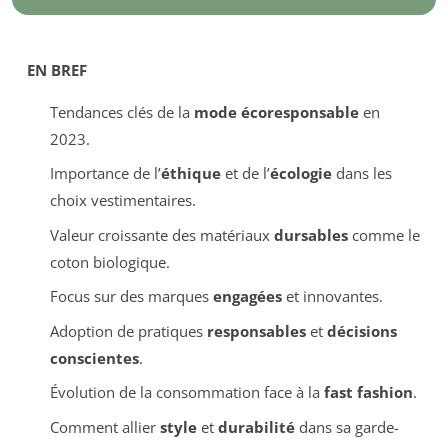
EN BREF
Tendances clés de la
mode écoresponsable
en
2023.
Importance de l’
éthique
et de l’
écologie
dans les
choix vestimentaires.
Valeur croissante des matériaux
dursables
comme le
coton biologique.
Focus sur des marques
engagées
et innovantes.
Adoption de pratiques
responsables
et
décisions
conscientes
.
Évolution de la consommation face à la
fast fashion
.
Comment allier
style
et
durabilité
dans sa garde-