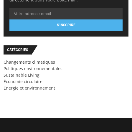
S'INSCRIRE
CATÉGORIES
Changements climatiques
Politiques environnementales
Sustainable Living
Économie circulaire
Énergie et environnement