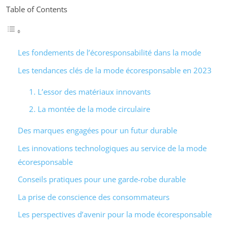
Table of Contents
Les fondements de l’écoresponsabilité dans la mode
Les tendances clés de la mode écoresponsable en 2023
1. L’essor des matériaux innovants
2. La montée de la mode circulaire
Des marques engagées pour un futur durable
Les innovations technologiques au service de la mode
écoresponsable
Conseils pratiques pour une garde-robe durable
La prise de conscience des consommateurs
Les perspectives d’avenir pour la mode écoresponsable