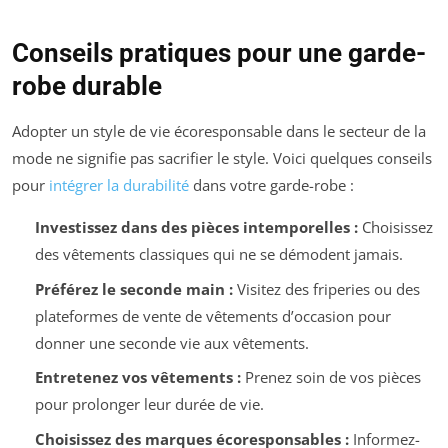
Conseils pratiques pour une garde-
robe durable
Adopter un style de vie écoresponsable dans le secteur de la
mode ne signifie pas sacrifier le style. Voici quelques conseils
pour
intégrer la durabilité
dans votre garde-robe :
Investissez dans des pièces intemporelles :
Choisissez
des vêtements classiques qui ne se démodent jamais.
Préférez le seconde main :
Visitez des friperies ou des
plateformes de vente de vêtements d’occasion pour
donner une seconde vie aux vêtements.
Entretenez vos vêtements :
Prenez soin de vos pièces
pour prolonger leur durée de vie.
Choisissez des marques écoresponsables :
Informez-