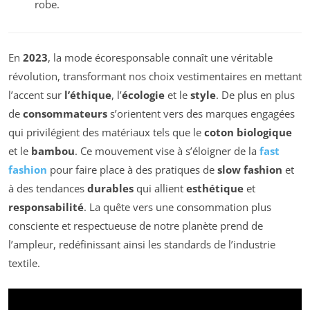
robe.
En
2023
, la mode écoresponsable connaît une véritable
révolution, transformant nos choix vestimentaires en mettant
l’accent sur
l’éthique
, l’
écologie
et le
style
. De plus en plus
de
consommateurs
s’orientent vers des marques engagées
qui privilégient des matériaux tels que le
coton biologique
et le
bambou
. Ce mouvement vise à s’éloigner de la
fast
fashion
pour faire place à des pratiques de
slow fashion
et
à des tendances
durables
qui allient
esthétique
et
responsabilité
. La quête vers une consommation plus
consciente et respectueuse de notre planète prend de
l’ampleur, redéfinissant ainsi les standards de l’industrie
textile.