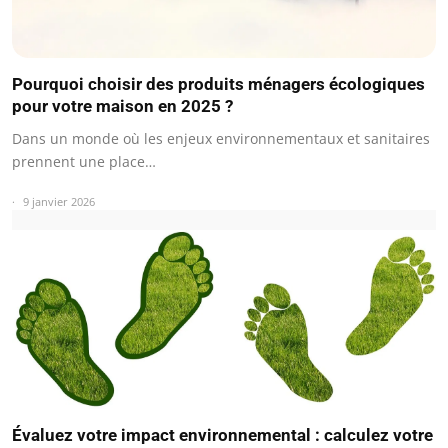
Pourquoi choisir des produits ménagers écologiques
pour votre maison en 2025 ?
Dans un monde où les enjeux environnementaux et sanitaires
prennent une place…
9 janvier 2026
Évaluez votre impact environnemental : calculez votre