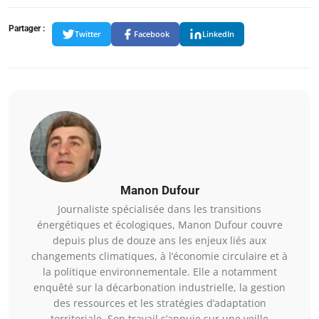
Partager :
Twitter
Facebook
LinkedIn
Manon Dufour
Journaliste spécialisée dans les transitions
énergétiques et écologiques, Manon Dufour couvre
depuis plus de douze ans les enjeux liés aux
changements climatiques, à l’économie circulaire et à
la politique environnementale. Elle a notamment
enquêté sur la décarbonation industrielle, la gestion
des ressources et les stratégies d’adaptation
territoriale. Son travail s’appuie sur une veille