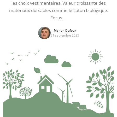
les choix vestimentaires. Valeur croissante des
matériaux dursables comme le coton biologique.
Focus….
Manon Dufour
21 septembre 2025