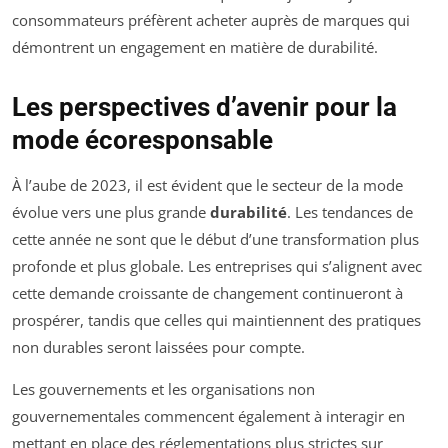
consommateurs préfèrent acheter auprès de marques qui
démontrent un engagement en matière de durabilité.
Les perspectives d’avenir pour la
mode écoresponsable
À l’aube de 2023, il est évident que le secteur de la mode
évolue vers une plus grande
durabilité
. Les tendances de
cette année ne sont que le début d’une transformation plus
profonde et plus globale. Les entreprises qui s’alignent avec
cette demande croissante de changement continueront à
prospérer, tandis que celles qui maintiennent des pratiques
non durables seront laissées pour compte.
Les gouvernements et les organisations non
gouvernementales commencent également à interagir en
mettant en place des réglementations plus strictes sur