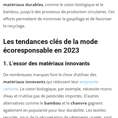
matériaux durables
, comme le coton biologique et le
bambou, jusqu’à des processus de production circulaires. Ces
efforts permettent de minimiser le gaspillage et de favoriser
le recyclage.
Les tendances clés de la mode
écoresponsable en 2023
1. L’essor des matériaux innovants
De nombreuses marques font le choix d’utiliser des
matériaux innovants
qui réduisent leur
empreinte
carbone
. Le coton biologique, par exemple, nécessite moins
d’eau et n’utilise pas de pesticides importés. D’autres
alternatives comme le
bambou
et le
chanvre
gagnent
également en popularité pour leur durabilité. Les textiles
recyclés, issus de la récupération de vêtements usagés, sont