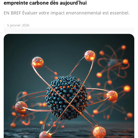
empreinte carbone dès aujourd’hui
EN BREF Évaluer votre impact environnemental est essentiel.
5 janvier 2026