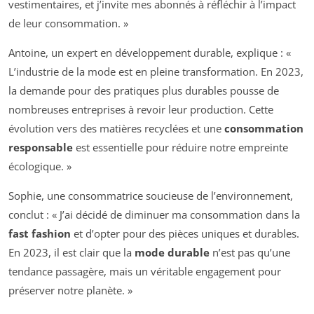
vestimentaires, et j’invite mes abonnés à réfléchir à l’impact
de leur consommation. »
Antoine, un expert en développement durable, explique : «
L’industrie de la mode est en pleine transformation. En 2023,
la demande pour des pratiques plus durables pousse de
nombreuses entreprises à revoir leur production. Cette
évolution vers des matières recyclées et une
consommation
responsable
est essentielle pour réduire notre empreinte
écologique. »
Sophie, une consommatrice soucieuse de l’environnement,
conclut : « J’ai décidé de diminuer ma consommation dans la
fast fashion
et d’opter pour des pièces uniques et durables.
En 2023, il est clair que la
mode durable
n’est pas qu’une
tendance passagère, mais un véritable engagement pour
préserver notre planète. »