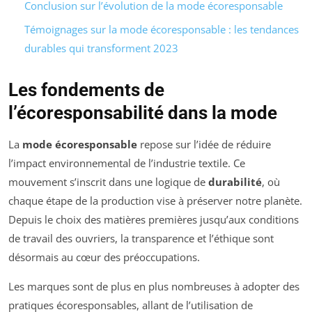
Conclusion sur l’évolution de la mode écoresponsable
Témoignages sur la mode écoresponsable : les tendances
durables qui transforment 2023
Les fondements de
l’écoresponsabilité dans la mode
La
mode écoresponsable
repose sur l’idée de réduire
l’impact environnemental de l’industrie textile. Ce
mouvement s’inscrit dans une logique de
durabilité
, où
chaque étape de la production vise à préserver notre planète.
Depuis le choix des matières premières jusqu’aux conditions
de travail des ouvriers, la transparence et l’éthique sont
désormais au cœur des préoccupations.
Les marques sont de plus en plus nombreuses à adopter des
pratiques écoresponsables, allant de l’utilisation de