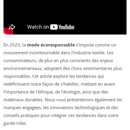
En 2023, la
mode écoresponsable
s’impose comme un
mouvement incontournable dans l’industrie textile. Les
consommateurs, de plus en plus conscients des enjeux
environnementaux, adoptent des choix vestimentaires plus
responsables. Cet article explore les tendances qui
redéfinissent notre façon de s’habiller, mettant en avant
l’importance de l’éthique, de l’écologie, ainsi que des
matériaux durables. Nous vous présenterons également les
marques engagées, les innovations technologiques et des
conseils pratiques pour intégrer ces tendances dans votre
garde-robe.