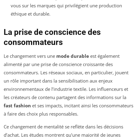
vous sur les marques qui privilégient une production
éthique et durable.
La prise de conscience des
consommateurs
Le changement vers une
mode durable
est également
alimenté par une prise de conscience croissante des
consommateurs. Les réseaux sociaux, en particulier, jouent
un rôle important dans la sensibilisation aux enjeux
environnementaux de l’industrie textile. Les influenceurs et
les créateurs de contenu partagent des informations sur la
fast fashion
et ses impacts, incitant ainsi les consommateurs
à faire des choix plus responsables.
Ce changement de mentalité se reflète dans les décisions
d’achat. Les études montrent qu’une majorité de jeunes