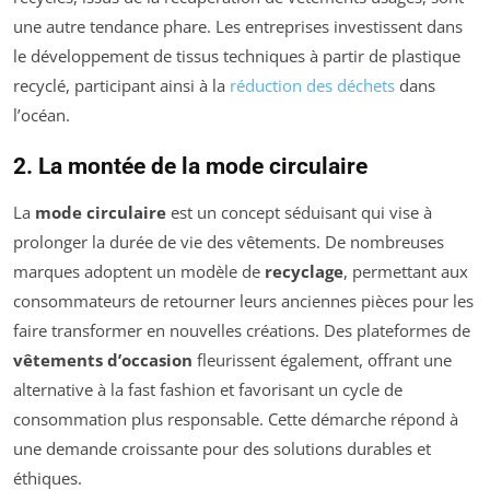
une autre tendance phare. Les entreprises investissent dans
le développement de tissus techniques à partir de plastique
recyclé, participant ainsi à la
réduction des déchets
dans
l’océan.
2. La montée de la mode circulaire
La
mode circulaire
est un concept séduisant qui vise à
prolonger la durée de vie des vêtements. De nombreuses
marques adoptent un modèle de
recyclage
, permettant aux
consommateurs de retourner leurs anciennes pièces pour les
faire transformer en nouvelles créations. Des plateformes de
vêtements d’occasion
fleurissent également, offrant une
alternative à la fast fashion et favorisant un cycle de
consommation plus responsable. Cette démarche répond à
une demande croissante pour des solutions durables et
éthiques.