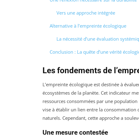
Vers une approche intégrée
Alternative à l’empreinte écologique
La nécessité d’une évaluation systémi
Conclusion : La quête d’une vérité écolog
Les fondements de l’empr
L’empreinte écologique est destinée à évaluer
écosystèmes de la planète. Cet indicateur me
ressources consommées par une population et
vise à établir un lien entre la consommation 
naturels. Cependant, cette approche a soulevé
Une mesure contestée