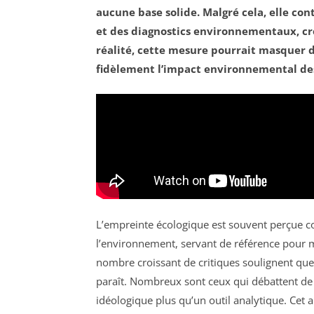
aucune base solide. Malgré cela, elle c
et des diagnostics environnementaux, cr
réalité, cette mesure pourrait masquer de
fidèlement l’impact environnemental de
L’empreinte écologique est souvent perçue c
l’environnement, servant de référence pour 
nombre croissant de critiques soulignent que c
paraît. Nombreux sont ceux qui débattent de 
idéologique plus qu’un outil analytique. Cet 