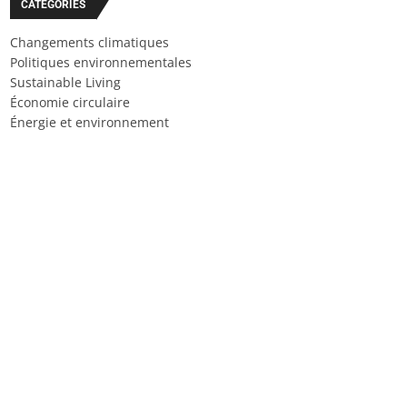
CATÉGORIES
Changements climatiques
Politiques environnementales
Sustainable Living
Économie circulaire
Énergie et environnement