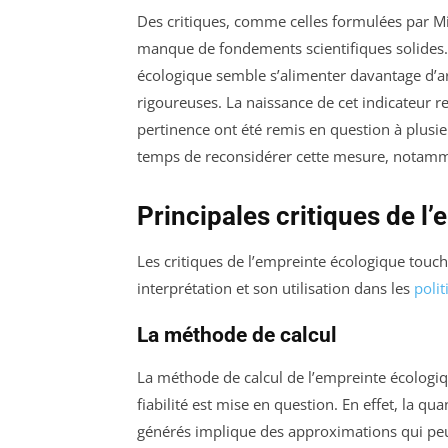
Des critiques, comme celles formulées par M
manque de fondements scientifiques solides.
écologique semble s’alimenter davantage d’
rigoureuses. La naissance de cet indicateur 
pertinence ont été remis en question à plusie
temps de reconsidérer cette mesure, notammen
Principales critiques de l
Les critiques de l’empreinte écologique touch
interprétation et son utilisation dans les
poli
La méthode de calcul
La méthode de calcul de l’empreinte écologiq
fiabilité est mise en question. En effet, la 
générés implique des approximations qui pe