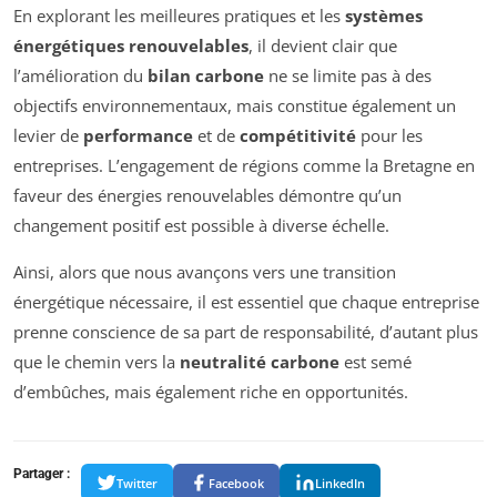
En explorant les meilleures pratiques et les
systèmes
énergétiques renouvelables
, il devient clair que
l’amélioration du
bilan carbone
ne se limite pas à des
objectifs environnementaux, mais constitue également un
levier de
performance
et de
compétitivité
pour les
entreprises. L’engagement de régions comme la Bretagne en
faveur des énergies renouvelables démontre qu’un
changement positif est possible à diverse échelle.
Ainsi, alors que nous avançons vers une transition
énergétique nécessaire, il est essentiel que chaque entreprise
prenne conscience de sa part de responsabilité, d’autant plus
que le chemin vers la
neutralité carbone
est semé
d’embûches, mais également riche en opportunités.
Partager :
Twitter
Facebook
LinkedIn