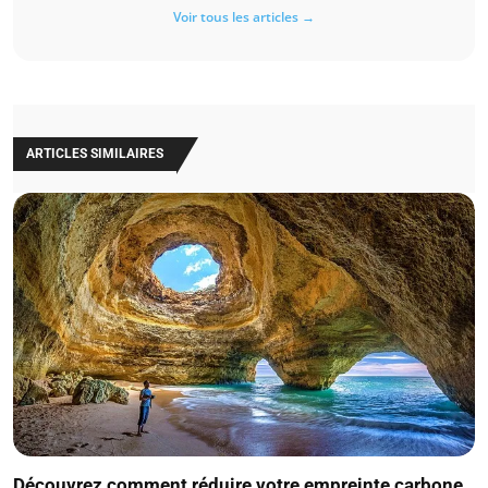
Voir tous les articles →
ARTICLES SIMILAIRES
Découvrez comment réduire votre empreinte carbone