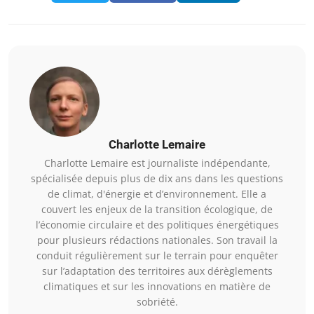
Charlotte Lemaire
Charlotte Lemaire est journaliste indépendante,
spécialisée depuis plus de dix ans dans les questions
de climat, d'énergie et d’environnement. Elle a
couvert les enjeux de la transition écologique, de
l’économie circulaire et des politiques énergétiques
pour plusieurs rédactions nationales. Son travail la
conduit régulièrement sur le terrain pour enquêter
sur l’adaptation des territoires aux dérèglements
climatiques et sur les innovations en matière de
sobriété.