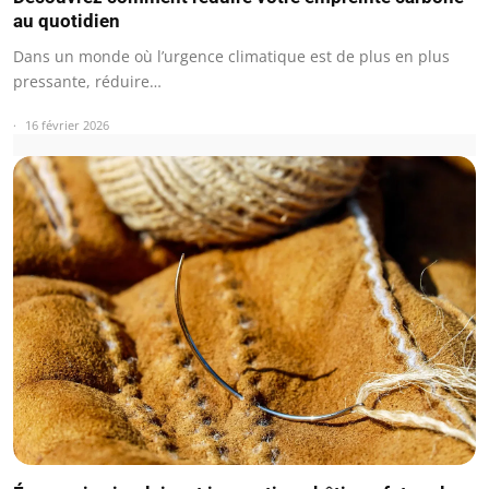
au quotidien
Dans un monde où l’urgence climatique est de plus en plus
pressante, réduire…
16 février 2026