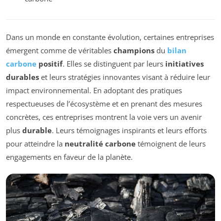
Dans un monde en constante évolution, certaines entreprises
émergent comme de véritables
champions
du
bilan
carbone
positif
. Elles se distinguent par leurs
initiatives
durables
et leurs stratégies innovantes visant à réduire leur
impact environnemental. En adoptant des pratiques
respectueuses de l’écosystème et en prenant des mesures
concrètes, ces entreprises montrent la voie vers un avenir
plus
durable
. Leurs témoignages inspirants et leurs efforts
pour atteindre la
neutralité carbone
témoignent de leurs
engagements en faveur de la planète.