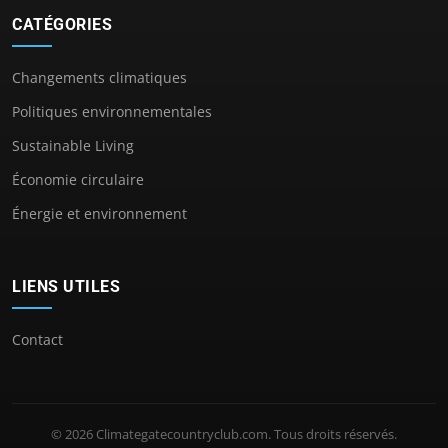
CATÉGORIES
Changements climatiques
Politiques environnementales
Sustainable Living
Économie circulaire
Énergie et environnement
LIENS UTILES
Contact
© 2026 Climategatecountryclub.com. Tous droits réservés.