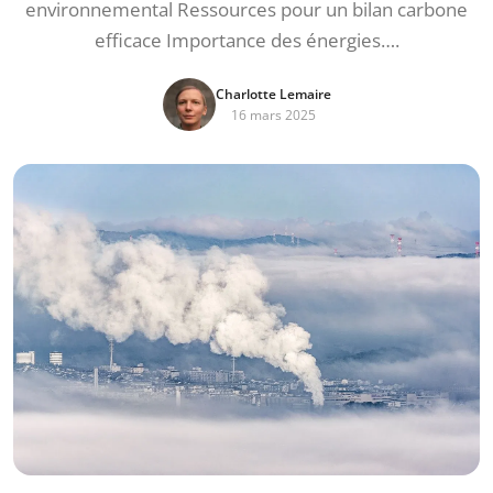
environnemental Ressources pour un bilan carbone
efficace Importance des énergies….
Charlotte Lemaire
16 mars 2025