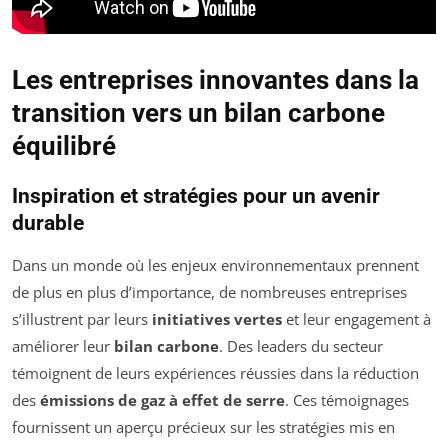
Les entreprises innovantes dans la
transition vers un bilan carbone
équilibré
Inspiration et stratégies pour un avenir
durable
Dans un monde où les enjeux environnementaux prennent
de plus en plus d’importance, de nombreuses entreprises
s’illustrent par leurs
initiatives vertes
et leur engagement à
améliorer leur
bilan carbone
. Des leaders du secteur
témoignent de leurs expériences réussies dans la réduction
des
émissions de gaz à effet de serre
. Ces témoignages
fournissent un aperçu précieux sur les stratégies mis en