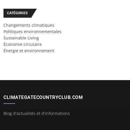
CATÉGORIES
Changements climatiques
Politiques environnementales
Sustainable Living
Économie circulaire
Énergie et environnement
CLIMATEGATECOUNTRYCLUB.COM
Blog d'actualités et d'informations