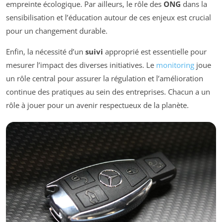
empreinte écologique. Par ailleurs, le rôle des
ONG
dans la
sensibilisation et l’éducation autour de ces enjeux est crucial
pour un changement durable.
Enfin, la nécessité d’un
suivi
approprié est essentielle pour
mesurer l’impact des diverses initiatives. Le
monitoring
joue
un rôle central pour assurer la régulation et l’amélioration
continue des pratiques au sein des entreprises. Chacun a un
rôle à jouer pour un avenir respectueux de la planète.