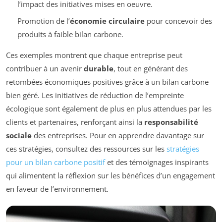
l’impact des initiatives mises en oeuvre.
Promotion de l’
économie circulaire
pour concevoir des
produits à faible bilan carbone.
Ces exemples montrent que chaque entreprise peut
contribuer à un avenir
durable
, tout en générant des
retombées économiques positives grâce à un bilan carbone
bien géré. Les initiatives de réduction de l’empreinte
écologique sont également de plus en plus attendues par les
clients et partenaires, renforçant ainsi la
responsabilité
sociale
des entreprises. Pour en apprendre davantage sur
ces stratégies, consultez des ressources sur les
stratégies
pour un bilan carbone positif
et des témoignages inspirants
qui alimentent la réflexion sur les bénéfices d’un engagement
en faveur de l’environnement.