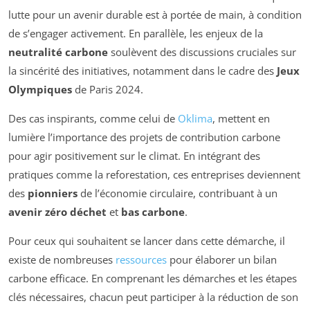
lutte pour un avenir durable est à portée de main, à condition
de s’engager activement. En parallèle, les enjeux de la
neutralité carbone
soulèvent des discussions cruciales sur
la sincérité des initiatives, notamment dans le cadre des
Jeux
Olympiques
de Paris 2024.
Des cas inspirants, comme celui de
Oklima
, mettent en
lumière l’importance des projets de contribution carbone
pour agir positivement sur le climat. En intégrant des
pratiques comme la reforestation, ces entreprises deviennent
des
pionniers
de l’économie circulaire, contribuant à un
avenir zéro déchet
et
bas carbone
.
Pour ceux qui souhaitent se lancer dans cette démarche, il
existe de nombreuses
ressources
pour élaborer un bilan
carbone efficace. En comprenant les démarches et les étapes
clés nécessaires, chacun peut participer à la réduction de son