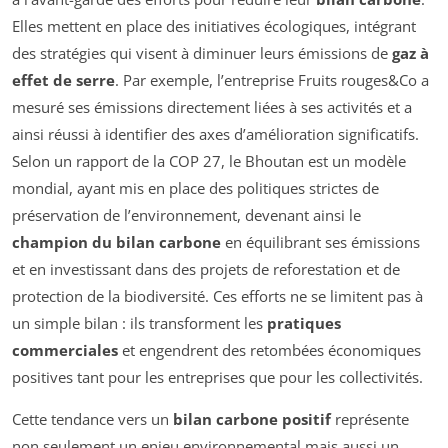
Elles mettent en place des initiatives écologiques, intégrant
des stratégies qui visent à diminuer leurs émissions de
gaz à
effet de serre
. Par exemple, l’entreprise Fruits rouges&Co a
mesuré ses émissions directement liées à ses activités et a
ainsi réussi à identifier des axes d’amélioration significatifs.
Selon un rapport de la COP 27, le Bhoutan est un modèle
mondial, ayant mis en place des politiques strictes de
préservation de l’environnement, devenant ainsi le
champion du bilan carbone
en équilibrant ses émissions
et en investissant dans des projets de reforestation et de
protection de la biodiversité. Ces efforts ne se limitent pas à
un simple bilan : ils transforment les
pratiques
commerciales
et engendrent des retombées économiques
positives tant pour les entreprises que pour les collectivités.
Cette tendance vers un
bilan carbone positif
représente
non seulement un enjeu environnemental mais aussi un