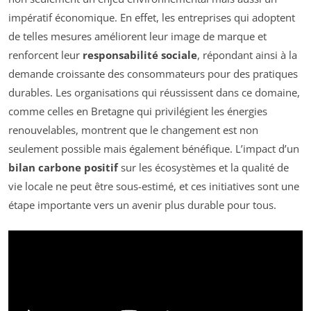
impératif économique. En effet, les entreprises qui adoptent
de telles mesures améliorent leur image de marque et
renforcent leur
responsabilité sociale
, répondant ainsi à la
demande croissante des consommateurs pour des pratiques
durables. Les organisations qui réussissent dans ce domaine,
comme celles en Bretagne qui privilégient les énergies
renouvelables, montrent que le changement est non
seulement possible mais également bénéfique. L’impact d’un
bilan carbone positif
sur les écosystèmes et la qualité de
vie locale ne peut être sous-estimé, et ces initiatives sont une
étape importante vers un avenir plus durable pour tous.