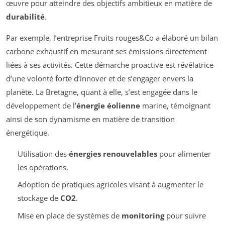
œuvre pour atteindre des objectifs ambitieux en matière de
durabilité
.
Par exemple, l’entreprise Fruits rouges&Co a élaboré un bilan
carbone exhaustif en mesurant ses émissions directement
liées à ses activités. Cette démarche proactive est révélatrice
d’une volonté forte d’innover et de s’engager envers la
planète. La Bretagne, quant à elle, s’est engagée dans le
développement de l’
énergie éolienne
marine, témoignant
ainsi de son dynamisme en matière de transition
énergétique.
Utilisation des
énergies renouvelables
pour alimenter
les opérations.
Adoption de pratiques agricoles visant à augmenter le
stockage de
CO2
.
Mise en place de systèmes de
monitoring
pour suivre