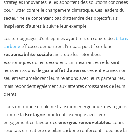
stratégies innovantes, elles apportent des solutions concrètes
pour lutter contre le changement climatique. Ces leaders du
secteur ne se contentent pas d’atteindre des objectifs, ils
inspirent
d’autres à suivre leur exemple.
Les témoignages d’entreprises ayant mis en œuvre des
bilans
carbone
efficaces démontrent l’impact positif sur leur
responsabilité sociale
ainsi que les retombées
économiques qui en découlent. En mesurant et réduisant
leurs émissions de
gaz à effet de serre
, ces entreprises non
seulement améliorent leurs relations avec leurs partenaires,
mais répondent également aux attentes croissantes de leurs
clients.
Dans un monde en pleine transition énergétique, des régions
comme la
Bretagne
montrent l’exemple avec leur
engagement en faveur des
énergies renouvelables
. Leurs
résultats en matière de bilan carbone renforcent l’idée que la