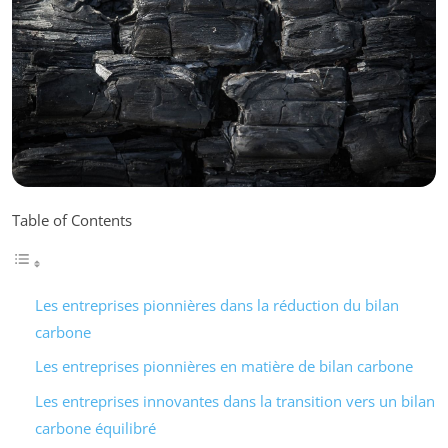
Table of Contents
Les entreprises pionnières dans la réduction du bilan
carbone
Les entreprises pionnières en matière de bilan carbone
Les entreprises innovantes dans la transition vers un bilan
carbone équilibré