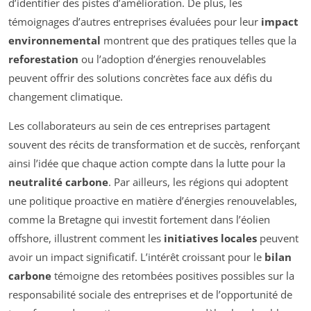
d’identifier des pistes d’amélioration. De plus, les
témoignages d’autres entreprises évaluées pour leur
impact
environnemental
montrent que des pratiques telles que la
reforestation
ou l’adoption d’énergies renouvelables
peuvent offrir des solutions concrètes face aux défis du
changement climatique.
Les collaborateurs au sein de ces entreprises partagent
souvent des récits de transformation et de succès, renforçant
ainsi l’idée que chaque action compte dans la lutte pour la
neutralité carbone
. Par ailleurs, les régions qui adoptent
une politique proactive en matière d’énergies renouvelables,
comme la Bretagne qui investit fortement dans l’éolien
offshore, illustrent comment les
initiatives locales
peuvent
avoir un impact significatif. L’intérêt croissant pour le
bilan
carbone
témoigne des retombées positives possibles sur la
responsabilité sociale des entreprises et de l’opportunité de