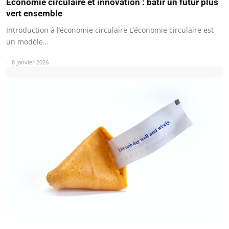
Économie circulaire et innovation : bâtir un futur plus
vert ensemble
Introduction à l’économie circulaire L’économie circulaire est
un modèle…
8 janvier 2026