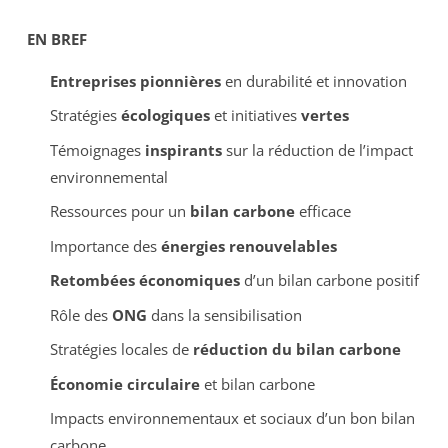
EN BREF
Entreprises pionnières
en durabilité et innovation
Stratégies
écologiques
et initiatives
vertes
Témoignages
inspirants
sur la réduction de l’impact
environnemental
Ressources pour un
bilan carbone
efficace
Importance des
énergies renouvelables
Retombées économiques
d’un bilan carbone positif
Rôle des
ONG
dans la sensibilisation
Stratégies locales de
réduction du bilan carbone
Économie circulaire
et bilan carbone
Impacts environnementaux et sociaux d’un bon bilan
carbone