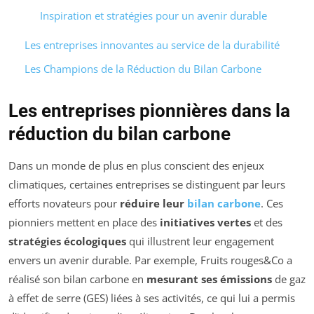
Inspiration et stratégies pour un avenir durable
Les entreprises innovantes au service de la durabilité
Les Champions de la Réduction du Bilan Carbone
Les entreprises pionnières dans la
réduction du bilan carbone
Dans un monde de plus en plus conscient des enjeux
climatiques, certaines entreprises se distinguent par leurs
efforts novateurs pour
réduire leur
bilan carbone
. Ces
pionniers mettent en place des
initiatives vertes
et des
stratégies écologiques
qui illustrent leur engagement
envers un avenir durable. Par exemple, Fruits rouges&Co a
réalisé son bilan carbone en
mesurant ses émissions
de gaz
à effet de serre (GES) liées à ses activités, ce qui lui a permis