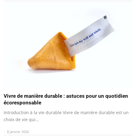
Vivre de manière durable : astuces pour un quotidien
écoresponsable
Introduction à la vie durable Vivre de manière durable est un
choix de vie qui…
8 janvier 2026