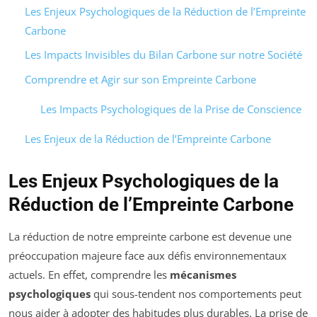
Les Enjeux Psychologiques de la Réduction de l’Empreinte
Carbone
Les Impacts Invisibles du Bilan Carbone sur notre Société
Comprendre et Agir sur son Empreinte Carbone
Les Impacts Psychologiques de la Prise de Conscience
Les Enjeux de la Réduction de l’Empreinte Carbone
Les Enjeux Psychologiques de la
Réduction de l’Empreinte Carbone
La réduction de notre empreinte carbone est devenue une
préoccupation majeure face aux défis environnementaux
actuels. En effet, comprendre les
mécanismes
psychologiques
qui sous-tendent nos comportements peut
nous aider à adopter des habitudes plus durables. La prise de