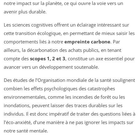
notre impact sur la planète, ce qui ouvre la voie vers un
avenir plus durable.
Les sciences cognitives offrent un éclairage intéressant sur
cette transition écologique, en permettant de mieux saisir les
comportements liés à notre
empreinte carbone
. Par
ailleurs, la décarbonation des achats publics, en tenant
compte des
scopes 1, 2 et 3
, constitue un axe essentiel pour
avancer vers un développement soutenable.
Des études de l’Organisation mondiale de la santé soulignent
combien les effets psychologiques des catastrophes
environnementales, comme les incendies de forêt ou les
inondations, peuvent laisser des traces durables sur les
individus. Il est donc impératif de traiter des questions liées à
l’éco-anxiété, d’une manière à ne pas ignorer les impacts sur
notre santé mentale.