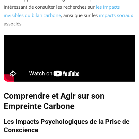
intéressant de consulter les recherches sur
les impacts
invisibles du bilan carbone
, ainsi que sur les
impacts sociaux
associés.
Comprendre et Agir sur son
Empreinte Carbone
Les Impacts Psychologiques de la Prise de
Conscience