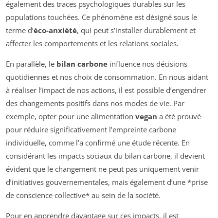
également des traces psychologiques durables sur les
populations touchées. Ce phénomène est désigné sous le
terme d’
éco-anxiété
, qui peut s’installer durablement et
affecter les comportements et les relations sociales.
En parallèle, le
bilan carbone
influence nos décisions
quotidiennes et nos choix de consommation. En nous aidant
à réaliser l’impact de nos actions, il est possible d’engendrer
des changements positifs dans nos modes de vie. Par
exemple, opter pour une alimentation
vegan
a été prouvé
pour réduire significativement l’empreinte carbone
individuelle, comme l’a confirmé une étude récente. En
considérant les impacts sociaux du bilan carbone, il devient
évident que le changement ne peut pas uniquement venir
d’initiatives gouvernementales, mais également d’une *prise
de conscience collective* au sein de la société.
Pour en apprendre davantage sur ces impacts, il est