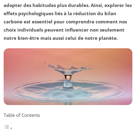
adopter des habitudes plus durables. Ainsi, explorer les
effets psychologiques liés à la réduction du bilan
carbone est essentiel pour comprendre comment nos
choix individuels peuvent influencer non seulement
notre bien-être mais aussi celui de notre planète.
Table of Contents