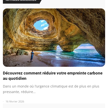
Découvrez comment réduire votre empreinte carbone
au quotidien
Dans un monde où l’urgence climatique est de plus en plus
pressante, réduire…
16 février 2026