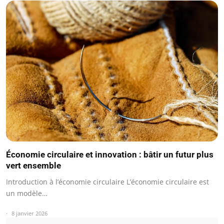
Économie circulaire et innovation : bâtir un futur plus
vert ensemble
Introduction à l’économie circulaire L’économie circulaire est
un modèle…
8 janvier 2026