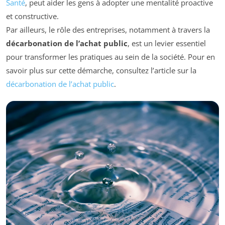
Santé
, peut aider les gens à adopter une mentalité proactive
et constructive.
Par ailleurs, le rôle des entreprises, notamment à travers la
décarbonation de l’achat public
, est un levier essentiel
pour transformer les pratiques au sein de la société. Pour en
savoir plus sur cette démarche, consultez l’article sur la
décarbonation de l’achat public
.