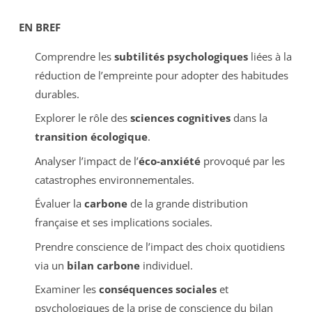
EN BREF
Comprendre les
subtilités psychologiques
liées à la
réduction de l’empreinte pour adopter des habitudes
durables.
Explorer le rôle des
sciences cognitives
dans la
transition écologique
.
Analyser l’impact de l’
éco-anxiété
provoqué par les
catastrophes environnementales.
Évaluer la
carbone
de la grande distribution
française et ses implications sociales.
Prendre conscience de l’impact des choix quotidiens
via un
bilan carbone
individuel.
Examiner les
conséquences sociales
et
psychologiques de la prise de conscience du bilan