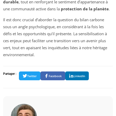
durable
, tout en renforçant le sentiment d’appartenance à
une communauté active dans la
protection de la planète
.
Il est donc crucial d’aborder la question du bilan carbone
sous un angle psychologique, en considérant à la fois les
défis et les opportunités qu’il présente. La sensibilisation à
ces enjeux peut faciliter une transition vers un avenir plus
vert, tout en apaisant les inquiétudes liées à notre héritage
environnemental.
Partager :
Twitter
Facebook
LinkedIn