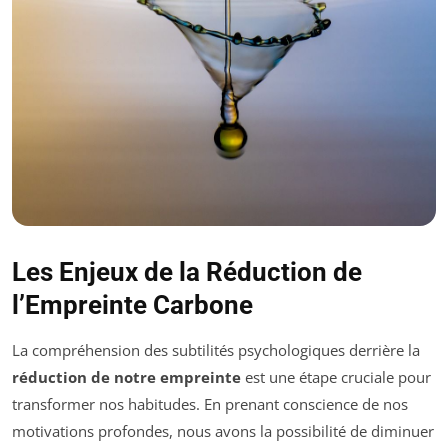
Les Enjeux de la Réduction de
l’Empreinte Carbone
La compréhension des subtilités psychologiques derrière la
réduction de notre empreinte
est une étape cruciale pour
transformer nos habitudes. En prenant conscience de nos
motivations profondes, nous avons la possibilité de diminuer