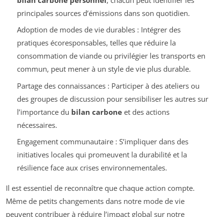
principales sources d’émissions dans son quotidien.
Adoption de modes de vie durables : Intégrer des
pratiques écoresponsables, telles que réduire la
consommation de viande ou privilégier les transports en
commun, peut mener à un style de vie plus durable.
Partage des connaissances : Participer à des ateliers ou
des groupes de discussion pour sensibiliser les autres sur
l’importance du
bilan carbone
et des actions
nécessaires.
Engagement communautaire : S’impliquer dans des
initiatives locales qui promeuvent la durabilité et la
résilience face aux crises environnementales.
Il est essentiel de reconnaître que chaque action compte.
Même de petits changements dans notre mode de vie
peuvent contribuer à réduire l’impact global sur notre