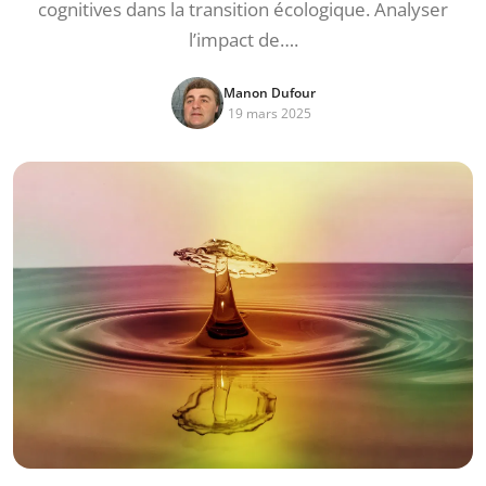
cognitives dans la transition écologique. Analyser
l’impact de….
Manon Dufour
19 mars 2025