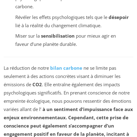
carbone.
Révéler les effets psychologiques tels que le
désepoir
lié à la réalité du changement climatique.
Miser sur la
sensibilisation
pour mieux agir en
faveur d’une planète durable.
La réduction de notre
bilan carbone
ne se limite pas
seulement à des actions concrètes visant à diminuer les
émissions de
CO2
. Elle entraîne également des impacts
psychologiques significatifs. En prenant conscience de notre
empreinte écologique, nous pouvons ressentir des émotions
variées allant de l’
à un sentiment d’impuissance face aux
enjeux environnementaux. Cependant, cette prise de
conscience peut également s’accompagner d’un
engagement positif en faveur de la planète, incitant à