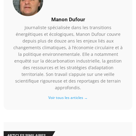
Manon Dufour
Journaliste spécialisée dans les transitions
énergétiques et écologiques, Manon Dufour couvre
depuis plus de douze ans les enjeux liés aux
changements climatiques, à l’économie circulaire et à
la politique environnementale. Elle a notamment
enquêté sur la décarbonation industrielle, la gestion
des ressources et les stratégies d’adaptation
territoriale. Son travail s’appuie sur une veille
scientifique rigoureuse et des reportages de terrain
approfondis.
Voir tous les articles →
ARTICLES SIMILAIRES