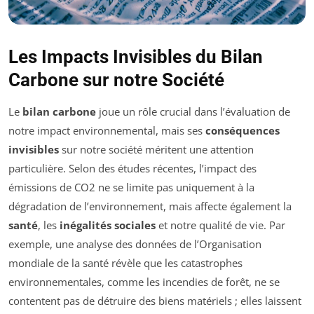
Les Impacts Invisibles du Bilan
Carbone sur notre Société
Le
bilan carbone
joue un rôle crucial dans l’évaluation de
notre impact environnemental, mais ses
conséquences
invisibles
sur notre société méritent une attention
particulière. Selon des études récentes, l’impact des
émissions de CO2 ne se limite pas uniquement à la
dégradation de l’environnement, mais affecte également la
santé
, les
inégalités sociales
et notre qualité de vie. Par
exemple, une analyse des données de l’Organisation
mondiale de la santé révèle que les catastrophes
environnementales, comme les incendies de forêt, ne se
contentent pas de détruire des biens matériels ; elles laissent