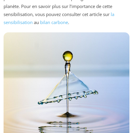
planète. Pour en savoir plus sur l’importance de cette
sensibilisation, vous pouvez consulter cet article sur
la
sensibilisation
au
bilan carbone
.