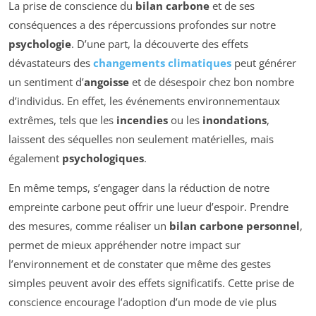
La prise de conscience du
bilan carbone
et de ses
conséquences a des répercussions profondes sur notre
psychologie
. D’une part, la découverte des effets
dévastateurs des
changements climatiques
peut générer
un sentiment d’
angoisse
et de désespoir chez bon nombre
d’individus. En effet, les événements environnementaux
extrêmes, tels que les
incendies
ou les
inondations
,
laissent des séquelles non seulement matérielles, mais
également
psychologiques
.
En même temps, s’engager dans la réduction de notre
empreinte carbone peut offrir une lueur d’espoir. Prendre
des mesures, comme réaliser un
bilan carbone personnel
,
permet de mieux appréhender notre impact sur
l’environnement et de constater que même des gestes
simples peuvent avoir des effets significatifs. Cette prise de
conscience encourage l’adoption d’un mode de vie plus