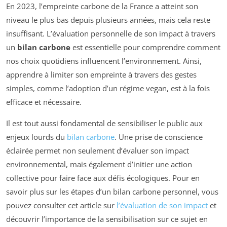
En 2023, l’empreinte carbone de la France a atteint son
niveau le plus bas depuis plusieurs années, mais cela reste
insuffisant. L’évaluation personnelle de son impact à travers
un
bilan carbone
est essentielle pour comprendre comment
nos choix quotidiens influencent l’environnement. Ainsi,
apprendre à limiter son empreinte à travers des gestes
simples, comme l’adoption d’un régime vegan, est à la fois
efficace et nécessaire.
Il est tout aussi fondamental de sensibiliser le public aux
enjeux lourds du
bilan carbone
. Une prise de conscience
éclairée permet non seulement d’évaluer son impact
environnemental, mais également d’initier une action
collective pour faire face aux défis écologiques. Pour en
savoir plus sur les étapes d’un bilan carbone personnel, vous
pouvez consulter cet article sur
l’évaluation de son impact
et
découvrir l’importance de la sensibilisation sur ce sujet en