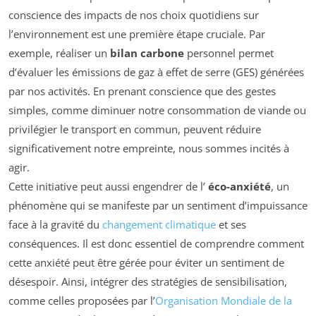
conscience des impacts de nos choix quotidiens sur
l’environnement est une première étape cruciale. Par
exemple, réaliser un
bilan carbone
personnel permet
d’évaluer les émissions de gaz à effet de serre (GES) générées
par nos activités. En prenant conscience que des gestes
simples, comme diminuer notre consommation de viande ou
privilégier le transport en commun, peuvent réduire
significativement notre empreinte, nous sommes incités à
agir.
Cette initiative peut aussi engendrer de l’
éco-anxiété
, un
phénomène qui se manifeste par un sentiment d’impuissance
face à la gravité du
changement climatique
et ses
conséquences. Il est donc essentiel de comprendre comment
cette anxiété peut être gérée pour éviter un sentiment de
désespoir. Ainsi, intégrer des stratégies de sensibilisation,
comme celles proposées par l’
Organisation Mondiale de la