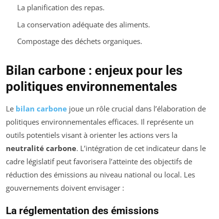
La planification des repas.
La conservation adéquate des aliments.
Compostage des déchets organiques.
Bilan carbone : enjeux pour les
politiques environnementales
Le
bilan carbone
joue un rôle crucial dans l’élaboration de
politiques environnementales efficaces. Il représente un
outils potentiels visant à orienter les actions vers la
neutralité carbone
. L’intégration de cet indicateur dans le
cadre législatif peut favorisera l’atteinte des objectifs de
réduction des émissions au niveau national ou local. Les
gouvernements doivent envisager :
La réglementation des émissions