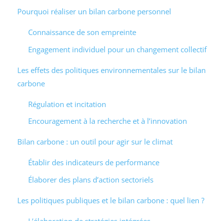
Pourquoi réaliser un bilan carbone personnel
Connaissance de son empreinte
Engagement individuel pour un changement collectif
Les effets des politiques environnementales sur le bilan
carbone
Régulation et incitation
Encouragement à la recherche et à l’innovation
Bilan carbone : un outil pour agir sur le climat
Établir des indicateurs de performance
Élaborer des plans d’action sectoriels
Les politiques publiques et le bilan carbone : quel lien ?
L’élaboration de stratégies intégrées