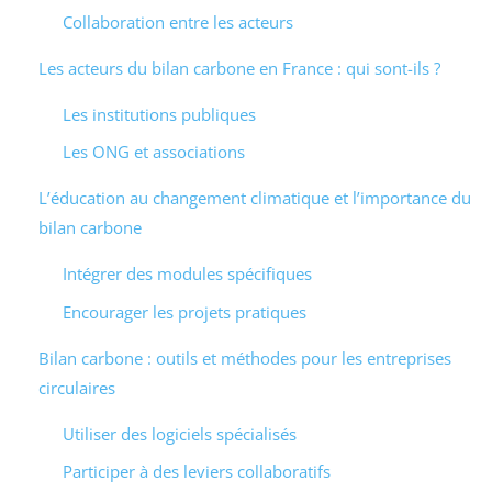
Collaboration entre les acteurs
Les acteurs du bilan carbone en France : qui sont-ils ?
Les institutions publiques
Les ONG et associations
L’éducation au changement climatique et l’importance du
bilan carbone
Intégrer des modules spécifiques
Encourager les projets pratiques
Bilan carbone : outils et méthodes pour les entreprises
circulaires
Utiliser des logiciels spécialisés
Participer à des leviers collaboratifs