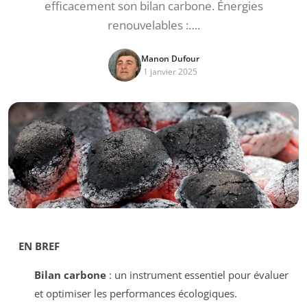
efficacement son bilan carbone. Énergies
renouvelables :….
Manon Dufour
1 janvier 2025
EN BREF
Bilan carbone
: un instrument essentiel pour évaluer
et optimiser les performances écologiques.