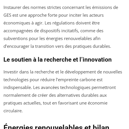
Instaurer des normes strictes concernant les émissions de
GES est une approche forte pour inciter les acteurs
économiques à agir. Les régulations doivent être
accompagnées de dispositifs incitatifs, comme des
subventions pour les énergies renouvelables afin
d’encourager la transition vers des pratiques durables.
Le soutien à la recherche et l’innovation
Investir dans la recherche et le développement de nouvelles
technologies pour réduire l’empreinte carbone est
indispensable. Les avancées technologiques permettront
normalement de créer des alternatives durables aux
pratiques actuelles, tout en favorisant une économie
circulaire.
Énergies renouvelables et bilan