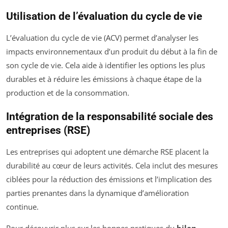
Utilisation de l’évaluation du cycle de vie
L’évaluation du cycle de vie (ACV) permet d’analyser les
impacts environnementaux d’un produit du début à la fin de
son cycle de vie. Cela aide à identifier les options les plus
durables et à réduire les émissions à chaque étape de la
production et de la consommation.
Intégration de la responsabilité sociale des
entreprises (RSE)
Les entreprises qui adoptent une démarche RSE placent la
durabilité au cœur de leurs activités. Cela inclut des mesures
ciblées pour la réduction des émissions et l’implication des
parties prenantes dans la dynamique d’amélioration
continue.