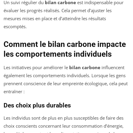
Un suivi régulier du
bilan carbone
est indispensable pour
évaluer les progrès réalisés. Cela permet d’ajuster les
mesures mises en place et d’atteindre les résultats
escomptés.
Comment le bilan carbone impacte
les comportements individuels
Les initiatives pour améliorer le
bilan carbone
influencent
également les comportements individuels. Lorsque les gens
prennent conscience de leur empreinte écologique, cela peut
entraîner :
Des choix plus durables
Les individus sont de plus en plus susceptibles de faire des
choix conscients concernant leur consommation d’énergie,