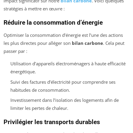
impact significatif sur notre
bilan carbone
. Voici quelques
stratégies à mettre en œuvre :
Réduire la consommation d’énergie
Optimiser la consommation d’énergie est l’une des actions
les plus directes pour alléger son
bilan carbone
. Cela peut
passer par :
Utilisation d’appareils électroménagers à haute efficacité
énergétique.
Suivi des factures d’électricité pour comprendre ses
habitudes de consommation.
Investissement dans l’isolation des logements afin de
limiter les pertes de chaleur.
Privilégier les transports durables