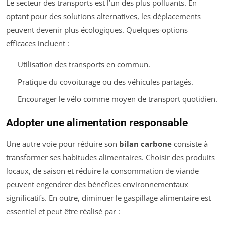
Le secteur des transports est l’un des plus polluants. En
optant pour des solutions alternatives, les déplacements
peuvent devenir plus écologiques. Quelques-options
efficaces incluent :
Utilisation des transports en commun.
Pratique du covoiturage ou des véhicules partagés.
Encourager le vélo comme moyen de transport quotidien.
Adopter une alimentation responsable
Une autre voie pour réduire son
bilan carbone
consiste à
transformer ses habitudes alimentaires. Choisir des produits
locaux, de saison et réduire la consommation de viande
peuvent engendrer des bénéfices environnementaux
significatifs. En outre, diminuer le gaspillage alimentaire est
essentiel et peut être réalisé par :