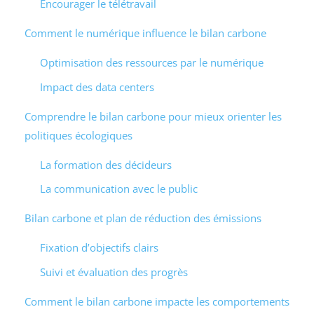
Encourager le télétravail
Comment le numérique influence le bilan carbone
Optimisation des ressources par le numérique
Impact des data centers
Comprendre le bilan carbone pour mieux orienter les
politiques écologiques
La formation des décideurs
La communication avec le public
Bilan carbone et plan de réduction des émissions
Fixation d’objectifs clairs
Suivi et évaluation des progrès
Comment le bilan carbone impacte les comportements