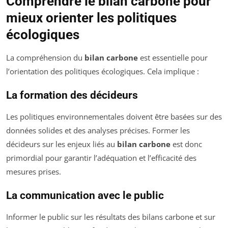
Comprendre le bilan carbone pour
mieux orienter les politiques
écologiques
La compréhension du
bilan carbone
est essentielle pour
l’orientation des politiques écologiques. Cela implique :
La formation des décideurs
Les politiques environnementales doivent être basées sur des
données solides et des analyses précises. Former les
décideurs sur les enjeux liés au
bilan carbone
est donc
primordial pour garantir l’adéquation et l’efficacité des
mesures prises.
La communication avec le public
Informer le public sur les résultats des bilans carbone et sur