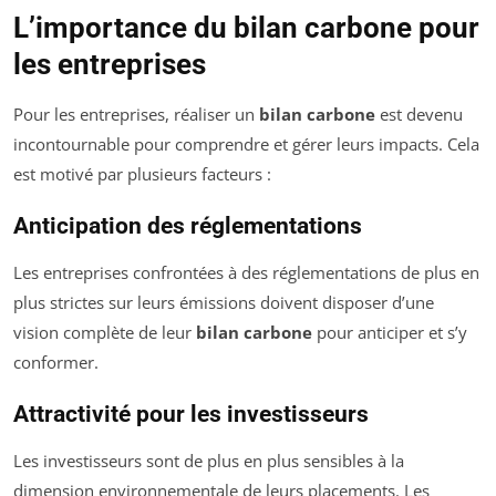
L’importance du bilan carbone pour
les entreprises
Pour les entreprises, réaliser un
bilan carbone
est devenu
incontournable pour comprendre et gérer leurs impacts. Cela
est motivé par plusieurs facteurs :
Anticipation des réglementations
Les entreprises confrontées à des réglementations de plus en
plus strictes sur leurs émissions doivent disposer d’une
vision complète de leur
bilan carbone
pour anticiper et s’y
conformer.
Attractivité pour les investisseurs
Les investisseurs sont de plus en plus sensibles à la
dimension environnementale de leurs placements. Les