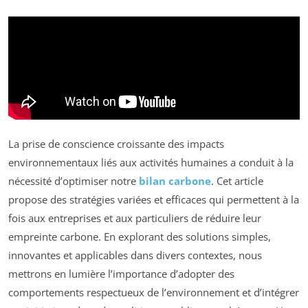
La prise de conscience croissante des impacts
environnementaux liés aux activités humaines a conduit à la
nécessité d’optimiser notre
bilan carbone
. Cet article
propose des stratégies variées et efficaces qui permettent à la
fois aux entreprises et aux particuliers de réduire leur
empreinte carbone. En explorant des solutions simples,
innovantes et applicables dans divers contextes, nous
mettrons en lumière l’importance d’adopter des
comportements respectueux de l’environnement et d’intégrer