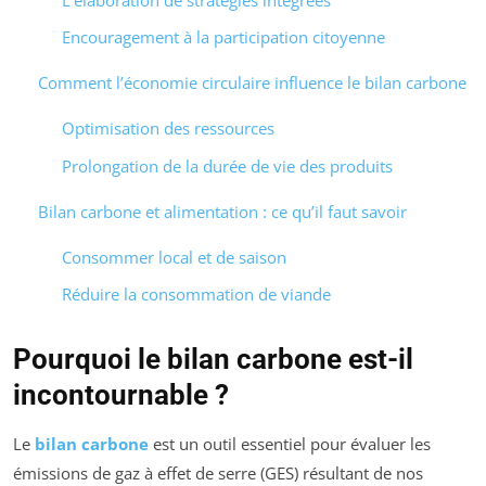
Encouragement à la participation citoyenne
Comment l’économie circulaire influence le bilan carbone
Optimisation des ressources
Prolongation de la durée de vie des produits
Bilan carbone et alimentation : ce qu’il faut savoir
Consommer local et de saison
Réduire la consommation de viande
Pourquoi le bilan carbone est-il
incontournable ?
Le
bilan carbone
est un outil essentiel pour évaluer les
émissions de gaz à effet de serre (GES) résultant de nos