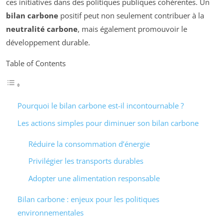
ces initiatives dans des politiques publiques cohérentes. Un
bilan carbone
positif peut non seulement contribuer à la
neutralité carbone
, mais également promouvoir le
développement durable.
Table of Contents
Pourquoi le bilan carbone est-il incontournable ?
Les actions simples pour diminuer son bilan carbone
Réduire la consommation d’énergie
Privilégier les transports durables
Adopter une alimentation responsable
Bilan carbone : enjeux pour les politiques
environnementales