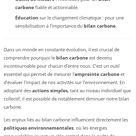
carbone
fiable et actionnable.
Éducation
sur le changement climatique : pour une
sensibilisation à l’importance du
bilan carbone
.
Dans un monde en constante évolution, il est crucial de
comprendre pourquoi le
bilan carbone
est devenu
incontournable pour chacun d’entre nous. C’est un outil
essentiel qui permet de mesurer l’
empreinte carbone
et
d’évaluer l’impact de nos activités sur l’environnement. En
adoptant des
actions simples
, tant au niveau individuel que
collectif, il est possible de notablement diminuer notre bilan
carbone.
Les enjeux liés au bilan carbone influencent directement les
politiques environnementales
, où les énergies