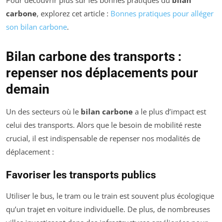
Pour découvrir plus sur les bonnes pratiques du
bilan
carbone
, explorez cet article :
Bonnes pratiques pour alléger
son bilan carbone
.
Bilan carbone des transports :
repenser nos déplacements pour
demain
Un des secteurs où le
bilan carbone
a le plus d’impact est
celui des transports. Alors que le besoin de mobilité reste
crucial, il est indispensable de repenser nos modalités de
déplacement :
Favoriser les transports publics
Utiliser le bus, le tram ou le train est souvent plus écologique
qu’un trajet en voiture individuelle. De plus, de nombreuses