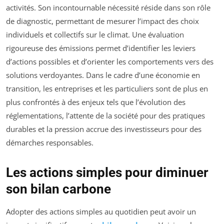
activités. Son incontournable nécessité réside dans son rôle
de diagnostic, permettant de mesurer l’impact des choix
individuels et collectifs sur le climat. Une évaluation
rigoureuse des émissions permet d’identifier les leviers
d’actions possibles et d’orienter les comportements vers des
solutions verdoyantes. Dans le cadre d’une économie en
transition, les entreprises et les particuliers sont de plus en
plus confrontés à des enjeux tels que l’évolution des
réglementations, l’attente de la société pour des pratiques
durables et la pression accrue des investisseurs pour des
démarches responsables.
Les actions simples pour diminuer
son bilan carbone
Adopter des actions simples au quotidien peut avoir un