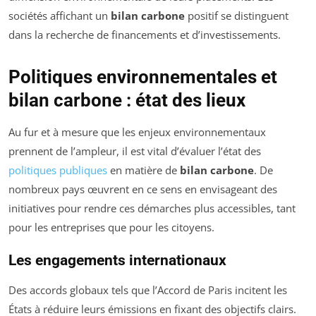
sociétés affichant un
bilan carbone
positif se distinguent
dans la recherche de financements et d’investissements.
Politiques environnementales et
bilan carbone : état des lieux
Au fur et à mesure que les enjeux environnementaux
prennent de l’ampleur, il est vital d’évaluer l’état des
politiques publiques
en matière de
bilan carbone
. De
nombreux pays œuvrent en ce sens en envisageant des
initiatives pour rendre ces démarches plus accessibles, tant
pour les entreprises que pour les citoyens.
Les engagements internationaux
Des accords globaux tels que l’Accord de Paris incitent les
États à réduire leurs émissions en fixant des objectifs clairs.