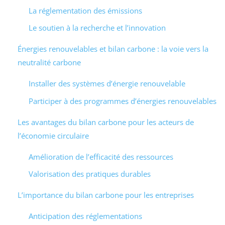
La réglementation des émissions
Le soutien à la recherche et l’innovation
Énergies renouvelables et bilan carbone : la voie vers la
neutralité carbone
Installer des systèmes d’énergie renouvelable
Participer à des programmes d’énergies renouvelables
Les avantages du bilan carbone pour les acteurs de
l’économie circulaire
Amélioration de l’efficacité des ressources
Valorisation des pratiques durables
L’importance du bilan carbone pour les entreprises
Anticipation des réglementations