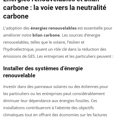
carbone : la voie vers la neutralité
carbone
L’adoption des
énergies renouvelables
est essentielle pour
améliorer notre
bilan carbone
. Les sources d’énergie
renouvelables, telles que le solaire, l’éolien et
l’hydroélectrique, jouent un rôle clé dans la réduction des
émissions de GES. Les entreprises et les particuliers peuvent :
Installer des systèmes d’énergie
renouvelable
Investir dans des panneaux solaires ou des éoliennes pour
les particuliers ou les entreprises peut considérablement
diminuer leur dépendance aux énergies fossiles. Ces
installations contribueront à l’atteinte des objectifs
climatiques tout en offrant des économies sur les factures