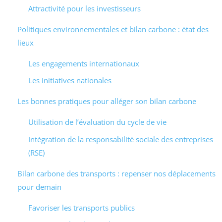
Attractivité pour les investisseurs
Politiques environnementales et bilan carbone : état des
lieux
Les engagements internationaux
Les initiatives nationales
Les bonnes pratiques pour alléger son bilan carbone
Utilisation de l’évaluation du cycle de vie
Intégration de la responsabilité sociale des entreprises
(RSE)
Bilan carbone des transports : repenser nos déplacements
pour demain
Favoriser les transports publics