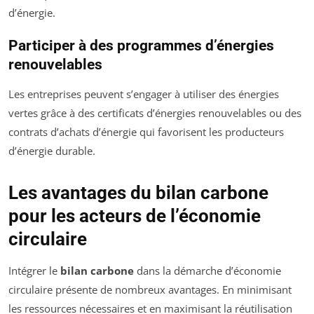
d’énergie.
Participer à des programmes d’énergies
renouvelables
Les entreprises peuvent s’engager à utiliser des énergies
vertes grâce à des certificats d’énergies renouvelables ou des
contrats d’achats d’énergie qui favorisent les producteurs
d’énergie durable.
Les avantages du bilan carbone
pour les acteurs de l’économie
circulaire
Intégrer le
bilan carbone
dans la démarche d’économie
circulaire présente de nombreux avantages. En minimisant
les ressources nécessaires et en maximisant la réutilisation