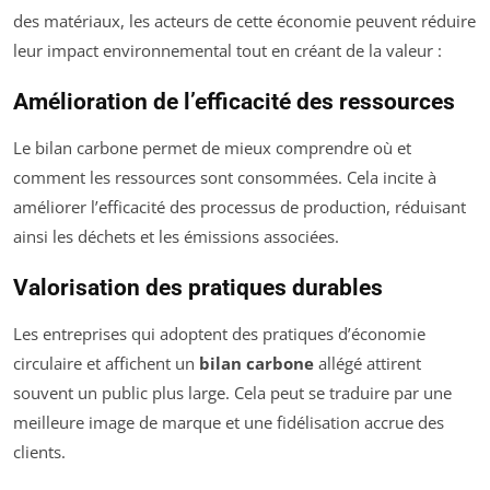
des matériaux, les acteurs de cette économie peuvent réduire
leur impact environnemental tout en créant de la valeur :
Amélioration de l’efficacité des ressources
Le bilan carbone permet de mieux comprendre où et
comment les ressources sont consommées. Cela incite à
améliorer l’efficacité des processus de production, réduisant
ainsi les déchets et les émissions associées.
Valorisation des pratiques durables
Les entreprises qui adoptent des pratiques d’économie
circulaire et affichent un
bilan carbone
allégé attirent
souvent un public plus large. Cela peut se traduire par une
meilleure image de marque et une fidélisation accrue des
clients.