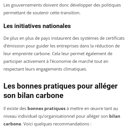
Les gouvernements doivent donc développer des politiques
permettant de soutenir cette transition.
Les initiatives nationales
De plus en plus de pays instaurent des systèmes de certificats
d’émission pour guider les entreprises dans la réduction de
leur empreinte carbone. Cela leur permet également de
participer activement à l’économie de marché tout en
respectant leurs engagements climatiques.
Les bonnes pratiques pour alléger
son bilan carbone
Il existe des
bonnes pratiques
à mettre en œuvre tant au
niveau individuel qu’organisationnel pour alléger son
bilan
carbone
. Voici quelques recommandations :