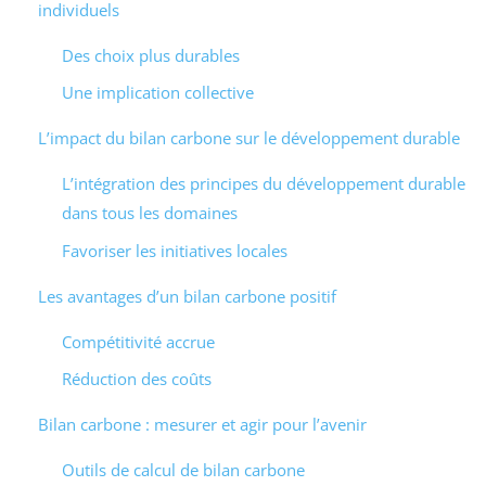
individuels
Des choix plus durables
Une implication collective
L’impact du bilan carbone sur le développement durable
L’intégration des principes du développement durable
dans tous les domaines
Favoriser les initiatives locales
Les avantages d’un bilan carbone positif
Compétitivité accrue
Réduction des coûts
Bilan carbone : mesurer et agir pour l’avenir
Outils de calcul de bilan carbone