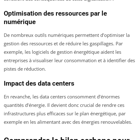
Optimisation des ressources par le
numérique
De nombreux outils numériques permettent d’optimiser la
gestion des ressources et de réduire les gaspillages. Par
exemple, les logiciels de gestion énergétique aident les
entreprises à visualiser leur consommation et à identifier des
pistes de réduction.
Impact des data centers
En revanche, les data centers consomment d’énormes
quantités d’énergie. Il devient donc crucial de rendre ces
infrastructures plus efficaces sur le plan énergétique, par
exemple en les alimentant avec des énergies renouvelables.