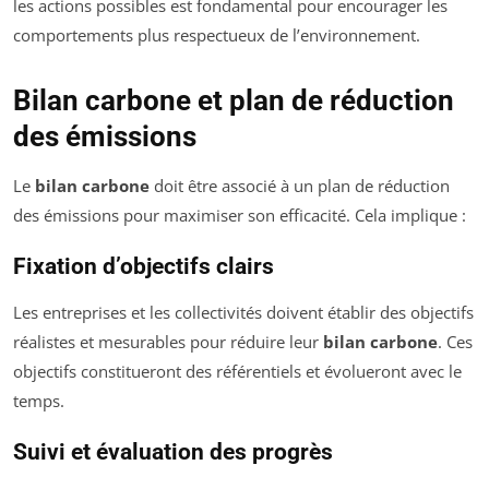
les actions possibles est fondamental pour encourager les
comportements plus respectueux de l’environnement.
Bilan carbone et plan de réduction
des émissions
Le
bilan carbone
doit être associé à un plan de réduction
des émissions pour maximiser son efficacité. Cela implique :
Fixation d’objectifs clairs
Les entreprises et les collectivités doivent établir des objectifs
réalistes et mesurables pour réduire leur
bilan carbone
. Ces
objectifs constitueront des référentiels et évolueront avec le
temps.
Suivi et évaluation des progrès