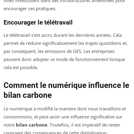
villes investissent dans des infrastructures améliorées pour
encourager ces pratiques.
Encourager le télétravail
Le télétravail s’est accru durant les dernières années. Cela
permet de réduire significativement les trajets quotidiens et,
par conséquent, les émissions de GES. Les entreprises
peuvent donc adopter ce mode de fonctionnement lorsque
cela est possible.
Comment le numérique influence le
bilan carbone
Le numérique a modifié la manière dont nous travaillons et
consommons, et peut avoir une influence significative sur
notre
bilan carbone
. Toutefois, il est impératif de rester
conscient des conséquences de cette digitalisation :