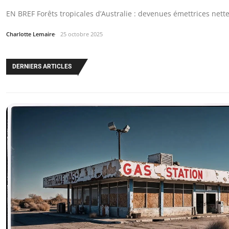
EN BREF Forêts tropicales d’Australie : devenues émettrices net
Charlotte Lemaire
25 octobre 2025
DERNIERS ARTICLES