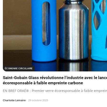
ÉCONOMIE CIRCULAIRE
Saint-Gobain Glass révolutionne l’industrie avec le lan
écoresponsable à faible empreinte carbone
EN BREF ORAÉ® : Premier verre écoresponsable à faible emprein
Charlotte Lemaire
29 octobre 2025