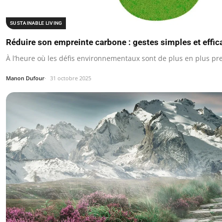
SUSTAINABLE LIVING
Réduire son empreinte carbone : gestes simples et effic
À l’heure où les défis environnementaux sont de plus en plus pre
Manon Dufour
31 octobre 2025