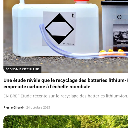
ÉCONOMIE CIRCULAIRE
Une étude révèle que le recyclage des batteries lithium-
empreinte carbone à l’échelle mondiale
EN BREF Étude récente sur le recyclage des batteries lithium-ion
Pierre Girard
24 octobre 2025