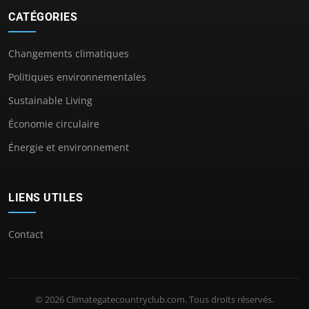
CATÉGORIES
Changements climatiques
Politiques environnementales
Sustainable Living
Économie circulaire
Énergie et environnement
LIENS UTILES
Contact
© 2026 Climategatecountryclub.com. Tous droits réservés.