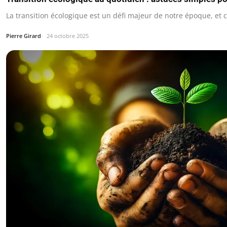
La transition écologique est un défi majeur de notre époque, et c
Pierre Girard
24 octobre 2025