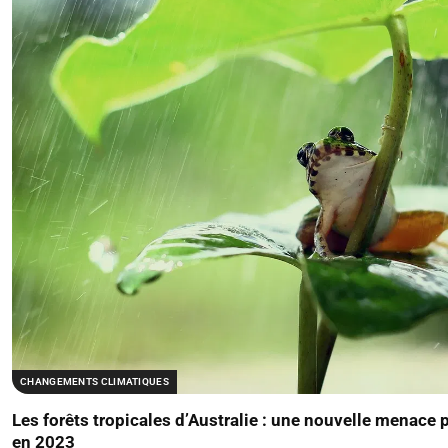
CHANGEMENTS CLIMATIQUES
Les forêts tropicales d’Australie : une nouvelle menace 
en 2023