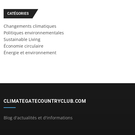
CATÉGORIES
Changements climatiques
Politiques environnementales
Sustainable Living
Économie circulaire
Énergie et environnement
CLIMATEGATECOUNTRYCLUB.COM
Blog d'actualités et d'informations