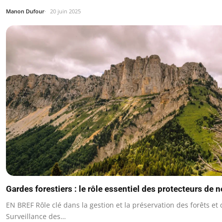
Manon Dufour
20 juin 2025
Gardes forestiers : le rôle essentiel des protecteurs de n
EN BREF Rôle clé dans la gestion et la préservation des forêts e
Surveillance des…