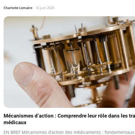
Charlotte Lemaire
16 juin 2025
Mécanismes d’action : Comprendre leur rôle dans les tr
médicaux
EN BREF Mécanismes d’action des médicaments : fondamentaux 