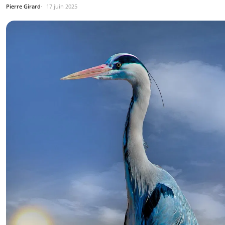
Pierre Girard
17 juin 2025