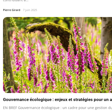
Pierre Girard
7 juin 2025
Gouvernance écologique : enjeux et stratégies pour un a
EN BREF Gouvernance écologique : un cadre pour une gestion du