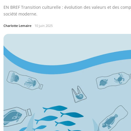
EN BREF Transition culturelle : évolution des valeurs et des co
société moderne.
Charlotte Lemaire
10 juin 2025