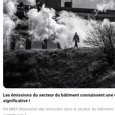
Les émissions du secteur du bâtiment connaissent une
significative !
EN BREF Diminution des émissions dans le secteur du bâtiment. 
contribuant à…