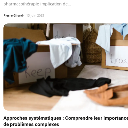
pharmacothérapie Implication de…
Pierre Girard
13 juin 2025
Approches systématiques : Comprendre leur importance 
de problèmes complexes