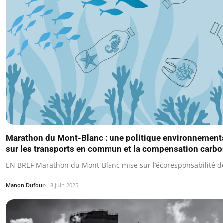
Marathon du Mont-Blanc : une politique environnement
sur les transports en commun et la compensation carb
EN BREF Marathon du Mont-Blanc mise sur l’écoresponsabilité d
Manon Dufour
8 juin 2025