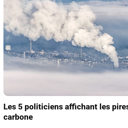
Les 5 politiciens affichant les pire
carbone