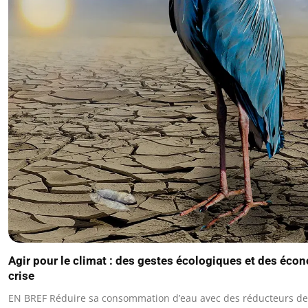
Agir pour le climat : des gestes écologiques et des éc
crise
EN BREF Réduire sa consommation d’eau avec des réducteurs de