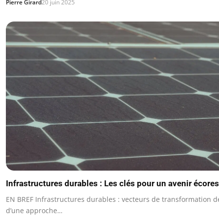
Pierre Girard
20 juin 2025
Infrastructures durables : Les clés pour un avenir écor
EN BREF Infrastructures durables : vecteurs de transformation d
d’une approche…