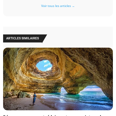
Voir tous les articles →
ARTICLES SIMILAIRES