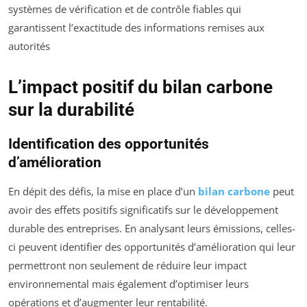
systèmes de vérification et de contrôle fiables qui
garantissent l’exactitude des informations remises aux
autorités
L’impact positif du bilan carbone
sur la durabilité
Identification des opportunités
d’amélioration
En dépit des défis, la mise en place d’un
bilan carbone
peut
avoir des effets positifs significatifs sur le développement
durable des entreprises. En analysant leurs émissions, celles-
ci peuvent identifier des opportunités d’amélioration qui leur
permettront non seulement de réduire leur impact
environnemental mais également d’optimiser leurs
opérations et d’augmenter leur rentabilité.