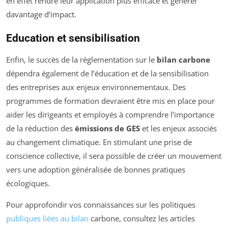
en effet rendre leur application plus efficace et générer
davantage d’impact.
Education et sensibilisation
Enfin, le succès de la réglementation sur le
bilan carbone
dépendra également de l’éducation et de la sensibilisation
des entreprises aux enjeux environnementaux. Des
programmes de formation devraient être mis en place pour
aider les dirigeants et employés à comprendre l’importance
de la réduction des
émissions de GES
et les enjeux associés
au changement climatique. En stimulant une prise de
conscience collective, il sera possible de créer un mouvement
vers une adoption généralisée de bonnes pratiques
écologiques.
Pour approfondir vos connaissances sur les politiques
publiques liées au bilan
carbone, consultez les articles