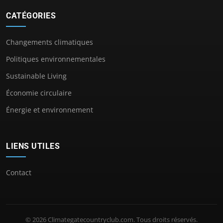
CATÉGORIES
Changements climatiques
Politiques environnementales
Sustainable Living
Économie circulaire
Énergie et environnement
LIENS UTILES
Contact
© 2026 Climategatecountryclub.com. Tous droits réservés.