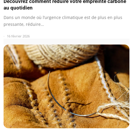
Découvrez comment réduire votre empreinte carbone
au quotidien
Dans un monde où l’urgence climatique est de plus en plus
pressante, réduire…
16 février 2026