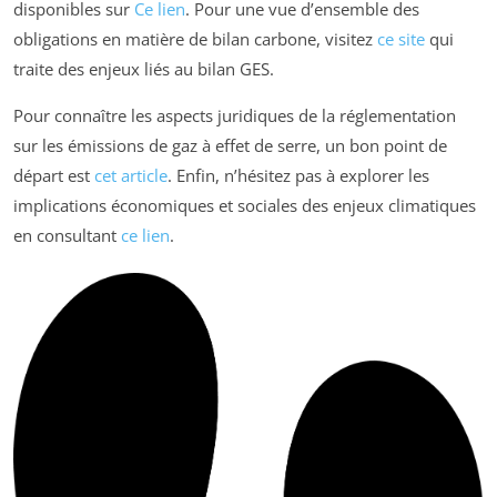
disponibles sur
Ce lien
. Pour une vue d’ensemble des
obligations en matière de bilan carbone, visitez
ce site
qui
traite des enjeux liés au bilan GES.
Pour connaître les aspects juridiques de la réglementation
sur les émissions de gaz à effet de serre, un bon point de
départ est
cet article
. Enfin, n’hésitez pas à explorer les
implications économiques et sociales des enjeux climatiques
en consultant
ce lien
.