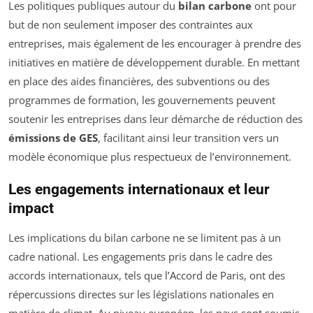
Les politiques publiques autour du
bilan carbone
ont pour
but de non seulement imposer des contraintes aux
entreprises, mais également de les encourager à prendre des
initiatives en matière de développement durable. En mettant
en place des aides financières, des subventions ou des
programmes de formation, les gouvernements peuvent
soutenir les entreprises dans leur démarche de réduction des
émissions de GES
, facilitant ainsi leur transition vers un
modèle économique plus respectueux de l’environnement.
Les engagements internationaux et leur
impact
Les implications du bilan carbone ne se limitent pas à un
cadre national. Les engagements pris dans le cadre des
accords internationaux, tels que l’Accord de Paris, ont des
répercussions directes sur les législations nationales en