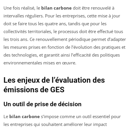
Une fois réalisé, le
bilan carbone
doit être renouvelé à
intervalles réguliers. Pour les entreprises, cette mise à jour
doit se faire tous les quatre ans, tandis que pour les
collectivités territoriales, le processus doit être effectué tous
les trois ans. Ce renouvellement périodique permet d’adapter
les mesures prises en fonction de l’évolution des pratiques et
des technologies, et garantit ainsi l’efficacité des politiques
environnementales mises en œuvre.
Les enjeux de l’évaluation des
émissions de GES
Un outil de prise de décision
Le
bilan carbone
s’impose comme un outil essentiel pour
les entreprises qui souhaitent améliorer leur impact