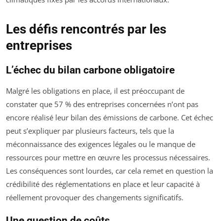
Les défis rencontrés par les
entreprises
L’échec du bilan carbone obligatoire
Malgré les obligations en place, il est préoccupant de
constater que 57 % des entreprises concernées n’ont pas
encore réalisé leur bilan des émissions de carbone. Cet échec
peut s’expliquer par plusieurs facteurs, tels que la
méconnaissance des exigences légales ou le manque de
ressources pour mettre en œuvre les processus nécessaires.
Les conséquences sont lourdes, car cela remet en question la
crédibilité des réglementations en place et leur capacité à
réellement provoquer des changements significatifs.
Une question de coûts