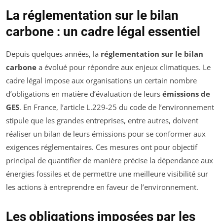
La réglementation sur le bilan
carbone : un cadre légal essentiel
Depuis quelques années, la
réglementation sur le bilan
carbone
a évolué pour répondre aux enjeux climatiques. Le
cadre légal impose aux organisations un certain nombre
d’obligations en matière d’évaluation de leurs
émissions de
GES
. En France, l’article L.229-25 du code de l’environnement
stipule que les grandes entreprises, entre autres, doivent
réaliser un bilan de leurs émissions pour se conformer aux
exigences réglementaires. Ces mesures ont pour objectif
principal de quantifier de manière précise la dépendance aux
énergies fossiles et de permettre une meilleure visibilité sur
les actions à entreprendre en faveur de l’environnement.
Les obligations imposées par les