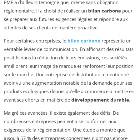
PME a d’ailleurs témoigné que, même sans obligation
réglementaire, il a choisi de réaliser un
bilan carbone
pour
se préparer aux futures exigences légales et répondre aux
attentes de ses clients de manière proactive.
Pour certaines entreprises, le
bilan carbone
représente un
véritable levier de communication. En affichant des résultats
positifs dans la réduction de leurs émissions, ces sociétés
améliorent leur image de marque et renforcent leur position
sur le marché. Une entreprise de distribution a mentionné
avoir vu une augmentation notable de la demande pour ses
produits écologiques depuis qu’elle a commencé à mettre en
avant ses efforts en matière de
développement durable
.
Malgré ces avancées, il existe également des défis. De
nombreuses entreprises peinent à se conformer aux
exigences de la réglementation. Une étude a montré que
jusqu’à 57 % des entreprises concernées n’ont pas encore