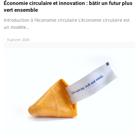
Économie circulaire et innovation : bâtir un futur plus
vert ensemble
Introduction à l’économie circulaire L’économie circulaire est
un modèle…
8 janvier 2026