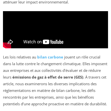
atténuer leur impact environnemental.
Les lois relatives au
bilan carbone
jouent un rôle crucial
dans la lutte contre le changement climatique. Elles imposent
aux entreprises et aux collectivités d’évaluer et de réduire
leurs
émissions de gaz à effet de serre (GES)
. À travers cet
article, nous examinerons les diverses implications des
réglementations en matière de bilan carbone, les défis
rencontrés par les entreprises, ainsi que les bénéfices
potentiels d’une approche proactive en matière de durabilité.