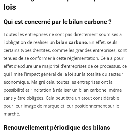
lois
Qui est concerné par le bilan carbone ?
Toutes les entreprises ne sont pas directement soumises à
l’obligation de réaliser un
bilan carbone
. En effet, seuls
certains types d’entités, comme les grandes entreprises, sont
tenues de se conformer à cette réglementation. Cela a pour
effet d’exclure une majorité d’entreprises de ce processus, ce
qui limite l’impact général de la loi sur la totalité du secteur
économique. Malgré cela, toutes les entreprises ont la
possibilité et l’incitation à réaliser un bilan carbone, même
sans y être obligées. Cela peut être un atout considérable
pour leur image de marque et leur positionnement sur le
marché.
Renouvellement périodique des bilans