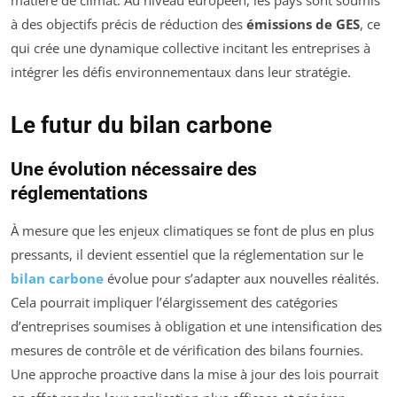
matière de climat. Au niveau européen, les pays sont soumis
à des objectifs précis de réduction des
émissions de GES
, ce
qui crée une dynamique collective incitant les entreprises à
intégrer les défis environnementaux dans leur stratégie.
Le futur du bilan carbone
Une évolution nécessaire des
réglementations
À mesure que les enjeux climatiques se font de plus en plus
pressants, il devient essentiel que la réglementation sur le
bilan carbone
évolue pour s’adapter aux nouvelles réalités.
Cela pourrait impliquer l’élargissement des catégories
d’entreprises soumises à obligation et une intensification des
mesures de contrôle et de vérification des bilans fournies.
Une approche proactive dans la mise à jour des lois pourrait