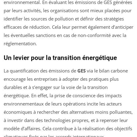
environnemental. En évaluant les émissions de GES générées
par leurs activités, les organisations sont mieux placées pour
identifier les sources de pollution et définir des stratégies
efficaces de réduction. Cela leur permet également d’anticiper
les éventuelles sanctions en cas de non-conformité avec la
réglementation.
Un levier pour la transition énergétique
La quantification des émissions de
GES
via le bilan carbone
encourage les entreprises à adopter des pratiques plus
durables et à s’engager sur la voie de la transition
énergétique. En effet, la prise de conscience des impacts
environnementaux de leurs opérations incite les acteurs
économiques à rechercher des alternatives moins polluantes,
à investir dans des technologies propres, et à repenser leur
modèle d’affaires. Cela contribue à la réalisation des objectifs
climatiques fixés par les accords internationaux.