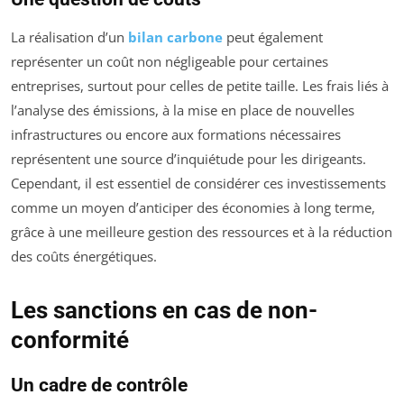
La réalisation d’un
bilan carbone
peut également
représenter un coût non négligeable pour certaines
entreprises, surtout pour celles de petite taille. Les frais liés à
l’analyse des émissions, à la mise en place de nouvelles
infrastructures ou encore aux formations nécessaires
représentent une source d’inquiétude pour les dirigeants.
Cependant, il est essentiel de considérer ces investissements
comme un moyen d’anticiper des économies à long terme,
grâce à une meilleure gestion des ressources et à la réduction
des coûts énergétiques.
Les sanctions en cas de non-
conformité
Un cadre de contrôle