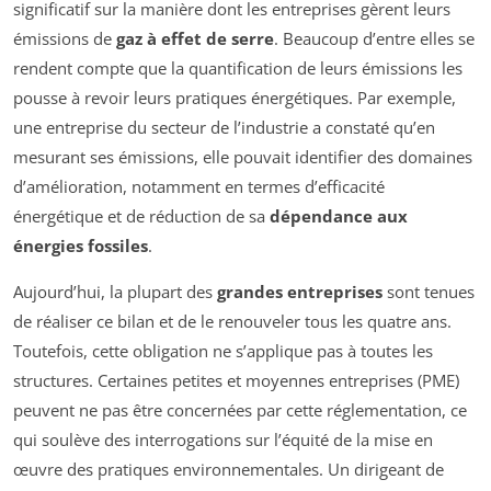
significatif sur la manière dont les entreprises gèrent leurs
émissions de
gaz à effet de serre
. Beaucoup d’entre elles se
rendent compte que la quantification de leurs émissions les
pousse à revoir leurs pratiques énergétiques. Par exemple,
une entreprise du secteur de l’industrie a constaté qu’en
mesurant ses émissions, elle pouvait identifier des domaines
d’amélioration, notamment en termes d’efficacité
énergétique et de réduction de sa
dépendance aux
énergies fossiles
.
Aujourd’hui, la plupart des
grandes entreprises
sont tenues
de réaliser ce bilan et de le renouveler tous les quatre ans.
Toutefois, cette obligation ne s’applique pas à toutes les
structures. Certaines petites et moyennes entreprises (PME)
peuvent ne pas être concernées par cette réglementation, ce
qui soulève des interrogations sur l’équité de la mise en
œuvre des pratiques environnementales. Un dirigeant de