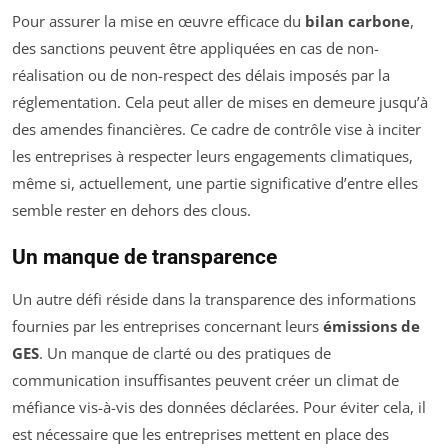
Pour assurer la mise en œuvre efficace du
bilan carbone
,
des sanctions peuvent être appliquées en cas de non-
réalisation ou de non-respect des délais imposés par la
réglementation. Cela peut aller de mises en demeure jusqu’à
des amendes financières. Ce cadre de contrôle vise à inciter
les entreprises à respecter leurs engagements climatiques,
même si, actuellement, une partie significative d’entre elles
semble rester en dehors des clous.
Un manque de transparence
Un autre défi réside dans la transparence des informations
fournies par les entreprises concernant leurs
émissions de
GES
. Un manque de clarté ou des pratiques de
communication insuffisantes peuvent créer un climat de
méfiance vis-à-vis des données déclarées. Pour éviter cela, il
est nécessaire que les entreprises mettent en place des