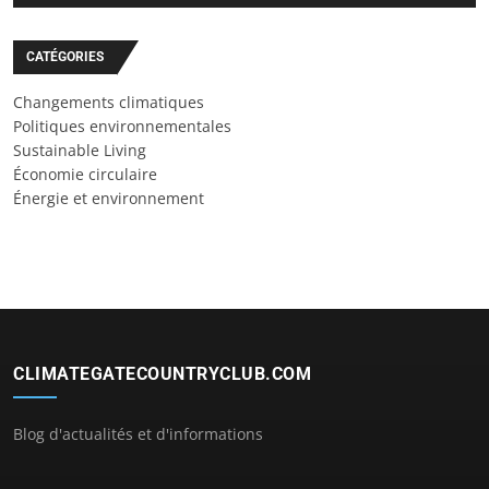
CATÉGORIES
Changements climatiques
Politiques environnementales
Sustainable Living
Économie circulaire
Énergie et environnement
CLIMATEGATECOUNTRYCLUB.COM
Blog d'actualités et d'informations