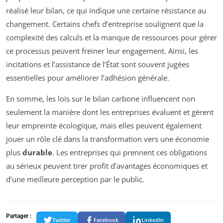
réalisé leur bilan, ce qui indique une certaine résistance au
changement. Certains chefs d’entreprise soulignent que la
complexité des calculs et la manque de ressources pour gérer
ce processus peuvent freiner leur engagement. Ainsi, les
incitations et l’assistance de l’État sont souvent jugées
essentielles pour améliorer l’adhésion générale.
En somme, les lois sur le bilan carbone influencent non
seulement la manière dont les entreprises évaluent et gèrent
leur empreinte écologique, mais elles peuvent également
jouer un rôle clé dans la transformation vers une économie
plus
durable
. Les entreprises qui prennent ces obligations
au sérieux peuvent tirer profit d’avantages économiques et
d’une meilleure perception par le public.
Partager :
Twitter
Facebook
LinkedIn