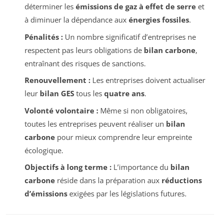
déterminer les
émissions de gaz à effet de serre
et
à diminuer la dépendance aux
énergies fossiles
.
Pénalités :
Un nombre significatif d’entreprises ne
respectent pas leurs obligations de
bilan carbone
,
entraînant des risques de sanctions.
Renouvellement :
Les entreprises doivent actualiser
leur
bilan GES
tous les
quatre ans
.
Volonté volontaire :
Même si non obligatoires,
toutes les entreprises peuvent réaliser un
bilan
carbone
pour mieux comprendre leur empreinte
écologique.
Objectifs à long terme :
L’importance du
bilan
carbone
réside dans la préparation aux
réductions
d’émissions
exigées par les législations futures.