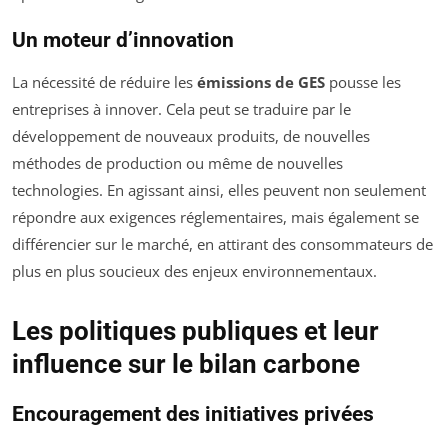
Un moteur d’innovation
La nécessité de réduire les
émissions de GES
pousse les
entreprises à innover. Cela peut se traduire par le
développement de nouveaux produits, de nouvelles
méthodes de production ou même de nouvelles
technologies. En agissant ainsi, elles peuvent non seulement
répondre aux exigences réglementaires, mais également se
différencier sur le marché, en attirant des consommateurs de
plus en plus soucieux des enjeux environnementaux.
Les politiques publiques et leur
influence sur le bilan carbone
Encouragement des initiatives privées