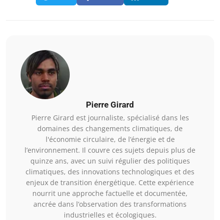
Pierre Girard
Pierre Girard est journaliste, spécialisé dans les
domaines des changements climatiques, de
l'économie circulaire, de l’énergie et de
l’environnement. Il couvre ces sujets depuis plus de
quinze ans, avec un suivi régulier des politiques
climatiques, des innovations technologiques et des
enjeux de transition énergétique. Cette expérience
nourrit une approche factuelle et documentée,
ancrée dans l’observation des transformations
industrielles et écologiques.