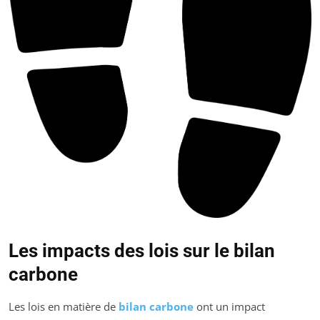
Les impacts des lois sur le bilan
carbone
Les lois en matière de
bilan carbone
ont un impact