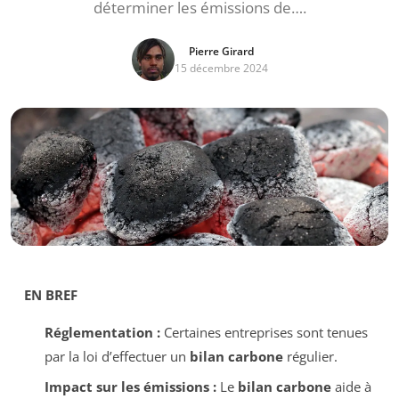
déterminer les émissions de….
Pierre Girard
15 décembre 2024
EN BREF
Réglementation :
Certaines entreprises sont tenues
par la loi d’effectuer un
bilan carbone
régulier.
Impact sur les émissions :
Le
bilan carbone
aide à