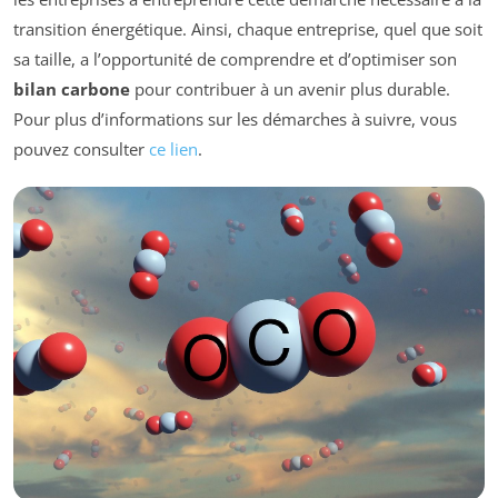
transition énergétique. Ainsi, chaque entreprise, quel que soit
sa taille, a l’opportunité de comprendre et d’optimiser son
bilan carbone
pour contribuer à un avenir plus durable.
Pour plus d’informations sur les démarches à suivre, vous
pouvez consulter
ce lien
.