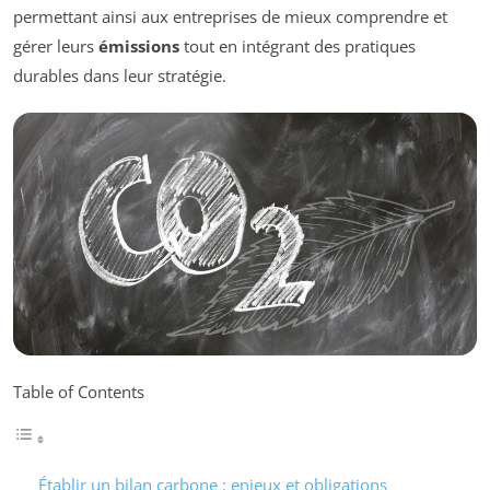
permettant ainsi aux entreprises de mieux comprendre et
gérer leurs
émissions
tout en intégrant des pratiques
durables dans leur stratégie.
Table of Contents
Établir un bilan carbone : enjeux et obligations