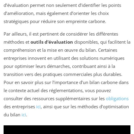
d’évaluation permet non seulement d’identifier les points
d’amélioration, mais également d’orienter les choix
stratégiques pour réduire son empreinte carbone.
Par ailleurs, il est pertinent de considérer les différentes
méthodes et
outils d’évaluation
disponibles, qui facilitent la
compréhension et la mise en œuvre du bilan. Certaines
entreprises innovent en utilisant des solutions numériques
pour optimiser leurs démarches, contribuant ainsi à la
transition vers des pratiques commerciales plus durables.
Pour en savoir plus sur l’importance d’un bilan carbone dans
le contexte actuel des réglementations, vous pouvez
consulter des ressources supplémentaires sur les
obligations
des entreprises
ici
, ainsi que sur les méthodes d’optimisation
du bilan
ici
.