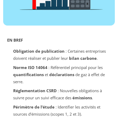
EN BREF
Obligation de publication
: Certaines entreprises
doivent réaliser et publier leur
bilan carbone
.
Norme ISO 14064
: Référentiel principal pour les
quantifications
et
déclarations
de gaz à effet de
serre.
Réglementation CSRD
: Nouvelles obligations à
suivre pour un suivi efficace des
émissions
.
Périmètre de l’étude
: Identifier les activités et
sources d’émissions (scopes 1, 2 et 3).