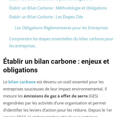
Établir un Bilan Carbone : Méthodologie et Obligations
Établir un Bilan Carbone : Les Étapes Clés
Les Obligations Réglementaires pour les Entreprises
Comprendre les étapes essentielles du bilan carbone pour
les entreprises
Établir un bilan carbone : enjeux et
obligations
Le
bilan carbone
est devenu un outil essentiel pour les
entreprises soucieuses de leur impact environnemental. Il
mesure les
émissions de gaz à effet de serre
(GES)
engendrées par les activités d’une organisation et permet
d’identifier les leviers d’action pour les réduire. Depuis le 1er