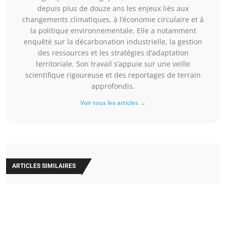
depuis plus de douze ans les enjeux liés aux
changements climatiques, à l’économie circulaire et à
la politique environnementale. Elle a notamment
enquêté sur la décarbonation industrielle, la gestion
des ressources et les stratégies d’adaptation
territoriale. Son travail s’appuie sur une veille
scientifique rigoureuse et des reportages de terrain
approfondis.
Voir tous les articles →
ARTICLES SIMILAIRES