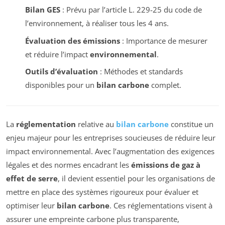
Bilan GES
: Prévu par l’article L. 229-25 du code de
l’environnement, à réaliser tous les 4 ans.
Évaluation des émissions
: Importance de mesurer
et réduire l’impact
environnemental
.
Outils d’évaluation
: Méthodes et standards
disponibles pour un
bilan carbone
complet.
La
réglementation
relative au
bilan carbone
constitue un
enjeu majeur pour les entreprises soucieuses de réduire leur
impact environnemental. Avec l’augmentation des exigences
légales et des normes encadrant les
émissions de gaz à
effet de serre
, il devient essentiel pour les organisations de
mettre en place des systèmes rigoureux pour évaluer et
optimiser leur
bilan carbone
. Ces réglementations visent à
assurer une empreinte carbone plus transparente,