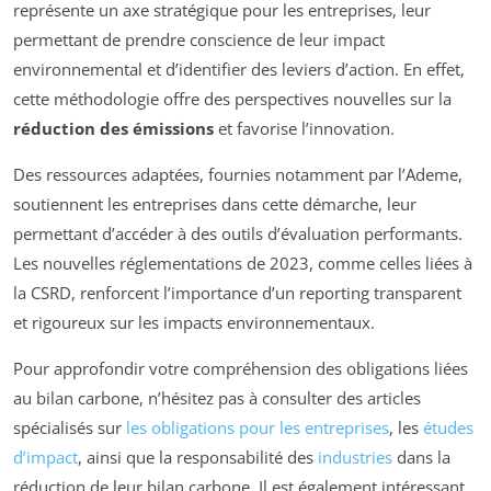
représente un axe stratégique pour les entreprises, leur
permettant de prendre conscience de leur impact
environnemental et d’identifier des leviers d’action. En effet,
cette méthodologie offre des perspectives nouvelles sur la
réduction des émissions
et favorise l’innovation.
Des ressources adaptées, fournies notamment par l’Ademe,
soutiennent les entreprises dans cette démarche, leur
permettant d’accéder à des outils d’évaluation performants.
Les nouvelles réglementations de 2023, comme celles liées à
la CSRD, renforcent l’importance d’un reporting transparent
et rigoureux sur les impacts environnementaux.
Pour approfondir votre compréhension des obligations liées
au bilan carbone, n’hésitez pas à consulter des articles
spécialisés sur
les obligations pour les entreprises
, les
études
d’impact
, ainsi que la responsabilité des
industries
dans la
réduction de leur bilan carbone. Il est également intéressant