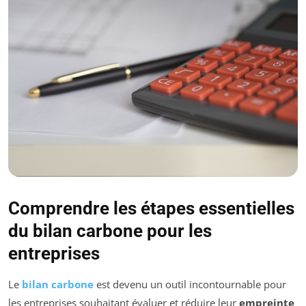
Comprendre les étapes essentielles
du bilan carbone pour les
entreprises
Le
bilan carbone
est devenu un outil incontournable pour
les entreprises souhaitant évaluer et réduire leur
empreinte