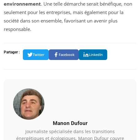
environnement
. Une telle démarche serait bénéfique, non
seulement pour les entreprises, mais également pour la
société dans son ensemble, favorisant un avenir plus
responsable.
Partager :
Twitter
Facebook
LinkedIn
Manon Dufour
Journaliste spécialisée dans les transitions
énergétiques et écologiques, Manon Dufour couvre