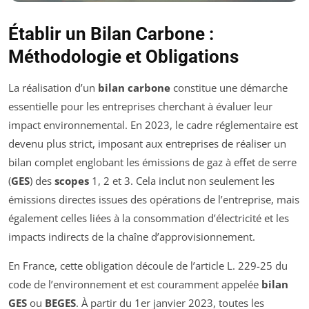
Établir un Bilan Carbone :
Méthodologie et Obligations
La réalisation d’un
bilan carbone
constitue une démarche
essentielle pour les entreprises cherchant à évaluer leur
impact environnemental. En 2023, le cadre réglementaire est
devenu plus strict, imposant aux entreprises de réaliser un
bilan complet englobant les émissions de gaz à effet de serre
(
GES
) des
scopes
1, 2 et 3. Cela inclut non seulement les
émissions directes issues des opérations de l’entreprise, mais
également celles liées à la consommation d’électricité et les
impacts indirects de la chaîne d’approvisionnement.
En France, cette obligation découle de l’article L. 229-25 du
code de l’environnement et est couramment appelée
bilan
GES
ou
BEGES
. À partir du 1er janvier 2023, toutes les