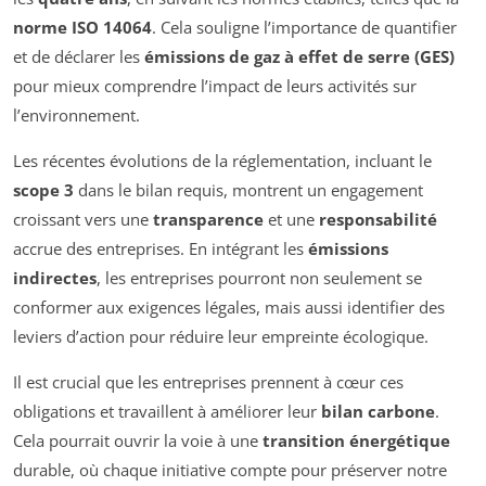
norme ISO 14064
. Cela souligne l’importance de quantifier
et de déclarer les
émissions de gaz à effet de serre (GES)
pour mieux comprendre l’impact de leurs activités sur
l’environnement.
Les récentes évolutions de la réglementation, incluant le
scope 3
dans le bilan requis, montrent un engagement
croissant vers une
transparence
et une
responsabilité
accrue des entreprises. En intégrant les
émissions
indirectes
, les entreprises pourront non seulement se
conformer aux exigences légales, mais aussi identifier des
leviers d’action pour réduire leur empreinte écologique.
Il est crucial que les entreprises prennent à cœur ces
obligations et travaillent à améliorer leur
bilan carbone
.
Cela pourrait ouvrir la voie à une
transition énergétique
durable, où chaque initiative compte pour préserver notre