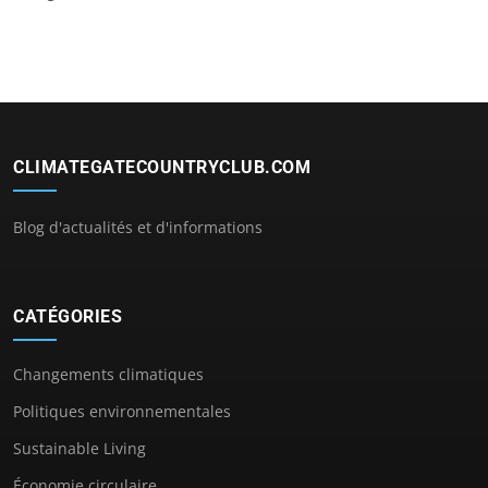
CLIMATEGATECOUNTRYCLUB.COM
Blog d'actualités et d'informations
CATÉGORIES
Changements climatiques
Politiques environnementales
Sustainable Living
Économie circulaire