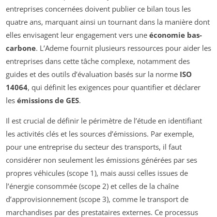
entreprises concernées doivent publier ce bilan tous les
quatre ans, marquant ainsi un tournant dans la manière dont
elles envisagent leur engagement vers une
économie bas-
carbone
. L’Ademe fournit plusieurs ressources pour aider les
entreprises dans cette tâche complexe, notamment des
guides et des outils d’évaluation basés sur la norme
ISO
14064
, qui définit les exigences pour quantifier et déclarer
les
émissions de GES
.
Il est crucial de définir le périmètre de l’étude en identifiant
les activités clés et les sources d’émissions. Par exemple,
pour une entreprise du secteur des transports, il faut
considérer non seulement les émissions générées par ses
propres véhicules (scope 1), mais aussi celles issues de
l’énergie consommée (scope 2) et celles de la chaîne
d’approvisionnement (scope 3), comme le transport de
marchandises par des prestataires externes. Ce processus