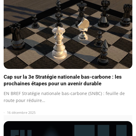
Cap sur la 3e Stratégie nationale bas-carbone : les
prochaines étapes pour un avenir durable
EN BREF Stratégie nationale bas-carbone (SNBC) : feuille de
route pour réduire…
16 décembre 2025