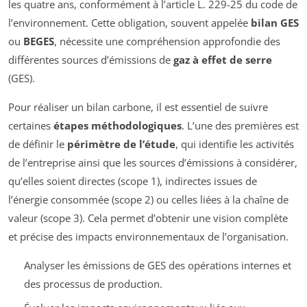
les quatre ans, conformément à l’article L. 229-25 du code de
l’environnement. Cette obligation, souvent appelée
bilan GES
ou
BEGES
, nécessite une compréhension approfondie des
différentes sources d’émissions de
gaz à effet de serre
(GES).
Pour réaliser un bilan carbone, il est essentiel de suivre
certaines
étapes méthodologiques
. L’une des premières est
de définir le
périmètre de l’étude
, qui identifie les activités
de l’entreprise ainsi que les sources d’émissions à considérer,
qu’elles soient directes (scope 1), indirectes issues de
l’énergie consommée (scope 2) ou celles liées à la chaîne de
valeur (scope 3). Cela permet d’obtenir une vision complète
et précise des impacts environnementaux de l’organisation.
Analyser les émissions de GES des opérations internes et
des processus de production.