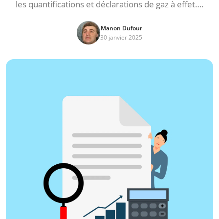
les quantifications et déclarations de gaz à effet….
Manon Dufour
30 janvier 2025