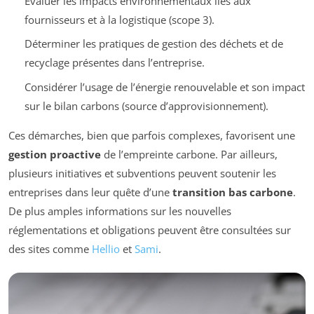
Évaluer les impacts environnementaux liés aux
fournisseurs et à la logistique (scope 3).
Déterminer les pratiques de gestion des déchets et de
recyclage présentes dans l’entreprise.
Considérer l’usage de l’énergie renouvelable et son impact
sur le bilan carbons (source d’approvisionnement).
Ces démarches, bien que parfois complexes, favorisent une
gestion proactive
de l’empreinte carbone. Par ailleurs,
plusieurs initiatives et subventions peuvent soutenir les
entreprises dans leur quête d’une
transition bas carbone
.
De plus amples informations sur les nouvelles
réglementations et obligations peuvent être consultées sur
des sites comme
Hellio
et
Sami
.