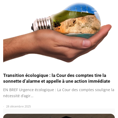
Transition écologique : la Cour des comptes tire la
sonnette d’alarme et appelle à une action immédiate
EN BREF Urgence écologique : La Cour des comptes souligne la
nécessité d’agir…
28 décembre 2025