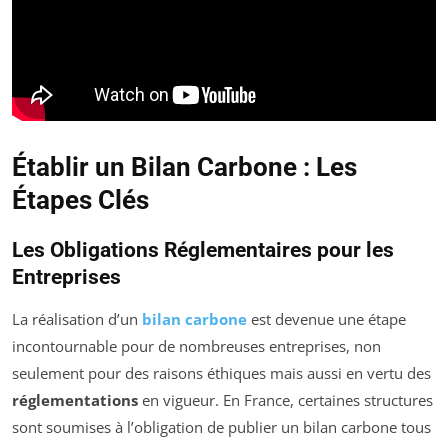
Établir un Bilan Carbone : Les
Étapes Clés
Les Obligations Réglementaires pour les
Entreprises
La réalisation d’un
bilan carbone
est devenue une étape
incontournable pour de nombreuses entreprises, non
seulement pour des raisons éthiques mais aussi en vertu des
réglementations
en vigueur. En France, certaines structures
sont soumises à l’obligation de publier un bilan carbone tous