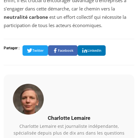
Enfin, il est crucial d’encourager davantage d’entreprises à
s’engager dans cette démarche, car le chemin vers la
neutralité carbone
est un effort collectif qui nécessite la
participation de tous les acteurs économiques.
Partager :
Twitter
Facebook
LinkedIn
Charlotte Lemaire
Charlotte Lemaire est journaliste indépendante,
spécialisée depuis plus de dix ans dans les questions