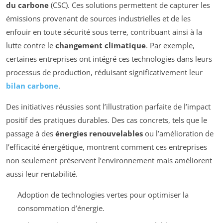
du carbone
(CSC). Ces solutions permettent de capturer les
émissions provenant de sources industrielles et de les
enfouir en toute sécurité sous terre, contribuant ainsi à la
lutte contre le
changement climatique
. Par exemple,
certaines entreprises ont intégré ces technologies dans leurs
processus de production, réduisant significativement leur
bilan carbone
.
Des initiatives réussies sont l’illustration parfaite de l’impact
positif des pratiques durables. Des cas concrets, tels que le
passage à des
énergies renouvelables
ou l’amélioration de
l’efficacité énergétique, montrent comment ces entreprises
non seulement préservent l’environnement mais améliorent
aussi leur rentabilité.
Adoption de technologies vertes pour optimiser la
consommation d’énergie.