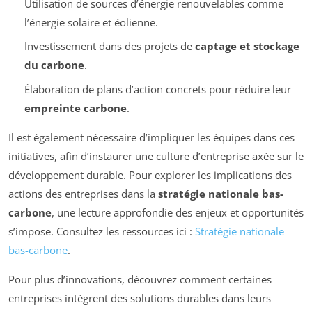
Utilisation de sources d’énergie renouvelables comme
l’énergie solaire et éolienne.
Investissement dans des projets de
captage et stockage
du carbone
.
Élaboration de plans d’action concrets pour réduire leur
empreinte carbone
.
Il est également nécessaire d’impliquer les équipes dans ces
initiatives, afin d’instaurer une culture d’entreprise axée sur le
développement durable. Pour explorer les implications des
actions des entreprises dans la
stratégie nationale bas-
carbone
, une lecture approfondie des enjeux et opportunités
s’impose. Consultez les ressources ici :
Stratégie nationale
bas-carbone
.
Pour plus d’innovations, découvrez comment certaines
entreprises intègrent des solutions durables dans leurs