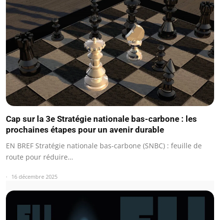
Cap sur la 3e Stratégie nationale bas-carbone : les
prochaines étapes pour un avenir durable
EN BREF Stratégie nationale bas-carbone (SNBC) : feuille de
route pour réduire…
16 décembre 2025