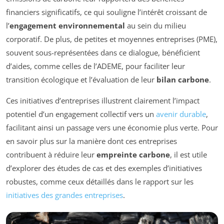
financiers significatifs, ce qui souligne l’intérêt croissant de
l’
engagement environnemental
au sein du milieu
corporatif. De plus, de petites et moyennes entreprises (PME),
souvent sous-représentées dans ce dialogue, bénéficient
d’aides, comme celles de l’ADEME, pour faciliter leur
transition écologique et l’évaluation de leur
bilan carbone
.
Ces initiatives d’entreprises illustrent clairement l’impact
potentiel d’un engagement collectif vers un
avenir durable
,
facilitant ainsi un passage vers une économie plus verte. Pour
en savoir plus sur la manière dont ces entreprises
contribuent à réduire leur
empreinte carbone
, il est utile
d’explorer des études de cas et des exemples d’initiatives
robustes, comme ceux détaillés dans le rapport sur les
initiatives des grandes entreprises
.