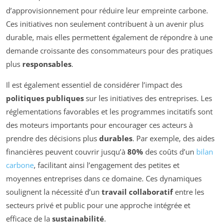
d’approvisionnement pour réduire leur empreinte carbone.
Ces initiatives non seulement contribuent à un avenir plus
durable, mais elles permettent également de répondre à une
demande croissante des consommateurs pour des pratiques
plus
responsables
.
Il est également essentiel de considérer l’impact des
politiques publiques
sur les initiatives des entreprises. Les
réglementations favorables et les programmes incitatifs sont
des moteurs importants pour encourager ces acteurs à
prendre des décisions plus
durables
. Par exemple, des aides
financières peuvent couvrir jusqu’à
80%
des coûts d’un
bilan
carbone
, facilitant ainsi l’engagement des petites et
moyennes entreprises dans ce domaine. Ces dynamiques
soulignent la nécessité d’un
travail collaboratif
entre les
secteurs privé et public pour une approche intégrée et
efficace de la
sustainabilité
.