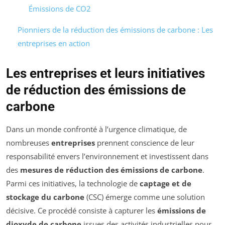
Émissions de CO2
Pionniers de la réduction des émissions de carbone : Les
entreprises en action
Les entreprises et leurs initiatives
de réduction des émissions de
carbone
Dans un monde confronté à l’urgence climatique, de
nombreuses
entreprises
prennent conscience de leur
responsabilité envers l’environnement et investissent dans
des
mesures de réduction des émissions de carbone
.
Parmi ces initiatives, la technologie de
captage et de
stockage du carbone
(CSC) émerge comme une solution
décisive. Ce procédé consiste à capturer les
émissions de
dioxyde de carbone
issues des activités industrielles pour