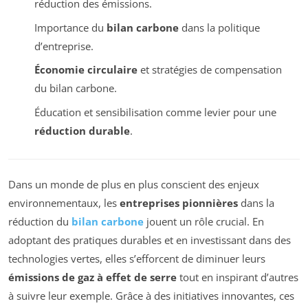
réduction des émissions.
Importance du
bilan carbone
dans la politique
d’entreprise.
Économie circulaire
et stratégies de compensation
du bilan carbone.
Éducation et sensibilisation comme levier pour une
réduction durable
.
Dans un monde de plus en plus conscient des enjeux
environnementaux, les
entreprises pionnières
dans la
réduction du
bilan carbone
jouent un rôle crucial. En
adoptant des pratiques durables et en investissant dans des
technologies vertes, elles s’efforcent de diminuer leurs
émissions de gaz à effet de serre
tout en inspirant d’autres
à suivre leur exemple. Grâce à des initiatives innovantes, ces