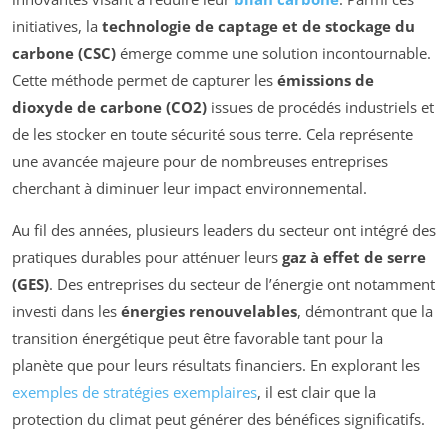
initiatives, la
technologie de captage et de stockage du
carbone (CSC)
émerge comme une solution incontournable.
Cette méthode permet de capturer les
émissions de
dioxyde de carbone (CO2)
issues de procédés industriels et
de les stocker en toute sécurité sous terre. Cela représente
une avancée majeure pour de nombreuses entreprises
cherchant à diminuer leur impact environnemental.
Au fil des années, plusieurs leaders du secteur ont intégré des
pratiques durables pour atténuer leurs
gaz à effet de serre
(GES)
. Des entreprises du secteur de l’énergie ont notamment
investi dans les
énergies renouvelables
, démontrant que la
transition énergétique peut être favorable tant pour la
planète que pour leurs résultats financiers. En explorant les
exemples de stratégies exemplaires
, il est clair que la
protection du climat peut générer des bénéfices significatifs.