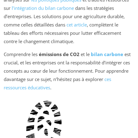
sur
l’intégration du bilan carbone
dans les stratégies
d’entreprises. Les solutions pour une agriculture durable,
comme celles détaillées dans
cet article
, complètent le
tableau des efforts nécessaires pour lutter efficacement
contre le changement climatique.
Comprendre les
émissions de CO2
et le
bilan carbone
est
crucial, et les entreprises ont la responsabilité d’intégrer ces
concepts au cœur de leur fonctionnement. Pour apprendre
davantage sur ce sujet, n’hésitez pas à explorer
ces
ressources éducatives
.