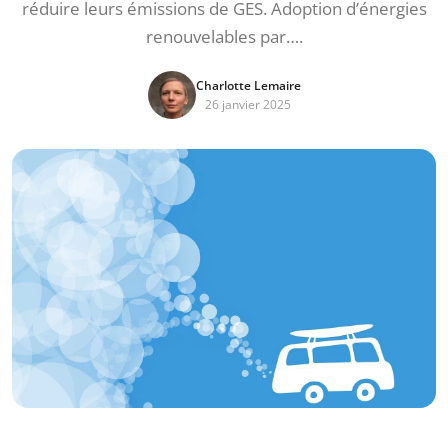
réduire leurs émissions de GES. Adoption d’énergies
renouvelables par….
Charlotte Lemaire
26 janvier 2025