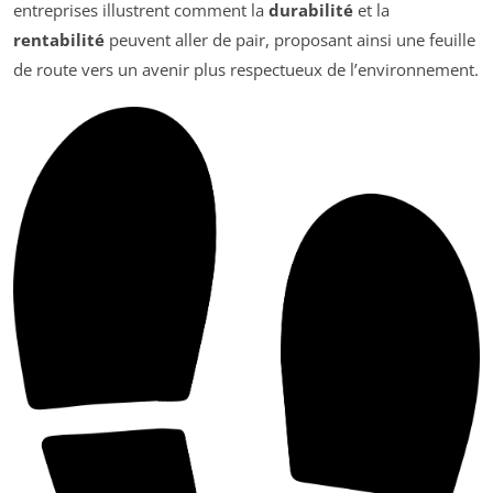
entreprises illustrent comment la
durabilité
et la
rentabilité
peuvent aller de pair, proposant ainsi une feuille
de route vers un avenir plus respectueux de l’environnement.