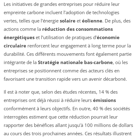
Les initiatives de grandes entreprises pour réduire leur
empreinte carbone incluent l’adoption de technologies
vertes, telles que l’énergie
solaire
et
éolienne
. De plus, des
actions comme la
réduction des consommations
énergétiques
et l’utilisation de pratiques d’
économie
circulaire
renforcent leur engagement à long terme pour la
durabilité. Ces différents mouvements font également partie
intégrante de la
Stratégie nationale bas-carbone
, où les
entreprises se positionnent comme des acteurs clés en
favorisant une transition rapide vers un avenir décarboné.
Il est à noter que, selon des études récentes, 14 % des
entreprises ont déjà réussi à réduire leurs
émissions
conformément à leurs objectifs. En outre, 40 % des sociétés
interrogées estiment que cette réduction pourrait leur
rapporter des bénéfices allant jusqu’à 100 millions de dollars
au cours des trois prochaines années. Ces résultats illustrent