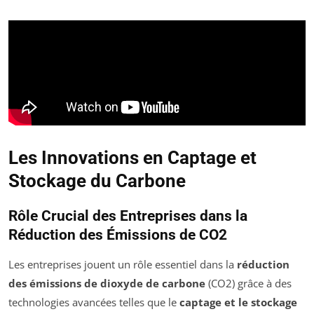
Les Innovations en Captage et
Stockage du Carbone
Rôle Crucial des Entreprises dans la
Réduction des Émissions de CO2
Les entreprises jouent un rôle essentiel dans la
réduction
des émissions de dioxyde de carbone
(CO2) grâce à des
technologies avancées telles que le
captage et le stockage