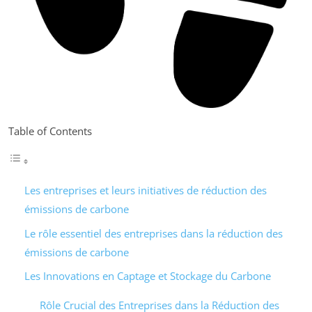
Table of Contents
Les entreprises et leurs initiatives de réduction des
émissions de carbone
Le rôle essentiel des entreprises dans la réduction des
émissions de carbone
Les Innovations en Captage et Stockage du Carbone
Rôle Crucial des Entreprises dans la Réduction des