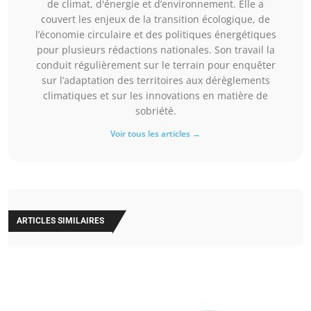
de climat, d'énergie et d’environnement. Elle a
couvert les enjeux de la transition écologique, de
l’économie circulaire et des politiques énergétiques
pour plusieurs rédactions nationales. Son travail la
conduit régulièrement sur le terrain pour enquêter
sur l’adaptation des territoires aux dérèglements
climatiques et sur les innovations en matière de
sobriété.
Voir tous les articles →
ARTICLES SIMILAIRES