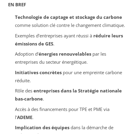
EN BREF
Technologie de captage et stockage du carbone
comme solution clé contre le changement climatique.
Exemples d’entreprises ayant réussi à
réduire leurs
émissions de GES
.
Adoption d’
énergies renouvelables
par les
entreprises du secteur énergétique.
Initiatives concrètes
pour une empreinte carbone
réduite.
Rôle des
entreprises dans la Stratégie nationale
bas-carbone
.
Accès à des financements pour TPE et PME via
l’
ADEME
.
Implication des équipes
dans la démarche de