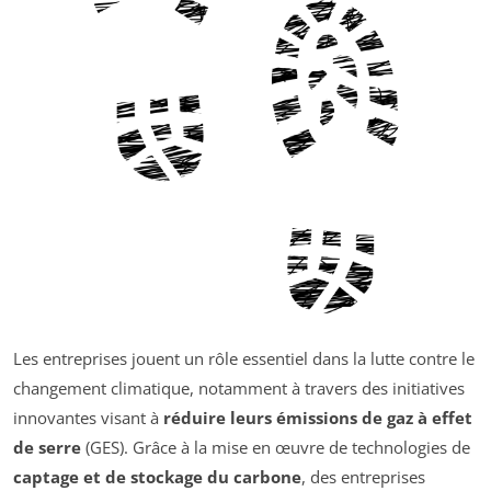
Les entreprises jouent un rôle essentiel dans la lutte contre le
changement climatique, notamment à travers des initiatives
innovantes visant à
réduire leurs émissions de gaz à effet
de serre
(GES). Grâce à la mise en œuvre de technologies de
captage et de stockage du carbone
, des entreprises