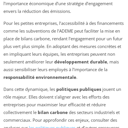
l’importance économique d’une stratégie d’engagement
envers la réduction des émissions.
Pour les petites entreprises, l’accessibilité à des financements
comme les subventions de l’ADEME peut faciliter la mise en
place de bilans carbone, rendant l’engagement pour un futur
plus vert plus simple. En adoptant des mesures concrètes et
en impliquant leurs équipes, les entreprises peuvent non
seulement améliorer leur
développement durable
, mais
aussi sensibiliser leurs employés à l’importance de la
responsabilité environnementale
.
Dans cette dynamique, les
politiques publiques
jouent un
rôle majeur. Elles doivent s’aligner avec les efforts des
entreprises pour maximiser leur efficacité et réduire
collectivement le
bilan carbone
des secteurs industriels et
commerciaux. Pour approfondir ces enjeux, consulter des
analyses sur
les politiques publiques
et d’autres ressources