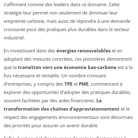
s’affirment comme des leaders dans ce domaine. Cette
stratégie leur permet non seulement de diminuer leur
empreinte carbone, mais aussi de répondre à une demande
croissante pour des pratiques plus durables dans le secteur
industriel.
En investissant dans des
énergies renouvelables
et en
adoptant des mesures concrètes, ces pionnières démontrent
que la
transition vers une économie bas-carbone
est à la
fois nécessaire et rentable. Un nombre croissant
d’entreprises, y compris des
TPE
et
PME
, commencent à
explorer des opportunités d’adopter des pratiques durables,
souvent facilitées par des aides financières.
La
transformation des chaînes d’approvisionnement
et le
respect des engagements environnementaux sont désormais
des priorités pour assurer un avenir durable.