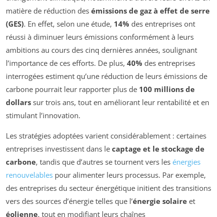
matière de réduction des
émissions de gaz à effet de serre
(GES)
. En effet, selon une étude,
14%
des entreprises ont
réussi à diminuer leurs émissions conformément à leurs
ambitions au cours des cinq dernières années, soulignant
l’importance de ces efforts. De plus,
40%
des entreprises
interrogées estiment qu’une réduction de leurs émissions de
carbone pourrait leur rapporter plus de
100 millions de
dollars
sur trois ans, tout en améliorant leur rentabilité et en
stimulant l’innovation.
Les stratégies adoptées varient considérablement : certaines
entreprises investissent dans le
captage et le stockage de
carbone
, tandis que d’autres se tournent vers les
énergies
renouvelables
pour alimenter leurs processus. Par exemple,
des entreprises du secteur énergétique initient des transitions
vers des sources d’énergie telles que l’
énergie solaire
et
éolienne
, tout en modifiant leurs chaînes