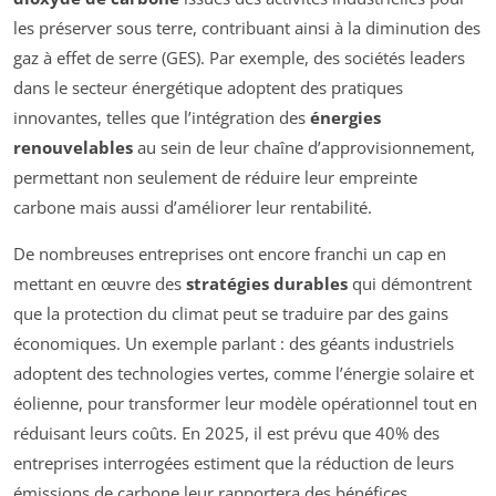
les préserver sous terre, contribuant ainsi à la diminution des
gaz à effet de serre (GES). Par exemple, des sociétés leaders
dans le secteur énergétique adoptent des pratiques
innovantes, telles que l’intégration des
énergies
renouvelables
au sein de leur chaîne d’approvisionnement,
permettant non seulement de réduire leur empreinte
carbone mais aussi d’améliorer leur rentabilité.
De nombreuses entreprises ont encore franchi un cap en
mettant en œuvre des
stratégies durables
qui démontrent
que la protection du climat peut se traduire par des gains
économiques. Un exemple parlant : des géants industriels
adoptent des technologies vertes, comme l’énergie solaire et
éolienne, pour transformer leur modèle opérationnel tout en
réduisant leurs coûts. En 2025, il est prévu que 40% des
entreprises interrogées estiment que la réduction de leurs
émissions de carbone leur rapportera des bénéfices