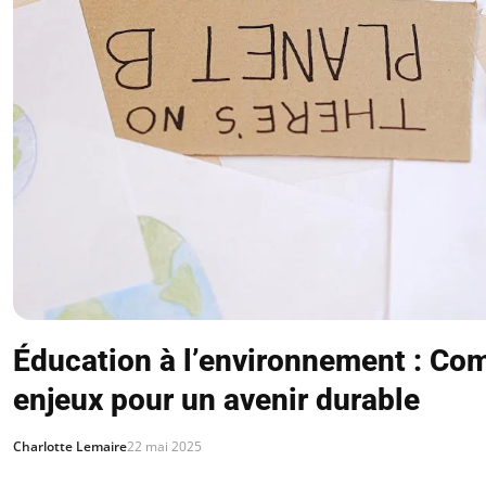
Éducation à l’environnement : Co
enjeux pour un avenir durable
Charlotte Lemaire
22 mai 2025