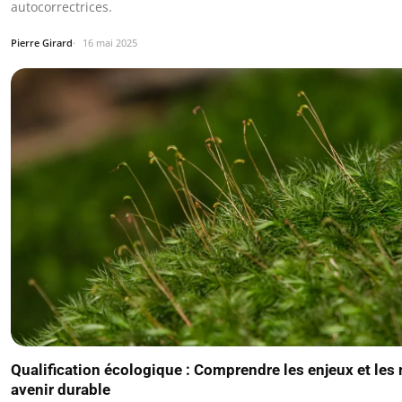
autocorrectrices.
Pierre Girard
16 mai 2025
Qualification écologique : Comprendre les enjeux et le
avenir durable