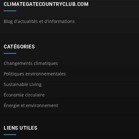
CLIMATEGATECOUNTRYCLUB.COM
Blog d'actualités et d'informations
CATÉGORIES
Changements climatiques
Politiques environnementales
Sustainable Living
Économie circulaire
Énergie et environnement
LIENS UTILES