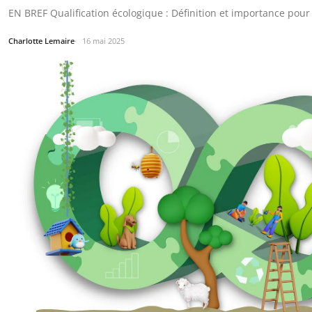
EN BREF Qualification écologique : Définition et importance pour
Charlotte Lemaire
16 mai 2025