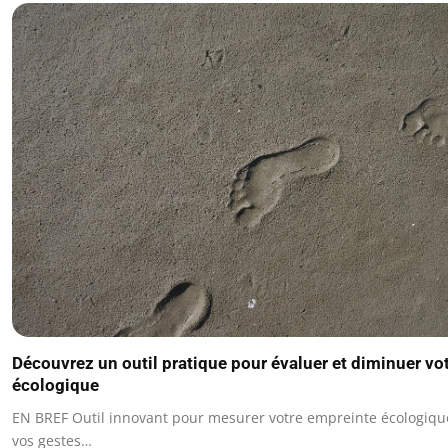
Découvrez un outil pratique pour évaluer et diminuer vo
écologique
EN BREF Outil innovant pour mesurer votre empreinte écologique
vos gestes…