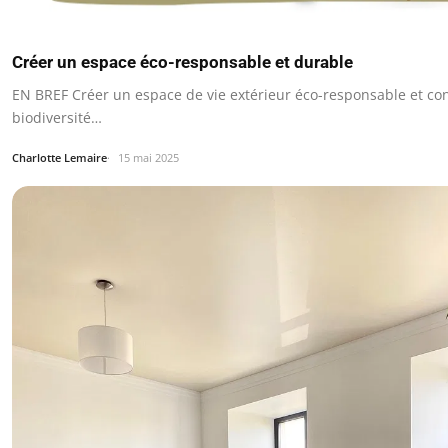
Créer un espace éco-responsable et durable
EN BREF Créer un espace de vie extérieur éco-responsable et con
biodiversité…
Charlotte Lemaire
15 mai 2025