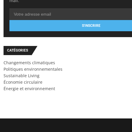
mail.
S'INSCRIRE
CATÉGORIES
Changements climatiques
Politiques environnementales
Sustainable Living
Économie circulaire
Énergie et environnement