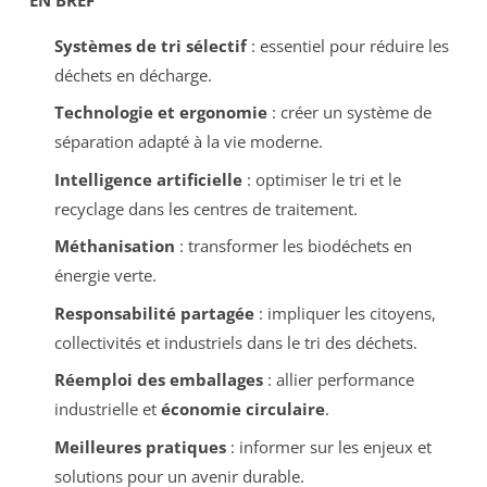
Systèmes de tri sélectif
: essentiel pour réduire les
déchets en décharge.
Technologie et ergonomie
: créer un système de
séparation adapté à la vie moderne.
Intelligence artificielle
: optimiser le tri et le
recyclage dans les centres de traitement.
Méthanisation
: transformer les biodéchets en
énergie verte.
Responsabilité partagée
: impliquer les citoyens,
collectivités et industriels dans le tri des déchets.
Réemploi des emballages
: allier performance
industrielle et
économie circulaire
.
Meilleures pratiques
: informer sur les enjeux et
solutions pour un avenir durable.