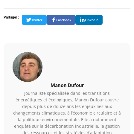
Partager :
Twitter
Facebook
LinkedIn
Manon Dufour
Journaliste spécialisée dans les transitions
énergétiques et écologiques, Manon Dufour couvre
depuis plus de douze ans les enjeux liés aux
changements climatiques, à l’économie circulaire et à
la politique environnementale. Elle a notamment
enquêté sur la décarbonation industrielle, la gestion
des ressources et les stratégies d’adaptation