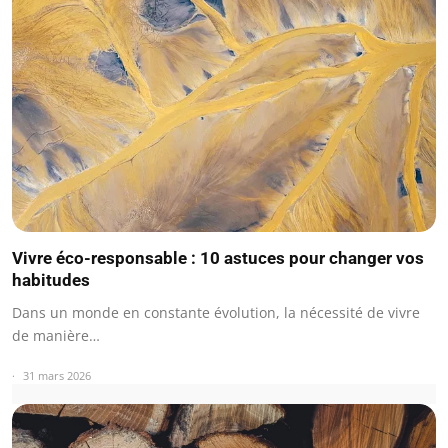
Vivre éco-responsable : 10 astuces pour changer vos
habitudes
Dans un monde en constante évolution, la nécessité de vivre
de manière…
31 mars 2026