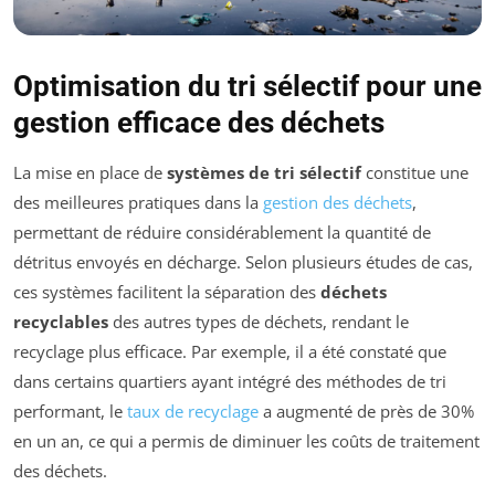
Optimisation du tri sélectif pour une
gestion efficace des déchets
La mise en place de
systèmes de tri sélectif
constitue une
des meilleures pratiques dans la
gestion des déchets
,
permettant de réduire considérablement la quantité de
détritus envoyés en décharge. Selon plusieurs études de cas,
ces systèmes facilitent la séparation des
déchets
recyclables
des autres types de déchets, rendant le
recyclage plus efficace. Par exemple, il a été constaté que
dans certains quartiers ayant intégré des méthodes de tri
performant, le
taux de recyclage
a augmenté de près de 30%
en un an, ce qui a permis de diminuer les coûts de traitement
des déchets.