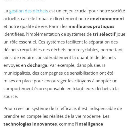
La
gestion des déchets
est un enjeu crucial pour notre société
actuelle, car elle impacte directement notre
environnement
et notre qualité de vie. Parmi les
meilleures pratiques
identifiées, l’implémentation de systèmes de
tri sélectif
joue
un rôle essentiel. Ces systèmes facilitent la séparation des
déchets recyclables des déchets non recyclables, permettant
ainsi de réduire considérablement la quantité de déchets
envoyés en
décharge
. Par exemple, dans plusieurs
municipalités, des campagnes de sensibilisation ont été
mises en place pour encourager les citoyens à adopter un
comportement écoresponsable en triant leurs déchets à la
source.
Pour créer un système de tri efficace, il est indispensable de
prendre en compte les réalités de la vie moderne. Les
technologies innovantes
, comme l’
intelligence