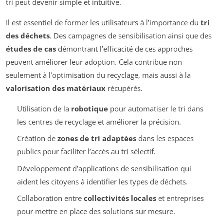
tri peut devenir simple et intuitive.
Il est essentiel de former les utilisateurs à l’importance du
tri
des déchets
. Des campagnes de sensibilisation ainsi que des
études de cas
démontrant l’efficacité de ces approches
peuvent améliorer leur adoption. Cela contribue non
seulement à l’optimisation du recyclage, mais aussi à la
valorisation des matériaux
récupérés.
Utilisation de la
robotique
pour automatiser le tri dans
les centres de recyclage et améliorer la précision.
Création de
zones de tri adaptées
dans les espaces
publics pour faciliter l’accès au tri sélectif.
Développement d’applications de sensibilisation qui
aident les citoyens à identifier les types de déchets.
Collaboration entre
collectivités locales
et entreprises
pour mettre en place des solutions sur mesure.