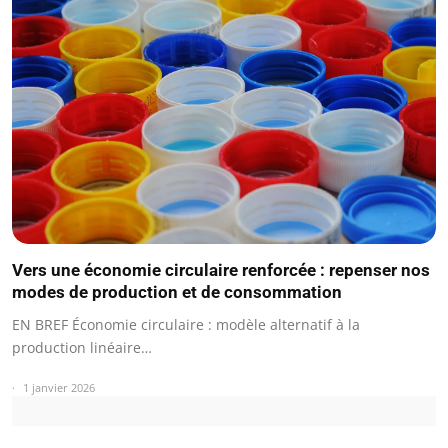
Vers une économie circulaire renforcée : repenser nos
modes de production et de consommation
EN BREF Économie circulaire : modèle alternatif à la
production linéaire…
1 janvier 2026