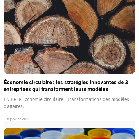
Économie circulaire : les stratégies innovantes de 3
entreprises qui transforment leurs modèles
EN BREF Économie circulaire : Transformations des modèles
d’affaires.
8 janvier 2026