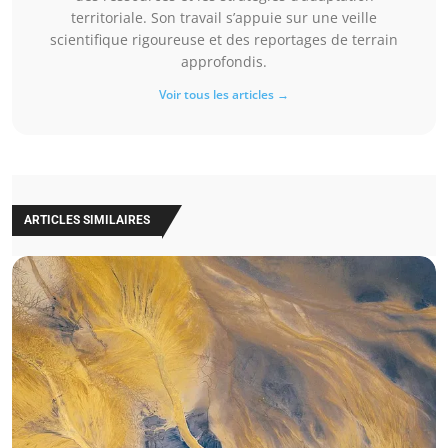
territoriale. Son travail s’appuie sur une veille
scientifique rigoureuse et des reportages de terrain
approfondis.
Voir tous les articles →
ARTICLES SIMILAIRES