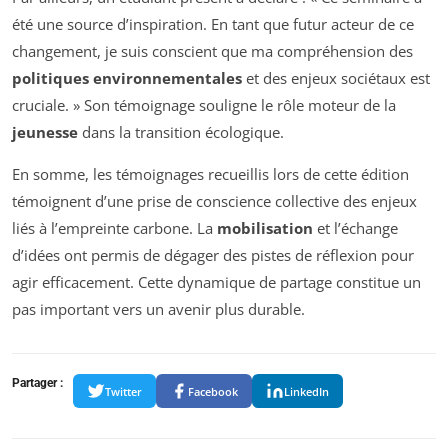
été une source d’inspiration. En tant que futur acteur de ce
changement, je suis conscient que ma compréhension des
politiques environnementales
et des enjeux sociétaux est
cruciale. » Son témoignage souligne le rôle moteur de la
jeunesse
dans la transition écologique.
En somme, les témoignages recueillis lors de cette édition
témoignent d’une prise de conscience collective des enjeux
liés à l’empreinte carbone. La
mobilisation
et l’échange
d’idées ont permis de dégager des pistes de réflexion pour
agir efficacement. Cette dynamique de partage constitue un
pas important vers un avenir plus durable.
Partager :
Twitter
Facebook
LinkedIn