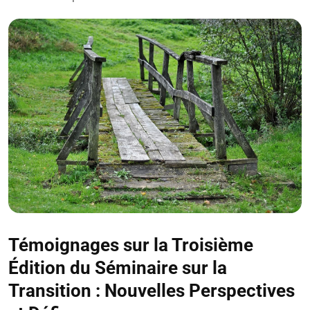
Témoignages sur la Troisième
Édition du Séminaire sur la
Transition : Nouvelles Perspectives