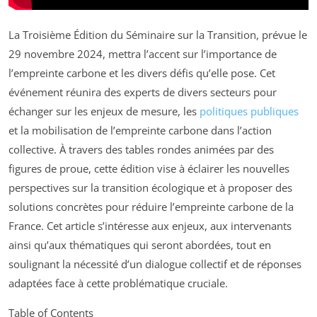
La Troisième Édition du Séminaire sur la Transition, prévue le
29 novembre 2024, mettra l’accent sur l’importance de
l’empreinte carbone et les divers défis qu’elle pose. Cet
événement réunira des experts de divers secteurs pour
échanger sur les enjeux de mesure, les
politiques publiques
et la mobilisation de l’empreinte carbone dans l’action
collective. À travers des tables rondes animées par des
figures de proue, cette édition vise à éclairer les nouvelles
perspectives sur la transition écologique et à proposer des
solutions concrètes pour réduire l’empreinte carbone de la
France. Cet article s’intéresse aux enjeux, aux intervenants
ainsi qu’aux thématiques qui seront abordées, tout en
soulignant la nécessité d’un dialogue collectif et de réponses
adaptées face à cette problématique cruciale.
Table of Contents