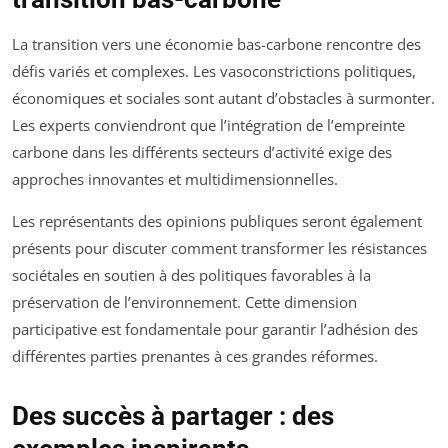
La transition vers une économie bas-carbone rencontre des
défis variés et complexes. Les vasoconstrictions politiques,
économiques et sociales sont autant d’obstacles à surmonter.
Les experts conviendront que l’intégration de l’empreinte
carbone dans les différents secteurs d’activité exige des
approches innovantes et multidimensionnelles.
Les représentants des opinions publiques seront également
présents pour discuter comment transformer les résistances
sociétales en soutien à des politiques favorables à la
préservation de l’environnement. Cette dimension
participative est fondamentale pour garantir l’adhésion des
différentes parties prenantes à ces grandes réformes.
Des succès à partager : des