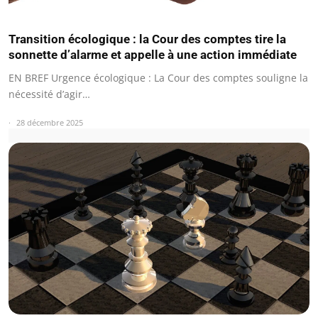
Transition écologique : la Cour des comptes tire la
sonnette d’alarme et appelle à une action immédiate
EN BREF Urgence écologique : La Cour des comptes souligne la
nécessité d’agir…
28 décembre 2025