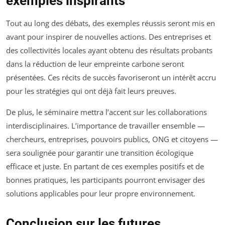
exemples inspirants
Tout au long des débats, des exemples réussis seront mis en
avant pour inspirer de nouvelles actions. Des entreprises et
des collectivités locales ayant obtenu des résultats probants
dans la réduction de leur empreinte carbone seront
présentées. Ces récits de succès favoriseront un intérêt accru
pour les stratégies qui ont déjà fait leurs preuves.
De plus, le séminaire mettra l’accent sur les collaborations
interdisciplinaires. L’importance de travailler ensemble —
chercheurs, entreprises, pouvoirs publics, ONG et citoyens —
sera soulignée pour garantir une transition écologique
efficace et juste. En partant de ces exemples positifs et de
bonnes pratiques, les participants pourront envisager des
solutions applicables pour leur propre environnement.
Conclusion sur les futures