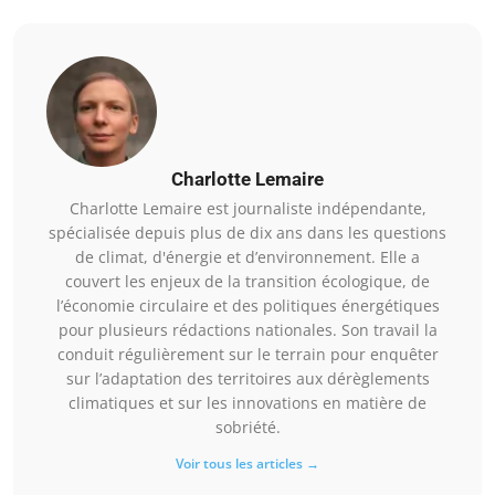
Charlotte Lemaire
Charlotte Lemaire est journaliste indépendante,
spécialisée depuis plus de dix ans dans les questions
de climat, d'énergie et d’environnement. Elle a
couvert les enjeux de la transition écologique, de
l’économie circulaire et des politiques énergétiques
pour plusieurs rédactions nationales. Son travail la
conduit régulièrement sur le terrain pour enquêter
sur l’adaptation des territoires aux dérèglements
climatiques et sur les innovations en matière de
sobriété.
Voir tous les articles →