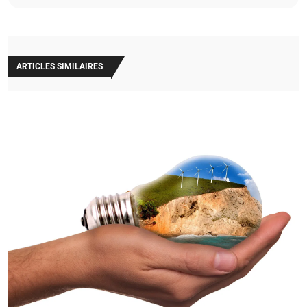
ARTICLES SIMILAIRES