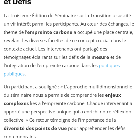
et Défis
La Troisième Édition du Séminaire sur la Transition a suscité
un vif intérêt parmi les participants. Au cœur des échanges, le
thème de l’
empreinte carbone
a occupé une place centrale,
révélant les diverses facettes de ce concept crucial dans le
contexte actuel. Les intervenants ont partagé des
témoignages éclairants sur les défis de la
mesure
et de
l’intégration de l’empreinte carbone dans les
politiques
publiques
.
Un participant a souligné : « L’approche multidimensionnelle
du séminaire nous a permis de comprendre les
enjeux
complexes
liés à l’empreinte carbone. Chaque intervenant a
apporté une perspective unique qui a enrichi notre réflexion
collective. » Ce retour témoigne de l’importance de la
diversité des points de vue
pour appréhender les défis
contemporains.