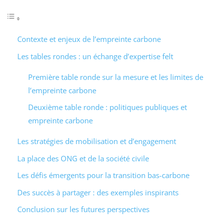
Contexte et enjeux de l’empreinte carbone
Les tables rondes : un échange d’expertise felt
Première table ronde sur la mesure et les limites de
l’empreinte carbone
Deuxième table ronde : politiques publiques et
empreinte carbone
Les stratégies de mobilisation et d’engagement
La place des ONG et de la société civile
Les défis émergents pour la transition bas-carbone
Des succès à partager : des exemples inspirants
Conclusion sur les futures perspectives