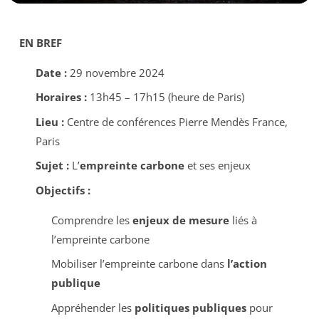
EN BREF
Date :
29 novembre 2024
Horaires :
13h45 – 17h15 (heure de Paris)
Lieu :
Centre de conférences Pierre Mendès France,
Paris
Sujet :
L’
empreinte carbone
et ses enjeux
Objectifs :
Comprendre les
enjeux de mesure
liés à
l’empreinte carbone
Mobiliser l’empreinte carbone dans
l’action
publique
Appréhender les
politiques publiques
pour