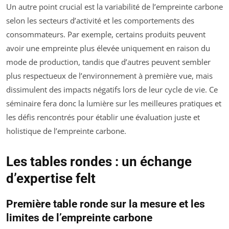
Un autre point crucial est la variabilité de l’empreinte carbone
selon les secteurs d’activité et les comportements des
consommateurs. Par exemple, certains produits peuvent
avoir une empreinte plus élevée uniquement en raison du
mode de production, tandis que d’autres peuvent sembler
plus respectueux de l’environnement à première vue, mais
dissimulent des impacts négatifs lors de leur cycle de vie. Ce
séminaire fera donc la lumière sur les meilleures pratiques et
les défis rencontrés pour établir une évaluation juste et
holistique de l’empreinte carbone.
Les tables rondes : un échange
d’expertise felt
Première table ronde sur la mesure et les
limites de l’empreinte carbone