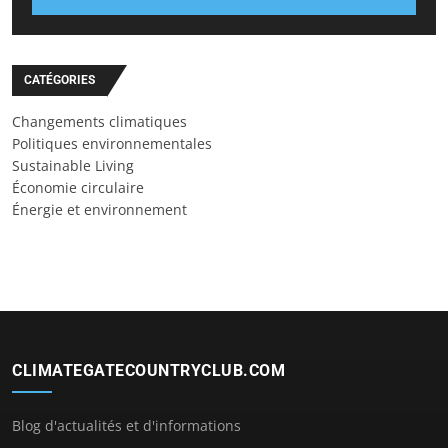
CATÉGORIES
Changements climatiques
Politiques environnementales
Sustainable Living
Économie circulaire
Énergie et environnement
CLIMATEGATECOUNTRYCLUB.COM
Blog d'actualités et d'informations