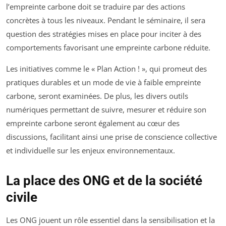
l’empreinte carbone doit se traduire par des actions
concrètes à tous les niveaux. Pendant le séminaire, il sera
question des stratégies mises en place pour inciter à des
comportements favorisant une empreinte carbone réduite.
Les initiatives comme le « Plan Action ! », qui promeut des
pratiques durables et un mode de vie à faible empreinte
carbone, seront examinées. De plus, les divers outils
numériques permettant de suivre, mesurer et réduire son
empreinte carbone seront également au cœur des
discussions, facilitant ainsi une prise de conscience collective
et individuelle sur les enjeux environnementaux.
La place des ONG et de la société
civile
Les ONG jouent un rôle essentiel dans la sensibilisation et la