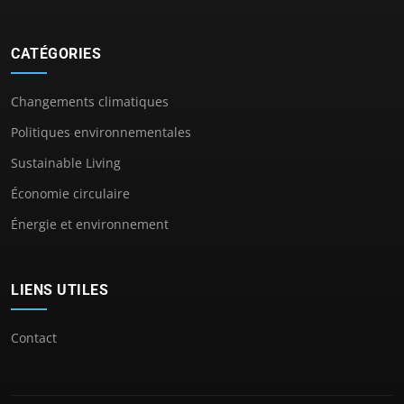
CATÉGORIES
Changements climatiques
Politiques environnementales
Sustainable Living
Économie circulaire
Énergie et environnement
LIENS UTILES
Contact