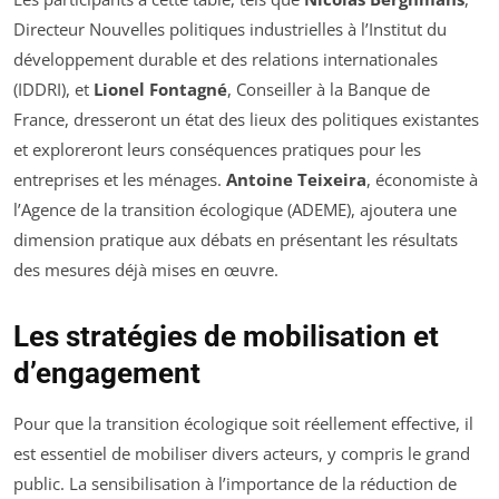
Directeur Nouvelles politiques industrielles à l’Institut du
développement durable et des relations internationales
(IDDRI), et
Lionel Fontagné
, Conseiller à la Banque de
France, dresseront un état des lieux des politiques existantes
et exploreront leurs conséquences pratiques pour les
entreprises et les ménages.
Antoine Teixeira
, économiste à
l’Agence de la transition écologique (ADEME), ajoutera une
dimension pratique aux débats en présentant les résultats
des mesures déjà mises en œuvre.
Les stratégies de mobilisation et
d’engagement
Pour que la transition écologique soit réellement effective, il
est essentiel de mobiliser divers acteurs, y compris le grand
public. La sensibilisation à l’importance de la réduction de