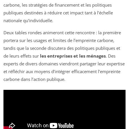
carbone, les stratégies de financement et les politiques
publiques destinées à réduire cet impact tant à l’échelle
nationale qu’individuelle.
Deux tables rondes animeront cette rencontre : la première
portera sur les usages et limites de l’empreinte carbone,
tandis que la seconde discutera des politiques publiques et
de leurs effets sur
les entreprises et les ménages
. Des
experts de divers domaines viendront partager leur expertise
et réfléchir aux moyens d’intégrer efficacement l’empreinte
carbone dans l’action publique.