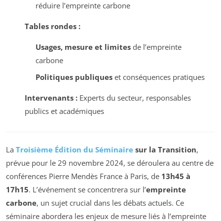
réduire l’empreinte carbone
Tables rondes :
Usages, mesure et limites
de l’empreinte
carbone
Politiques publiques
et conséquences pratiques
Intervenants :
Experts du secteur, responsables
publics et académiques
La
Troisième Édition du Séminaire
sur la Transition
,
prévue pour le
29 novembre 2024
, se déroulera au centre de
conférences Pierre Mendès France à Paris, de
13h45 à
17h15
. L’événement se concentrera sur l’
empreinte
carbone
, un sujet crucial dans les débats actuels. Ce
séminaire abordera les enjeux de mesure liés à l’empreinte