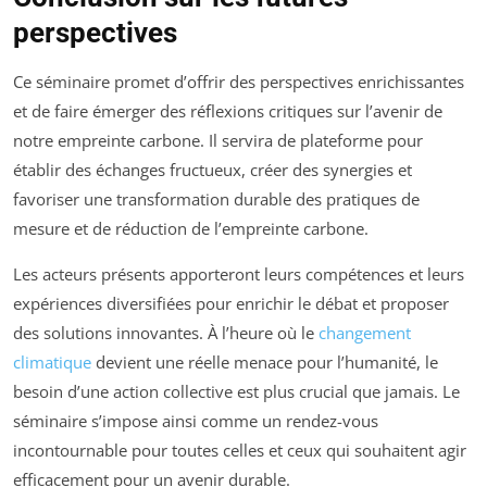
perspectives
Ce séminaire promet d’offrir des perspectives enrichissantes
et de faire émerger des réflexions critiques sur l’avenir de
notre empreinte carbone. Il servira de plateforme pour
établir des échanges fructueux, créer des synergies et
favoriser une transformation durable des pratiques de
mesure et de réduction de l’empreinte carbone.
Les acteurs présents apporteront leurs compétences et leurs
expériences diversifiées pour enrichir le débat et proposer
des solutions innovantes. À l’heure où le
changement
climatique
devient une réelle menace pour l’humanité, le
besoin d’une action collective est plus crucial que jamais. Le
séminaire s’impose ainsi comme un rendez-vous
incontournable pour toutes celles et ceux qui souhaitent agir
efficacement pour un avenir durable.