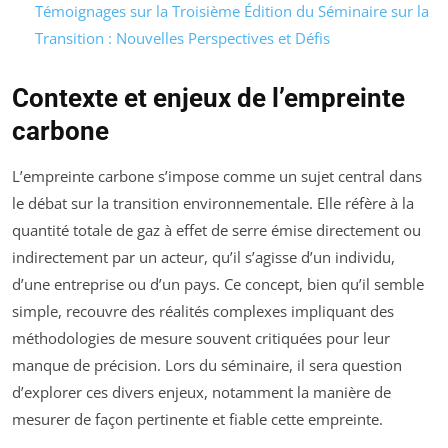
Témoignages sur la Troisième Édition du Séminaire sur la
Transition : Nouvelles Perspectives et Défis
Contexte et enjeux de l’empreinte
carbone
L’empreinte carbone s’impose comme un sujet central dans
le débat sur la transition environnementale. Elle réfère à la
quantité totale de gaz à effet de serre émise directement ou
indirectement par un acteur, qu’il s’agisse d’un individu,
d’une entreprise ou d’un pays. Ce concept, bien qu’il semble
simple, recouvre des réalités complexes impliquant des
méthodologies de mesure souvent critiquées pour leur
manque de précision. Lors du séminaire, il sera question
d’explorer ces divers enjeux, notamment la manière de
mesurer de façon pertinente et fiable cette empreinte.