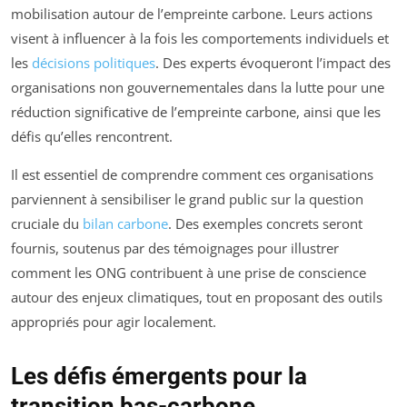
mobilisation autour de l’empreinte carbone. Leurs actions
visent à influencer à la fois les comportements individuels et
les
décisions politiques
. Des experts évoqueront l’impact des
organisations non gouvernementales dans la lutte pour une
réduction significative de l’empreinte carbone, ainsi que les
défis qu’elles rencontrent.
Il est essentiel de comprendre comment ces organisations
parviennent à sensibiliser le grand public sur la question
cruciale du
bilan carbone
. Des exemples concrets seront
fournis, soutenus par des témoignages pour illustrer
comment les ONG contribuent à une prise de conscience
autour des enjeux climatiques, tout en proposant des outils
appropriés pour agir localement.
Les défis émergents pour la
transition bas-carbone