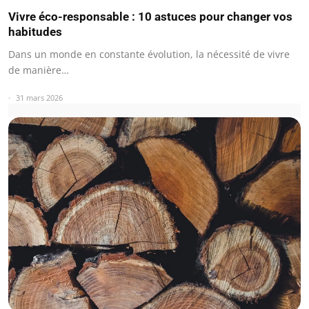
Vivre éco-responsable : 10 astuces pour changer vos
habitudes
Dans un monde en constante évolution, la nécessité de vivre
de manière…
31 mars 2026