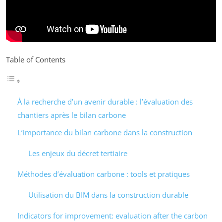
Table of Contents
À la recherche d’un avenir durable : l’évaluation des
chantiers après le bilan carbone
L’importance du bilan carbone dans la construction
Les enjeux du décret tertiaire
Méthodes d’évaluation carbone : tools et pratiques
Utilisation du BIM dans la construction durable
Indicators for improvement: evaluation after the carbon