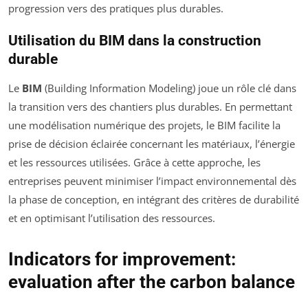
progression vers des pratiques plus durables.
Utilisation du BIM dans la construction
durable
Le
BIM
(Building Information Modeling) joue un rôle clé dans
la transition vers des chantiers plus durables. En permettant
une modélisation numérique des projets, le BIM facilite la
prise de décision éclairée concernant les matériaux, l’énergie
et les ressources utilisées. Grâce à cette approche, les
entreprises peuvent minimiser l’impact environnemental dès
la phase de conception, en intégrant des critères de durabilité
et en optimisant l’utilisation des ressources.
Indicators for improvement:
evaluation after the carbon balance