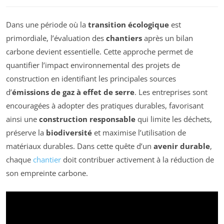
Dans une période où la
transition écologique
est
primordiale, l’évaluation des
chantiers
après un bilan
carbone devient essentielle. Cette approche permet de
quantifier l’impact environnemental des projets de
construction en identifiant les principales sources
d’
émissions de gaz à effet de serre
. Les entreprises sont
encouragées à adopter des pratiques durables, favorisant
ainsi une
construction responsable
qui limite les déchets,
préserve la
biodiversité
et maximise l’utilisation de
matériaux durables. Dans cette quête d’un
avenir durable
,
chaque
chantier
doit contribuer activement à la réduction de
son empreinte carbone.