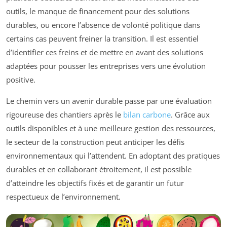
outils, le manque de financement pour des solutions
durables, ou encore l’absence de volonté politique dans
certains cas peuvent freiner la transition. Il est essentiel
d’identifier ces freins et de mettre en avant des solutions
adaptées pour pousser les entreprises vers une évolution
positive.
Le chemin vers un avenir durable passe par une évaluation
rigoureuse des chantiers après le
bilan carbone
. Grâce aux
outils disponibles et à une meilleure gestion des ressources,
le secteur de la construction peut anticiper les défis
environnementaux qui l’attendent. En adoptant des pratiques
durables et en collaborant étroitement, il est possible
d’atteindre les objectifs fixés et de garantir un futur
respectueux de l’environnement.