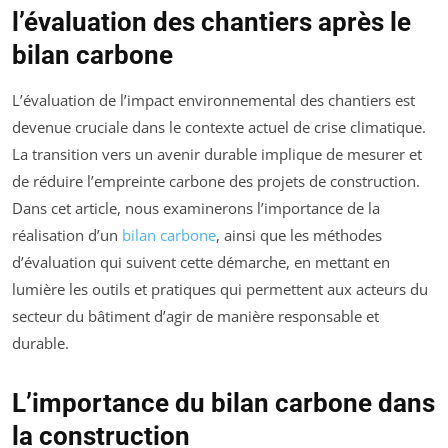
l’évaluation des chantiers après le
bilan carbone
L’évaluation de l’impact environnemental des chantiers est
devenue cruciale dans le contexte actuel de crise climatique.
La transition vers un avenir durable implique de mesurer et
de réduire l’empreinte carbone des projets de construction.
Dans cet article, nous examinerons l’importance de la
réalisation d’un
bilan carbone
, ainsi que les méthodes
d’évaluation qui suivent cette démarche, en mettant en
lumière les outils et pratiques qui permettent aux acteurs du
secteur du bâtiment d’agir de manière responsable et
durable.
L’importance du bilan carbone dans
la construction