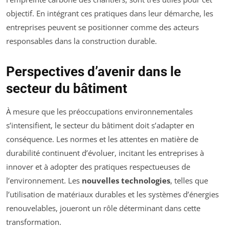
objectif. En intégrant ces pratiques dans leur démarche, les
entreprises peuvent se positionner comme des acteurs
responsables dans la construction durable.
Perspectives d’avenir dans le
secteur du bâtiment
À mesure que les préoccupations environnementales
s’intensifient, le secteur du bâtiment doit s’adapter en
conséquence. Les normes et les attentes en matière de
durabilité continuent d’évoluer, incitant les entreprises à
innover et à adopter des pratiques respectueuses de
l’environnement. Les
nouvelles technologies
, telles que
l’utilisation de matériaux durables et les systèmes d’énergies
renouvelables, joueront un rôle déterminant dans cette
transformation.