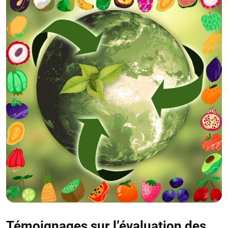
Témoignages sur l’évaluation des