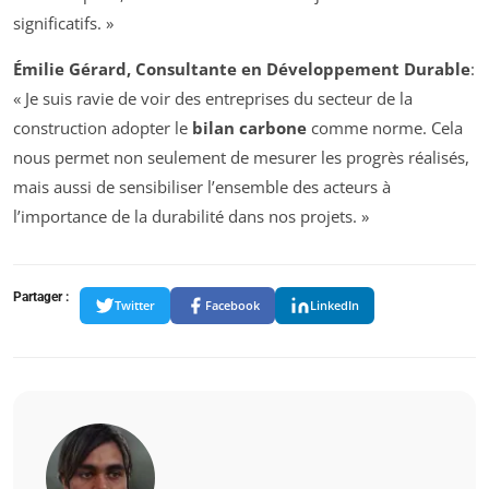
significatifs. »
Émilie Gérard, Consultante en Développement Durable
:
« Je suis ravie de voir des entreprises du secteur de la
construction adopter le
bilan carbone
comme norme. Cela
nous permet non seulement de mesurer les progrès réalisés,
mais aussi de sensibiliser l’ensemble des acteurs à
l’importance de la durabilité dans nos projets. »
Partager :
Twitter
Facebook
LinkedIn