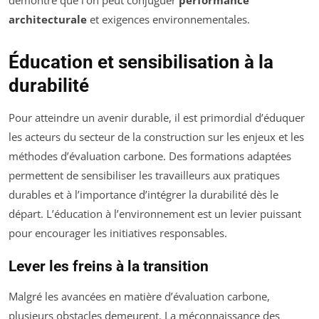
architecturale
et exigences environnementales.
Éducation et sensibilisation à la
durabilité
Pour atteindre un avenir durable, il est primordial d’éduquer
les acteurs du secteur de la construction sur les enjeux et les
méthodes d’évaluation carbone. Des formations adaptées
permettent de sensibiliser les travailleurs aux pratiques
durables et à l’importance d’intégrer la durabilité dès le
départ. L’éducation à l’environnement est un levier puissant
pour encourager les initiatives responsables.
Lever les freins à la transition
Malgré les avancées en matière d’évaluation carbone,
plusieurs obstacles demeurent. La méconnaissance des