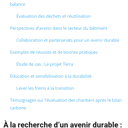
balance
Évaluation des déchets et réutilisation
Perspectives d’avenir dans le secteur du bâtiment
Collaboration et partenariats pour un avenir durable
Exemples de réussite et de bonnes pratiques
Étude de cas : Le projet Terra
Éducation et sensibilisation à la durabilité
Lever les freins à la transition
Témoignages sur l’évaluation des chantiers après le bilan
carbone
À la recherche d’un avenir durable :