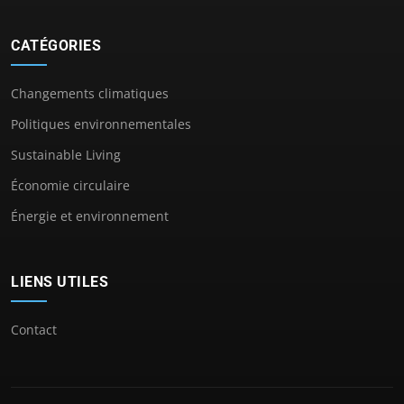
CATÉGORIES
Changements climatiques
Politiques environnementales
Sustainable Living
Économie circulaire
Énergie et environnement
LIENS UTILES
Contact