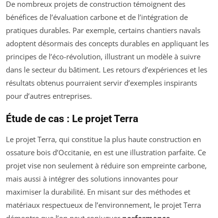
De nombreux projets de construction témoignent des
bénéfices de l’évaluation carbone et de l’intégration de
pratiques durables. Par exemple, certains chantiers navals
adoptent désormais des concepts durables en appliquant les
principes de l’éco-révolution, illustrant un modèle à suivre
dans le secteur du bâtiment. Les retours d’expériences et les
résultats obtenus pourraient servir d’exemples inspirants
pour d’autres entreprises.
Étude de cas : Le projet Terra
Le projet Terra, qui constitue la plus haute construction en
ossature bois d’Occitanie, en est une illustration parfaite. Ce
projet vise non seulement à réduire son empreinte carbone,
mais aussi à intégrer des solutions innovantes pour
maximiser la durabilité. En misant sur des méthodes et
matériaux respectueux de l’environnement, le projet Terra
démontre que l’on peut conjuguer
performance