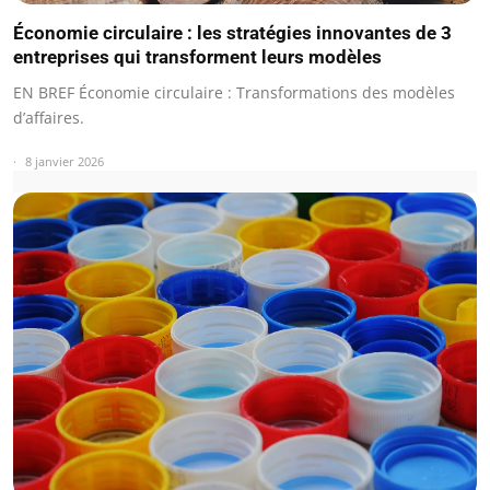
Économie circulaire : les stratégies innovantes de 3
entreprises qui transforment leurs modèles
EN BREF Économie circulaire : Transformations des modèles
d’affaires.
8 janvier 2026