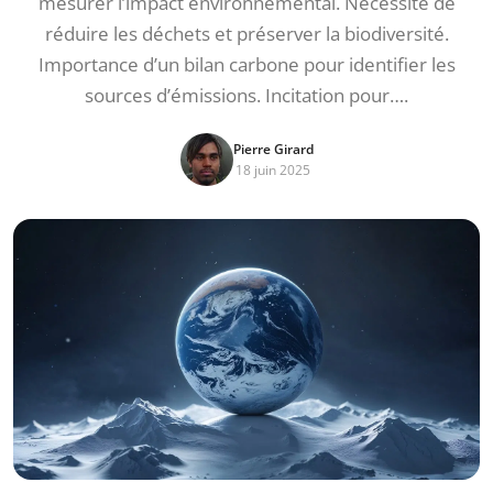
mesurer l’impact environnemental. Nécessité de
réduire les déchets et préserver la biodiversité.
Importance d’un bilan carbone pour identifier les
sources d’émissions. Incitation pour….
Pierre Girard
18 juin 2025