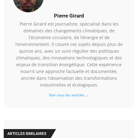
Pierre Girard
Pierre Girard est journaliste, spécialisé dans les
domaines des changements climatiques, de
l'économie circulaire, de l’énergie et de
l’environnement. Il couvre ces sujets depuis plus de
quinze ans, avec un suivi régulier des politiques
climatiques, des innovations technologiques et des
enjeux de transition énergétique. Cette expérience
nourrit une approche factuelle et documentée,
ancrée dans l’observation des transformations
industrielles et écologiques.
Voir tous les articles →
ARTICLES SIMILAIRES