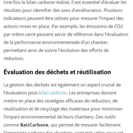
Une fois le bilan carbone réalisé, il est essentiel d’évaluer les
résultats pour identifier des axes d’amélioration. Plusieurs
indicateurs peuvent être utilisés pour mesurer l’impact des
actions mises en place. Par exemple, les émissions de CO2
par mètre carré peuvent servir de référence dans l’évaluation
de la performance environnementale d’un chantier,
permettant ainsi de suivre l’évolution des efforts de
réduction.
Évaluation des déchets et réutilisation
La gestion des déchets est également un aspect crucial de
l’évaluation post-
bilan carbone
. Les entreprises doivent
mettre en place des stratégies efficaces de réduction, de
réutilisation et de recyclage des matériaux pour minimiser
l’impact environnemental de leurs chantiers. Des outils
comme
BatiCarbone
, qui permet de mesurer facilement
l’empreinte carbone des chantiers, sont très utiles pour cet