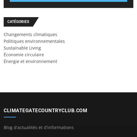
CATÉGORIES
Changements climatiques
Politiques environnementales
Sustainable Living
Économie circulaire
Énergie et environnement
CLIMATEGATECOUNTRYCLUB.COM
Blog d'actualités et d'informations