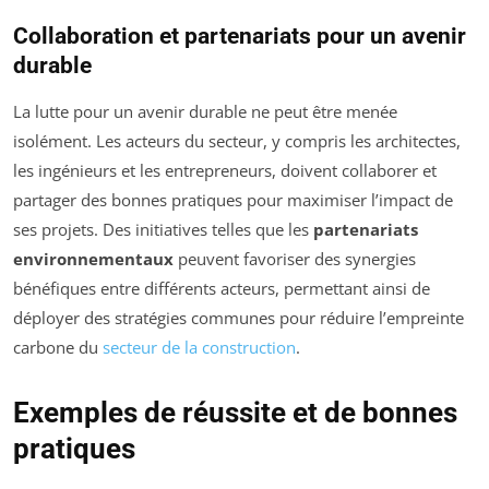
Collaboration et partenariats pour un avenir
durable
La lutte pour un avenir durable ne peut être menée
isolément. Les acteurs du secteur, y compris les architectes,
les ingénieurs et les entrepreneurs, doivent collaborer et
partager des bonnes pratiques pour maximiser l’impact de
ses projets. Des initiatives telles que les
partenariats
environnementaux
peuvent favoriser des synergies
bénéfiques entre différents acteurs, permettant ainsi de
déployer des stratégies communes pour réduire l’empreinte
carbone du
secteur de la construction
.
Exemples de réussite et de bonnes
pratiques