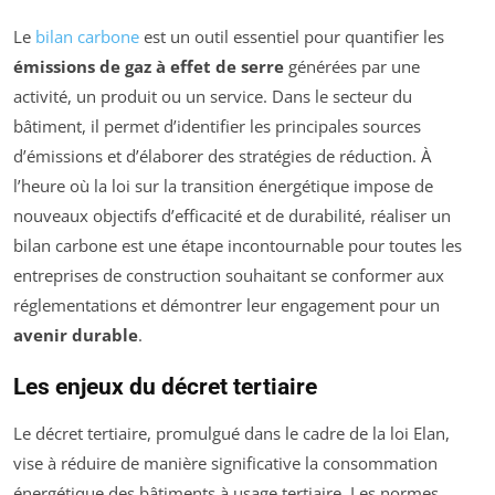
Le
bilan carbone
est un outil essentiel pour quantifier les
émissions de gaz à effet de serre
générées par une
activité, un produit ou un service. Dans le secteur du
bâtiment, il permet d’identifier les principales sources
d’émissions et d’élaborer des stratégies de réduction. À
l’heure où la loi sur la transition énergétique impose de
nouveaux objectifs d’efficacité et de durabilité, réaliser un
bilan carbone est une étape incontournable pour toutes les
entreprises de construction souhaitant se conformer aux
réglementations et démontrer leur engagement pour un
avenir durable
.
Les enjeux du décret tertiaire
Le décret tertiaire, promulgué dans le cadre de la loi Elan,
vise à réduire de manière significative la consommation
énergétique des bâtiments à usage tertiaire. Les normes