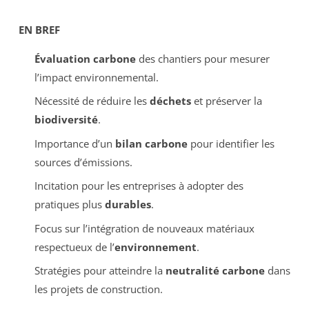
EN BREF
Évaluation carbone
des chantiers pour mesurer
l’impact environnemental.
Nécessité de réduire les
déchets
et préserver la
biodiversité
.
Importance d’un
bilan carbone
pour identifier les
sources d’émissions.
Incitation pour les entreprises à adopter des
pratiques plus
durables
.
Focus sur l’intégration de nouveaux matériaux
respectueux de l’
environnement
.
Stratégies pour atteindre la
neutralité carbone
dans
les projets de construction.