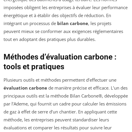
imposées obligent les entreprises à évaluer leur performance
énergétique et à établir des objectifs de réduction. En
intégrant un processus de
bilan carbone
, les projets
peuvent mieux se conformer aux exigences réglementaires
tout en adoptant des pratiques plus durables.
Méthodes d’évaluation carbone :
tools et pratiques
Plusieurs outils et méthodes permettent d’effectuer une
évaluation carbone
de manière précise et efficace. L’un des
principaux outils est la méthode Bilan Carbone®, développée
par l’Ademe, qui fournit un cadre pour calculer les émissions
de gaz à effet de serre d’un chantier. En appliquant cette
méthode, les entreprises peuvent standardiser leurs
évaluations et comparer les résultats pour suivre leur