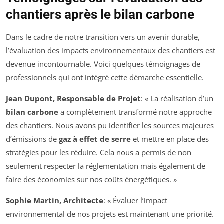
chantiers après le bilan carbone
Dans le cadre de notre transition vers un avenir durable,
l’évaluation des impacts environnementaux des chantiers est
devenue incontournable. Voici quelques témoignages de
professionnels qui ont intégré cette démarche essentielle.
Jean Dupont, Responsable de Projet
: « La réalisation d’un
bilan carbone
a complètement transformé notre approche
des chantiers. Nous avons pu identifier les sources majeures
d’émissions de
gaz à effet de serre
et mettre en place des
stratégies pour les réduire. Cela nous a permis de non
seulement respecter la réglementation mais également de
faire des économies sur nos coûts énergétiques. »
Sophie Martin, Architecte
: « Évaluer l’impact
environnemental de nos projets est maintenant une priorité.