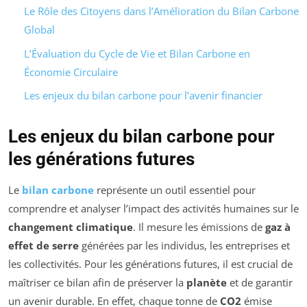
Le Rôle des Citoyens dans l’Amélioration du Bilan Carbone
Global
L’Évaluation du Cycle de Vie et Bilan Carbone en
Économie Circulaire
Les enjeux du bilan carbone pour l’avenir financier
Les enjeux du bilan carbone pour
les générations futures
Le
bilan carbone
représente un outil essentiel pour
comprendre et analyser l’impact des activités humaines sur le
changement climatique
. Il mesure les émissions de
gaz à
effet de serre
générées par les individus, les entreprises et
les collectivités. Pour les générations futures, il est crucial de
maîtriser ce bilan afin de préserver la
planète
et de garantir
un avenir durable. En effet, chaque tonne de
CO2
émise