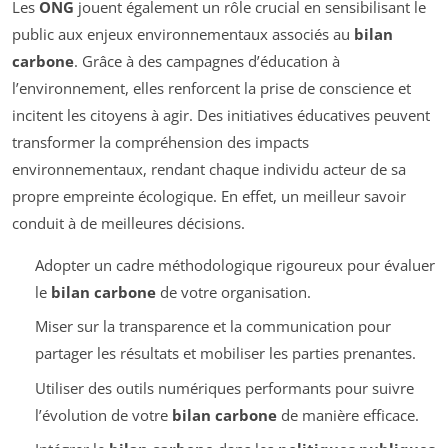
Les
ONG
jouent également un rôle crucial en sensibilisant le
public aux enjeux environnementaux associés au
bilan
carbone
. Grâce à des campagnes d’éducation à
l’environnement, elles renforcent la prise de conscience et
incitent les citoyens à agir. Des initiatives éducatives peuvent
transformer la compréhension des impacts
environnementaux, rendant chaque individu acteur de sa
propre empreinte écologique. En effet, un meilleur savoir
conduit à de meilleures décisions.
Adopter un cadre méthodologique rigoureux pour évaluer
le
bilan carbone
de votre organisation.
Miser sur la transparence et la communication pour
partager les résultats et mobiliser les parties prenantes.
Utiliser des outils numériques performants pour suivre
l’évolution de votre
bilan carbone
de manière efficace.