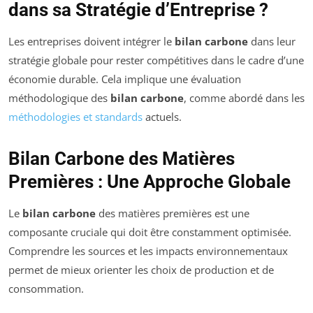
dans sa Stratégie d’Entreprise ?
Les entreprises doivent intégrer le
bilan carbone
dans leur
stratégie globale pour rester compétitives dans le cadre d’une
économie durable. Cela implique une évaluation
méthodologique des
bilan carbone
, comme abordé dans les
méthodologies et standards
actuels.
Bilan Carbone des Matières
Premières : Une Approche Globale
Le
bilan carbone
des matières premières est une
composante cruciale qui doit être constamment optimisée.
Comprendre les sources et les impacts environnementaux
permet de mieux orienter les choix de production et de
consommation.