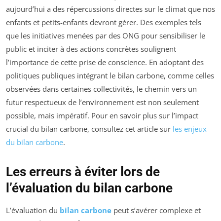
aujourd’hui a des répercussions directes sur le climat que nos
enfants et petits-enfants devront gérer. Des exemples tels
que les initiatives menées par des ONG pour sensibiliser le
public et inciter à des actions concrètes soulignent
l’importance de cette prise de conscience. En adoptant des
politiques publiques intégrant le bilan carbone, comme celles
observées dans certaines collectivités, le chemin vers un
futur respectueux de l’environnement est non seulement
possible, mais impératif. Pour en savoir plus sur l’impact
crucial du bilan carbone, consultez cet article sur
les enjeux
du bilan carbone
.
Les erreurs à éviter lors de
l’évaluation du bilan carbone
L’évaluation du
bilan carbone
peut s’avérer complexe et