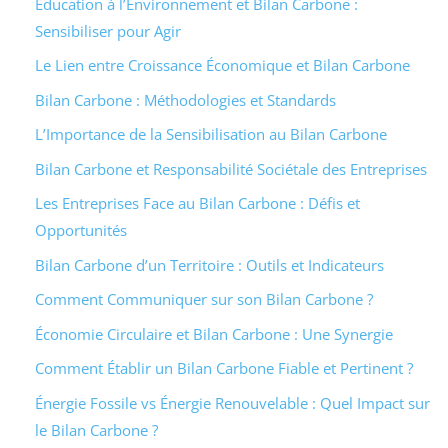
Éducation à l’Environnement et Bilan Carbone :
Sensibiliser pour Agir
Le Lien entre Croissance Économique et Bilan Carbone
Bilan Carbone : Méthodologies et Standards
L’Importance de la Sensibilisation au Bilan Carbone
Bilan Carbone et Responsabilité Sociétale des Entreprises
Les Entreprises Face au Bilan Carbone : Défis et
Opportunités
Bilan Carbone d’un Territoire : Outils et Indicateurs
Comment Communiquer sur son Bilan Carbone ?
Économie Circulaire et Bilan Carbone : Une Synergie
Comment Établir un Bilan Carbone Fiable et Pertinent ?
Énergie Fossile vs Énergie Renouvelable : Quel Impact sur
le Bilan Carbone ?