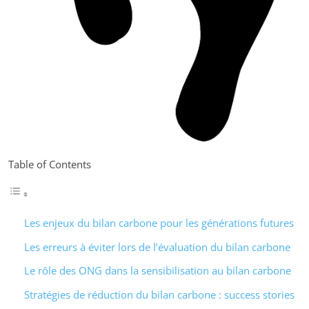
Table of Contents
Les enjeux du bilan carbone pour les générations futures
Les erreurs à éviter lors de l’évaluation du bilan carbone
Le rôle des ONG dans la sensibilisation au bilan carbone
Stratégies de réduction du bilan carbone : success stories