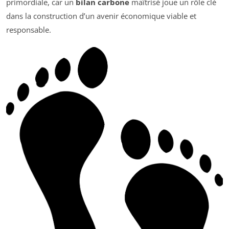
primordiale, car un
bilan carbone
maîtrisé joue un rôle clé
dans la construction d’un avenir économique viable et
responsable.