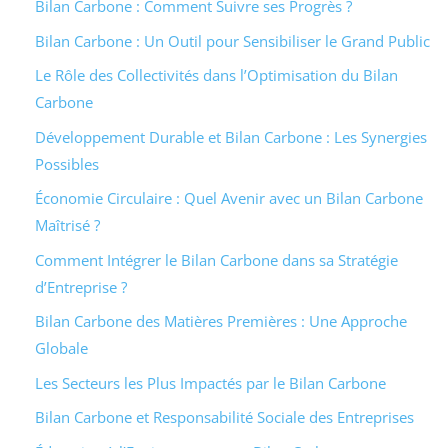
Bilan Carbone : Comment Suivre ses Progrès ?
Bilan Carbone : Un Outil pour Sensibiliser le Grand Public
Le Rôle des Collectivités dans l’Optimisation du Bilan
Carbone
Développement Durable et Bilan Carbone : Les Synergies
Possibles
Économie Circulaire : Quel Avenir avec un Bilan Carbone
Maîtrisé ?
Comment Intégrer le Bilan Carbone dans sa Stratégie
d’Entreprise ?
Bilan Carbone des Matières Premières : Une Approche
Globale
Les Secteurs les Plus Impactés par le Bilan Carbone
Bilan Carbone et Responsabilité Sociale des Entreprises