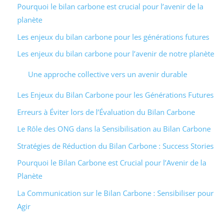
Pourquoi le bilan carbone est crucial pour l’avenir de la
planète
Les enjeux du bilan carbone pour les générations futures
Les enjeux du bilan carbone pour l’avenir de notre planète
Une approche collective vers un avenir durable
Les Enjeux du Bilan Carbone pour les Générations Futures
Erreurs à Éviter lors de l’Évaluation du Bilan Carbone
Le Rôle des ONG dans la Sensibilisation au Bilan Carbone
Stratégies de Réduction du Bilan Carbone : Success Stories
Pourquoi le Bilan Carbone est Crucial pour l’Avenir de la
Planète
La Communication sur le Bilan Carbone : Sensibiliser pour
Agir