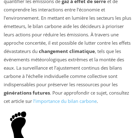
quantifier les émissions de
gaz à effet de serre
et de
comprendre les interactions entre l’économie et
l’environnement. En mettant en lumière les secteurs les plus
émetteurs, le bilan carbone aide les décideurs à prioriser
leurs actions pour réduire les émissions. À travers une
approche concertée, il est possible de lutter contre les effets
dévastateurs du
changement climatique
, tels que les
événements météorologiques extrêmes et la montée des
eaux. La surveillance et l’ajustement continus des bilans
carbone à l’échelle individuelle comme collective sont
indispensables pour préserver les ressources pour les
générations futures
. Pour approfondir ce sujet, consultez
cet article sur
l’importance du bilan carbone
.