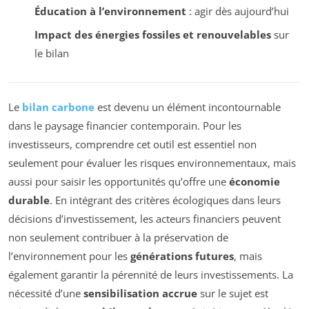
Éducation à l’environnement
: agir dès aujourd’hui
Impact des énergies fossiles et renouvelables
sur
le bilan
Le
bilan carbone
est devenu un élément incontournable
dans le paysage financier contemporain. Pour les
investisseurs, comprendre cet outil est essentiel non
seulement pour évaluer les risques environnementaux, mais
aussi pour saisir les opportunités qu’offre une
économie
durable
. En intégrant des critères écologiques dans leurs
décisions d’investissement, les acteurs financiers peuvent
non seulement contribuer à la préservation de
l’environnement pour les
générations futures
, mais
également garantir la pérennité de leurs investissements. La
nécessité d’une
sensibilisation accrue
sur le sujet est