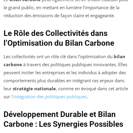
le grand public, en mettant en lumière l’importance de la
réduction des émissions de façon claire et engageante.
Le Rôle des Collectivités dans
l’Optimisation du Bilan Carbone
Les collectivités ont un rôle clé dans l’optimisation du
bilan
carbone
à travers des politiques publiques innovantes. Elles
peuvent inciter les entreprises et les individus à adopter des
comportements plus durables en intégrant ces enjeux dans
leur
stratégie nationale
, comme en évoqué dans cet article
sur
l’intégration des politiques publiques
.
Développement Durable et Bilan
Carbone : Les Synergies Possibles