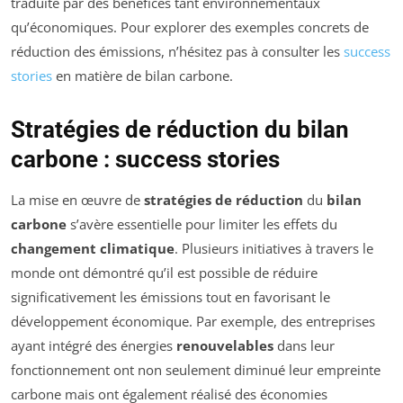
traduite par des bénéfices tant environnementaux
qu’économiques. Pour explorer des exemples concrets de
réduction des émissions, n’hésitez pas à consulter les
success
stories
en matière de bilan carbone.
Stratégies de réduction du bilan
carbone : success stories
La mise en œuvre de
stratégies de réduction
du
bilan
carbone
s’avère essentielle pour limiter les effets du
changement climatique
. Plusieurs initiatives à travers le
monde ont démontré qu’il est possible de réduire
significativement les émissions tout en favorisant le
développement économique. Par exemple, des entreprises
ayant intégré des énergies
renouvelables
dans leur
fonctionnement ont non seulement diminué leur empreinte
carbone mais ont également réalisé des économies