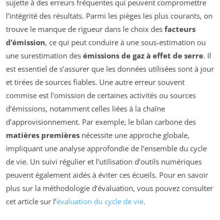
sujette à des erreurs fréquentes qui peuvent compromettre
l’intégrité des résultats. Parmi les pièges les plus courants, on
trouve le manque de rigueur dans le choix des
facteurs
d’émission
, ce qui peut conduire à une sous-estimation ou
une surestimation des
émissions de gaz à effet de serre
. Il
est essentiel de s’assurer que les données utilisées sont à jour
et tirées de sources fiables. Une autre erreur souvent
commise est l’omission de certaines activités ou sources
d’émissions, notamment celles liées à la chaîne
d’approvisionnement. Par exemple, le bilan carbone des
matières premières
nécessite une approche globale,
impliquant une analyse approfondie de l’ensemble du cycle
de vie. Un suivi régulier et l’utilisation d’outils numériques
peuvent également aidés à éviter ces écueils. Pour en savoir
plus sur la méthodologie d’évaluation, vous pouvez consulter
cet article sur l’
évaluation du cycle de vie
.