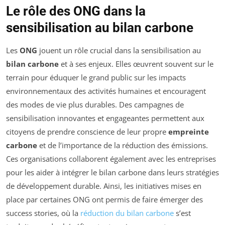
Le rôle des ONG dans la
sensibilisation au bilan carbone
Les
ONG
jouent un rôle crucial dans la sensibilisation au
bilan carbone
et à ses enjeux. Elles œuvrent souvent sur le
terrain pour éduquer le grand public sur les impacts
environnementaux des activités humaines et encouragent
des modes de vie plus durables. Des campagnes de
sensibilisation innovantes et engageantes permettent aux
citoyens de prendre conscience de leur propre
empreinte
carbone
et de l’importance de la réduction des émissions.
Ces organisations collaborent également avec les entreprises
pour les aider à intégrer le bilan carbone dans leurs stratégies
de développement durable. Ainsi, les initiatives mises en
place par certaines ONG ont permis de faire émerger des
success stories, où la
réduction du bilan carbone
s’est