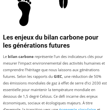
Les enjeux du bilan carbone pour
les générations futures
Le
bilan carbone
représente l’un des indicateurs clés pour
mesurer l’impact environnemental des activités humaines et
comprendre l’héritage que nous laissons aux générations
futures. Selon les rapports du
GIEC
, une réduction de 50%
des émissions mondiales de gaz à effet de serre d’ici 2030 est
essentielle pour maintenir la température mondiale en
dessous de 1,5 degré Celsius. Ce défi incarne des enjeux
économiques, sociaux et écologiques majeurs. À titre
d’exemple, la transition vers une
économie circulaire
et