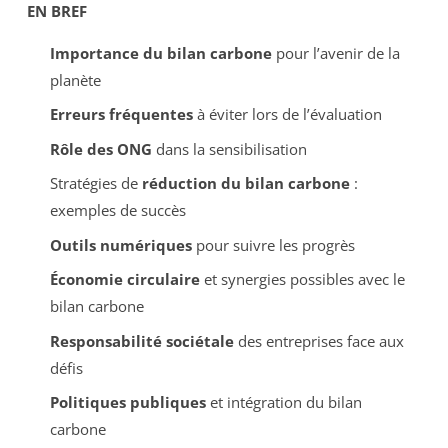
EN BREF
Importance du bilan carbone
pour l’avenir de la
planète
Erreurs fréquentes
à éviter lors de l’évaluation
Rôle des ONG
dans la sensibilisation
Stratégies de
réduction du bilan carbone
:
exemples de succès
Outils numériques
pour suivre les progrès
Économie circulaire
et synergies possibles avec le
bilan carbone
Responsabilité sociétale
des entreprises face aux
défis
Politiques publiques
et intégration du bilan
carbone