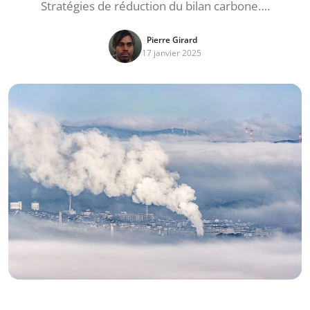
Stratégies de réduction du bilan carbone….
Pierre Girard
17 janvier 2025