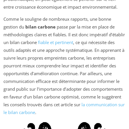
entre croissance économique et impact environnemental.
Comme le souligne de nombreux rapports, une bonne
gestion du
bilan carbone
passe par la mise en place de
méthodologies claires et fiables. Il est donc impératif d’établir
un bilan carbone
fiable et pertinent
, ce qui nécessite des
outils adaptés et une approche systématique. En apprenant à
suivre leurs propres empreintes carbone, les entreprises
pourront mieux comprendre leur impact et identifier des
opportunités d’amélioration continue. Par ailleurs, une
communication efficace est déterminante pour informer le
grand public sur l’importance d’adopter des comportements
en faveur d’un bilan carbone optimisé, comme le suggèrent
les conseils trouvés dans cet article sur
la communication sur
le bilan carbone
.