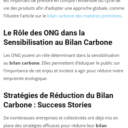
est important de prendre en compte l’ensemble du cycle de
vie des produits afin d’adopter une approche globale, comme
l’illustre l’article sur le
bilan carbone des matières premières
.
Le Rôle des ONG dans la
Sensibilisation au Bilan Carbone
Les ONG jouent un rôle déterminant dans la sensibilisation
au
bilan carbone
. Elles permettent d’éduquer le public sur
l’importance de cet enjeu et incitent à agir pour réduire notre
empreinte écologique.
Stratégies de Réduction du Bilan
Carbone : Success Stories
De nombreuses entreprises et collectivités ont déjà mis en
place des stratégies efficaces pour réduire leur
bilan