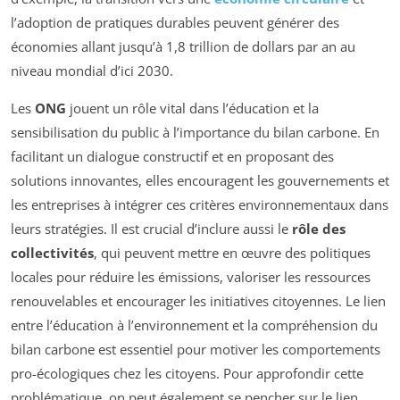
l’adoption de pratiques durables peuvent générer des
économies allant jusqu’à 1,8 trillion de dollars par an au
niveau mondial d’ici 2030.
Les
ONG
jouent un rôle vital dans l’éducation et la
sensibilisation du public à l’importance du bilan carbone. En
facilitant un dialogue constructif et en proposant des
solutions innovantes, elles encouragent les gouvernements et
les entreprises à intégrer ces critères environnementaux dans
leurs stratégies. Il est crucial d’inclure aussi le
rôle des
collectivités
, qui peuvent mettre en œuvre des politiques
locales pour réduire les émissions, valoriser les ressources
renouvelables et encourager les initiatives citoyennes. Le lien
entre l’éducation à l’environnement et la compréhension du
bilan carbone est essentiel pour motiver les comportements
pro-écologiques chez les citoyens. Pour approfondir cette
problématique, on peut également se pencher sur le lien