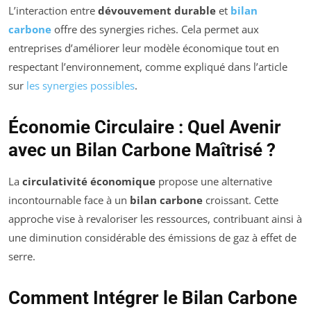
L’interaction entre
dévouvement durable
et
bilan
carbone
offre des synergies riches. Cela permet aux
entreprises d’améliorer leur modèle économique tout en
respectant l’environnement, comme expliqué dans l’article
sur
les synergies possibles
.
Économie Circulaire : Quel Avenir
avec un Bilan Carbone Maîtrisé ?
La
circulativité économique
propose une alternative
incontournable face à un
bilan carbone
croissant. Cette
approche vise à revaloriser les ressources, contribuant ainsi à
une diminution considérable des émissions de gaz à effet de
serre.
Comment Intégrer le Bilan Carbone