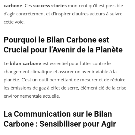
carbone
. Ces
success stories
montrent qu’il est possible
d’agir concrètement et d’inspirer d’autres acteurs à suivre
cette voie.
Pourquoi le Bilan Carbone est
Crucial pour l’Avenir de la Planète
Le
bilan carbone
est essentiel pour lutter contre le
changement climatique et assurer un avenir viable à la
planète. C’est un outil permettant de mesurer et de réduire
les émissions de gaz à effet de serre, élément clé de la crise
environnementale actuelle.
La Communication sur le Bilan
Carbone : Sensibiliser pour Agir