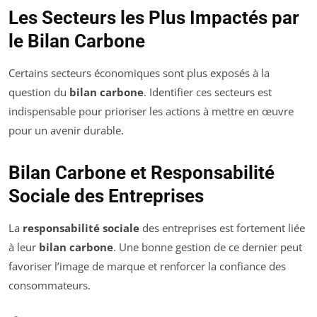
Les Secteurs les Plus Impactés par
le Bilan Carbone
Certains secteurs économiques sont plus exposés à la
question du
bilan carbone
. Identifier ces secteurs est
indispensable pour prioriser les actions à mettre en œuvre
pour un avenir durable.
Bilan Carbone et Responsabilité
Sociale des Entreprises
La
responsabilité sociale
des entreprises est fortement liée
à leur
bilan carbone
. Une bonne gestion de ce dernier peut
favoriser l’image de marque et renforcer la confiance des
consommateurs.