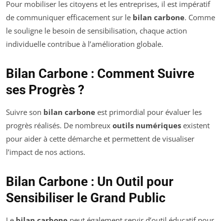
Pour mobiliser les citoyens et les entreprises, il est impératif
de communiquer efficacement sur le
bilan carbone
. Comme
le souligne le besoin de sensibilisation, chaque action
individuelle contribue à l’amélioration globale.
Bilan Carbone : Comment Suivre
ses Progrès ?
Suivre son
bilan carbone
est primordial pour évaluer les
progrès réalisés. De nombreux
outils numériques
existent
pour aider à cette démarche et permettent de visualiser
l’impact de nos actions.
Bilan Carbone : Un Outil pour
Sensibiliser le Grand Public
Le
bilan carbone
peut également servir d’outil éducatif pour