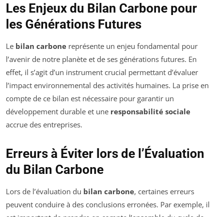
Les Enjeux du Bilan Carbone pour
les Générations Futures
Le
bilan carbone
représente un enjeu fondamental pour
l’avenir de notre planète et de ses générations futures. En
effet, il s’agit d’un instrument crucial permettant d’évaluer
l’impact environnemental des activités humaines. La prise en
compte de ce bilan est nécessaire pour garantir un
développement durable et une
responsabilité sociale
accrue des entreprises.
Erreurs à Éviter lors de l’Évaluation
du Bilan Carbone
Lors de l’évaluation du
bilan carbone
, certaines erreurs
peuvent conduire à des conclusions erronées. Par exemple, il