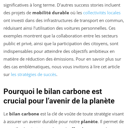
significatives à long terme. D’autres success stories incluent
des projets de
mobilité durable
où les
collectivités locales
ont investi dans des infrastructures de transport en commun,
réduisant ainsi l’utilisation des voitures personnelles. Ces
exemples montrent que la collaboration entre les secteurs
public et privé, ainsi que la participation des citoyens, sont
indispensables pour atteindre des objectifs ambitieux en
matière de réduction des émissions. Pour en savoir plus sur
des cas emblématiques, nous vous invitons à lire cet article
sur
les stratégies de succès
.
Pourquoi le bilan carbone est
crucial pour l’avenir de la planète
Le
bilan carbone
est la clé de voûte de toute stratégie visant
à assurer un avenir durable pour notre
planète
. Il permet de