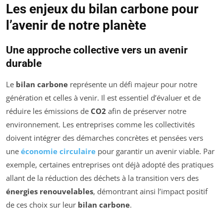
Les enjeux du bilan carbone pour
l’avenir de notre planète
Une approche collective vers un avenir
durable
Le
bilan carbone
représente un défi majeur pour notre
génération et celles à venir. Il est essentiel d’évaluer et de
réduire les émissions de
CO2
afin de préserver notre
environnement. Les entreprises comme les collectivités
doivent intégrer des démarches concrètes et pensées vers
une
économie circulaire
pour garantir un avenir viable. Par
exemple, certaines entreprises ont déjà adopté des pratiques
allant de la réduction des déchets à la transition vers des
énergies renouvelables
, démontrant ainsi l’impact positif
de ces choix sur leur
bilan carbone
.