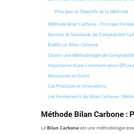
Principes et Objectifs de la Méthode
Méthode Bilan Carbone : Principes Fond
Normes et Standards de Comptabilité Ca
Établir un Bilan Carbone
Choisir une Méthodologie de Comptabilit
Importance d’une Communication Efficac
Ressources et Outils
Cas Pratiques et Innovations
Les Fondements du Bilan Carbone : Métho
Méthode Bilan Carbone : P
Le
Bilan Carbone
est une méthodologie essen