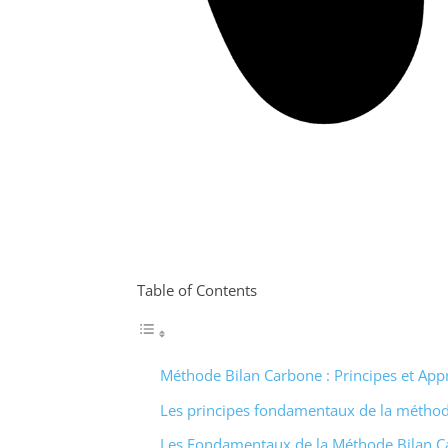
Table of Contents
Méthode Bilan Carbone : Principes et App
Les principes fondamentaux de la méthod
Les Fondamentaux de la Méthode Bilan C