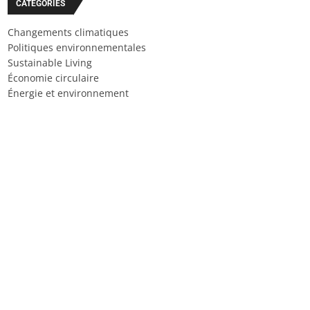
CATÉGORIES
Changements climatiques
Politiques environnementales
Sustainable Living
Économie circulaire
Énergie et environnement