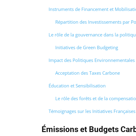
Instruments de Financement et Mobilisati
Répartition des Investissements par Po
Le rôle de la gouvernance dans la politiq
Initiatives de Green Budgeting
Impact des Politiques Environnementales s
Acceptation des Taxes Carbone
Éducation et Sensibilisation
Le rôle des forêts et de la compensati
Témoignages sur les Initiatives Français
Émissions et Budgets Car