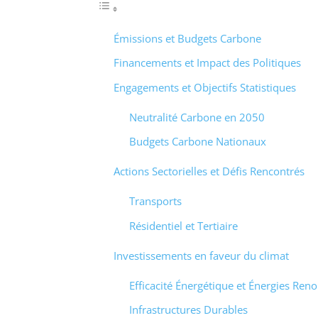
Émissions et Budgets Carbone
Financements et Impact des Politiques
Engagements et Objectifs Statistiques
Neutralité Carbone en 2050
Budgets Carbone Nationaux
Actions Sectorielles et Défis Rencontrés
Transports
Résidentiel et Tertiaire
Investissements en faveur du climat
Efficacité Énergétique et Énergies Ren
Infrastructures Durables