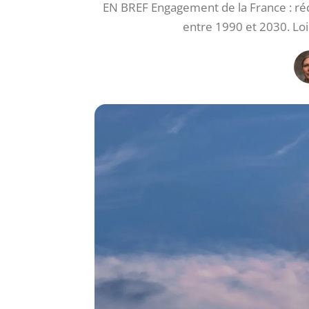
EN BREF Engagement de la France : réd
entre 1990 et 2030. Loi