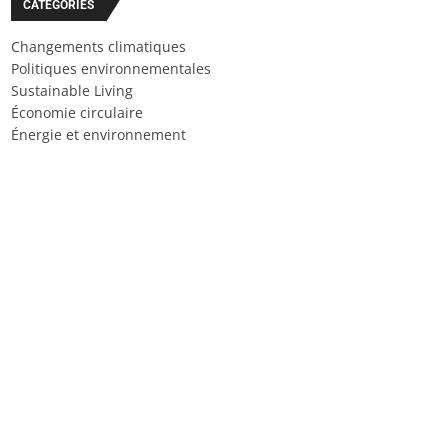
CATÉGORIES
Changements climatiques
Politiques environnementales
Sustainable Living
Économie circulaire
Énergie et environnement