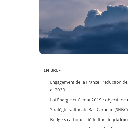
EN BREF
Engagement de la France : réduction d
et 2030.
Loi Énergie et Climat 2019 : objectif de
Stratégie Nationale Bas-Carbone (SNBC)
Budgets carbone : définition de
plafon