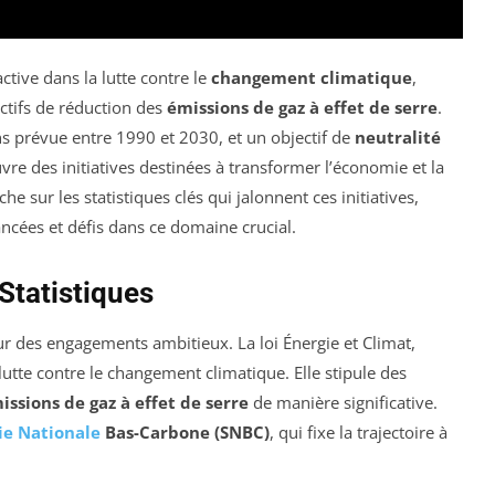
tive dans la lutte contre le
changement climatique
,
ectifs de réduction des
émissions de gaz à effet de serre
.
s prévue entre 1990 et 2030, et un objectif de
neutralité
re des initiatives destinées à transformer l’économie et la
e sur les statistiques clés qui jalonnent ces initiatives,
ncées et défis dans ce domaine crucial.
Statistiques
ur des engagements ambitieux. La loi Énergie et Climat,
utte contre le changement climatique. Elle stipule des
issions de gaz à effet de serre
de manière significative.
ie Nationale
Bas-Carbone (SNBC)
, qui fixe la trajectoire à