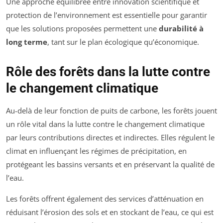
Une approche équilibrée entre innovation scientifique et
protection de l’environnement est essentielle pour garantir
que les solutions proposées permettent une
durabilité à
long terme
, tant sur le plan écologique qu’économique.
Rôle des forêts dans la lutte contre
le changement climatique
Au-delà de leur fonction de puits de carbone, les forêts jouent
un rôle vital dans la lutte contre le changement climatique
par leurs contributions directes et indirectes. Elles régulent le
climat en influençant les régimes de précipitation, en
protégeant les bassins versants et en préservant la qualité de
l’eau.
Les forêts offrent également des services d’atténuation en
réduisant l’érosion des sols et en stockant de l’eau, ce qui est