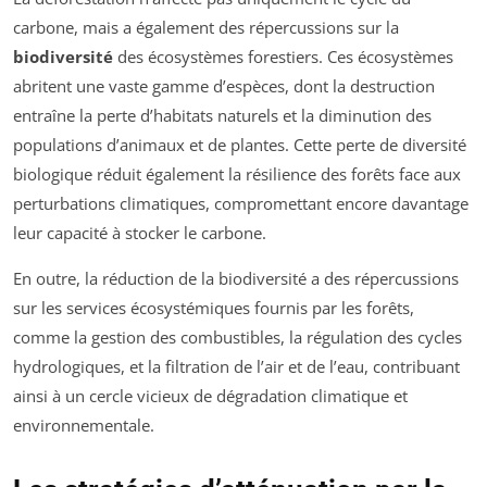
carbone, mais a également des répercussions sur la
biodiversité
des écosystèmes forestiers. Ces écosystèmes
abritent une vaste gamme d’espèces, dont la destruction
entraîne la perte d’habitats naturels et la diminution des
populations d’animaux et de plantes. Cette perte de diversité
biologique réduit également la résilience des forêts face aux
perturbations climatiques, compromettant encore davantage
leur capacité à stocker le carbone.
En outre, la réduction de la biodiversité a des répercussions
sur les services écosystémiques fournis par les forêts,
comme la gestion des combustibles, la régulation des cycles
hydrologiques, et la filtration de l’air et de l’eau, contribuant
ainsi à un cercle vicieux de dégradation climatique et
environnementale.