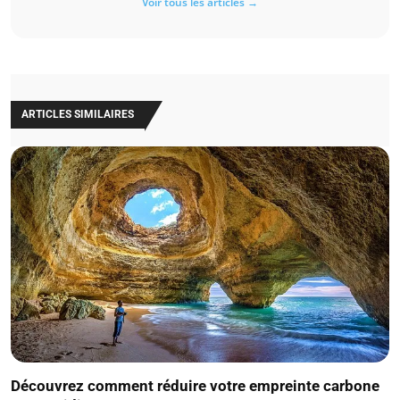
Voir tous les articles →
ARTICLES SIMILAIRES
Découvrez comment réduire votre empreinte carbone