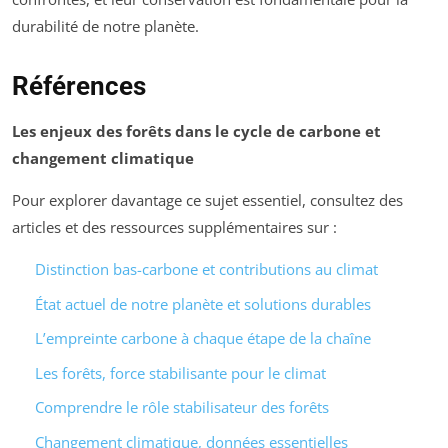
durabilité de notre planète.
Références
Les enjeux des forêts dans le cycle de carbone et
changement climatique
Pour explorer davantage ce sujet essentiel, consultez des
articles et des ressources supplémentaires sur :
Distinction bas-carbone et contributions au climat
État actuel de notre planète et solutions durables
L’empreinte carbone à chaque étape de la chaîne
Les forêts, force stabilisante pour le climat
Comprendre le rôle stabilisateur des forêts
Changement climatique, données essentielles