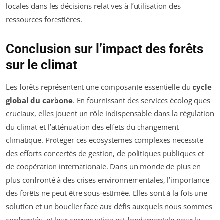
locales dans les décisions relatives à l’utilisation des
ressources forestières.
Conclusion sur l’impact des forêts
sur le climat
Les forêts représentent une composante essentielle du
cycle
global du carbone
. En fournissant des services écologiques
cruciaux, elles jouent un rôle indispensable dans la régulation
du climat et l’atténuation des effets du changement
climatique. Protéger ces écosystèmes complexes nécessite
des efforts concertés de gestion, de politiques publiques et
de coopération internationale. Dans un monde de plus en
plus confronté à des crises environnementales, l’importance
des forêts ne peut être sous-estimée. Elles sont à la fois une
solution et un bouclier face aux défis auxquels nous sommes
confrontés, et leur conservation est fondamentale pour la