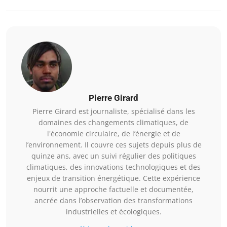
Pierre Girard
Pierre Girard est journaliste, spécialisé dans les
domaines des changements climatiques, de
l'économie circulaire, de l’énergie et de
l’environnement. Il couvre ces sujets depuis plus de
quinze ans, avec un suivi régulier des politiques
climatiques, des innovations technologiques et des
enjeux de transition énergétique. Cette expérience
nourrit une approche factuelle et documentée,
ancrée dans l’observation des transformations
industrielles et écologiques.