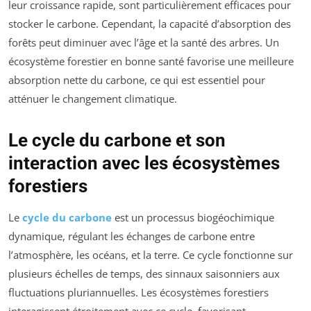
leur croissance rapide, sont particulièrement efficaces pour
stocker le carbone. Cependant, la capacité d’absorption des
forêts peut diminuer avec l’âge et la santé des arbres. Un
écosystème forestier en bonne santé favorise une meilleure
absorption nette du carbone, ce qui est essentiel pour
atténuer le changement climatique.
Le cycle du carbone et son
interaction avec les écosystèmes
forestiers
Le
cycle du carbone
est un processus biogéochimique
dynamique, régulant les échanges de carbone entre
l’atmosphère, les océans, et la terre. Ce cycle fonctionne sur
plusieurs échelles de temps, des sinnaux saisonniers aux
fluctuations pluriannuelles. Les écosystèmes forestiers