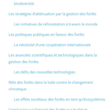
biodiversité
Les stratégies d’atténuation par la gestion des forêts
Les initiatives de reforestation à travers le monde
Les politiques publiques en faveur des forêts
La nécessité d’une coopération internationale
Les avancées scientifiques et technologiques dans la
gestion des forêts
Les défis des nouvelles technologies
Rôle des forêts dans la lutte contre le changement
climatique
Les effets sociétaux des forêts en tant qu’écosystèmes
Conclusion sur l’impact des forêts sur le climat