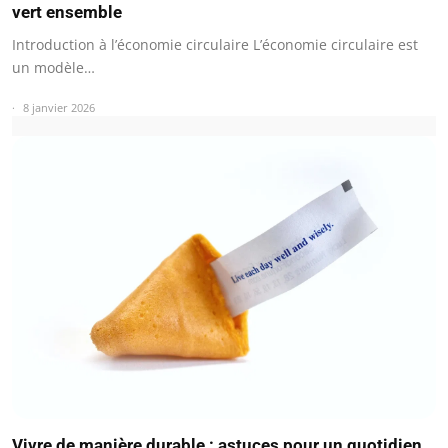
vert ensemble
Introduction à l’économie circulaire L’économie circulaire est
un modèle…
8 janvier 2026
Vivre de manière durable : astuces pour un quotidien