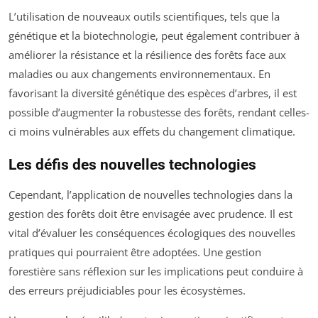
L’utilisation de nouveaux outils scientifiques, tels que la
génétique et la biotechnologie, peut également contribuer à
améliorer la résistance et la résilience des forêts face aux
maladies ou aux changements environnementaux. En
favorisant la diversité génétique des espèces d’arbres, il est
possible d’augmenter la robustesse des forêts, rendant celles-
ci moins vulnérables aux effets du changement climatique.
Les défis des nouvelles technologies
Cependant, l’application de nouvelles technologies dans la
gestion des forêts doit être envisagée avec prudence. Il est
vital d’évaluer les conséquences écologiques des nouvelles
pratiques qui pourraient être adoptées. Une gestion
forestière sans réflexion sur les implications peut conduire à
des erreurs préjudiciables pour les écosystèmes.