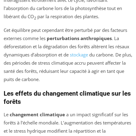
interagissent étroitement avec ce cycle, favorisant
l’absorption du carbone lors de la photosynthèse tout en
libérant du CO
par la respiration des plantes.
2
Cet équilibre peut cependant être perturbé par des facteurs
externes comme les
perturbations anthropiques
. La
déforestation et la dégradation des forêts altèrent les résaux
dynamiques d’absorption et de
stockage
du carbone. De plus,
des périodes de stress climatique accru peuvent affecter la
santé des forêts, réduisant leur capacité à agir en tant que
puits de carbone.
Les effets du changement climatique sur les
forêts
Le
changement climatique
a un impact significatif sur les
forêts à l’échelle mondiale. L’augmentation des températures
et le stress hydrique modifient la répartition et la