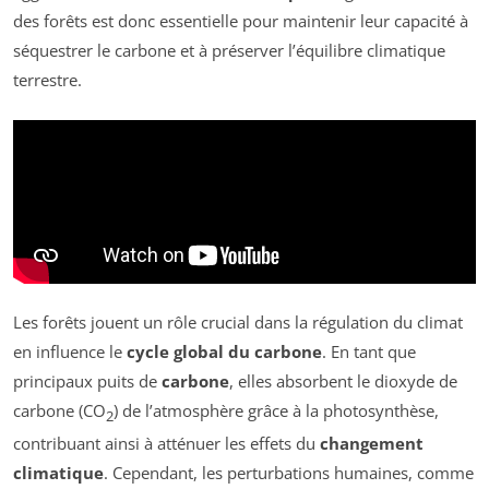
des forêts est donc essentielle pour maintenir leur capacité à
séquestrer le carbone et à préserver l’équilibre climatique
terrestre.
Les forêts jouent un rôle crucial dans la régulation du climat
en influence le
cycle global du carbone
. En tant que
principaux puits de
carbone
, elles absorbent le dioxyde de
carbone (CO
) de l’atmosphère grâce à la photosynthèse,
2
contribuant ainsi à atténuer les effets du
changement
climatique
. Cependant, les perturbations humaines, comme