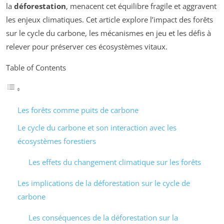
la
déforestation
, menacent cet équilibre fragile et aggravent
les enjeux climatiques. Cet article explore l’impact des forêts
sur le cycle du carbone, les mécanismes en jeu et les défis à
relever pour préserver ces écosystèmes vitaux.
Table of Contents
Les forêts comme puits de carbone
Le cycle du carbone et son interaction avec les
écosystèmes forestiers
Les effets du changement climatique sur les forêts
Les implications de la déforestation sur le cycle de
carbone
Les conséquences de la déforestation sur la