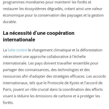
programmes monétaires pour maintenir les forêts et
restaurer les écosystèmes dégradés, créant ainsi une valeur
économique pour la conservation des paysages et la gestion
durable.
La nécessité d’une coopération
internationale
La
lutte contre
le changement climatique et la déforestation
nécessitent une approche collaborative à l’échelle
internationale. Les pays doivent travailler ensemble pour
partager des connaissances, des technologies et des
ressources afin d’adopter des stratégies efficaces. Les accords
internationaux, tels que le Protocole de Kyoto et l’accord de
Paris, jouent un rôle crucial dans la coordination des efforts
visant à réduire les émissions de carbone et à protéger les
forêts.