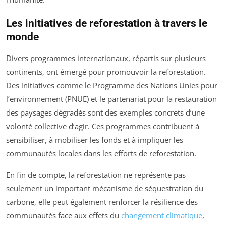
Les initiatives de reforestation à travers le
monde
Divers programmes internationaux, répartis sur plusieurs
continents, ont émergé pour promouvoir la reforestation.
Des initiatives comme le Programme des Nations Unies pour
l’environnement (PNUE) et le partenariat pour la restauration
des paysages dégradés sont des exemples concrets d’une
volonté collective d’agir. Ces programmes contribuent à
sensibiliser, à mobiliser les fonds et à impliquer les
communautés locales dans les efforts de reforestation.
En fin de compte, la reforestation ne représente pas
seulement un important mécanisme de séquestration du
carbone, elle peut également renforcer la résilience des
communautés face aux effets du
changement climatique
,