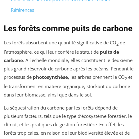
Références
Les forêts comme puits de carbone
Les forêts absorbent une quantité significative de CO
de
2
l’atmosphère, ce qui leur confère le statut de
puits de
carbone
. À l’échelle mondiale, elles constituent le deuxième
plus grand réservoir de carbone après les océans. Pendant le
processus de
photosynthèse
, les arbres prennent le CO
et
2
le transforment en matière organique, stockant du carbone
dans leur biomasse, ainsi que dans le sol.
La séquestration du carbone par les forêts dépend de
plusieurs facteurs, tels que le type d’écosystème forestier, le
climat, et les pratiques de gestion forestière. En effet, les
forêts tropicales, en raison de leur biodiversité élevée et de