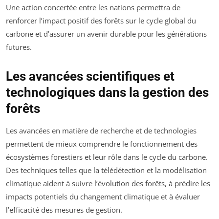
Une action concertée entre les nations permettra de
renforcer l’impact positif des forêts sur le cycle global du
carbone et d’assurer un avenir durable pour les générations
futures.
Les avancées scientifiques et
technologiques dans la gestion des
forêts
Les avancées en matière de recherche et de technologies
permettent de mieux comprendre le fonctionnement des
écosystèmes forestiers et leur rôle dans le cycle du carbone.
Des techniques telles que la télédétection et la modélisation
climatique aident à suivre l’évolution des forêts, à prédire les
impacts potentiels du changement climatique et à évaluer
l’efficacité des mesures de gestion.