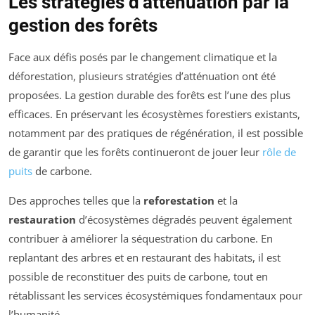
Les stratégies d’atténuation par la
gestion des forêts
Face aux défis posés par le changement climatique et la
déforestation, plusieurs stratégies d’atténuation ont été
proposées. La gestion durable des forêts est l’une des plus
efficaces. En préservant les écosystèmes forestiers existants,
notamment par des pratiques de régénération, il est possible
de garantir que les forêts continueront de jouer leur
rôle de
puits
de carbone.
Des approches telles que la
reforestation
et la
restauration
d’écosystèmes dégradés peuvent également
contribuer à améliorer la séquestration du carbone. En
replantant des arbres et en restaurant des habitats, il est
possible de reconstituer des puits de carbone, tout en
rétablissant les services écosystémiques fondamentaux pour
l’humanité.