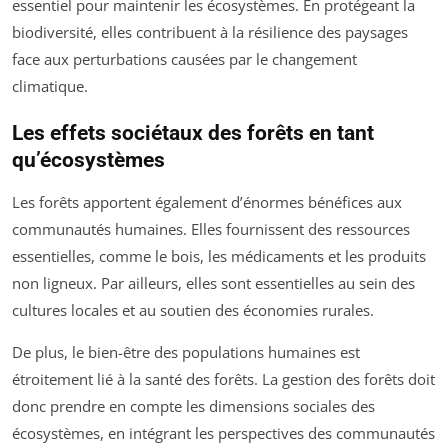
essentiel pour maintenir les écosystèmes. En protégeant la
biodiversité, elles contribuent à la résilience des paysages
face aux perturbations causées par le changement
climatique.
Les effets sociétaux des forêts en tant
qu’écosystèmes
Les forêts apportent également d’énormes bénéfices aux
communautés humaines. Elles fournissent des ressources
essentielles, comme le bois, les médicaments et les produits
non ligneux. Par ailleurs, elles sont essentielles au sein des
cultures locales et au soutien des économies rurales.
De plus, le bien-être des populations humaines est
étroitement lié à la santé des forêts. La gestion des forêts doit
donc prendre en compte les dimensions sociales des
écosystèmes, en intégrant les perspectives des communautés