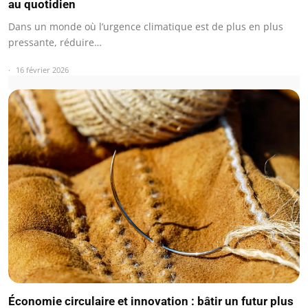
au quotidien
Dans un monde où l’urgence climatique est de plus en plus
pressante, réduire…
16 février 2026
Économie circulaire et innovation : bâtir un futur plus