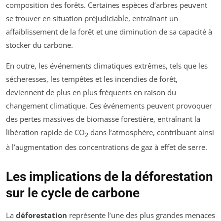
composition des forêts. Certaines espèces d’arbres peuvent
se trouver en situation préjudiciable, entraînant un
affaiblissement de la forêt et une diminution de sa capacité à
stocker du carbone.
En outre, les événements climatiques extrêmes, tels que les
sécheresses, les tempêtes et les incendies de forêt,
deviennent de plus en plus fréquents en raison du
changement climatique. Ces événements peuvent provoquer
des pertes massives de biomasse forestière, entraînant la
libération rapide de CO
dans l’atmosphère, contribuant ainsi
2
à l’augmentation des concentrations de gaz à effet de serre.
Les implications de la déforestation
sur le cycle de carbone
La
déforestation
représente l’une des plus grandes menaces