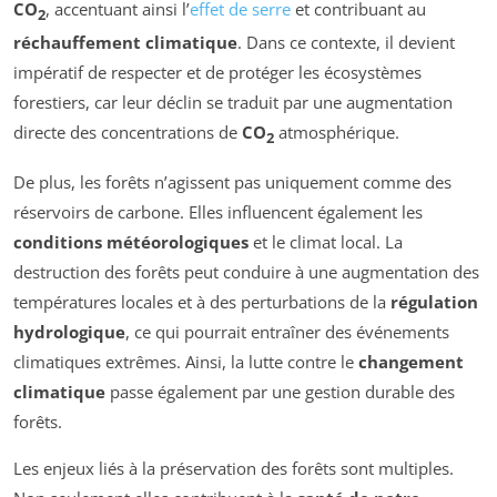
CO
, accentuant ainsi l’
effet de serre
et contribuant au
2
réchauffement climatique
. Dans ce contexte, il devient
impératif de respecter et de protéger les écosystèmes
forestiers, car leur déclin se traduit par une augmentation
directe des concentrations de
CO
atmosphérique.
2
De plus, les forêts n’agissent pas uniquement comme des
réservoirs de carbone. Elles influencent également les
conditions météorologiques
et le climat local. La
destruction des forêts peut conduire à une augmentation des
températures locales et à des perturbations de la
régulation
hydrologique
, ce qui pourrait entraîner des événements
climatiques extrêmes. Ainsi, la lutte contre le
changement
climatique
passe également par une gestion durable des
forêts.
Les enjeux liés à la préservation des forêts sont multiples.