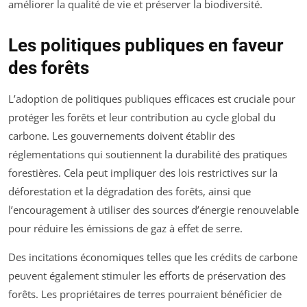
améliorer la qualité de vie et préserver la biodiversité.
Les politiques publiques en faveur
des forêts
L’adoption de politiques publiques efficaces est cruciale pour
protéger les forêts et leur contribution au cycle global du
carbone. Les gouvernements doivent établir des
réglementations qui soutiennent la durabilité des pratiques
forestières. Cela peut impliquer des lois restrictives sur la
déforestation et la dégradation des forêts, ainsi que
l’encouragement à utiliser des sources d’énergie renouvelable
pour réduire les émissions de gaz à effet de serre.
Des incitations économiques telles que les crédits de carbone
peuvent également stimuler les efforts de préservation des
forêts. Les propriétaires de terres pourraient bénéficier de