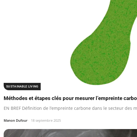
SUSTAINABLE LIVING
Méthodes et étapes clés pour mesurer l’empreinte car
EN BREF Définition de l’empreinte carbone dans le secteur des 
Manon Dufour
18 septembre 2025