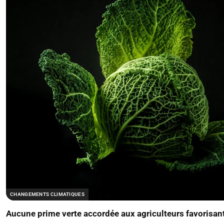
CHANGEMENTS CLIMATIQUES
Aucune prime verte accordée aux agriculteurs favorisant