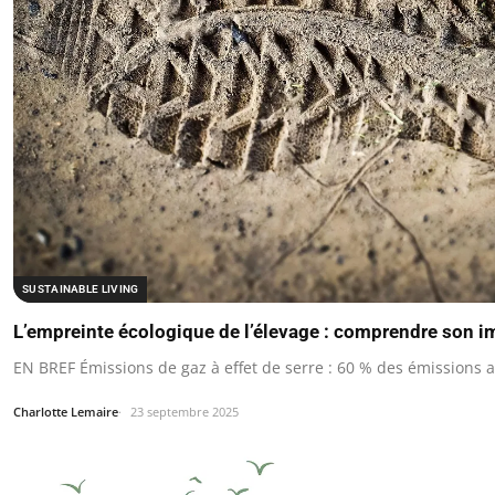
SUSTAINABLE LIVING
L’empreinte écologique de l’élevage : comprendre son 
EN BREF Émissions de gaz à effet de serre : 60 % des émissions a
Charlotte Lemaire
23 septembre 2025