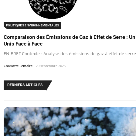
POLITIQUES ENVIRONNEMENTALES
Comparaison des Émissions de Gaz à Effet de Serre : Un
Unis Face à Face
EN BREF Contexte : Analyse des émissions de gaz à effet de serr
Charlotte Lemaire
20 septembre 2025
DERNIERS ARTICLES