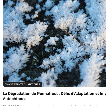
CHANGEMENTS CLIMATIQUES
La Dégradation du Permafrost : Défis d’Adaptation et 
Autochtones