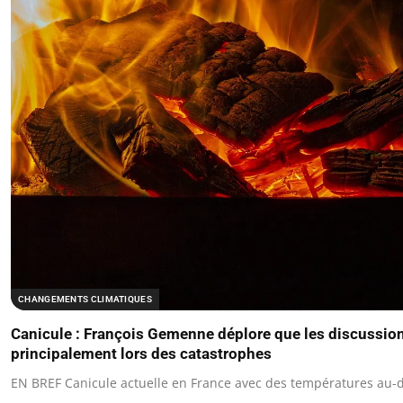
CHANGEMENTS CLIMATIQUES
Canicule : François Gemenne déplore que les discussion
principalement lors des catastrophes
EN BREF Canicule actuelle en France avec des températures au-d