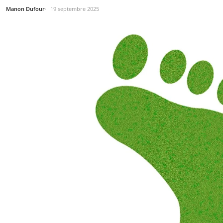
Manon Dufour
19 septembre 2025