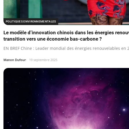
POLITIQUES ENVIRONNEMENTALES
Le modèle d’innovation chinois dans les énergies renouv
transition vers une économie bas-carbone ?
EN BREF Chine : Leader mondial des énergies renouvelables en 
Manon Dufour
19 septembre 2025