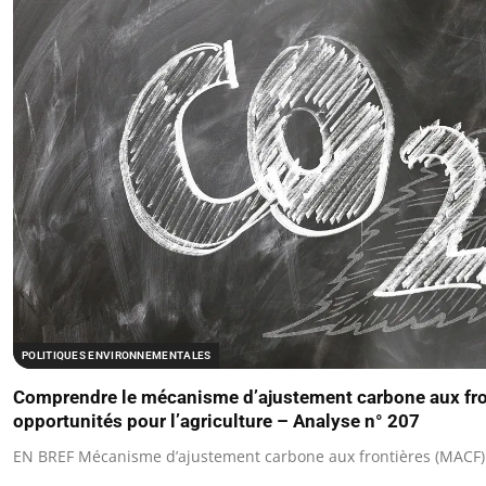
POLITIQUES ENVIRONNEMENTALES
Comprendre le mécanisme d’ajustement carbone aux front
opportunités pour l’agriculture – Analyse n° 207
EN BREF Mécanisme d’ajustement carbone aux frontières (MACF) : 