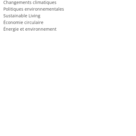
Changements climatiques
Politiques environnementales
Sustainable Living
Économie circulaire
Énergie et environnement