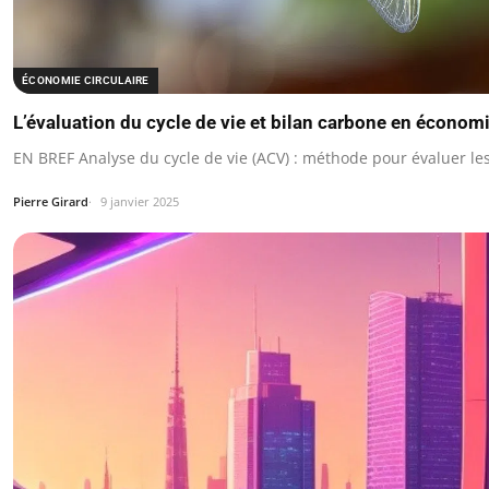
ÉCONOMIE CIRCULAIRE
L’évaluation du cycle de vie et bilan carbone en économi
EN BREF Analyse du cycle de vie (ACV) : méthode pour évaluer 
Pierre Girard
9 janvier 2025