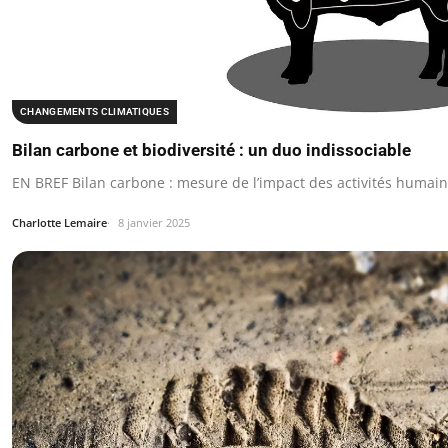
CHANGEMENTS CLIMATIQUES
Bilan carbone et biodiversité : un duo indissociable
EN BREF Bilan carbone : mesure de l’impact des activités humain
Charlotte Lemaire
8 janvier 2025