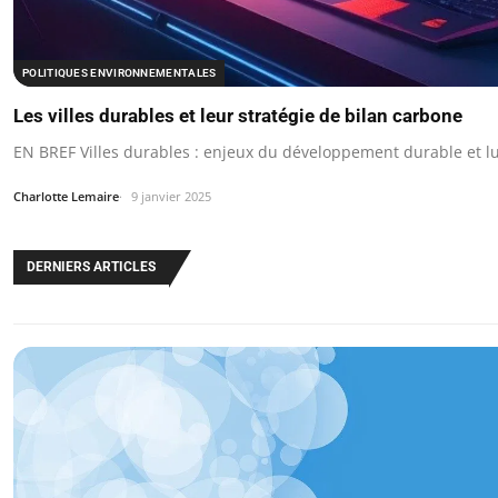
POLITIQUES ENVIRONNEMENTALES
Les villes durables et leur stratégie de bilan carbone
EN BREF Villes durables : enjeux du développement durable et l
Charlotte Lemaire
9 janvier 2025
DERNIERS ARTICLES