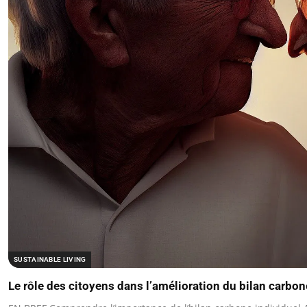
SUSTAINABLE LIVING
Le rôle des citoyens dans l’amélioration du bilan carbon