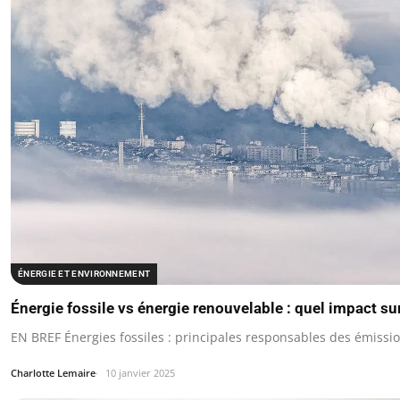
ÉNERGIE ET ENVIRONNEMENT
Énergie fossile vs énergie renouvelable : quel impact sur
EN BREF Énergies fossiles : principales responsables des émissi
Charlotte Lemaire
10 janvier 2025