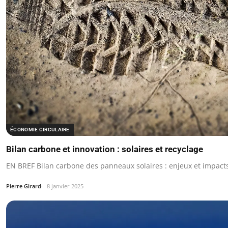
ÉCONOMIE CIRCULAIRE
Bilan carbone et innovation : solaires et recyclage
EN BREF Bilan carbone des panneaux solaires : enjeux et impac
Pierre Girard
8 janvier 2025