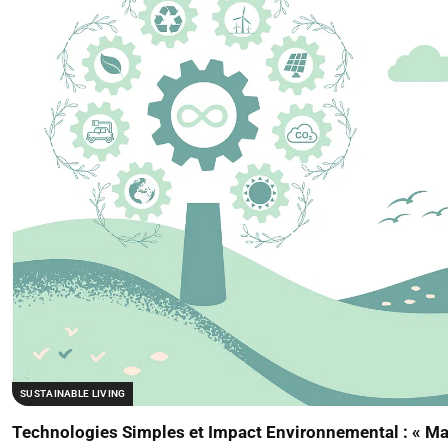
SUSTAINABLE LIVING
Technologies Simples et Impact Environnemental : « Maîtr