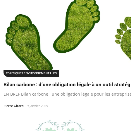
POLITIQUES ENVIRONNEMENTALES
Bilan carbone : d’une obligation légale à un outil straté
EN BREF Bilan carbone : une obligation légale pour les entrepris
Pierre Girard
9 janvier 2025