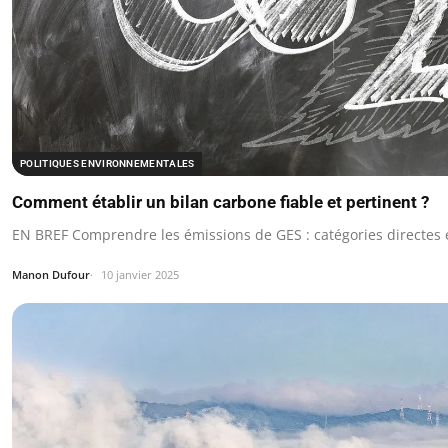
POLITIQUES ENVIRONNEMENTALES
Comment établir un bilan carbone fiable et pertinent ?
EN BREF Comprendre les émissions de GES : catégories directes e
Manon Dufour
10 janvier 2025