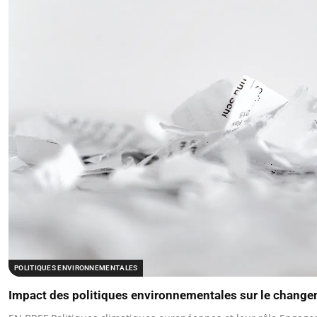
POLITIQUES ENVIRONNEMENTALES
Impact des politiques environnementales sur le change