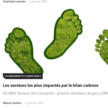
Charlotte Lemaire
12 janvier 2025
CHANGEMENTS CLIMATIQUES
Les secteurs les plus impactés par le bilan carbone
EN BREF Secteur des transports : premier émetteur de gaz à effe
Manon Dufour
12 janvier 2025