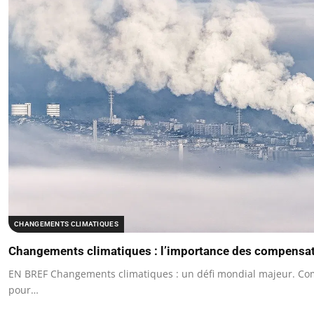
CHANGEMENTS CLIMATIQUES
Changements climatiques : l’importance des compensa
EN BREF Changements climatiques : un défi mondial majeur. C
pour…