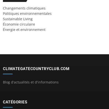
Changements climatiques
Politiques environnementales
Sustainable Living
Économie circulaire
Énergie et environnement
CLIMATEGATECOUNTRYCLUB.COM
Blog d'actualités et d'informations
CATÉGORIES