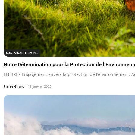
SUSTAINABLE LIVING
Notre Détermination pour la Protection de l’Environnem
EN BREF Engagement envers la protection de l’environnement. Ac
Pierre Girard
12 janvier 2025