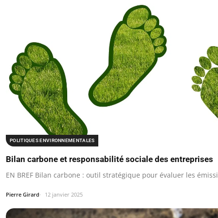
POLITIQUES ENVIRONNEMENTALES
Bilan carbone et responsabilité sociale des entreprises
EN BREF Bilan carbone : outil stratégique pour évaluer les émissi
Pierre Girard
12 janvier 2025