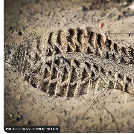
POLITIQUES ENVIRONNEMENTALES