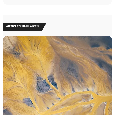
ARTICLES SIMILAIRES