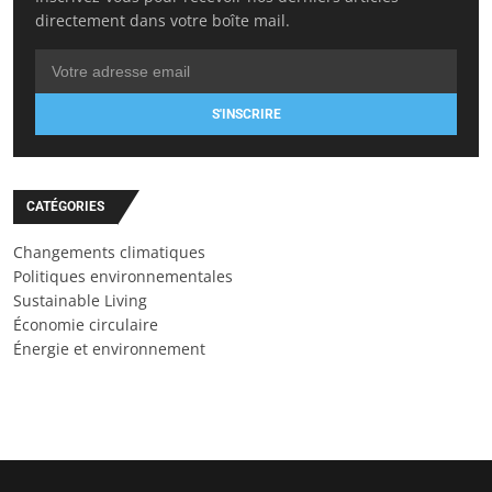
directement dans votre boîte mail.
S'INSCRIRE
CATÉGORIES
Changements climatiques
Politiques environnementales
Sustainable Living
Économie circulaire
Énergie et environnement