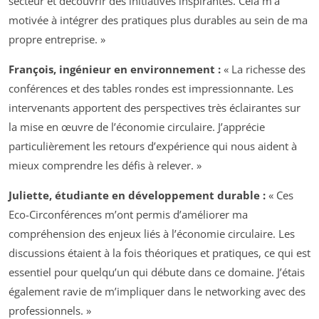
secteur et découvrir des initiatives inspirantes. Cela m’a
motivée à intégrer des pratiques plus durables au sein de ma
propre entreprise. »
François, ingénieur en environnement :
« La richesse des
conférences et des tables rondes est impressionnante. Les
intervenants apportent des perspectives très éclairantes sur
la mise en œuvre de l’économie circulaire. J’apprécie
particulièrement les retours d’expérience qui nous aident à
mieux comprendre les défis à relever. »
Juliette, étudiante en développement durable :
« Ces
Eco-Circonférences m’ont permis d’améliorer ma
compréhension des enjeux liés à l’économie circulaire. Les
discussions étaient à la fois théoriques et pratiques, ce qui est
essentiel pour quelqu’un qui débute dans ce domaine. J’étais
également ravie de m’impliquer dans le networking avec des
professionnels. »