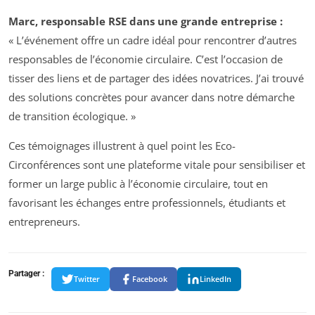
Marc, responsable RSE dans une grande entreprise :
« L’événement offre un cadre idéal pour rencontrer d’autres
responsables de l’économie circulaire. C’est l’occasion de
tisser des liens et de partager des idées novatrices. J’ai trouvé
des solutions concrètes pour avancer dans notre démarche
de transition écologique. »
Ces témoignages illustrent à quel point les Eco-
Circonférences sont une plateforme vitale pour sensibiliser et
former un large public à l’économie circulaire, tout en
favorisant les échanges entre professionnels, étudiants et
entrepreneurs.
Partager :
Twitter
Facebook
LinkedIn