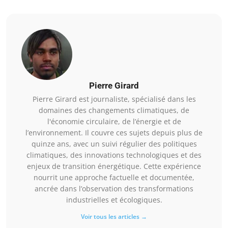
Pierre Girard
Pierre Girard est journaliste, spécialisé dans les
domaines des changements climatiques, de
l'économie circulaire, de l’énergie et de
l’environnement. Il couvre ces sujets depuis plus de
quinze ans, avec un suivi régulier des politiques
climatiques, des innovations technologiques et des
enjeux de transition énergétique. Cette expérience
nourrit une approche factuelle et documentée,
ancrée dans l’observation des transformations
industrielles et écologiques.
Voir tous les articles →