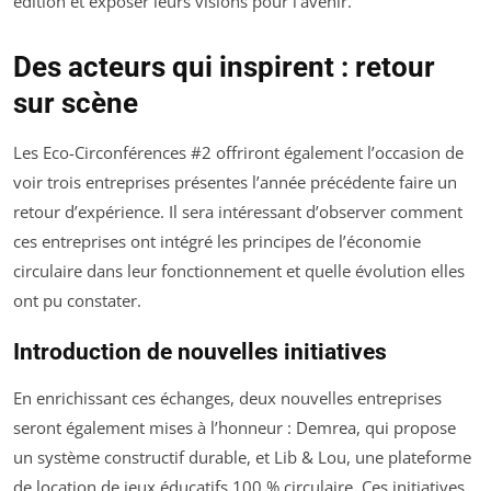
édition et exposer leurs visions pour l’avenir.
Des acteurs qui inspirent : retour
sur scène
Les Eco-Circonférences #2 offriront également l’occasion de
voir trois entreprises présentes l’année précédente faire un
retour d’expérience. Il sera intéressant d’observer comment
ces entreprises ont intégré les principes de l’économie
circulaire dans leur fonctionnement et quelle évolution elles
ont pu constater.
Introduction de nouvelles initiatives
En enrichissant ces échanges, deux nouvelles entreprises
seront également mises à l’honneur : Demrea, qui propose
un système constructif durable, et Lib & Lou, une plateforme
de location de jeux éducatifs 100 % circulaire. Ces initiatives