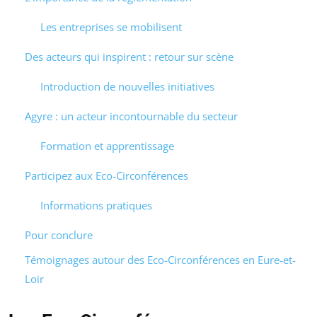
Les entreprises se mobilisent
Des acteurs qui inspirent : retour sur scène
Introduction de nouvelles initiatives
Agyre : un acteur incontournable du secteur
Formation et apprentissage
Participez aux Eco-Circonférences
Informations pratiques
Pour conclure
Témoignages autour des Eco-Circonférences en Eure-et-
Loir