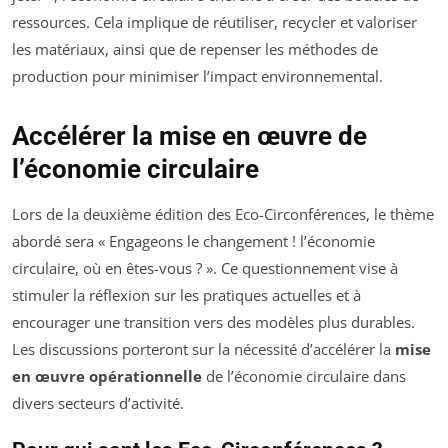
ressources. Cela implique de réutiliser, recycler et valoriser
les matériaux, ainsi que de repenser les méthodes de
production pour minimiser l’impact environnemental.
Accélérer la mise en œuvre de
l’économie circulaire
Lors de la deuxième édition des Eco-Circonférences, le thème
abordé sera « Engageons le changement ! l’économie
circulaire, où en êtes-vous ? ». Ce questionnement vise à
stimuler la réflexion sur les pratiques actuelles et à
encourager une transition vers des modèles plus durables.
Les discussions porteront sur la nécessité d’accélérer la
mise
en œuvre opérationnelle
de l’économie circulaire dans
divers secteurs d’activité.