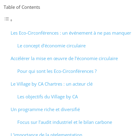
Table of Contents
Les Eco-Circonférences : un événement à ne pas manquer
Le concept d’économie circulaire
Accélérer la mise en œuvre de l’économie circulaire
Pour qui sont les Eco-Circonférences ?
Le Village by CA Chartres : un acteur clé
Les objectifs du Village by CA
Un programme riche et diversifié
Focus sur l’audit industriel et le bilan carbone
L’importance de la réglementation