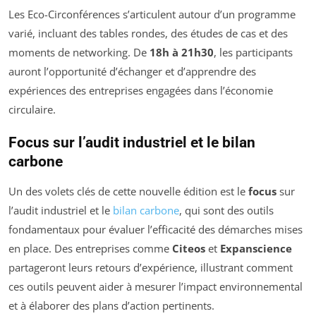
Les Eco-Circonférences s’articulent autour d’un programme
varié, incluant des tables rondes, des études de cas et des
moments de networking. De
18h à 21h30
, les participants
auront l’opportunité d’échanger et d’apprendre des
expériences des entreprises engagées dans l’économie
circulaire.
Focus sur l’audit industriel et le bilan
carbone
Un des volets clés de cette nouvelle édition est le
focus
sur
l’audit industriel et le
bilan carbone
, qui sont des outils
fondamentaux pour évaluer l’efficacité des démarches mises
en place. Des entreprises comme
Citeos
et
Expanscience
partageront leurs retours d’expérience, illustrant comment
ces outils peuvent aider à mesurer l’impact environnemental
et à élaborer des plans d’action pertinents.