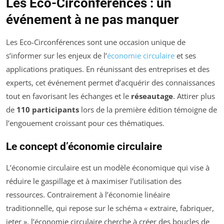
Les Eco-Circonférences : un
événement à ne pas manquer
Les Eco-Circonférences sont une occasion unique de
s’informer sur les enjeux de l’
économie circulaire
et ses
applications pratiques. En réunissant des entreprises et des
experts, cet événement permet d’acquérir des connaissances
tout en favorisant les échanges et le
réseautage
. Attirer plus
de
110 participants
lors de la première édition témoigne de
l’engouement croissant pour ces thématiques.
Le concept d’économie circulaire
L’économie circulaire est un modèle économique qui vise à
réduire le gaspillage et à maximiser l’utilisation des
ressources. Contrairement à l’économie linéaire
traditionnelle, qui repose sur le schéma « extraire, fabriquer,
jeter », l’économie circulaire cherche à créer des boucles de