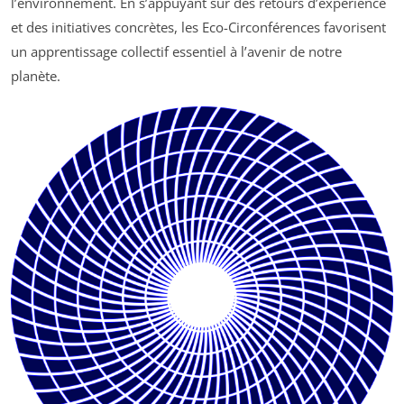
l’environnement. En s’appuyant sur des retours d’expérience
et des initiatives concrètes, les Eco-Circonférences favorisent
un apprentissage collectif essentiel à l’avenir de notre
planète.