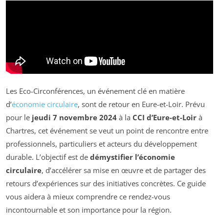
Les Eco-Circonférences, un événement clé en matière
d’
économie circulaire
, sont de retour en Eure-et-Loir. Prévu
pour le
jeudi 7 novembre 2024
à la
CCI d’Eure-et-Loir
à
Chartres, cet événement se veut un point de rencontre entre
professionnels, particuliers et acteurs du développement
durable. L’objectif est de
démystifier l’économie
circulaire
, d’accélérer sa mise en œuvre et de partager des
retours d’expériences sur des initiatives concrètes. Ce guide
vous aidera à mieux comprendre ce rendez-vous
incontournable et son importance pour la région.