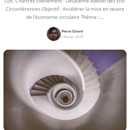
Loir, Chartres Événement : Deuxième édition des Eco-
Circonférences Objectif : Accélérer la mise en œuvre
de l’économie circulaire Thème :….
Pierre Girard
5 février 2025