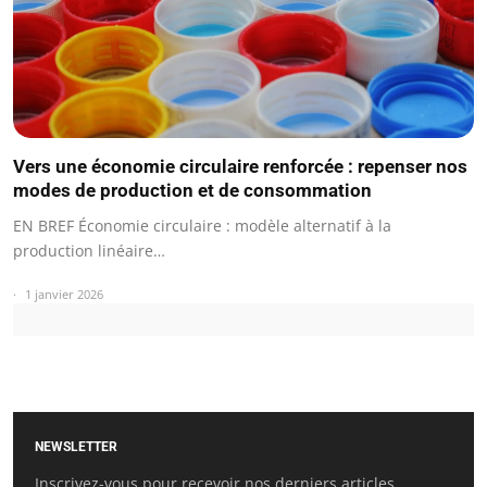
Vers une économie circulaire renforcée : repenser nos
modes de production et de consommation
EN BREF Économie circulaire : modèle alternatif à la
production linéaire…
1 janvier 2026
NEWSLETTER
Inscrivez-vous pour recevoir nos derniers articles