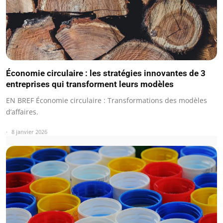
Économie circulaire : les stratégies innovantes de 3
entreprises qui transforment leurs modèles
EN BREF Économie circulaire : Transformations des modèles
d’affaires.
8 janvier 2026