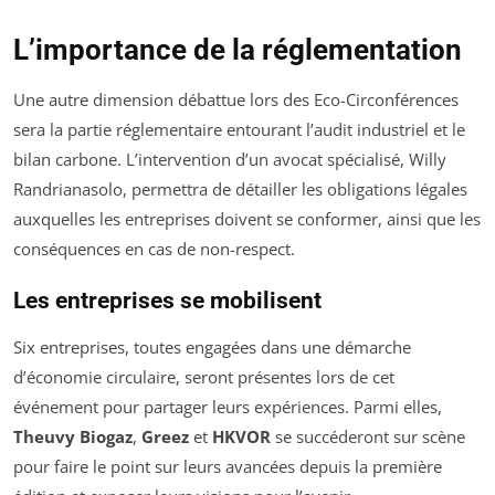
L’importance de la réglementation
Une autre dimension débattue lors des Eco-Circonférences
sera la partie réglementaire entourant l’audit industriel et le
bilan carbone. L’intervention d’un avocat spécialisé, Willy
Randrianasolo, permettra de détailler les obligations légales
auxquelles les entreprises doivent se conformer, ainsi que les
conséquences en cas de non-respect.
Les entreprises se mobilisent
Six entreprises, toutes engagées dans une démarche
d’économie circulaire, seront présentes lors de cet
événement pour partager leurs expériences. Parmi elles,
Theuvy Biogaz
,
Greez
et
HKVOR
se succéderont sur scène
pour faire le point sur leurs avancées depuis la première