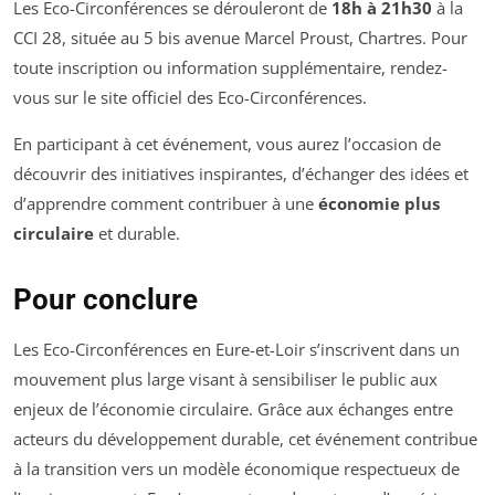
Les Eco-Circonférences se dérouleront de
18h à 21h30
à la
CCI 28, située au 5 bis avenue Marcel Proust, Chartres. Pour
toute inscription ou information supplémentaire, rendez-
vous sur le site officiel des Eco-Circonférences.
En participant à cet événement, vous aurez l’occasion de
découvrir des initiatives inspirantes, d’échanger des idées et
d’apprendre comment contribuer à une
économie plus
circulaire
et durable.
Pour conclure
Les Eco-Circonférences en Eure-et-Loir s’inscrivent dans un
mouvement plus large visant à sensibiliser le public aux
enjeux de l’économie circulaire. Grâce aux échanges entre
acteurs du développement durable, cet événement contribue
à la transition vers un modèle économique respectueux de