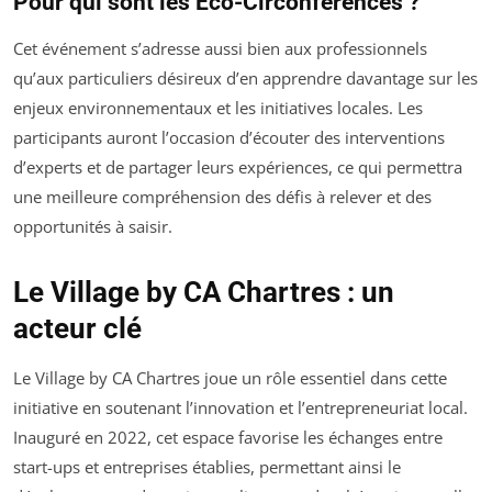
Pour qui sont les Eco-Circonférences ?
Cet événement s’adresse aussi bien aux professionnels
qu’aux particuliers désireux d’en apprendre davantage sur les
enjeux environnementaux et les initiatives locales. Les
participants auront l’occasion d’écouter des interventions
d’experts et de partager leurs expériences, ce qui permettra
une meilleure compréhension des défis à relever et des
opportunités à saisir.
Le Village by CA Chartres : un
acteur clé
Le Village by CA Chartres joue un rôle essentiel dans cette
initiative en soutenant l’innovation et l’entrepreneuriat local.
Inauguré en 2022, cet espace favorise les échanges entre
start-ups et entreprises établies, permettant ainsi le