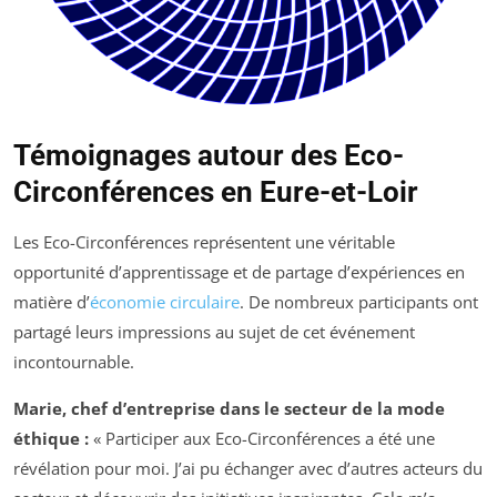
Témoignages autour des Eco-
Circonférences en Eure-et-Loir
Les Eco-Circonférences représentent une véritable
opportunité d’apprentissage et de partage d’expériences en
matière d’
économie circulaire
. De nombreux participants ont
partagé leurs impressions au sujet de cet événement
incontournable.
Marie, chef d’entreprise dans le secteur de la mode
éthique :
« Participer aux Eco-Circonférences a été une
révélation pour moi. J’ai pu échanger avec d’autres acteurs du