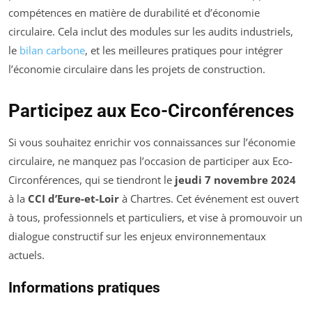
compétences en matière de durabilité et d’économie
circulaire. Cela inclut des modules sur les audits industriels,
le
bilan carbone
, et les meilleures pratiques pour intégrer
l’économie circulaire dans les projets de construction.
Participez aux Eco-Circonférences
Si vous souhaitez enrichir vos connaissances sur l’économie
circulaire, ne manquez pas l’occasion de participer aux Eco-
Circonférences, qui se tiendront le
jeudi 7 novembre 2024
à la
CCI d’Eure-et-Loir
à Chartres. Cet événement est ouvert
à tous, professionnels et particuliers, et vise à promouvoir un
dialogue constructif sur les enjeux environnementaux
actuels.
Informations pratiques