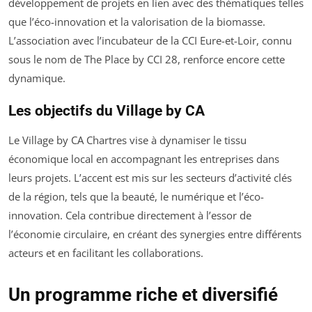
développement de projets en lien avec des thématiques telles
que l’éco-innovation et la valorisation de la biomasse.
L’association avec l’incubateur de la CCI Eure-et-Loir, connu
sous le nom de The Place by CCI 28, renforce encore cette
dynamique.
Les objectifs du Village by CA
Le Village by CA Chartres vise à dynamiser le tissu
économique local en accompagnant les entreprises dans
leurs projets. L’accent est mis sur les secteurs d’activité clés
de la région, tels que la beauté, le numérique et l’éco-
innovation. Cela contribue directement à l’essor de
l’économie circulaire, en créant des synergies entre différents
acteurs et en facilitant les collaborations.
Un programme riche et diversifié