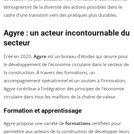
témoigneront de la diversité des actions possibles dans le
cadre d’une transition vers des pratiques plus durables.
Agyre : un acteur incontournable du
secteur
Créé en 2020,
Agyre
est un bureau d’études qui œuvre pour
le développement de l’économie circulaire dans le secteur de
la construction. À travers des formations, un
accompagnement opérationnel et un soutien à l’innovation,
Agyre contribue à l’intégration des principes de l’économie
circulaire dans tous les maillons de la chaîne de valeur.
Formation et apprentissage
Agyre propose une variété de
formations
certifiées pour
permettre aux acteurs de la construction de développer leurs