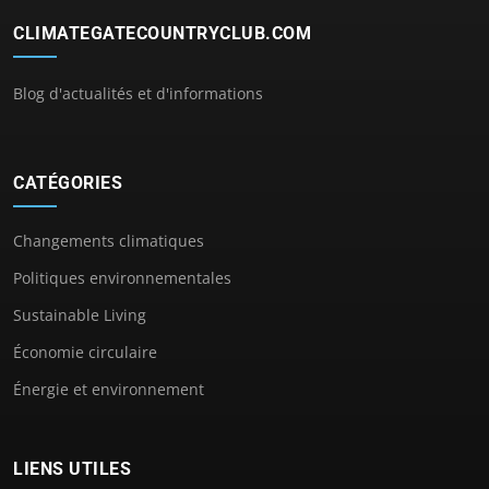
CLIMATEGATECOUNTRYCLUB.COM
Blog d'actualités et d'informations
CATÉGORIES
Changements climatiques
Politiques environnementales
Sustainable Living
Économie circulaire
Énergie et environnement
LIENS UTILES