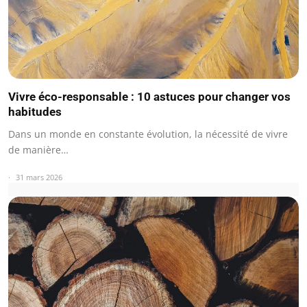
Vivre éco-responsable : 10 astuces pour changer vos
habitudes
Dans un monde en constante évolution, la nécessité de vivre
de manière…
31 mars 2026